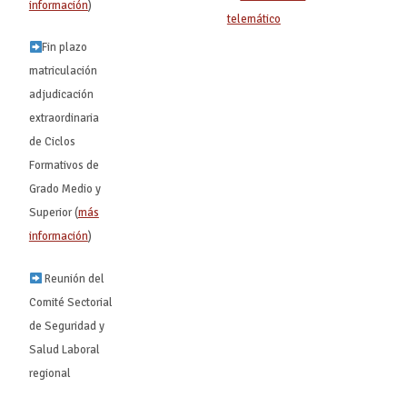
información
)
telemático
Fin plazo
matriculación
adjudicación
extraordinaria
de Ciclos
Formativos de
Grado Medio y
Superior (
más
información
)
Reunión del
Comité Sectorial
de Seguridad y
Salud Laboral
regional