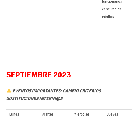
funcionarios
concurso de
méritos
SEPTIEMBRE 2023
EVENTOS IMPORTANTES: CAMBIO CRITERIOS
SUSTITUCIONES INTERIN@S
Lunes
Martes
Miércoles
Jueves