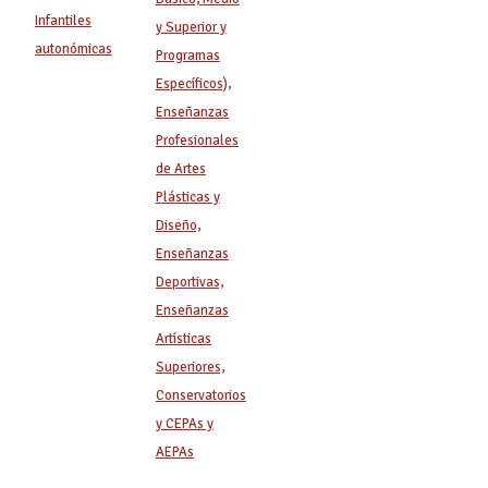
Infantiles
y Superior y
autonómicas
Programas
Específicos),
Enseñanzas
Profesionales
de Artes
Plásticas y
Diseño,
Enseñanzas
Deportivas,
Enseñanzas
Artísticas
Superiores,
Conservatorios
y CEPAs y
AEPAs