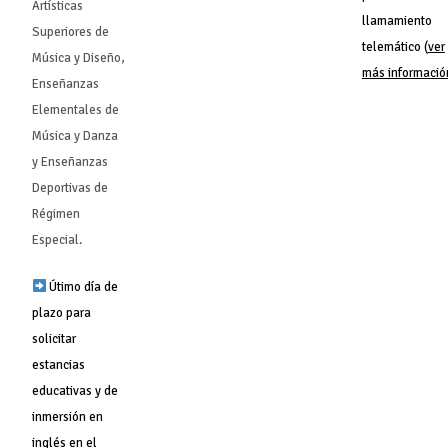
Artísticas
llamamiento
Superiores de
telemático (
ver
Música y Diseño,
más informació
Enseñanzas
Elementales de
Música y Danza
y Enseñanzas
Deportivas de
Régimen
Especial.
Útimo día de
plazo para
solicitar
estancias
educativas y de
inmersión en
inglés en el