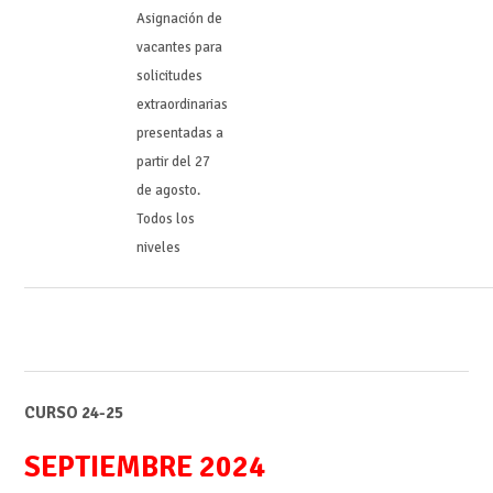
Asignación de
vacantes para
solicitudes
extraordinarias
presentadas a
partir del 27
de agosto.
Todos los
niveles
CURSO 24-25
SEPTIEMBRE 2024