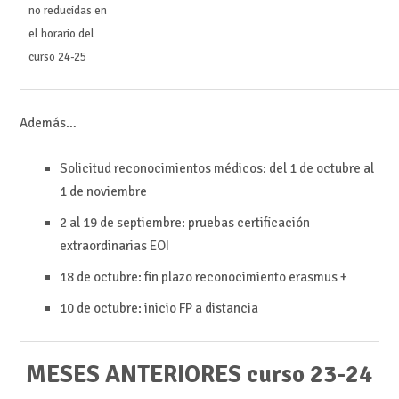
no reducidas en
el horario del
curso 24-25
Además…
Solicitud reconocimientos médicos: del 1 de octubre al
1 de noviembre
2 al 19 de septiembre: pruebas certificación
extraordinarias EOI
18 de octubre: fin plazo reconocimiento erasmus +
10 de octubre: inicio FP a distancia
MESES ANTERIORES curso 23-24