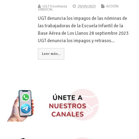
UGT Enseñanza
29/09/2023
ACCIÓN
SINDICAL
UGT denuncia los impagos de las nóminas de
las trabajadoras de la Escuela Infantil de la
Base Aérea de Los Llanos 28 septiembre 2023
UGT denuncia los impagos y retrasos…
Leer más...