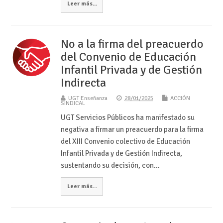
Leer más...
No a la firma del preacuerdo
del Convenio de Educación
Infantil Privada y de Gestión
Indirecta
UGT Enseñanza
28/01/2025
ACCIÓN
SINDICAL
UGT Servicios Públicos ha manifestado su
negativa a firmar un preacuerdo para la firma
del XIII Convenio colectivo de Educación
Infantil Privada y de Gestión Indirecta,
sustentando su decisión, con…
Leer más...