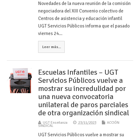
Novedades de la nueva reunión de la comisión
negociadora del XIII Convenio colectivo de
Centros de asistencia y educación infantil
UGT Servicios Públicos informa que el pasado
viernes 24…
Leer más...
Escuelas Infantiles – UGT
Servicios Públicos vuelve a
mostrar su incredulidad por
una nueva convocatoria
unilateral de paros parciales
de otra organización sindical
UGT Enseñanza
23/11/2023
ACCIÓN
SINDICAL
UGT Servicios Públicos vuelve a mostrar su