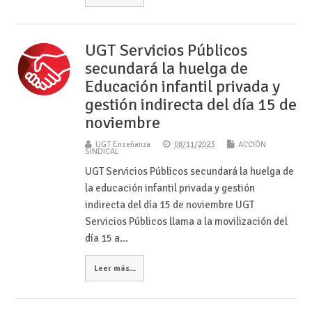
UGT Servicios Públicos
secundará la huelga de
Educación infantil privada y
gestión indirecta del día 15 de
noviembre
UGT Enseñanza
08/11/2023
ACCIÓN
SINDICAL
UGT Servicios Públicos secundará la huelga de
la educación infantil privada y gestión
indirecta del día 15 de noviembre UGT
Servicios Públicos llama a la movilización del
día 15 a…
Leer más...