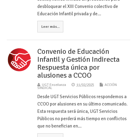
desbloquear el XIII Convenio colectivo de
Educación Infantil privada y de…
Leer más...
Convenio de Educación
Infantil y Gestión Indirecta
Respuesta única por
alusiones a CCOO
UGT Enseñanza
11/02/2025
ACCIÓN
SINDICAL
Desde UGT Servicios Públicos respondemos a
CCOO por alusiones en su último comunicado.
Esta respuesta será única, UGT Servicios
Públicos no perderá más tiempo en conflictos
que no benefician en…