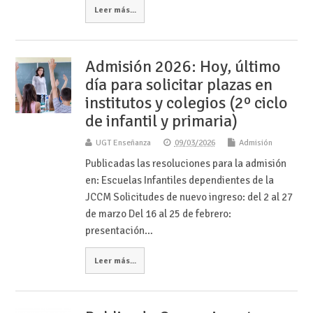
Leer más...
Admisión 2026: Hoy, último
día para solicitar plazas en
institutos y colegios (2º ciclo
de infantil y primaria)
UGT Enseñanza
09/03/2026
Admisión
Publicadas las resoluciones para la admisión
en: Escuelas Infantiles dependientes de la
JCCM Solicitudes de nuevo ingreso: del 2 al 27
de marzo Del 16 al 25 de febrero:
presentación…
Leer más...