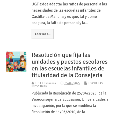
UGT exige adaptar las ratios de personal a las
necesidades de las escuelas infantiles de
Castilla-La Mancha y es que, tal y como
asegura, la falta de personal y la…
Leer más...
Resolución que fija las
unidades y puestos escolares
en las escuelas infantiles de
titularidad de la Consejería
UGT Enseñanza
05/05/2025
ESCUELAS
INFANTILES
Publicada la Resolución de 25/04/2025, de la
Viceconsejería de Educación, Universidades e
Investigación, por la que se modifica la
Resolución de 11/05/2010, de la