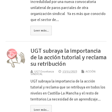
incredulidad por una nueva convocatoria
unilateral de paros parciales de otra
organización sindical Ya es más que conocido
que el sector de…
Leer más...
UGT subraya la importancia
de la acción tutorial y reclama
su retribución
UGT Enseñanza
13/11/2023
ACCIÓN
SINDICAL
UGT subraya la importancia de la acción
tutorial y reclama que se retribuya en todos los
niveles en Castilla-La Mancha y el resto de
territorios La necesidad de un aprendizaje…
Leer más...