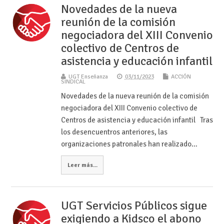
Novedades de la nueva
reunión de la comisión
negociadora del XIII Convenio
colectivo de Centros de
asistencia y educación infantil
UGT Enseñanza
03/11/2023
ACCIÓN
SINDICAL
Novedades de la nueva reunión de la comisión
negociadora del XIII Convenio colectivo de
Centros de asistencia y educación infantil Tras
los desencuentros anteriores, las
organizaciones patronales han realizado…
Leer más...
UGT Servicios Públicos sigue
exigiendo a Kidsco el abono