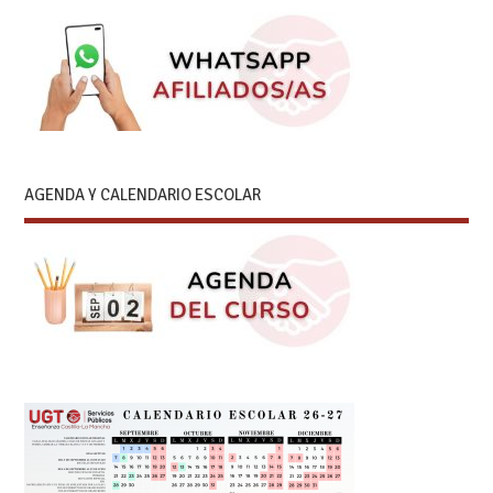
AGENDA Y CALENDARIO ESCOLAR