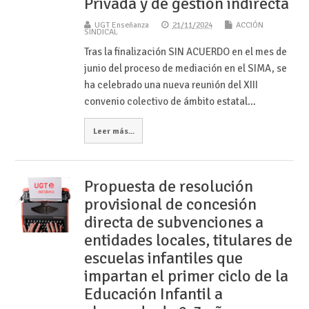
Privada y de gestión indirecta
UGT Enseñanza
21/11/2024
ACCIÓN
SINDICAL
Tras la finalización SIN ACUERDO en el mes de
junio del proceso de mediación en el SIMA, se
ha celebrado una nueva reunión del XIII
convenio colectivo de ámbito estatal…
Leer más...
Propuesta de resolución
provisional de concesión
directa de subvenciones a
entidades locales, titulares de
escuelas infantiles que
impartan el primer ciclo de la
Educación Infantil a