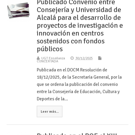
Publicado Convenio entre
Consejería y Universidad de
Alcalá para el desarrollo de
proyectos de investigación e
innovación en centros
sostenidos con fondos
públicos
UGT Enseñanza
30/12/2025
CONCERTADA
Publicada en el DOCM Resolución de
18/12/2025, de la Secretaría General, por la
que se ordena la publicación del convenio
entre la Consejería de Educación, Cultura y
Deportes de la…
Leer más...