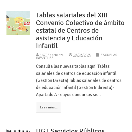
Tablas salariales del XIII
Convenio Colectivo de ámbito
estatal de Centros de
asistencia y Educación
Infantil
UGT Enseñanza
07/03/2025
ESCUELAS
INFANTILES
Consulta las nuevas tablas aquí: Tablas
salariales de centros de educación infantil
(Gestión Directa) Tablas salariales de centros
de educación infantil (Gestión Indirecta) -
Apartado A - cuyos concursos se…
Leer más...
UGT Servicios Públicos