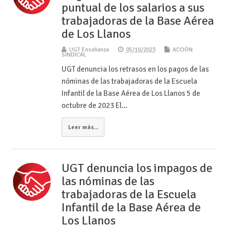
puntual de los salarios a sus
trabajadoras de la Base Aérea
de Los Llanos
UGT Enseñanza
05/10/2023
ACCIÓN
SINDICAL
UGT denuncia los retrasos en los pagos de las
nóminas de las trabajadoras de la Escuela
Infantil de la Base Aérea de Los Llanos 5 de
octubre de 2023 El…
Leer más...
UGT denuncia los impagos de
las nóminas de las
trabajadoras de la Escuela
Infantil de la Base Aérea de
Los Llanos