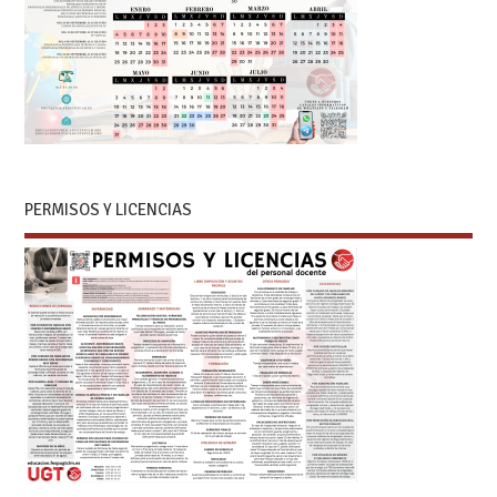
PERMISOS Y LICENCIAS