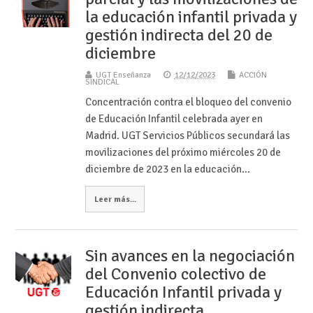
la educación infantil privada y
gestión indirecta del 20 de
diciembre
UGT Enseñanza
12/12/2023
ACCIÓN
SINDICAL
Concentración contra el bloqueo del convenio
de Educación Infantil celebrada ayer en
Madrid. UGT Servicios Públicos secundará las
movilizaciones del próximo miércoles 20 de
diciembre de 2023 en la educación…
Leer más...
Sin avances en la negociación
del Convenio colectivo de
Educación Infantil privada y
gestión indirecta