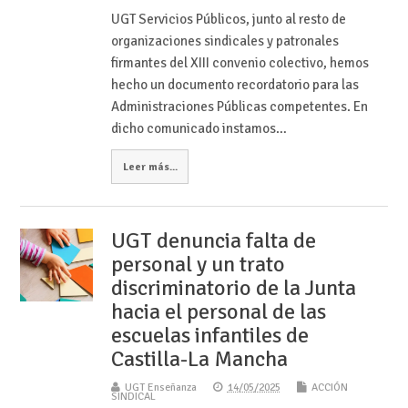
UGT Servicios Públicos, junto al resto de
organizaciones sindicales y patronales
firmantes del XIII convenio colectivo, hemos
hecho un documento recordatorio para las
Administraciones Públicas competentes. En
dicho comunicado instamos…
Leer más...
UGT denuncia falta de
personal y un trato
discriminatorio de la Junta
hacia el personal de las
escuelas infantiles de
Castilla-La Mancha
UGT Enseñanza
14/05/2025
ACCIÓN
SINDICAL