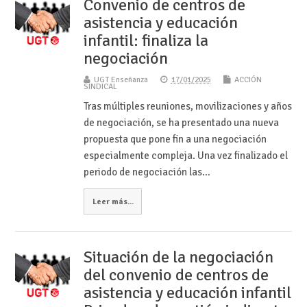
Convenio de centros de
asistencia y educación
infantil: finaliza la
negociación
UGT Enseñanza
17/01/2025
ACCIÓN
SINDICAL
Tras múltiples reuniones, movilizaciones y años
de negociación, se ha presentado una nueva
propuesta que pone fin a una negociación
especialmente compleja. Una vez finalizado el
periodo de negociación las…
Leer más...
Situación de la negociación
del convenio de centros de
asistencia y educación infantil