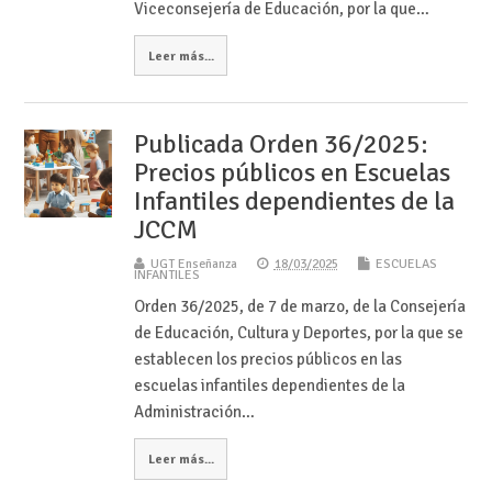
Viceconsejería de Educación, por la que…
Leer más...
Publicada Orden 36/2025:
Precios públicos en Escuelas
Infantiles dependientes de la
JCCM
UGT Enseñanza
18/03/2025
ESCUELAS
INFANTILES
Orden 36/2025, de 7 de marzo, de la Consejería
de Educación, Cultura y Deportes, por la que se
establecen los precios públicos en las
escuelas infantiles dependientes de la
Administración…
Leer más...