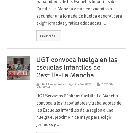
trabajadores de las Escuelas Infantiles de
Castilla-La Mancha están convocados a
secundar una jornada de huelga general para
exigir jornadas y ratios adecuadas,…
Leer más...
UGT convoca huelga en las
escuelas infantiles de
Castilla-La Mancha
UGT Enseñanza
21/04/2026
ACCIÓN
SINDICAL
UGT Servicios Públicos Castilla-La Mancha
convoca a los trabajadores y trabajadoras de
las Escuelas Infantiles de la región a una
huelga el próximo 7 de mayo para exigir
jornadas y…