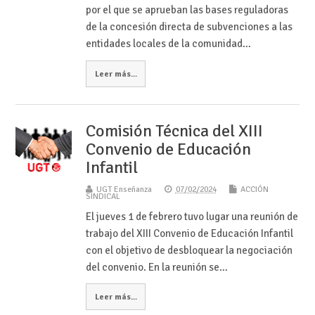
por el que se aprueban las bases reguladoras
de la concesión directa de subvenciones a las
entidades locales de la comunidad…
Leer más...
Comisión Técnica del XIII
Convenio de Educación
Infantil
UGT Enseñanza
07/02/2024
ACCIÓN
SINDICAL
El jueves 1 de febrero tuvo lugar una reunión de
trabajo del XIII Convenio de Educación Infantil
con el objetivo de desbloquear la negociación
del convenio. En la reunión se…
Leer más...