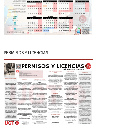
PERMISOS Y LICENCIAS