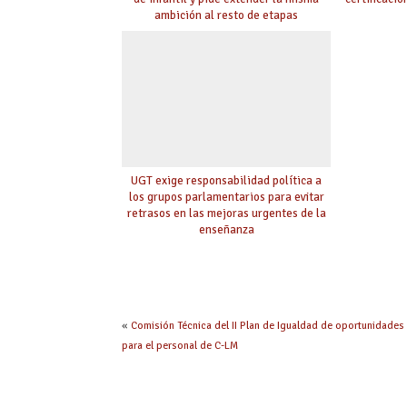
ambición al resto de etapas
UGT exige responsabilidad política a
los grupos parlamentarios para evitar
retrasos en las mejoras urgentes de la
enseñanza
«
Comisión Técnica del II Plan de Igualdad de oportunidades
para el personal de C-LM