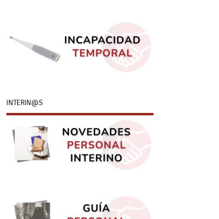
INTERIN@S