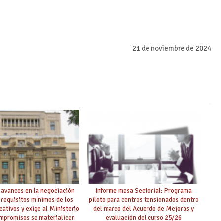
21 de noviembre de 2024
 avances en la negociación
Informe mesa Sectorial: Programa
 requisitos mínimos de los
piloto para centros tensionados dentro
cativos y exige al Ministerio
del marco del Acuerdo de Mejoras y
ompromisos se materialicen
evaluación del curso 25/26