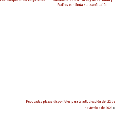
Ratios continúa su tramitación
Publicadas plazas disponibles para la adjudicación del 22 de
noviembre de 2024
»