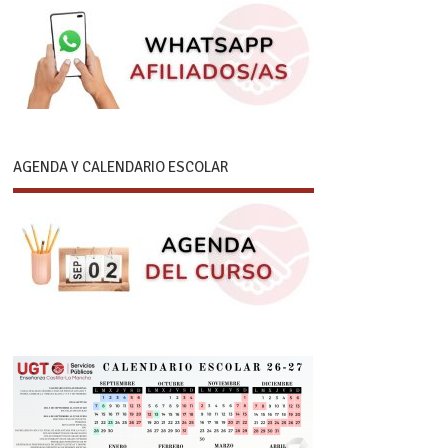
AGENDA Y CALENDARIO ESCOLAR