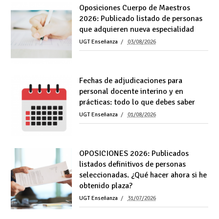
Oposiciones Cuerpo de Maestros
2026: Publicado listado de personas
que adquieren nueva especialidad
UGT Enseñanza
03/08/2026
Fechas de adjudicaciones para
personal docente interino y en
prácticas: todo lo que debes saber
UGT Enseñanza
01/08/2026
OPOSICIONES 2026: Publicados
listados definitivos de personas
seleccionadas. ¿Qué hacer ahora si he
obtenido plaza?
UGT Enseñanza
31/07/2026