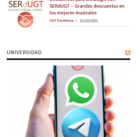
SERdUGT – Grandes descuentos en
los mejores musicales
UGT Enseñanza
15/02/2024
UNIVERSIDAD