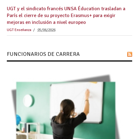
UGT y el sindicato francés UNSA Éducation trasladan a
París el cierre de su proyecto Erasmus+ para exigir
mejoras en inclusión a nivel europeo
UGT Enseñanza
05/06/2026
FUNCIONARIOS DE CARRERA