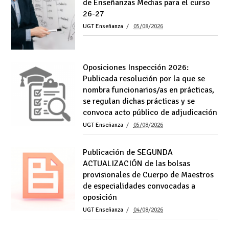
de Enseñanzas Medias para el curso
26-27
UGT Enseñanza
05/08/2026
Oposiciones Inspección 2026:
Publicada resolución por la que se
nombra funcionarios/as en prácticas,
se regulan dichas prácticas y se
convoca acto público de adjudicación
UGT Enseñanza
05/08/2026
Publicación de SEGUNDA
ACTUALIZACIÓN de las bolsas
provisionales de Cuerpo de Maestros
de especialidades convocadas a
oposición
UGT Enseñanza
04/08/2026