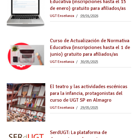
Educativa (inscripciones hasta el 15
de enero) gratuito para afiliados/as
UGT Enseñanza
09/01/2026
Curso de Actualización de Normativa
Educativa (inscripciones hasta el 1 de
junio) gratuito para afiliados/as
UGT Enseñanza
30/05/2025
El teatro y las actividades escénicas
para la infancia, protagonistas del
curso de UGT SP en Almagro
UGT Enseñanza
29/05/2025
SerdUGT: La plataforma de