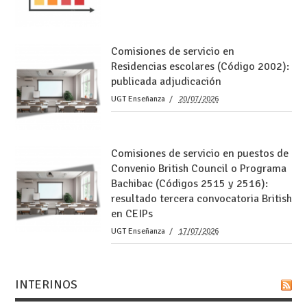
Comisiones de servicio en
Residencias escolares (Código 2002):
publicada adjudicación
UGT Enseñanza
20/07/2026
Comisiones de servicio en puestos de
Convenio British Council o Programa
Bachibac (Códigos 2515 y 2516):
resultado tercera convocatoria British
en CEIPs
UGT Enseñanza
17/07/2026
INTERINOS