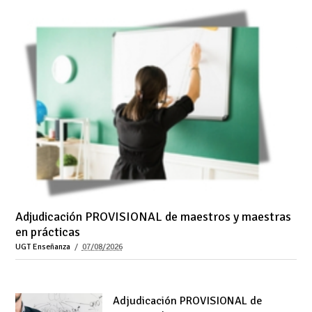
Adjudicación PROVISIONAL de maestros y maestras
en prácticas
UGT Enseñanza
07/08/2026
Adjudicación PROVISIONAL de