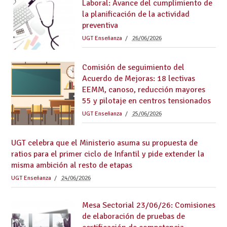
Laboral: Avance del cumplimiento de
la planificación de la actividad
preventiva
UGT Enseñanza
26/06/2026
Comisión de seguimiento del
Acuerdo de Mejoras: 18 lectivas
EEMM, canoso, reducción mayores
55 y pilotaje en centros tensionados
UGT Enseñanza
25/06/2026
UGT celebra que el Ministerio asuma su propuesta de
ratios para el primer ciclo de Infantil y pide extender la
misma ambición al resto de etapas
UGT Enseñanza
24/06/2026
Mesa Sectorial 23/06/26: Comisiones
de elaboración de pruebas de