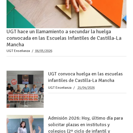
UGT hace un llamamiento a secundar la huelga
convocada en las Escuelas Infantiles de Castilla-La
Mancha
UGT Enseñanza
06/05/2026
UGT convoca huelga en las escuelas
infantiles de Castilla-La Mancha
UGT Enseñanza
21/04/2026
Admisión 2026: Hoy, último día para
solicitar plazas en institutos y
colegios (2º ciclo de infantil y