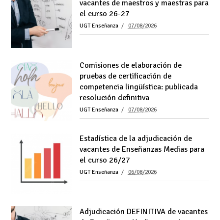
vacantes de maestros y maestras para
el curso 26-27
UGT Enseñanza
07/08/2026
Comisiones de elaboración de
pruebas de certificación de
competencia lingüística: publicada
resolución definitiva
UGT Enseñanza
07/08/2026
Estadística de la adjudicación de
vacantes de Enseñanzas Medias para
el curso 26/27
UGT Enseñanza
06/08/2026
Adjudicación DEFINITIVA de vacantes