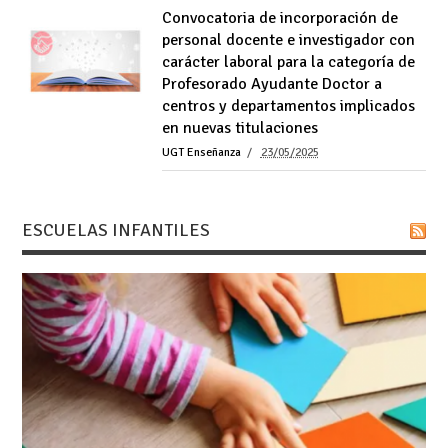
Convocatoria de incorporación de
personal docente e investigador con
carácter laboral para la categoría de
Profesorado Ayudante Doctor a
centros y departamentos implicados
en nuevas titulaciones
UGT Enseñanza
23/05/2025
ESCUELAS INFANTILES