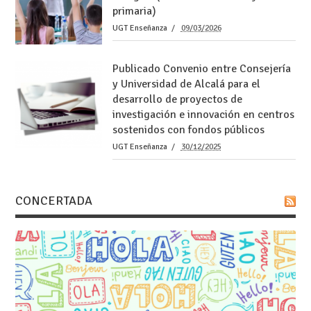
primaria)
UGT Enseñanza
09/03/2026
Publicado Convenio entre Consejería
y Universidad de Alcalá para el
desarrollo de proyectos de
investigación e innovación en centros
sostenidos con fondos públicos
UGT Enseñanza
30/12/2025
CONCERTADA