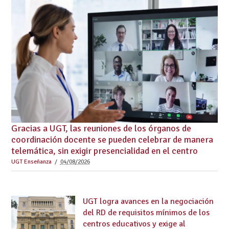
Gracias a UGT, las reuniones de los órganos de
coordinación docente se pueden celebrar de manera
telemática, sin exigir presencialidad en el centro
UGT Enseñanza
04/08/2026
UGT logra avances en la negociación
del RD de requisitos mínimos de los
centros educativos y exige al