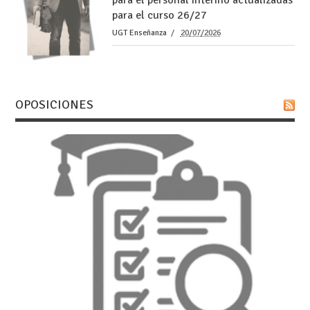
para el personal interino actualizadas
para el curso 26/27
UGT Enseñanza
20/07/2026
OPOSICIONES