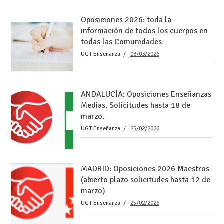
Oposiciones 2026: toda la
información de todos los cuerpos en
todas las Comunidades
UGT Enseñanza
03/03/2026
ANDALUCÍA: Oposiciones Enseñanzas
Medias. Solicitudes hasta 18 de
marzo.
UGT Enseñanza
25/02/2026
MADRID: Oposiciones 2026 Maestros
(abierto plazo solicitudes hasta 12 de
marzo)
UGT Enseñanza
25/02/2026