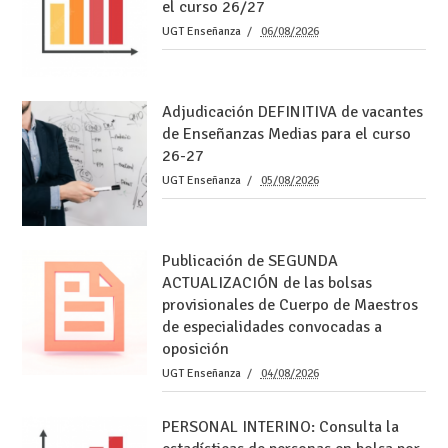
el curso 26/27
UGT Enseñanza
06/08/2026
Adjudicación DEFINITIVA de vacantes
de Enseñanzas Medias para el curso
26-27
UGT Enseñanza
05/08/2026
Publicación de SEGUNDA
ACTUALIZACIÓN de las bolsas
provisionales de Cuerpo de Maestros
de especialidades convocadas a
oposición
UGT Enseñanza
04/08/2026
PERSONAL INTERINO: Consulta la