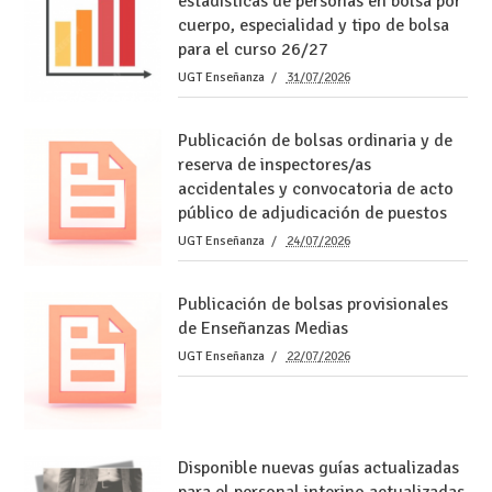
estadísticas de personas en bolsa por
cuerpo, especialidad y tipo de bolsa
para el curso 26/27
UGT Enseñanza
31/07/2026
Publicación de bolsas ordinaria y de
reserva de inspectores/as
accidentales y convocatoria de acto
público de adjudicación de puestos
UGT Enseñanza
24/07/2026
Publicación de bolsas provisionales
de Enseñanzas Medias
UGT Enseñanza
22/07/2026
Disponible nuevas guías actualizadas