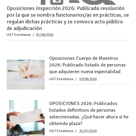
Oposiciones Inspección 2026: Publicada resolución
por la que se nombra funcionarios/as en prácticas, se
regulan dichas prácticas y se convoca acto público
de adjudicación
UGT Enseñanza
05/08/2026
Oposiciones Cuerpo de Maestros
2026: Publicado listado de personas
que adquieren nueva especialidad
UGT Enseñanza
03/08/2026
OPOSICIONES 2026: Publicados
listados definitivos de personas
seleccionadas. ¿Qué hacer ahora si he
obtenido plaza?
UGT Enseñanza
31/07/2026