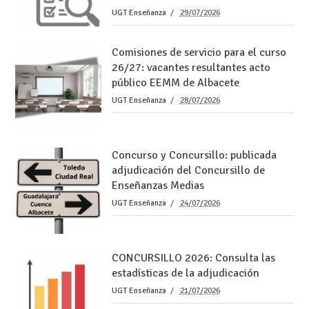
UGT Enseñanza
29/07/2026
Comisiones de servicio para el curso
26/27: vacantes resultantes acto
público EEMM de Albacete
UGT Enseñanza
28/07/2026
Concurso y Concursillo: publicada
adjudicación del Concursillo de
Enseñanzas Medias
UGT Enseñanza
24/07/2026
CONCURSILLO 2026: Consulta las
estadísticas de la adjudicación
UGT Enseñanza
21/07/2026