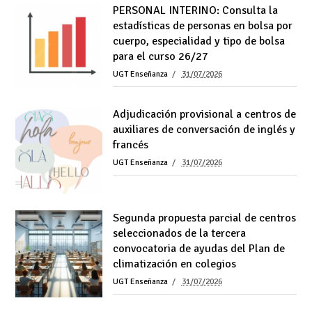
PERSONAL INTERINO: Consulta la
estadísticas de personas en bolsa por
cuerpo, especialidad y tipo de bolsa
para el curso 26/27
UGT Enseñanza
31/07/2026
Adjudicación provisional a centros de
auxiliares de conversación de inglés y
francés
UGT Enseñanza
31/07/2026
Segunda propuesta parcial de centros
seleccionados de la tercera
convocatoria de ayudas del Plan de
climatización en colegios
UGT Enseñanza
31/07/2026