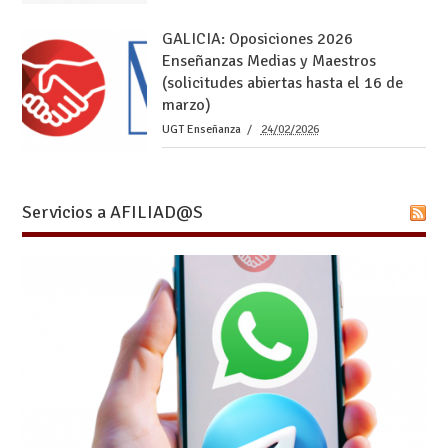
GALICIA: Oposiciones 2026
Enseñanzas Medias y Maestros
(solicitudes abiertas hasta el 16 de
marzo)
UGT Enseñanza
24/02/2026
Servicios a AFILIAD@S