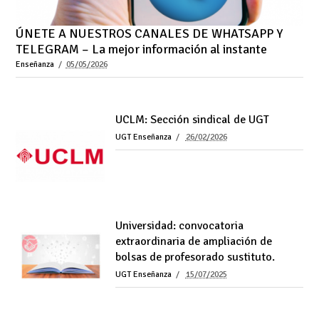
ÚNETE A NUESTROS CANALES DE WHATSAPP Y
TELEGRAM – La mejor información al instante
Enseñanza
05/05/2026
UCLM: Sección sindical de UGT
UGT Enseñanza
26/02/2026
Universidad: convocatoria
extraordinaria de ampliación de
bolsas de profesorado sustituto.
UGT Enseñanza
15/07/2025