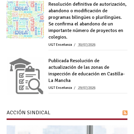
Resolución definitiva de autorización,
abandono o modificación de
programas bilingües o plurilingües.
Se confirma el abandono de un
importante número de proyectos en
colegios.
UGT Enseñanza
30/07/2026
Publicada Resolución de
actualización de las zonas de
inspección de educación en Castilla-
La Mancha
UGT Enseñanza
29/07/2026
ACCIÓN SINDICAL