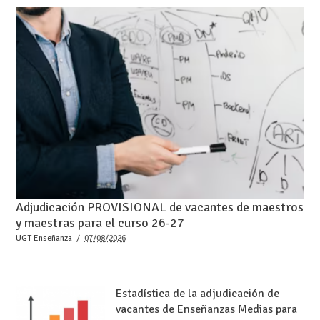
Adjudicación PROVISIONAL de vacantes de maestros
y maestras para el curso 26-27
UGT Enseñanza
07/08/2026
Estadística de la adjudicación de
vacantes de Enseñanzas Medias para