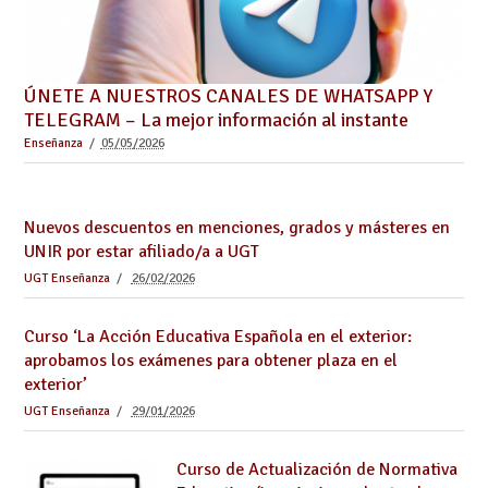
ÚNETE A NUESTROS CANALES DE WHATSAPP Y
TELEGRAM – La mejor información al instante
Enseñanza
05/05/2026
Nuevos descuentos en menciones, grados y másteres en
UNIR por estar afiliado/a a UGT
UGT Enseñanza
26/02/2026
Curso ‘La Acción Educativa Española en el exterior:
aprobamos los exámenes para obtener plaza en el
exterior’
UGT Enseñanza
29/01/2026
Curso de Actualización de Normativa