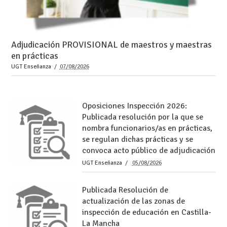
Adjudicación PROVISIONAL de maestros y maestras
en prácticas
UGT Enseñanza
07/08/2026
Oposiciones Inspección 2026:
Publicada resolución por la que se
nombra funcionarios/as en prácticas,
se regulan dichas prácticas y se
convoca acto público de adjudicación
UGT Enseñanza
05/08/2026
Publicada Resolución de
actualización de las zonas de
inspección de educación en Castilla-
La Mancha