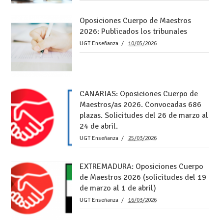
Oposiciones Cuerpo de Maestros
2026: Publicados los tribunales
UGT Enseñanza
10/05/2026
CANARIAS: Oposiciones Cuerpo de
Maestros/as 2026. Convocadas 686
plazas. Solicitudes del 26 de marzo al
24 de abril.
UGT Enseñanza
25/03/2026
EXTREMADURA: Oposiciones Cuerpo
de Maestros 2026 (solicitudes del 19
de marzo al 1 de abril)
UGT Enseñanza
16/03/2026