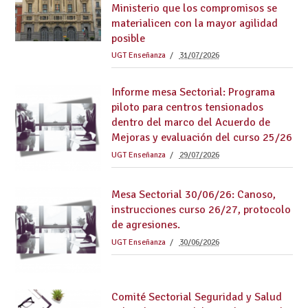
Ministerio que los compromisos se
materialicen con la mayor agilidad
posible
UGT Enseñanza
31/07/2026
Informe mesa Sectorial: Programa
piloto para centros tensionados
dentro del marco del Acuerdo de
Mejoras y evaluación del curso 25/26
UGT Enseñanza
29/07/2026
Mesa Sectorial 30/06/26: Canoso,
instrucciones curso 26/27, protocolo
de agresiones.
UGT Enseñanza
30/06/2026
Comité Sectorial Seguridad y Salud