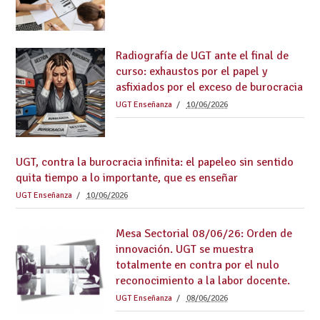
Radiografía de UGT ante el final de
curso: exhaustos por el papel y
asfixiados por el exceso de burocracia
UGT Enseñanza
10/06/2026
UGT, contra la burocracia infinita: el papeleo sin sentido
quita tiempo a lo importante, que es enseñar
UGT Enseñanza
10/06/2026
Mesa Sectorial 08/06/26: Orden de
innovación. UGT se muestra
totalmente en contra por el nulo
reconocimiento a la labor docente.
UGT Enseñanza
08/06/2026