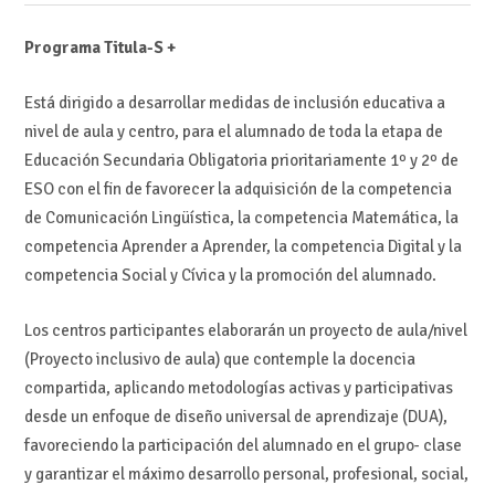
Programa Titula-S +
Está dirigido a desarrollar medidas de inclusión educativa a
nivel de aula y centro, para el alumnado de toda la etapa de
Educación Secundaria Obligatoria prioritariamente 1º y 2º de
ESO con el fin de favorecer la adquisición de la competencia
de Comunicación Lingüística, la competencia Matemática, la
competencia Aprender a Aprender, la competencia Digital y la
competencia Social y Cívica y la promoción del alumnado.
Los centros participantes elaborarán un proyecto de aula/nivel
(Proyecto inclusivo de aula) que contemple la docencia
compartida, aplicando metodologías activas y participativas
desde un enfoque de diseño universal de aprendizaje (DUA),
favoreciendo la participación del alumnado en el grupo- clase
y garantizar el máximo desarrollo personal, profesional, social,