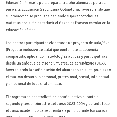
Educación Primaria para preparar a dicho alumnado para su
paso a la Educación Secundaria Obligatoria, favoreciendo que
su promoción se produzca habiendo superado todas las
materias con el fin de reducir el riesgo de fracaso escolar en la
educación básica.
Los centros participantes elaboraran un proyecto de aula/nivel
(Proyecto inclusivo de aula) que contemple la docencia
compartida, aplicando metodologías activas y participativas
desde un enfoque de diseño universal de aprendizaje (DUA),
favoreciendo la participación del alumnado en el grupo-clase y
el máximo desarrollo personal, profesional, social, intelectual
y emocional de todo el alumnado.
El programa se desarrollará en horario lectivo durante el
segundo y tercer trimestre del curso 2023-2024 y durante todo
el curso académico de septiembre a junio durante los cursos