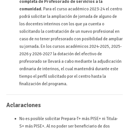
completa de Profesorado de servicios a la
comunidad
. Para el curso académico 2023-24 el centro
podrá solicitar la ampliación de jornada de alguno de
los docentes interinos con los que ya cuenta o
solicitando la contratación de un nuevo profesional en
caso de no tener profesorado con posibilidad de ampliar
su jornada. En los cursos académicos 2024-2025, 2025-
2026 y 2026-2027 la dotación del efectivo de
profesorado se llevará a cabo mediante la adjudicación
ordinaria de interinos, el cual mantendrá durante este
tiempo el perfil solicitado por el centro hasta la
finalización del programa.
Aclaraciones
No es posible solicitar Prepara-T+ más PISE+ ni Titula-
S+ más PISE+. Al no poder ser beneficiario de dos