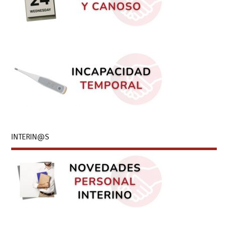
INTERIN@S