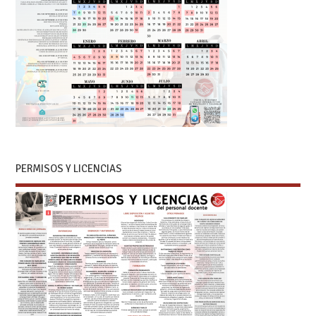
PERMISOS Y LICENCIAS