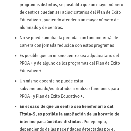
programas distintos, se posibilita que un mayor número
de centros puedan ser adjudicatarios del Plan de Éxito
Educativo +, pudiendo atender a un mayor número de
alumnado y de centros.
No se puede ampliar la jornada a un funcionario/a de
carrera con jornada reducida con estos programas
Es posible que un mismo centro sea adjudicatario del
PROA + y de alguno de los programas del Plan de Éxito
Educativo +.
Un mismo docente no puede estar
subvencionado/contratado ni realizar funciones para
PROA+ y Plan de Éxito Educativo +.
En el caso de que un centro sea beneficiario del
Titula-S, es posible la ampliación de un horario de
interino para ámbitos distintos.
Por ejemplo,
dependiendo de las necesidades detectadas por el