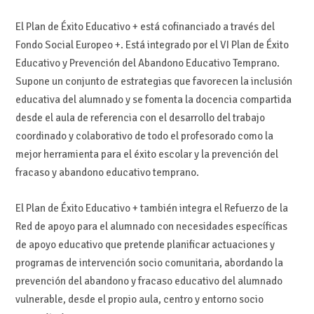
El Plan de Éxito Educativo + está cofinanciado a través del
Fondo Social Europeo +. Está integrado por el VI Plan de Éxito
Educativo y Prevención del Abandono Educativo Temprano.
Supone un conjunto de estrategias que favorecen la inclusión
educativa del alumnado y se fomenta la docencia compartida
desde el aula de referencia con el desarrollo del trabajo
coordinado y colaborativo de todo el profesorado como la
mejor herramienta para el éxito escolar y la prevención del
fracaso y abandono educativo temprano.
El Plan de Éxito Educativo + también integra el Refuerzo de la
Red de apoyo para el alumnado con necesidades específicas
de apoyo educativo que pretende planificar actuaciones y
programas de intervención socio comunitaria, abordando la
prevención del abandono y fracaso educativo del alumnado
vulnerable, desde el propio aula, centro y entorno socio