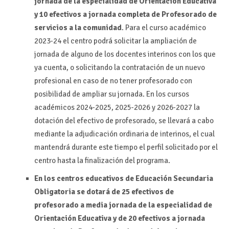
jornada de la especialidad de Orientación Educativa
y 10 efectivos a jornada completa de Profesorado de
servicios a la comunidad
. Para el curso académico
2023-24 el centro podrá solicitar la ampliación de
jornada de alguno de los docentes interinos con los que
ya cuenta, o solicitando la contratación de un nuevo
profesional en caso de no tener profesorado con
posibilidad de ampliar su jornada. En los cursos
académicos 2024-2025, 2025-2026 y 2026-2027 la
dotación del efectivo de profesorado, se llevará a cabo
mediante la adjudicación ordinaria de interinos, el cual
mantendrá durante este tiempo el perfil solicitado por el
centro hasta la finalización del programa.
En los centros educativos de Educación Secundaria
Obligatoria se dotará de 25 efectivos de
profesorado a media jornada de la especialidad de
Orientación Educativa y de 20 efectivos a jornada