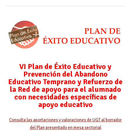
VI Plan de Éxito Educativo y
Prevención del Abandono
Educativo Temprano
y Refuerzo de
la Red de apoyo para el alumnado
con necesidades específicas de
apoyo educativo
Consulta las aportaciones y valoraciones de UGT al borrador
del Plan presentado en mesa sectorial