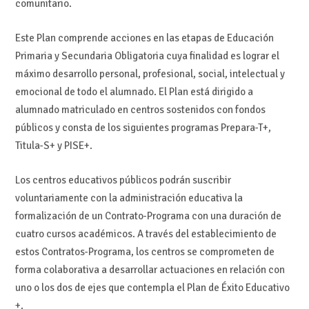
comunitario.
Este Plan comprende acciones en las etapas de Educación
Primaria y Secundaria Obligatoria cuya finalidad es lograr el
máximo desarrollo personal, profesional, social, intelectual y
emocional de todo el alumnado. El Plan está dirigido a
alumnado matriculado en centros sostenidos con fondos
públicos y consta de los siguientes programas Prepara-T+,
Titula-S+ y PISE+.
Los centros educativos públicos podrán suscribir
voluntariamente con la administración educativa la
formalización de un Contrato-Programa con una duración de
cuatro cursos académicos. A través del establecimiento de
estos Contratos-Programa, los centros se comprometen de
forma colaborativa a desarrollar actuaciones en relación con
uno o los dos de ejes que contempla el Plan de Éxito Educativo
+.