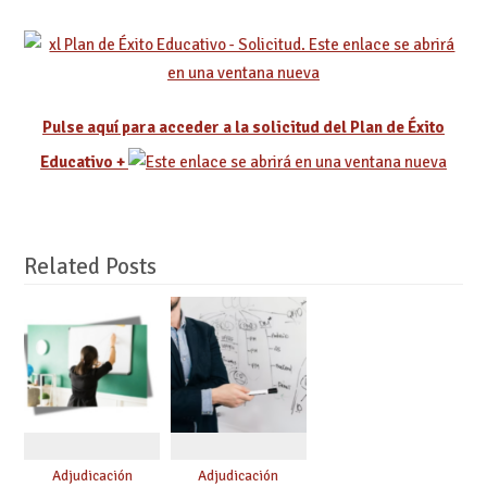
Pulse aquí para acceder a la solicitud del Plan de Éxito
Educativo +
Related Posts
Adjudicación
Adjudicación