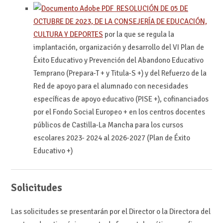
RESOLUCIÓN DE 05 DE
OCTUBRE DE 2023, DE LA CONSEJERÍA DE EDUCACIÓN,
CULTURA Y DEPORTES
por la que se regula la
implantación, organización y desarrollo del VI Plan de
Éxito Educativo y Prevención del Abandono Educativo
Temprano (Prepara-T + y Titula-S +) y del Refuerzo de la
Red de apoyo para el alumnado con necesidades
específicas de apoyo educativo (PISE +), cofinanciados
por el Fondo Social Europeo + en los centros docentes
públicos de Castilla-La Mancha para los cursos
escolares 2023- 2024 al 2026-2027 (Plan de Éxito
Educativo +)
Solicitudes
Las solicitudes se presentarán por el Director o la Directora del