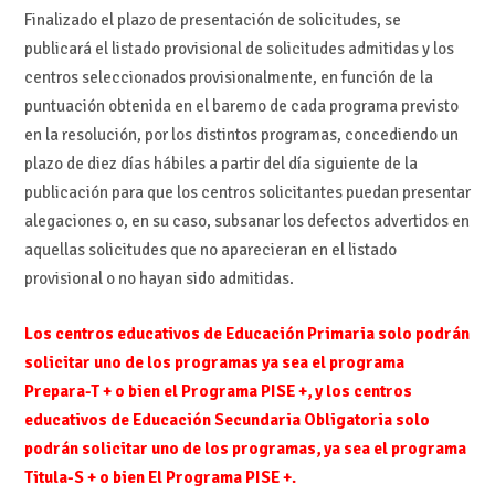
Finalizado el plazo de presentación de solicitudes, se
publicará el listado provisional de solicitudes admitidas y los
centros seleccionados provisionalmente, en función de la
puntuación obtenida en el baremo de cada programa previsto
en la resolución, por los distintos programas, concediendo un
plazo de diez días hábiles a partir del día siguiente de la
publicación para que los centros solicitantes puedan presentar
alegaciones o, en su caso, subsanar los defectos advertidos en
aquellas solicitudes que no aparecieran en el listado
provisional o no hayan sido admitidas.
Los centros educativos de Educación Primaria solo podrán
solicitar uno de los
programas ya sea el programa
Prepara-T + o bien el Programa PISE +, y los
centros
educativos de Educación Secundaria Obligatoria solo
podrán
solicitar uno de los programas, ya sea el programa
Titula-S + o bien El Programa
PISE +.