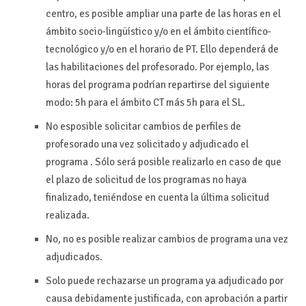
centro, es posible ampliar una parte de las horas en el
ámbito socio-lingüístico y/o en el ámbito científico-
tecnológico y/o en el horario de PT. Ello dependerá de
las habilitaciones del profesorado. Por ejemplo, las
horas del programa podrían repartirse del siguiente
modo: 5h para el ámbito CT más 5h para el SL.
No esposible solicitar cambios de perfiles de
profesorado una vez solicitado y adjudicado el
programa . Sólo será posible realizarlo en caso de que
el plazo de solicitud de los programas no haya
finalizado, teniéndose en cuenta la última solicitud
realizada.
No, no es posible realizar cambios de programa una vez
adjudicados.
Solo puede rechazarse un programa ya adjudicado por
causa debidamente justificada, con aprobación a partir