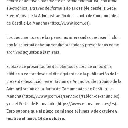
centro educativo únicamente de forma telemática, con firma
electrónica, a través del formulario accesible desde la Sede
Electrónica de la Administración de la Junta de Comunidades
de Castilla-La Mancha (https://www.jccm.es).
Los documentos que las personas interesadas precisen incluir
con la solicitud deberán ser digitalizados y presentados como
archivos adjuntos a la misma.
El plazo de presentación de solicitudes será de cinco días
hábiles a contar desde el día siguiente de la publicación de la
presente Resolución en el Tablón de Anuncios Electrónico de la
Administración de la Junta de Comunidades de Castilla-La
Mancha (https://www.jccm.es/servicios/tablon-de-anuncios)
y en el Portal de Educación (https://www.educa.jccm.es/es).
Esto supone que el plazo comience el lunes 9 de octubre y
finalice el lunes 16 de octubre.