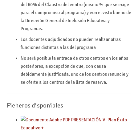
del 60% del Claustro del centro (mismo % que se exige
para el compromiso al programa) y con el visto bueno de
la Dirección General de Inclusión Educativa y
Programas.
Los docentes adjudicados no pueden realizar otras
funciones distintas a las del programa
No será posible la entrada de otros centros en los años
posteriores, a excepción de que, con causa
debidamente justificada, uno de los centros renuncie y
se oferte a los centros de la lista de reserva.
Ficheros disponibles
PRESENTACIÓN VI Plan Éxito
Educativo +