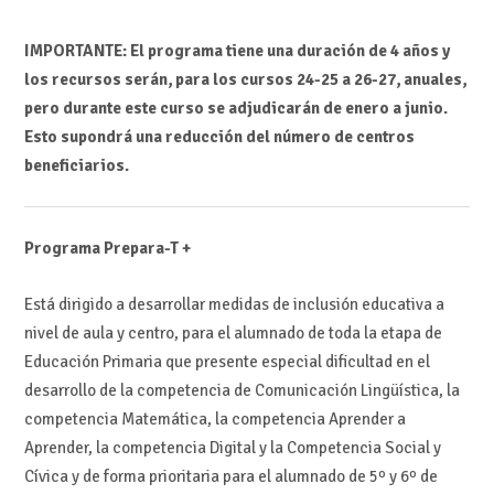
IMPORTANTE: El programa tiene una duración de 4 años y
los recursos serán, para los cursos 24-25 a 26-27, anuales,
pero durante este curso se adjudicarán de enero a junio.
Esto supondrá una reducción del número de centros
beneficiarios.
Programa Prepara-T +
Está dirigido a desarrollar medidas de inclusión educativa a
nivel de aula y centro, para el alumnado de toda la etapa de
Educación Primaria que presente especial dificultad en el
desarrollo de la competencia de Comunicación Lingüística, la
competencia Matemática, la competencia Aprender a
Aprender, la competencia Digital y la Competencia Social y
Cívica y de forma prioritaria para el alumnado de 5º y 6º de