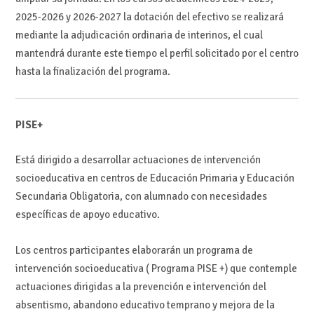
2025-2026 y 2026-2027 la dotación del efectivo se realizará
mediante la adjudicación ordinaria de interinos, el cual
mantendrá durante este tiempo el perfil solicitado por el centro
hasta la finalización del programa.
PISE+
Está dirigido a desarrollar actuaciones de intervención
socioeducativa en centros de Educación Primaria y Educación
Secundaria Obligatoria, con alumnado con necesidades
específicas de apoyo educativo.
Los centros participantes elaborarán un programa de
intervención socioeducativa ( Programa PISE +) que contemple
actuaciones dirigidas a la prevención e intervención del
absentismo, abandono educativo temprano y mejora de la