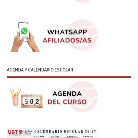
AGENDA Y CALENDARIO ESCOLAR