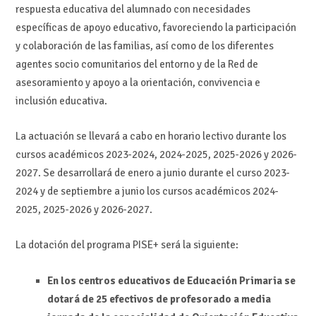
respuesta educativa del alumnado con necesidades
específicas de apoyo educativo, favoreciendo la participación
y colaboración de las familias, así como de los diferentes
agentes socio comunitarios del entorno y de la Red de
asesoramiento y apoyo a la orientación, convivencia e
inclusión educativa.
La actuación se llevará a cabo en horario lectivo durante los
cursos académicos 2023-2024, 2024-2025, 2025-2026 y 2026-
2027. Se desarrollará de enero a junio durante el curso 2023-
2024 y de septiembre a junio los cursos académicos 2024-
2025, 2025-2026 y 2026-2027.
La dotación del programa PISE+ será la siguiente:
En los centros educativos de Educación Primaria se
dotará de 25 efectivos de profesorado a media