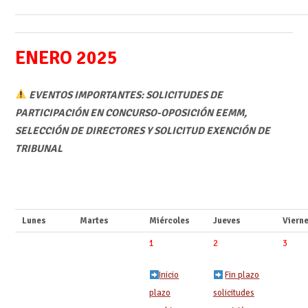
ENERO 2025
EVENTOS IMPORTANTES: SOLICITUDES DE
PARTICIPACIÓN EN CONCURSO-OPOSICIÓN EEMM,
SELECCIÓN DE DIRECTORES Y SOLICITUD EXENCIÓN DE
TRIBUNAL
Lunes
Martes
Miércoles
Jueves
Viern
1
2
3
Inicio
Fin plazo
plazo
solicitudes