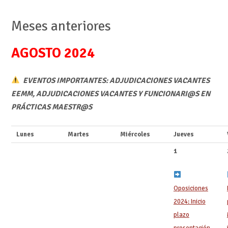
Meses anteriores
AGOSTO 2024
EVENTOS IMPORTANTES: ADJUDICACIONES VACANTES
EEMM, ADJUDICACIONES VACANTES Y FUNCIONARI@S EN
PRÁCTICAS MAESTR@S
Lunes
Martes
Miércoles
Jueves
1
Oposiciones
2024: Inicio
plazo
presentación