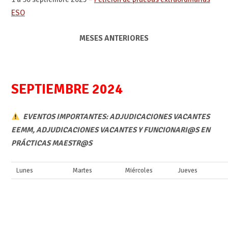
ESO
MESES ANTERIORES
SEPTIEMBRE 2024
EVENTOS IMPORTANTES: ADJUDICACIONES VACANTES
EEMM, ADJUDICACIONES VACANTES Y FUNCIONARI@S EN
PRÁCTICAS MAESTR@S
Lunes
Martes
Miércoles
Jueves