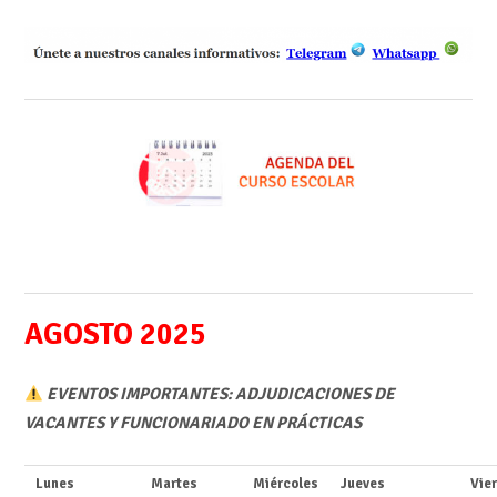
AGOSTO 2025
EVENTOS IMPORTANTES: ADJUDICACIONES DE
VACANTES Y FUNCIONARIADO EN PRÁCTICAS
Lunes
Martes
Miércoles
Jueves
Vie