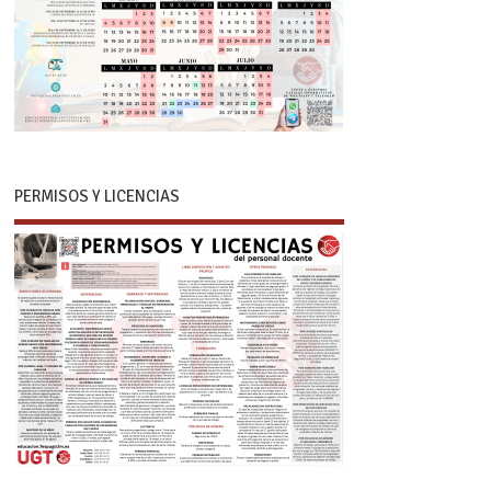
PERMISOS Y LICENCIAS