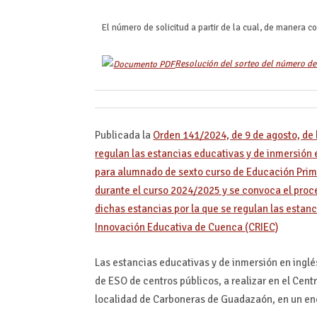
El número de solicitud a partir de la cual, de manera co
Resolución del sorteo del número d
Publicada la
Orden 141/2024, de 9 de agosto, de l
regulan las estancias educativas y de inmersión 
para alumnado de sexto curso de Educación Prim
durante el curso 2024/2025 y se convoca el proc
dichas estancias por la que se regulan las estanc
Innovación Educativa de Cuenca (CRIEC)
Las estancias educativas y de inmersión en ingl
de ESO de centros públicos, a realizar en el Cen
localidad de Carboneras de Guadazaón, en un enc