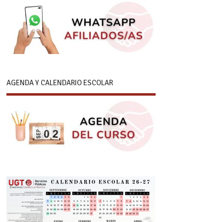
AGENDA Y CALENDARIO ESCOLAR