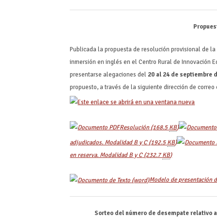
Propuest
Publicada la propuesta de resolución provisional de la
inmersión en inglés en el Centro Rural de Innovación 
presentarse alegaciones del
20 al 24 de septiembre 
propuesto, a través de la siguiente dirección de correo
Resolución
(168.5
KB
)
adjudicados. Modalidad B y C
(192.5
KB
)
en reserva. Modalidad B y C
(232.7
KB
)
Modelo de presentación de
Sorteo del número de desempate relativo a