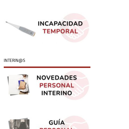
INTERIN@S