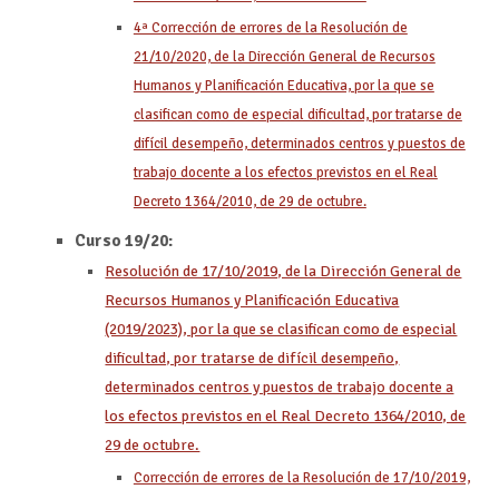
4ª Corrección de errores de la Resolución de
21/10/2020, de la Dirección General de Recursos
Humanos y Planificación Educativa, por la que se
clasifican como de especial dificultad, por tratarse de
difícil desempeño, determinados centros y puestos de
trabajo docente a los efectos previstos en el Real
Decreto 1364/2010, de 29 de octubre.
Curso 19/20:
Resolución de 17/10/2019, de la Dirección General de
Recursos Humanos y Planificación Educativa
(2019/2023), por la que se clasifican como de especial
dificultad, por tratarse de difícil desempeño,
determinados centros y puestos de trabajo docente a
los efectos previstos en el Real Decreto 1364/2010, de
29 de octubre.
Corrección de errores de la Resolución de 17/10/2019,