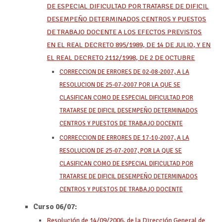
DE ESPECIAL DIFICULTAD POR TRATARSE DE DIFICIL
DESEMPEÑO DETERMINADOS CENTROS Y PUESTOS
DE TRABAJO DOCENTE A LOS EFECTOS PREVISTOS
EN EL REAL DECRETO 895/1989, DE 14 DE JULIO, Y EN
EL REAL DECRETO 2112/1998, DE 2 DE OCTUBRE
CORRECCION DE ERRORES DE 02-08-2007, A LA
RESOLUCION DE 25-07-2007 POR LA QUE SE
CLASIFICAN COMO DE ESPECIAL DIFICULTAD POR
TRATARSE DE DIFICIL DESEMPEÑO DETERMINADOS
CENTROS Y PUESTOS DE TRABAJO DOCENTE
CORRECCION DE ERRORES DE 17-10-2007, A LA
RESOLUCION DE 25-07-2007, POR LA QUE SE
CLASIFICAN COMO DE ESPECIAL DIFICULTAD POR
TRATARSE DE DIFICIL DESEMPEÑO DETERMINADOS
CENTROS Y PUESTOS DE TRABAJO DOCENTE
Curso 06/07:
Resolución de 14/09/2006, de la Dirección General de