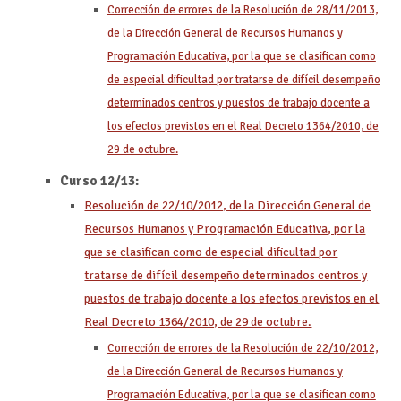
Corrección de errores de la Resolución de 28/11/2013,
de la Dirección General de Recursos Humanos y
Programación Educativa, por la que se clasifican como
de especial dificultad por tratarse de difícil desempeño
determinados centros y puestos de trabajo docente a
los efectos previstos en el Real Decreto 1364/2010, de
29 de octubre.
Curso 12/13:
Resolución de 22/10/2012, de la Dirección General de
Recursos Humanos y Programación Educativa, por la
que se clasifican como de especial dificultad por
tratarse de difícil desempeño determinados centros y
puestos de trabajo docente a los efectos previstos en el
Real Decreto 1364/2010, de 29 de octubre.
Corrección de errores de la Resolución de 22/10/2012,
de la Dirección General de Recursos Humanos y
Programación Educativa, por la que se clasifican como