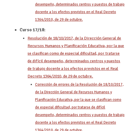
desempeño, determinados centros y puestos de trabajo
docente a los efectos previstos en el Real Decreto
1364/2010, de 29 de octubre.
Curso 17/18:
Resolución de 18/10/2017, de la Dirección General de
Recursos Humanos y Planificación Educativa, por la que
se clasifican como de especial dificultad, por tratarse
de difícil desempeño, determinados centros y puestos
de trabajo docente a los efectos previstos en el Real
Decreto 1364/2010, de 29 de octubre.
Corrección de errores de la Resolución de 18/10/2017,
de la Dirección General de Recursos Humanos y
Planificación Educativa, por la que se clasifican como
de especial dificultad, por tratarse de difícil
desempeño, determinados centros y puestos de trabajo
docente a los efectos previstos en el Real Decreto
1364/2010, de 29 de octubre.