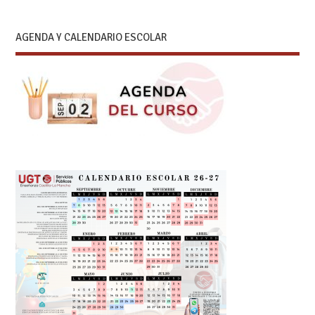
AGENDA Y CALENDARIO ESCOLAR