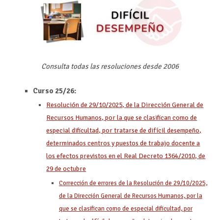
Consulta todas las resoluciones desde 2006
Curso 25/26:
Resolución de 29/10/2025, de la Dirección General de
Recursos Humanos, por la que se clasifican como de
especial dificultad, por tratarse de difícil desempeño,
determinados centros y puestos de trabajo docente a
los efectos previstos en el Real Decreto 1364/2010, de
29 de octubre
Corrección de errores de la Resolución de 29/10/2025,
de la Dirección General de Recursos Humanos, por la
que se clasifican como de especial dificultad, por