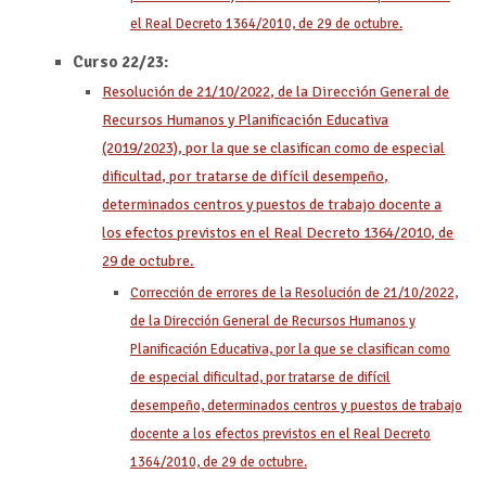
el Real Decreto 1364/2010, de 29 de octubre.
Curso 22/23:
Resolución de 21/10/2022, de la Dirección General de
Recursos Humanos y Planificación Educativa
(2019/2023), por la que se clasifican como de especial
dificultad, por tratarse de difícil desempeño,
determinados centros y puestos de trabajo docente a
los efectos previstos en el Real Decreto 1364/2010, de
29 de octubre.
Corrección de errores de la Resolución de 21/10/2022,
de la Dirección General de Recursos Humanos y
Planificación Educativa, por la que se clasifican como
de especial dificultad, por tratarse de difícil
desempeño, determinados centros y puestos de trabajo
docente a los efectos previstos en el Real Decreto
1364/2010, de 29 de octubre.