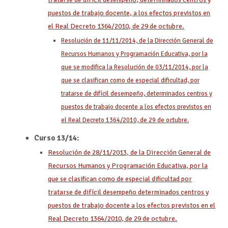
puestos de trabajo docente, a los efectos previstos en
el Real Decreto 1364/2010, de 29 de octubre.
Resolución de 11/11/2014, de la Dirección General de
Recursos Humanos y Programación Educativa, por la
que se modifica la Resolución de 03/11/2014, por la
que se clasifican como de especial dificultad, por
tratarse de difícil desempeño, determinados centros y
puestos de trabajo docente a los efectos previstos en
el Real Decreto 1364/2010, de 29 de octubre.
Curso 13/14:
Resolución de 28/11/2013, de la Dirección General de
Recursos Humanos y Programación Educativa, por la
que se clasifican como de especial dificultad por
tratarse de difícil desempeño determinados centros y
puestos de trabajo docente a los efectos previstos en el
Real Decreto 1364/2010, de 29 de octubre.