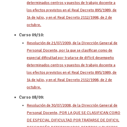
determinados centros y puestos de trabajo docente a
los efectos previstos en el Real Decreto 895/1989, de
14 de julio, y en el Real Decreto 2112/1998, de 2 de
octubre.
Curso 09/10:
Resolución de 21/07/2009, de la Dirección General de
Personal Docente, por la que se clasifican como de
especial dificultad por tratarse de difícil desempeño
determinados centros y puestos de trabajo docente a
los efectos previstos en el Real Decreto 895/1989, de
14 de julio, y en el Real Decreto 2112/1998, de 2 de
octubre.
Curso 08/09:
Resolución de 30/07/2008, de la Dirección General de
Personal Docente, POR LA QUE SE CLASIFICAN COMO
DE ESPECIAL DIFICULTAD POR TRATARSE DE DIFICIL