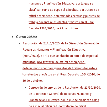
Humanos y Planificación Educativa, por la que se
clasifican como de especial dificultad, por tratarse de
difícil desempeño, determinados centros y puestos de
trabajo docente a los efectos previstos en el Real
Decreto 1364/2010, de 29 de octubre.
Curso 20/21:
Resolución de 21/10/2020, de la Dirección General de
Recursos Humanos y Planificación Educativa
(2019/2023), por la que se clasifican como de especial
dificultad, por tratarse de difícil desempeño,
determinados centros y puestos de trabajo docente a
los efectos previstos en el Real Decreto 1364/2010, de
29 de octubre.
Corrección de errores de la Resolución de 21/10/2020,
de la Dirección General de Recursos Humanos y
Planificación Educativa, por la que se clasifican como
de especial dificultad, por tratarse de difícil