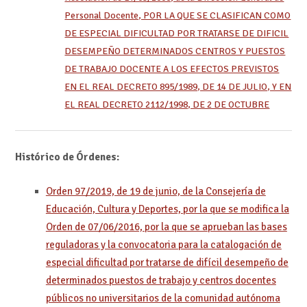
Personal Docente, POR LA QUE SE CLASIFICAN COMO
DE ESPECIAL DIFICULTAD POR TRATARSE DE DIFICIL
DESEMPEÑO DETERMINADOS CENTROS Y PUESTOS
DE TRABAJO DOCENTE A LOS EFECTOS PREVISTOS
EN EL REAL DECRETO 895/1989, DE 14 DE JULIO, Y EN
EL REAL DECRETO 2112/1998, DE 2 DE OCTUBRE
Histórico de Órdenes:
Orden 97/2019, de 19 de junio, de la Consejería de
Educación, Cultura y Deportes, por la que se modifica la
Orden de 07/06/2016, por la que se aprueban las bases
reguladoras y la convocatoria para la catalogación de
especial dificultad por tratarse de difícil desempeño de
determinados puestos de trabajo y centros docentes
públicos no universitarios de la comunidad autónoma