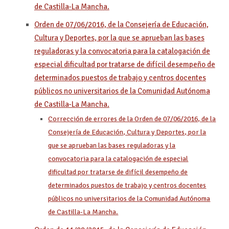
de Castilla-La Mancha.
Orden de 07/06/2016, de la Consejería de Educación,
Cultura y Deportes, por la que se aprueban las bases
reguladoras y la convocatoria para la catalogación de
especial dificultad por tratarse de difícil desempeño de
determinados puestos de trabajo y centros docentes
públicos no universitarios de la Comunidad Autónoma
de Castilla-La Mancha.
Corrección de errores de la Orden de 07/06/2016, de la
Consejería de Educación, Cultura y Deportes, por la
que se aprueban las bases reguladoras y la
convocatoria para la catalogación de especial
dificultad por tratarse de difícil desempeño de
determinados puestos de trabajo y centros docentes
públicos no universitarios de la Comunidad Autónoma
de Castilla-La Mancha.