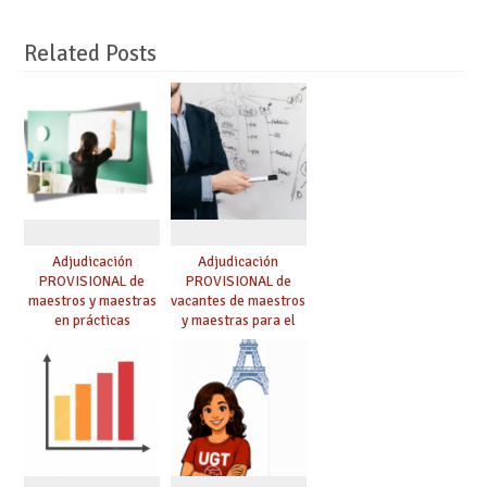
Related Posts
Adjudicación
Adjudicación
PROVISIONAL de
PROVISIONAL de
maestros y maestras
vacantes de maestros
en prácticas
y maestras para el
curso 26-27