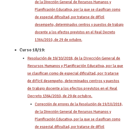
de la Dirección General de Recursos Humanos y
Planificación Educativa, por la que se clasifican como
de especial dificultad, por tratarse de difícil
desempeño, determinados centros y puestos de trabajo
docente a los efectos previstos en el Real Decreto
1364/2010, de 29 de octubre.
Curso 18/19:
Resolución de 19/10/2018, de la Dirección General de
Recursos Humanos y Planificación Educativa, por la que
se clasifican como de especial dificultad, por tratarse
de difícil desempeño, determinados centros y puestos
de trabajo docente a los efectos previstos en el Real
Decreto 1364/2010, de 29 de octubre.
Corrección de errores de la Resolución de 19/10/2018,
de la Dirección General de Recursos Humanos y
Planificación Educativa, por la que se clasifican como
de especial dificultad, por tratarse de difícil