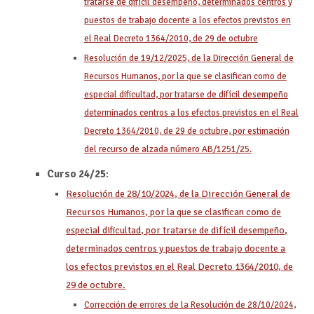
tratarse de difícil desempeño, determinados centros y
puestos de trabajo docente a los efectos previstos en
el Real Decreto 1364/2010, de 29 de octubre
Resolución de 19/12/2025, de la Dirección General de
Recursos Humanos, por la que se clasifican como de
especial dificultad, por tratarse de difícil desempeño
determinados centros a los efectos previstos en el Real
Decreto 1364/2010, de 29 de octubre, por estimación
del recurso de alzada número AB/1251/25.
Curso 24/25
:
Resolución de 28/10/2024, de la Dirección General de
Recursos Humanos, por la que se clasifican como de
especial dificultad, por tratarse de difícil desempeño,
determinados centros y puestos de trabajo docente a
los efectos previstos en el Real Decreto 1364/2010, de
29 de octubre.
Corrección de errores de la Resolución de 28/10/2024,