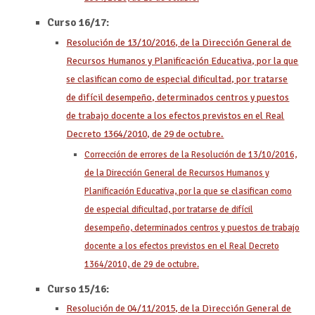
Curso 16/17:
Resolución de 13/10/2016, de la Dirección General de
Recursos Humanos y Planificación Educativa, por la que
se clasifican como de especial dificultad, por tratarse
de difícil desempeño, determinados centros y puestos
de trabajo docente a los efectos previstos en el Real
Decreto 1364/2010, de 29 de octubre.
Corrección de errores de la Resolución de 13/10/2016,
de la Dirección General de Recursos Humanos y
Planificación Educativa, por la que se clasifican como
de especial dificultad, por tratarse de difícil
desempeño, determinados centros y puestos de trabajo
docente a los efectos previstos en el Real Decreto
1364/2010, de 29 de octubre.
Curso 15/16:
Resolución de 04/11/2015, de la Dirección General de