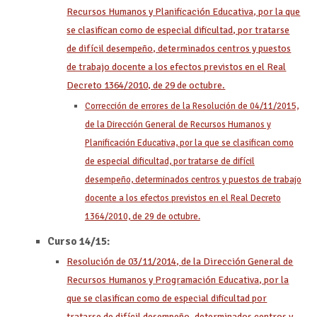
Recursos Humanos y Planificación Educativa, por la que
se clasifican como de especial dificultad, por tratarse
de difícil desempeño, determinados centros y puestos
de trabajo docente a los efectos previstos en el Real
Decreto 1364/2010, de 29 de octubre.
Corrección de errores de la Resolución de 04/11/2015,
de la Dirección General de Recursos Humanos y
Planificación Educativa, por la que se clasifican como
de especial dificultad, por tratarse de difícil
desempeño, determinados centros y puestos de trabajo
docente a los efectos previstos en el Real Decreto
1364/2010, de 29 de octubre.
Curso 14/15:
Resolución de 03/11/2014, de la Dirección General de
Recursos Humanos y Programación Educativa, por la
que se clasifican como de especial dificultad por
tratarse de difícil desempeño, determinados centros y