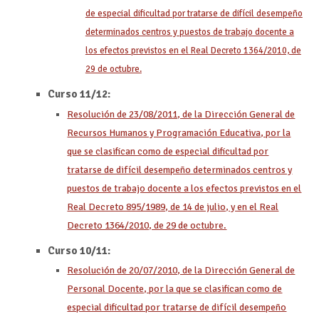
de especial dificultad por tratarse de difícil desempeño
determinados centros y puestos de trabajo docente a
los efectos previstos en el Real Decreto 1364/2010, de
29 de octubre.
Curso 11/12:
Resolución de 23/08/2011, de la Dirección General de
Recursos Humanos y Programación Educativa, por la
que se clasifican como de especial dificultad por
tratarse de difícil desempeño determinados centros y
puestos de trabajo docente a los efectos previstos en el
Real Decreto 895/1989, de 14 de julio, y en el Real
Decreto 1364/2010, de 29 de octubre.
Curso 10/11:
Resolución de 20/07/2010, de la Dirección General de
Personal Docente, por la que se clasifican como de
especial dificultad por tratarse de difícil desempeño