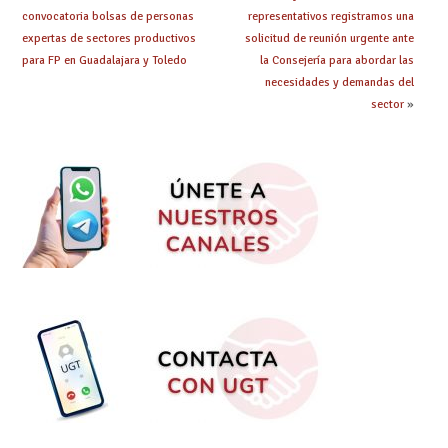
convocatoria bolsas de personas
representativos registramos una
expertas de sectores productivos
solicitud de reunión urgente ante
para FP en Guadalajara y Toledo
la Consejería para abordar las
necesidades y demandas del
sector
»