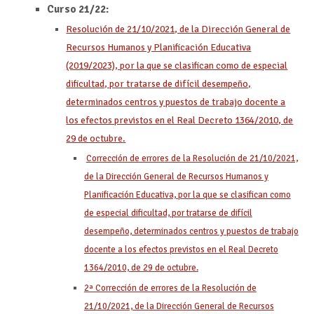
Curso 21/22:
Resolución de 21/10/2021, de la Dirección General de
Recursos Humanos y Planificación Educativa
(2019/2023), por la que se clasifican como de especial
dificultad, por tratarse de difícil desempeño,
determinados centros y puestos de trabajo docente a
los efectos previstos en el Real Decreto 1364/2010, de
29 de octubre.
Corrección de errores de la Resolución de 21/10/2021,
de la Dirección General de Recursos Humanos y
Planificación Educativa, por la que se clasifican como
de especial dificultad, por tratarse de difícil
desempeño, determinados centros y puestos de trabajo
docente a los efectos previstos en el Real Decreto
1364/2010, de 29 de octubre.
2ª Corrección de errores de la Resolución de
21/10/2021, de la Dirección General de Recursos