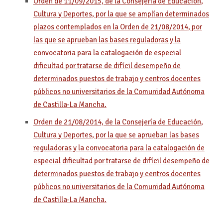
Orden de 11/09/2015, de la Consejería de Educación,
Cultura y Deportes, por la que se amplían determinados
plazos contemplados en la Orden de 21/08/2014, por
las que se aprueban las bases reguladoras y la
convocatoria para la catalogación de especial
dificultad por tratarse de difícil desempeño de
determinados puestos de trabajo y centros docentes
públicos no universitarios de la Comunidad Autónoma
de Castilla-La Mancha.
Orden de 21/08/2014, de la Consejería de Educación,
Cultura y Deportes, por la que se aprueban las bases
reguladoras y la convocatoria para la catalogación de
especial dificultad por tratarse de difícil desempeño de
determinados puestos de trabajo y centros docentes
públicos no universitarios de la Comunidad Autónoma
de Castilla-La Mancha.