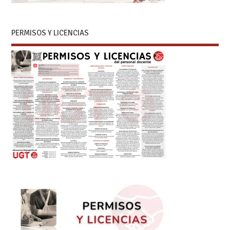
PERMISOS Y LICENCIAS