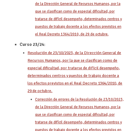
de la Dirección General de Recursos Humanos, por la
que se clasifican como de especial dificultad, por
tratarse de difícil desempeño, determinados centros y
puestos de trabajo docente a los efectos previstos en
el Real Decreto 1364/2010, de 29 de octubre.
Curso 23/24
:
Resolución de 23/10/2023, de la Dirección General de
Recursos Humanos, por la que se clasifican como de
especial dificultad, por tratarse de difícil desempeño,
determinados centros y puestos de trabajo docente a
los efectos previstos en el Real Decreto 1364/2010, de
29 de octubre.
Corrección de errores de la Resolución de 23/10/2023,
de la Dirección General de Recursos Humanos, por la
que se clasifican como de especial dificultad, por
tratarse de difícil desempeño, determinados centros y
puestos de trabajo docente a los efectos previstos en