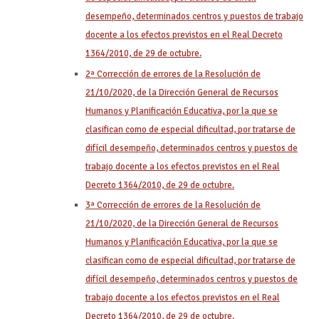
desempeño, determinados centros y puestos de trabajo
docente a los efectos previstos en el Real Decreto
1364/2010, de 29 de octubre.
2ª Corrección de errores de la Resolución de
21/10/2020, de la Dirección General de Recursos
Humanos y Planificación Educativa, por la que se
clasifican como de especial dificultad, por tratarse de
difícil desempeño, determinados centros y puestos de
trabajo docente a los efectos previstos en el Real
Decreto 1364/2010, de 29 de octubre.
3ª Corrección de errores de la Resolución de
21/10/2020, de la Dirección General de Recursos
Humanos y Planificación Educativa, por la que se
clasifican como de especial dificultad, por tratarse de
difícil desempeño, determinados centros y puestos de
trabajo docente a los efectos previstos en el Real
Decreto 1364/2010, de 29 de octubre.