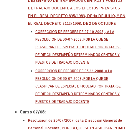
DESEMPEÑO DETERMINADOS CENTROS Y PUESTOS
DE TRABAJO DOCENTE A LOS EFECTOS PREVISTOS
EN EL REAL DECRETO 895/1989, DE 14 DE JULIO, Y EN
EL REAL DECRETO 2112/1998, DE 2 DE OCTUBRE
CORRECCION DE ERRORES DE 27-10-2008, , A LA
RESOLUCION DE 30-07-2008, POR LA QUE SE
CLASIFICAN DE ESPECIAL DIFICULTAD POR TRATARSE
DE DIFICIL DESEMPEÑO DETERMINADOS CENTROS Y
PUESTOS DE TRABAJO DOCENTE
CORRECCION DE ERRORES DE 05-11-2008, A LA
RESOLUCION DE 30-07-2008, POR LA QUE SE
CLASIFICAN DE ESPECIAL DIFICULTAD POR TRATARSE
DE DIFICIL DESEMPEÑO DETERMINADOS CENTROS Y
PUESTOS DE TRABAJO DOCENTE
Curso 07/08:
Resolución de 25/07/2007, de la Dirección General de
Personal Docente, POR LA QUE SE CLASIFICAN COMO