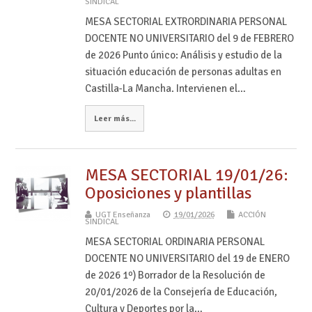
SINDICAL
MESA SECTORIAL EXTRORDINARIA PERSONAL
DOCENTE NO UNIVERSITARIO del 9 de FEBRERO
de 2026 Punto único: Análisis y estudio de la
situación educación de personas adultas en
Castilla-La Mancha. Intervienen el…
Leer más...
MESA SECTORIAL 19/01/26:
Oposiciones y plantillas
UGT Enseñanza
19/01/2026
ACCIÓN
SINDICAL
MESA SECTORIAL ORDINARIA PERSONAL
DOCENTE NO UNIVERSITARIO del 19 de ENERO
de 2026 1º) Borrador de la Resolución de
20/01/2026 de la Consejería de Educación,
Cultura y Deportes por la…