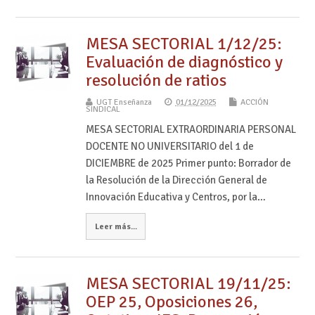
MESA SECTORIAL 1/12/25:
Evaluación de diagnóstico y
resolución de ratios
UGT Enseñanza
01/12/2025
ACCIÓN
SINDICAL
MESA SECTORIAL EXTRAORDINARIA PERSONAL
DOCENTE NO UNIVERSITARIO del 1 de
DICIEMBRE de 2025 Primer punto: Borrador de
la Resolución de la Dirección General de
Innovación Educativa y Centros, por la…
Leer más...
MESA SECTORIAL 19/11/25:
OEP 25, Oposiciones 26,