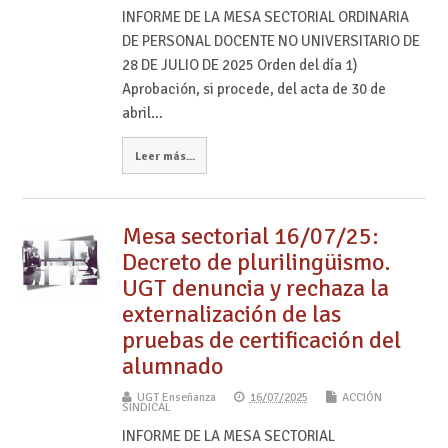
INFORME DE LA MESA SECTORIAL ORDINARIA
DE PERSONAL DOCENTE NO UNIVERSITARIO DE
28 DE JULIO DE 2025 Orden del día 1)
Aprobación, si procede, del acta de 30 de
abril…
Leer más...
Mesa sectorial 16/07/25:
Decreto de plurilingüismo.
UGT denuncia y rechaza la
externalización de las
pruebas de certificación del
alumnado
UGT Enseñanza
16/07/2025
ACCIÓN
SINDICAL
INFORME DE LA MESA SECTORIAL