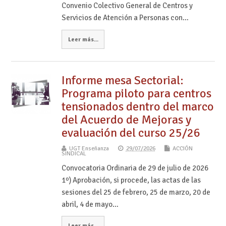
Convenio Colectivo General de Centros y
Servicios de Atención a Personas con…
Leer más...
Informe mesa Sectorial:
Programa piloto para centros
tensionados dentro del marco
del Acuerdo de Mejoras y
evaluación del curso 25/26
UGT Enseñanza
29/07/2026
ACCIÓN
SINDICAL
Convocatoria Ordinaria de 29 de julio de 2026
1º) Aprobación, si procede, las actas de las
sesiones del 25 de febrero, 25 de marzo, 20 de
abril, 4 de mayo…
Leer más...