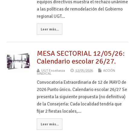
equipos directivos muestra el rechazo unánime
a las políticas de remodelación del Gobierno
regional UGT…
Leer más...
MESA SECTORIAL 12/05/26:
Calendario escolar 26/27.
UGT Enseñanza
12/05/2026
ACCIÓN
SINDICAL
Convocatoria Extraordinaria de 12 de MAYO de
2026 Punto único. Calendario escolar 26/27 Se
presenta la siguiente propuesta (no definitiva)
de la Consejería: Cada localidad tendría que
fijar 2 fiestas locales,…
Leer más...