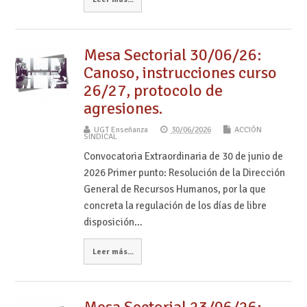
Mesa Sectorial 30/06/26:
Canoso, instrucciones curso
26/27, protocolo de
agresiones.
UGT Enseñanza
30/06/2026
ACCIÓN
SINDICAL
Convocatoria Extraordinaria de 30 de junio de
2026 Primer punto: Resolución de la Dirección
General de Recursos Humanos, por la que
concreta la regulación de los días de libre
disposición…
Leer más...
Mesa Sectorial 23/06/26: