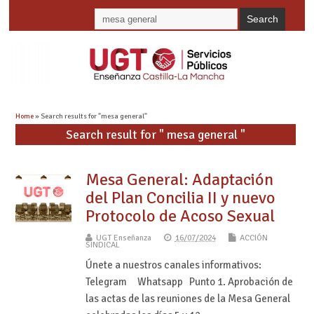
Home
» Search results for "mesa general"
Search result for " mesa general "
Mesa General: Adaptación
del Plan Concilia II y nuevo
Protocolo de Acoso Sexual
UGT Enseñanza
16/07/2024
ACCIÓN
SINDICAL
Únete a nuestros canales informativos:
Telegram Whatsapp Punto 1. Aprobación de
las actas de las reuniones de la Mesa General