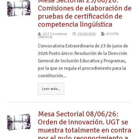
Comisiones de elaboración de
pruebas de certificación de
competencia lingüística
UGT Enseñanza
23/06/2026
ACCIÓN
SINDICAL
Convocatoria Extraordinaria de 23 de junio de
2026 Punto único: Resolución de la Dirección
General de Inclusión Educativa y Programas,
por la que se regula el procedimiento para la
constitución…
Leer más...
Mesa Sectorial 08/06/26:
Orden de innovación. UGT se
muestra totalmente en contra
por el nulo reconocimiento a