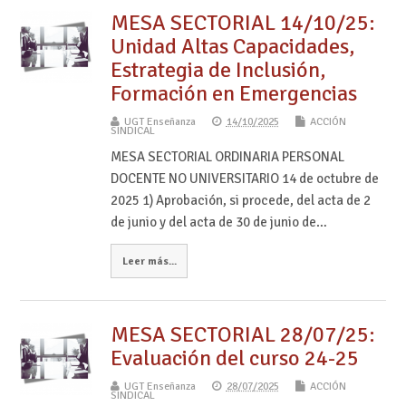
MESA SECTORIAL 14/10/25:
Unidad Altas Capacidades,
Estrategia de Inclusión,
Formación en Emergencias
UGT Enseñanza
14/10/2025
ACCIÓN
SINDICAL
MESA SECTORIAL ORDINARIA PERSONAL
DOCENTE NO UNIVERSITARIO 14 de octubre de
2025 1) Aprobación, si procede, del acta de 2
de junio y del acta de 30 de junio de…
Leer más...
MESA SECTORIAL 28/07/25:
Evaluación del curso 24-25
UGT Enseñanza
28/07/2025
ACCIÓN
SINDICAL