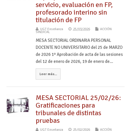
servicio, evaluación en FP,
profesorado interino sin
titulación de FP
UGT Enseñanza
25/03/2026
ACCIÓN
SINDICAL
MESA SECTORIAL ORDINARIA PERSONAL
DOCENTE NO UNIVERSITARIO del 25 de MARZO
de 2026 1º Aprobación de acta de las sesiones
del 12 de enero de 2026, 19 de enero de…
Leer más...
MESA SECTORIAL 25/02/26:
Gratificaciones para
tribunales de distintas
pruebas
UGT Enseñanza
25/02/2026
ACCIÓN