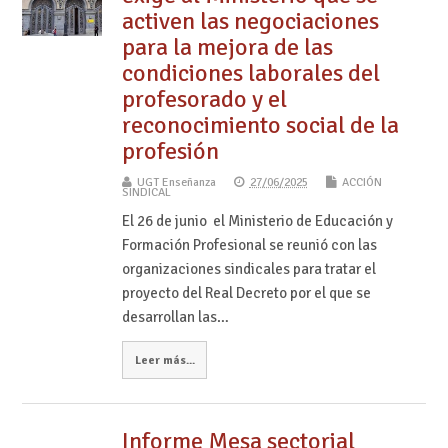
activen las negociaciones
para la mejora de las
condiciones laborales del
profesorado y el
reconocimiento social de la
profesión
UGT Enseñanza
27/06/2025
ACCIÓN
SINDICAL
El 26 de junio el Ministerio de Educación y
Formación Profesional se reunió con las
organizaciones sindicales para tratar el
proyecto del Real Decreto por el que se
desarrollan las…
Leer más...
Informe Mesa sectorial