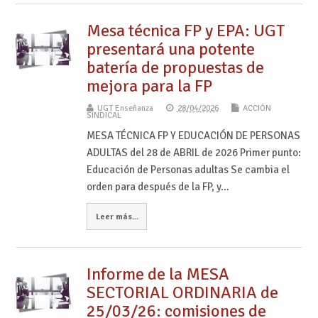
Mesa técnica FP y EPA: UGT
presentará una potente
batería de propuestas de
mejora para la FP
UGT Enseñanza
28/04/2026
ACCIÓN
SINDICAL
MESA TÉCNICA FP Y EDUCACIÓN DE PERSONAS
ADULTAS del 28 de ABRIL de 2026 Primer punto:
Educación de Personas adultas Se cambia el
orden para después de la FP, y…
Leer más...
Informe de la MESA
SECTORIAL ORDINARIA de
25/03/26: comisiones de