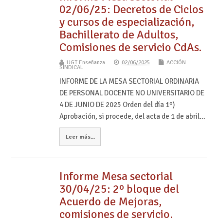
02/06/25: Decretos de Ciclos
y cursos de especialización,
Bachillerato de Adultos,
Comisiones de servicio CdAs.
UGT Enseñanza
02/06/2025
ACCIÓN
SINDICAL
INFORME DE LA MESA SECTORIAL ORDINARIA
DE PERSONAL DOCENTE NO UNIVERSITARIO DE
4 DE JUNIO DE 2025 Orden del día 1º)
Aprobación, si procede, del acta de 1 de abril…
Leer más...
Informe Mesa sectorial
30/04/25: 2º bloque del
Acuerdo de Mejoras,
comisiones de servicio,