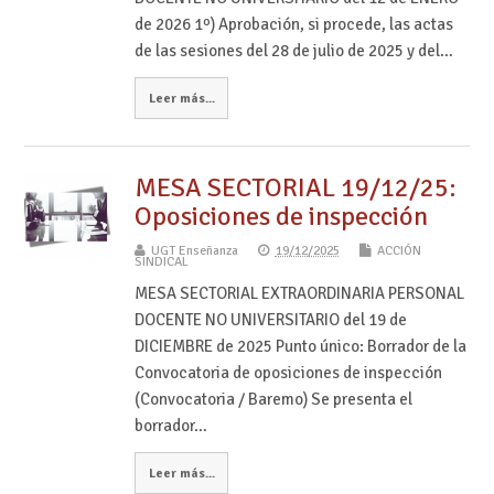
de 2026 1º) Aprobación, si procede, las actas
de las sesiones del 28 de julio de 2025 y del…
Leer más...
MESA SECTORIAL 19/12/25:
Oposiciones de inspección
UGT Enseñanza
19/12/2025
ACCIÓN
SINDICAL
MESA SECTORIAL EXTRAORDINARIA PERSONAL
DOCENTE NO UNIVERSITARIO del 19 de
DICIEMBRE de 2025 Punto único: Borrador de la
Convocatoria de oposiciones de inspección
(Convocatoria / Baremo) Se presenta el
borrador…
Leer más...