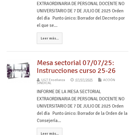
EXTRAORDINARIA DE PERSONAL DOCENTE NO
UNIVERSITARIO DE 7 DE JULIO DE 2025 Orden
del día Punto único: Borrador del Decreto por
el que se…
Leer más...
Mesa sectorial 07/07/25:
Instrucciones curso 25-26
UGT Enseñanza
07/07/2025
ACCIÓN
SINDICAL
INFORME DE LA MESA SECTORIAL
EXTRAORDINARIA DE PERSONAL DOCENTE NO
UNIVERSITARIO DE 7 DE JULIO DE 2025 Orden
del día Punto único: Borrador de la Orden de la
Consejería…
Leer más...