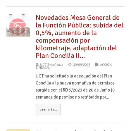
Novedades Mesa General de
la Función Pública: subida del
0,5%, aumento de la
compensación por
kilometraje, adaptación del
Plan Concilia II…
UGT Enseñanza
20/09/2023
ACCIÓN
SINDICAL
UGT ha solicitado la adecuación del Plan
Concilia a la nueva normativa de permisos
surgida con el RD 5/2023 de 28 de Junio (8
semanas de permiso no retribuido por…
Leer más...