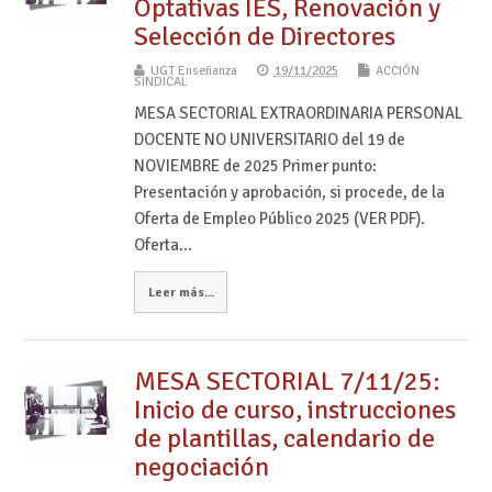
Optativas IES, Renovación y
Selección de Directores
UGT Enseñanza
19/11/2025
ACCIÓN
SINDICAL
MESA SECTORIAL EXTRAORDINARIA PERSONAL
DOCENTE NO UNIVERSITARIO del 19 de
NOVIEMBRE de 2025 Primer punto:
Presentación y aprobación, si procede, de la
Oferta de Empleo Público 2025 (VER PDF).
Oferta…
Leer más...
MESA SECTORIAL 7/11/25:
Inicio de curso, instrucciones
de plantillas, calendario de
negociación