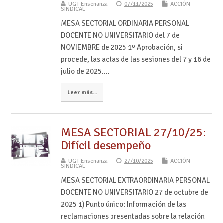
UGT Enseñanza
07/11/2025
ACCIÓN
SINDICAL
MESA SECTORIAL ORDINARIA PERSONAL
DOCENTE NO UNIVERSITARIO del 7 de
NOVIEMBRE de 2025 1º Aprobación, si
procede, las actas de las sesiones del 7 y 16 de
julio de 2025.…
Leer más...
MESA SECTORIAL 27/10/25:
Difícil desempeño
UGT Enseñanza
27/10/2025
ACCIÓN
SINDICAL
MESA SECTORIAL EXTRAORDINARIA PERSONAL
DOCENTE NO UNIVERSITARIO 27 de octubre de
2025 1) Punto único: Información de las
reclamaciones presentadas sobre la relación