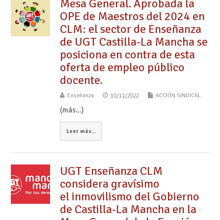
Mesa General. Aprobada la
OPE de Maestros del 2024 en
CLM: el sector de Enseñanza
de UGT Castilla-La Mancha se
posiciona en contra de esta
oferta de empleo público
docente.
Enseñanza
10/11/2022
ACCIÓN SINDICAL
(más…)
Leer más...
UGT Enseñanza CLM
considera gravísimo
el inmovilismo del Gobierno
de Castilla-La Mancha en la