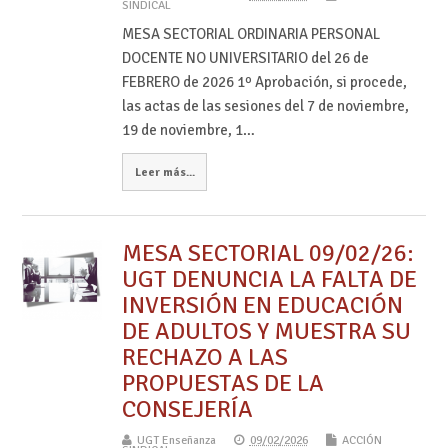
SINDICAL
MESA SECTORIAL ORDINARIA PERSONAL
DOCENTE NO UNIVERSITARIO del 26 de
FEBRERO de 2026 1º Aprobación, si procede,
las actas de las sesiones del 7 de noviembre,
19 de noviembre, 1…
Leer más...
MESA SECTORIAL 09/02/26:
UGT DENUNCIA LA FALTA DE
INVERSIÓN EN EDUCACIÓN
DE ADULTOS Y MUESTRA SU
RECHAZO A LAS
PROPUESTAS DE LA
CONSEJERÍA
UGT Enseñanza
09/02/2026
ACCIÓN