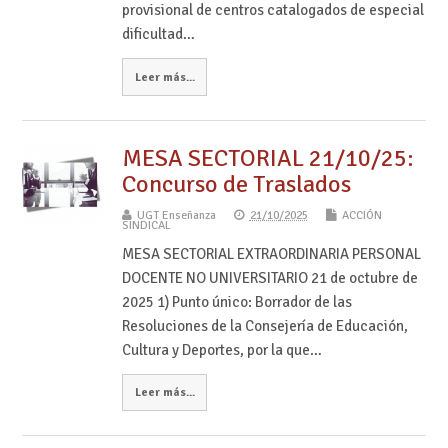
provisional de centros catalogados de especial
dificultad…
Leer más...
MESA SECTORIAL 21/10/25:
Concurso de Traslados
UGT Enseñanza
21/10/2025
ACCIÓN
SINDICAL
MESA SECTORIAL EXTRAORDINARIA PERSONAL
DOCENTE NO UNIVERSITARIO 21 de octubre de
2025 1) Punto único: Borrador de las
Resoluciones de la Consejería de Educación,
Cultura y Deportes, por la que…
Leer más...