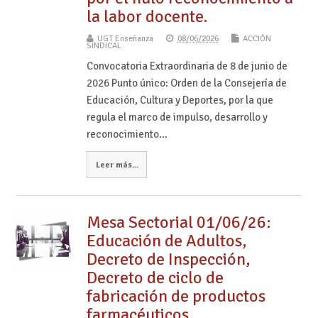
la labor docente.
UGT Enseñanza
08/06/2026
ACCIÓN
SINDICAL
Convocatoria Extraordinaria de 8 de junio de
2026 Punto único: Orden de la Consejería de
Educación, Cultura y Deportes, por la que
regula el marco de impulso, desarrollo y
reconocimiento…
Leer más...
Mesa Sectorial 01/06/26:
Educación de Adultos,
Decreto de Inspección,
Decreto de ciclo de
fabricación de productos
farmacéuticos