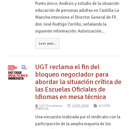
Punto único: Análisis y estudio de la situación
educación de personas adultas en Castilla-La
Mancha Interviene el Director General de FP,
don José Rodrigo Cerrillo, señalando la
siguiente información: Autorización…
Leer más...
UGT reclama el fin del
bloqueo negociador para
abordar la situación crítica de
las Escuelas Oficiales de
Idiomas en mesa técnica
UGT Enseñanza
13/05/2026
ACCIÓN
SINDICAL
Una encuesta realizada por el sindicato con la
participación de la amplia mayoría de los