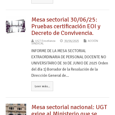
Mesa sectorial 30/06/25:
Pruebas certificación EOI y
Decreto de Convivencia.
UGT Enseñanza
30/06/2025
ACCIÓN
SINDICAL
INFORME DE LA MESA SECTORIAL
EXTRAORDINARIA DE PERSONAL DOCENTE NO
UNIVERSITARIO DE 30 DE JUNIO DE 2025 Orden
del día 1) Borrador de la Resolución de la
Dirección General de…
Leer más...
Mesa sectorial nacional: UGT
exige al Ministerio que se