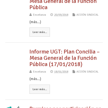
Mesa General de la Función
Pública
Enseñanza
20/09/2018
ACCIÓN SINDICAL
(más…)
Leer más...
Informe UGT: Plan Concilia –
Mesa General de la Función
Pública (17/01/2018)
Enseñanza
18/01/2018
ACCIÓN SINDICAL
(más…)
Leer más...