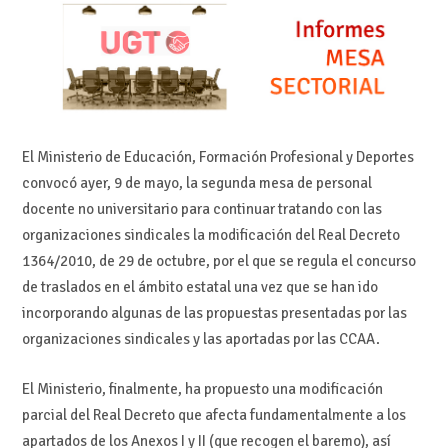
El Ministerio de Educación, Formación Profesional y Deportes
convocó ayer, 9 de mayo, la segunda mesa de personal
docente no universitario para continuar tratando con las
organizaciones sindicales la modificación del Real Decreto
1364/2010, de 29 de octubre, por el que se regula el concurso
de traslados en el ámbito estatal una vez que se han ido
incorporando algunas de las propuestas presentadas por las
organizaciones sindicales y las aportadas por las CCAA.
El Ministerio, finalmente, ha propuesto una modificación
parcial del Real Decreto que afecta fundamentalmente a los
apartados de los Anexos I y II (que recogen el baremo), así