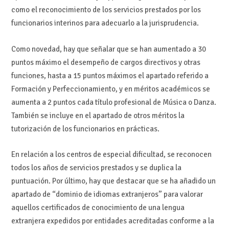
como el reconocimiento de los servicios prestados por los
funcionarios interinos para adecuarlo a la jurisprudencia.
Como novedad, hay que señalar que se han aumentado a 30
puntos máximo el desempeño de cargos directivos y otras
funciones, hasta a 15 puntos máximos el apartado referido a
Formación y Perfeccionamiento, y en méritos académicos se
aumenta a 2 puntos cada título profesional de Música o Danza.
También se incluye en el apartado de otros méritos la
tutorización de los funcionarios en prácticas.
En relación a los centros de especial dificultad, se reconocen
todos los años de servicios prestados y se duplica la
puntuación. Por último, hay que destacar que se ha añadido un
apartado de “dominio de idiomas extranjeros” para valorar
aquellos certificados de conocimiento de una lengua
extranjera expedidos por entidades acreditadas conforme a la