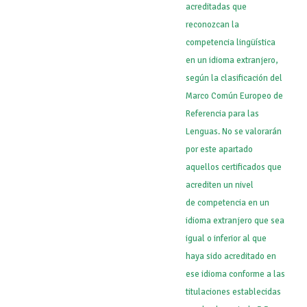
acreditadas que
reconozcan la
competencia lingüística
en un idioma extranjero,
según la clasificación del
Marco Común Europeo de
Referencia para las
Lenguas. No se valorarán
por este apartado
aquellos certificados que
acrediten un nivel
de competencia en un
idioma extranjero que sea
igual o inferior al que
haya sido acreditado en
ese idioma conforme a las
titulaciones establecidas