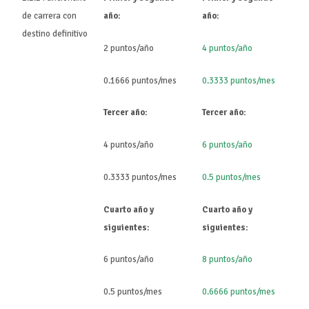
de carrera con
año:
año:
destino definitivo
2 puntos/año
4 puntos/año
0.1666 puntos/mes
0.3333 puntos/mes
Tercer año:
Tercer año:
4 puntos/año
6 puntos/año
0.3333 puntos/mes
0.5 puntos/mes
Cuarto año y
Cuarto año y
siguientes:
siguientes:
6 puntos/año
8 puntos/año
0.5 puntos/mes
0.6666 puntos/mes