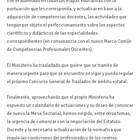
con el alumnado en todas las etapas educativas con la
puntuación que les corresponda, y actualizar en base a la
adquisición de competencias docentes, las actividades que
tengan por objeto el perfeccionamiento sobre los aspectos
científicos y didácticos de las especialidades
correspondientes (en consonancia con el nuevo Marco Común
de Competencias Profesionales Docentes).
El Ministerio ha trasladado que quiere que se tramite de
manera urgente para que se encuentre en vigor y pueda regular
el próximo Concurso General de Traslados de ámbito estatal.
Finalmente, aprovechando que el propio Ministerio ha
expuesto un calendario de actuaciones y su deseo de convocar
de nuevo la Mesa Sectorial, hemos exigido, entre otros temas,
la urgencia de comenzar con la negociación del Estatuto
Docente y la necesaria actualización de la normativa que
regula las condiciones del profesorado y de los centros