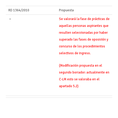
RD 1364/2010
Propuesta
–
Se valorará la fase de prácticas de
aquellas personas aspirantes que
resulten seleccionadas por haber
superado las fases de oposición y
concurso de los procedimientos
selectivos de ingreso.
(Modificación propuesta en el
segundo borrador: actualmente en
C-LM esto se valoraba en el
apartado 5.2)