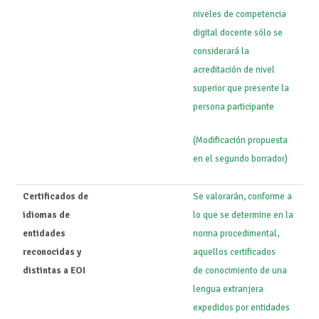
niveles de competencia
digital docente sólo se
considerará la
acreditación de nivel
superior que presente la
persona participante
(Modificación propuesta
en el segundo borrador)
Certificados de
Se valorarán, conforme a
idiomas de
lo que se determine en la
entidades
norma procedimental,
reconocidas y
aquellos certificados
distintas a EOI
de conocimiento de una
lengua extranjera
expedidos por entidades