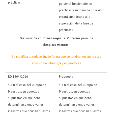
prácticas.
personal funcionario en
prácticas y su toma de posesión
estará supeditada a la
superación de la fase de
prácticas»
Disposición adicional segunda. Criterios para los
desplazamientos.
Se modifica la redacción, de forma que se tendrán en cuenta los
años como interino/a y en prácticas
RD 1364/2010
Propuesta
1. En el caso del Cuerpo de
1. En el caso del Cuerpo de
Maestros, en aquellos
Maestros, en aquellos
supuestos en que deba
supuestos en que deba
determinarse entre varios
determinarse entre varios
maestros que ocupan puestos
maestros que ocupan puestos