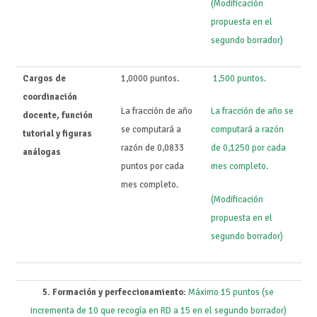
(Modificación
propuesta en el
segundo borrador)
Cargos de
1,0000 puntos.
1,500 puntos.
coordinación
La fracción de año
La fracción de año se
docente, función
se computará a
computará a razón
tutorial y figuras
razón de 0,0833
de 0,1250 por cada
análogas
puntos por cada
mes completo.
mes completo.
(Modificación
propuesta en el
segundo borrador)
5. Formación y perfeccionamiento:
Máximo 15 puntos (se
incrementa de 10 que recogía en RD a 15 en el segundo borrador)