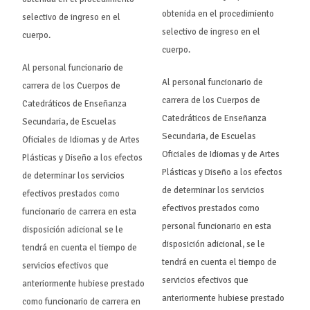
obtenida en el procedimiento
selectivo de ingreso en el
selectivo de ingreso en el
cuerpo.
cuerpo.
Al personal funcionario de
Al personal funcionario de
carrera de los Cuerpos de
carrera de los Cuerpos de
Catedráticos de Enseñanza
Catedráticos de Enseñanza
Secundaria, de Escuelas
Secundaria, de Escuelas
Oficiales de Idiomas y de Artes
Oficiales de Idiomas y de Artes
Plásticas y Diseño a los efectos
Plásticas y Diseño a los efectos
de determinar los servicios
de determinar los servicios
efectivos prestados como
efectivos prestados como
funcionario de carrera en esta
personal funcionario en esta
disposición adicional se le
disposición adicional, se le
tendrá en cuenta el tiempo de
tendrá en cuenta el tiempo de
servicios efectivos que
servicios efectivos que
anteriormente hubiese prestado
anteriormente hubiese prestado
como funcionario de carrera en