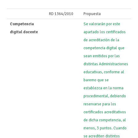
RD 1364/2010
Propuesta
Competencia
Se valorarán por este
digital docente
apartado los certificados
de acreditación de la
competencia digital que
sean emitidos por las
distintas Administraciones
educativas, conforme al
baremo que se
establezca en la norma
procedimental, debiendo
reservarse para los
certificados acreditativos
de dicha competencia, al
menos, 3 puntos. Cuando
se acrediten distintos