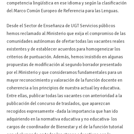
competencia lingüística en ese idioma y según la clasificación
del Marco Común Europeo de Referencia para las Lenguas.
Desde el Sector de Enseñanza de UGT Servicios públicos
hemos reclamado al Ministerio que exija el compromiso de las
comunidades autónomas de ofertar todas las vacantes reales
existentes y de establecer acuerdos para homogeneizar los
criterios de puntuación. Además, hemos insistido en algunas
propuestas de modificación al segundo borrador presentado
por el Ministerio y que consideramos fundamentales para un
mayor reconocimiento y valoración de la función docente en
coherencia a los principios de nuestra actual ley educativa.
Entre ellas, publicar todas las vacantes con anterioridad a la
publicación del concurso de traslados, que aparezcan
recogidos expresamente -dada la importancia que han ido
adquiriendo en la normativa educativa y no educativa- los
cargos de coordinador de Bienestar y el de la función tutorial