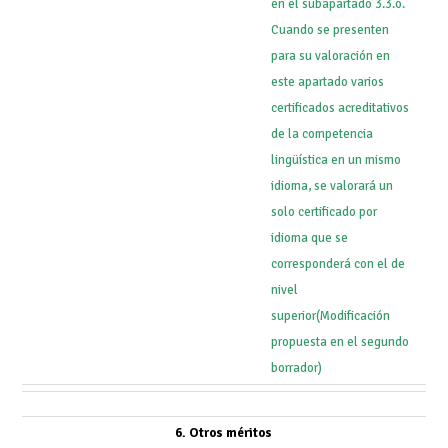
en el subapartado 3.3.o.
Cuando se presenten
para su valoración en
este apartado varios
certificados acreditativos
de la competencia
lingüística en un mismo
idioma, se valorará un
solo certificado por
idioma que se
corresponderá con el de
nivel
superior
(Modificación
propuesta en el segundo
borrador)
6. Otros méritos