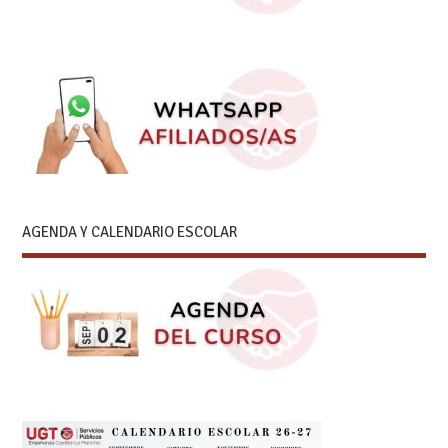
AGENDA Y CALENDARIO ESCOLAR