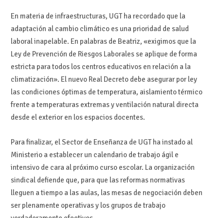
En materia de infraestructuras, UGT ha recordado que la
adaptación al cambio climático es una prioridad de salud
laboral inapelable. En palabras de Beatriz, «exigimos que la
Ley de Prevención de Riesgos Laborales se aplique de forma
estricta para todos los centros educativos en relación a la
climatización». El nuevo Real Decreto debe asegurar por ley
las condiciones óptimas de temperatura, aislamiento térmico
frente a temperaturas extremas y ventilación natural directa
desde el exterior en los espacios docentes.
Para finalizar, el Sector de Enseñanza de UGT ha instado al
Ministerio a establecer un calendario de trabajo ágil e
intensivo de cara al próximo curso escolar. La organización
sindical defiende que, para que las reformas normativas
lleguen a tiempo a las aulas, las mesas de negociación deben
ser plenamente operativas y los grupos de trabajo
verdaderamente efectivos.