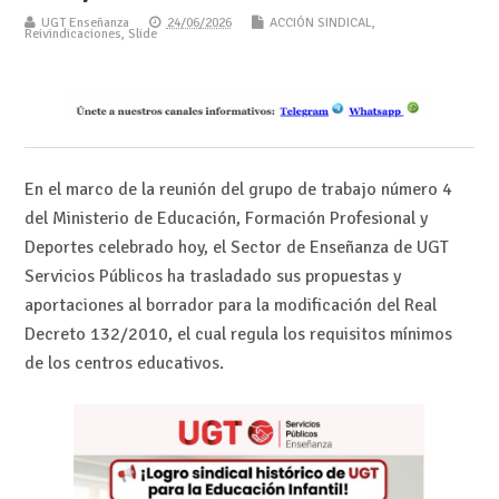
UGT Enseñanza
24/06/2026
ACCIÓN SINDICAL
,
Reivindicaciones
,
Slide
En el marco de la reunión del grupo de trabajo número 4
del Ministerio de Educación, Formación Profesional y
Deportes celebrado hoy, el Sector de Enseñanza de UGT
Servicios Públicos ha trasladado sus propuestas y
aportaciones al borrador para la modificación del Real
Decreto 132/2010, el cual regula los requisitos mínimos
de los centros educativos.