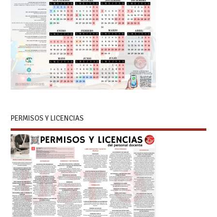
PERMISOS Y LICENCIAS