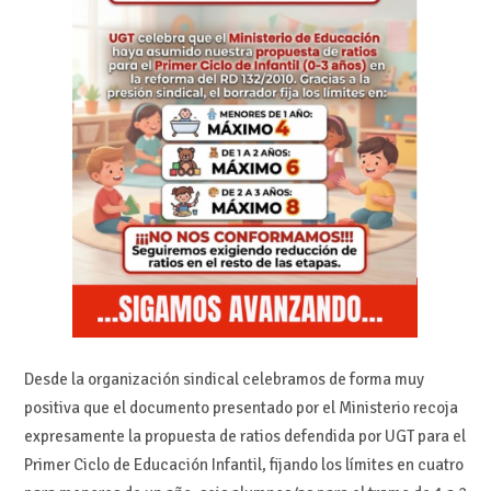
Desde la organización sindical celebramos de forma muy
positiva que el documento presentado por el Ministerio recoja
expresamente la propuesta de ratios defendida por UGT para el
Primer Ciclo de Educación Infantil, fijando los límites en cuatro