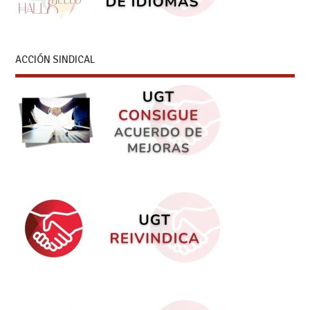
ACCIÓN SINDICAL