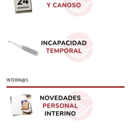
INTERIN@S