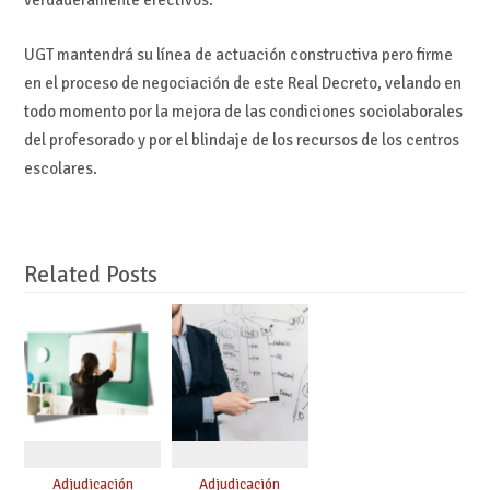
UGT mantendrá su línea de actuación constructiva pero firme
en el proceso de negociación de este Real Decreto, velando en
todo momento por la mejora de las condiciones sociolaborales
del profesorado y por el blindaje de los recursos de los centros
escolares.
Related Posts
Adjudicación
Adjudicación