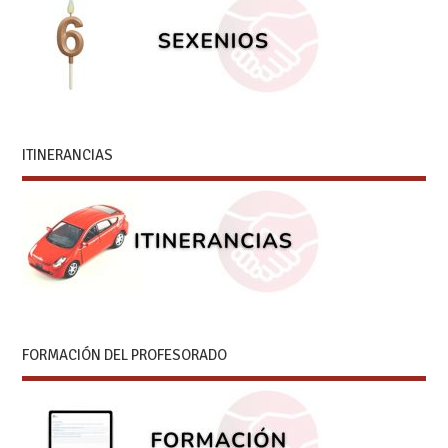
ITINERANCIAS
FORMACIÓN DEL PROFESORADO