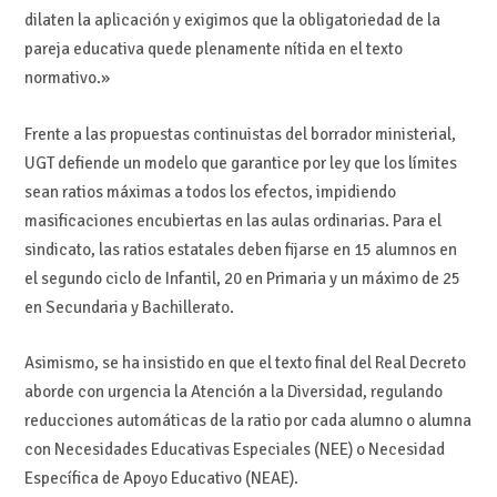
dilaten la aplicación y exigimos que la obligatoriedad de la
pareja educativa quede plenamente nítida en el texto
normativo.»
Frente a las propuestas continuistas del borrador ministerial,
UGT defiende un modelo que garantice por ley que los límites
sean ratios máximas a todos los efectos, impidiendo
masificaciones encubiertas en las aulas ordinarias. Para el
sindicato, las ratios estatales deben fijarse en 15 alumnos en
el segundo ciclo de Infantil, 20 en Primaria y un máximo de 25
en Secundaria y Bachillerato.
Asimismo, se ha insistido en que el texto final del Real Decreto
aborde con urgencia la Atención a la Diversidad, regulando
reducciones automáticas de la ratio por cada alumno o alumna
con Necesidades Educativas Especiales (NEE) o Necesidad
Específica de Apoyo Educativo (NEAE).