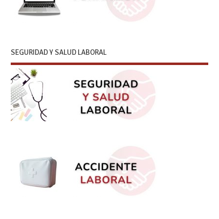
SEGURIDAD Y SALUD LABORAL