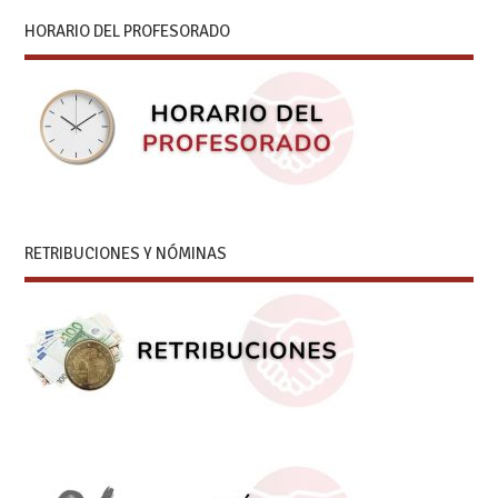
HORARIO DEL PROFESORADO
RETRIBUCIONES Y NÓMINAS