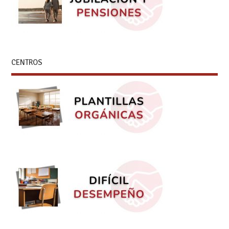
CENTROS