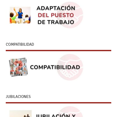
COMPATIBILIDAD
JUBILACIONES