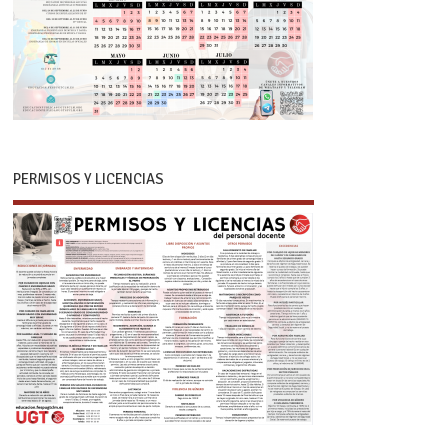
PERMISOS Y LICENCIAS