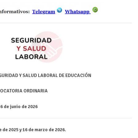
GURIDAD Y SALUD LABORAL DE EDUCACIÓN
OCATORIA ORDINARIA
6 de junio de 2026
e de 2025 y 16 de marzo
de 2026.