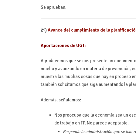
Se aprueban.
2º)
Avance del cumplimiento de la planificació
Aportaciones de UGT:
Agradecemos que se nos presente un documento 
mucho y avanzando en materia de prevención, co
muestra las muchas cosas que hay en proceso en 
también solicitamos que siga aumentando la plan
Además, señalamos:
Nos preocupa que la economía sea un escol
de trabajo en FP. No parece aceptable.
Responde la administración que se han r