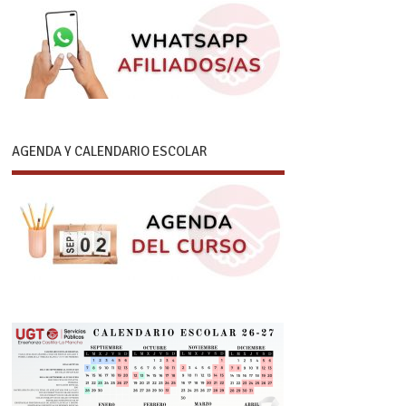
AGENDA Y CALENDARIO ESCOLAR