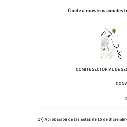
COMITÉ SECTORIAL DE SE
CONV
2
1º) Aprobación de las actas de 15 de diciembr