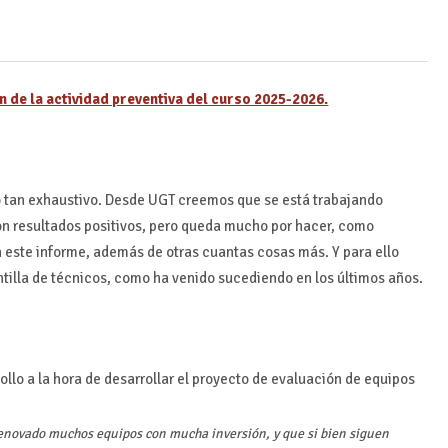
n de la actividad preventiva del curso 2025-2026.
tan exhaustivo. Desde UGT creemos que se está trabajando
n resultados positivos, pero queda mucho por hacer, como
este informe, además de otras cuantas cosas más. Y para ello
tilla de técnicos, como ha venido sucediendo en los últimos años.
lo a la hora de desarrollar el proyecto de evaluación de equipos
enovado muchos equipos con mucha inversión, y que si bien siguen