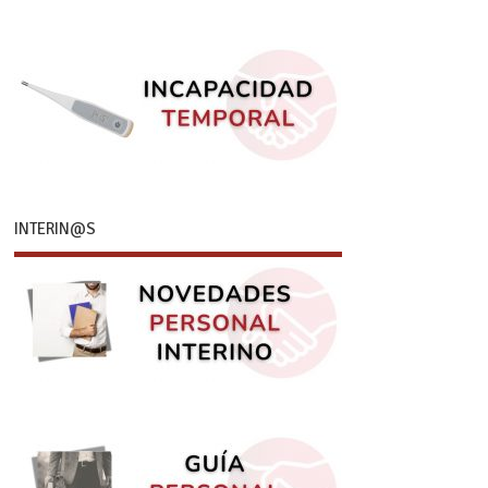
INTERIN@S