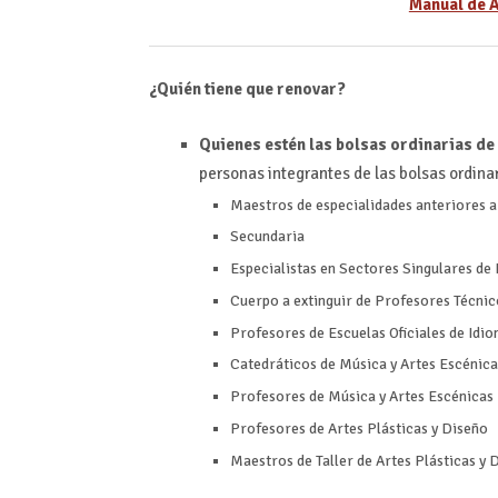
Manual de A
¿Quién tiene que renovar?
Quienes estén las bolsas ordinarias d
personas integrantes de las bolsas ordinar
Maestros de especialidades anteriores 
Secundaria
Especialistas en Sectores Singulares de
Cuerpo a extinguir de Profesores Técni
Profesores de Escuelas Oficiales de Idi
Catedráticos de Música y Artes Escénica
Profesores de Música y Artes Escénicas
Profesores de Artes Plásticas y Diseño
Maestros de Taller de Artes Plásticas y 