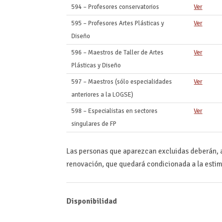
594 – Profesores conservatorios
Ver
595 – Profesores Artes Plásticas y
Ver
Diseño
596 – Maestros de Taller de Artes
Ver
Plásticas y Diseño
597 – Maestros (sólo especialidades
Ver
anteriores a la LOGSE)
598 – Especialistas en sectores
Ver
singulares de FP
Las personas que aparezcan excluidas deberán, a
renovación, que quedará condicionada a la estim
Disponibilidad