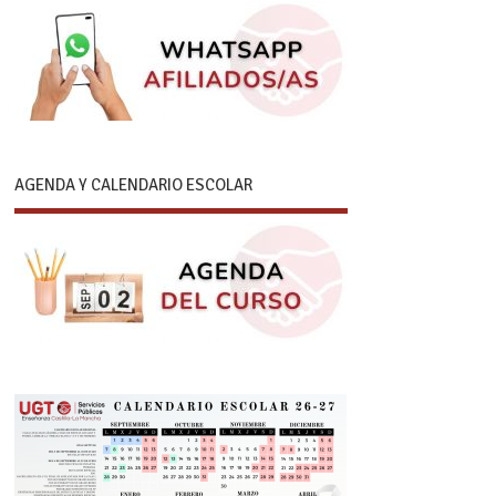
AGENDA Y CALENDARIO ESCOLAR