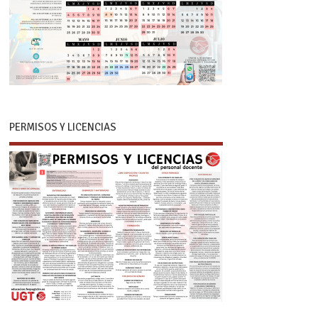
PERMISOS Y LICENCIAS