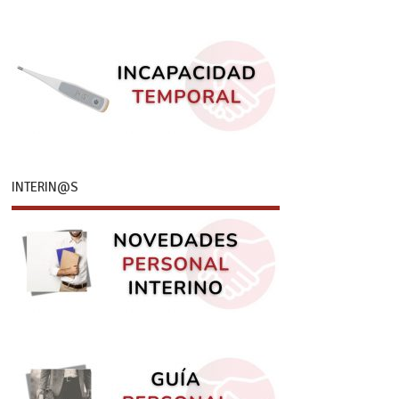
INTERIN@S