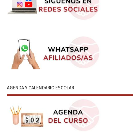
AGENDA Y CALENDARIO ESCOLAR