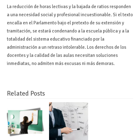
La reducción de horas lectivas y la bajada de ratios responden
a una necesidad social y profesional incuestionable. Si el texto
encalla en el Parlamento bajo el pretexto de su extensión y
tramitación, se estará condenando a la escuela pública y a la
totalidad del sistema educativo financiado por la
administración a un retraso intolerable. Los derechos de los
docentes y la calidad de las aulas necesitan soluciones
inmediatas, no admiten más excusas ni más demoras.
Related Posts