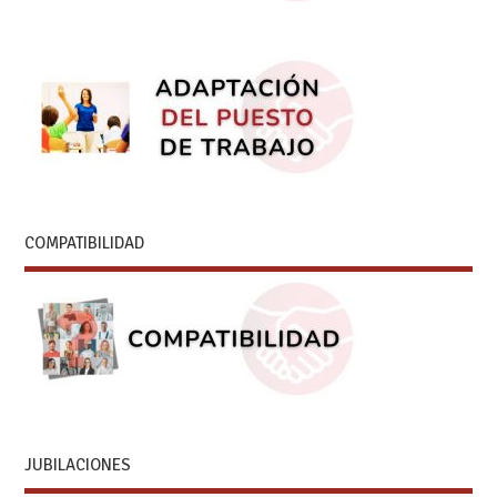
COMPATIBILIDAD
JUBILACIONES