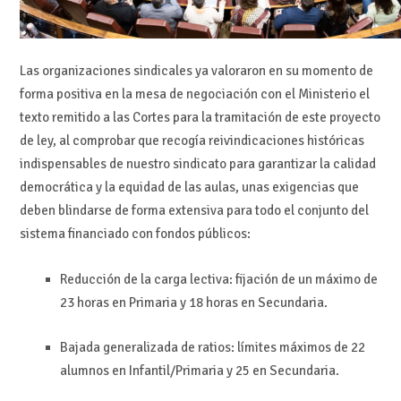
Las organizaciones sindicales ya valoraron en su momento de
forma positiva en la mesa de negociación con el Ministerio el
texto remitido a las Cortes para la tramitación de este proyecto
de ley, al comprobar que recogía reivindicaciones históricas
indispensables de nuestro sindicato para garantizar la calidad
democrática y la equidad de las aulas, unas exigencias que
deben blindarse de forma extensiva para todo el conjunto del
sistema financiado con fondos públicos:
Reducción de la carga lectiva: fijación de un máximo de
23 horas en Primaria y 18 horas en Secundaria.
Bajada generalizada de ratios: límites máximos de 22
alumnos en Infantil/Primaria y 25 en Secundaria.