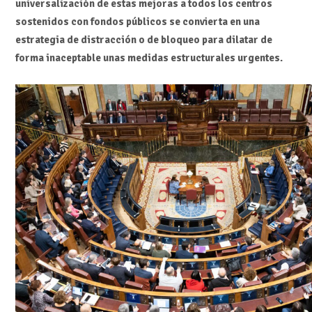
universalización de estas mejoras a todos los centros
sostenidos con fondos públicos se convierta en una
estrategia de distracción o de bloqueo para dilatar de
forma inaceptable unas medidas estructurales urgentes.