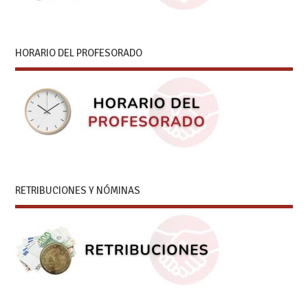
HORARIO DEL PROFESORADO
RETRIBUCIONES Y NÓMINAS