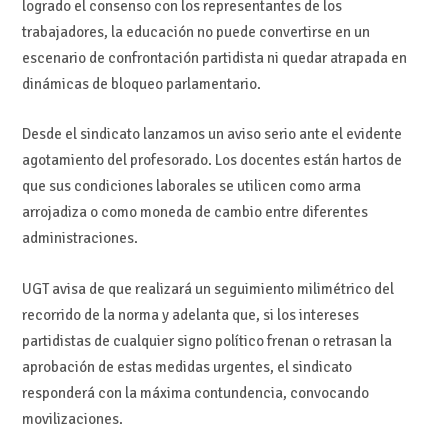
logrado el consenso con los representantes de los
trabajadores, la educación no puede convertirse en un
escenario de confrontación partidista ni quedar atrapada en
dinámicas de bloqueo parlamentario.
Desde el sindicato lanzamos un aviso serio ante el evidente
agotamiento del profesorado. Los docentes están hartos de
que sus condiciones laborales se utilicen como arma
arrojadiza o como moneda de cambio entre diferentes
administraciones.
UGT avisa de que realizará un seguimiento milimétrico del
recorrido de la norma y adelanta que, si los intereses
partidistas de cualquier signo político frenan o retrasan la
aprobación de estas medidas urgentes, el sindicato
responderá con la máxima contundencia, convocando
movilizaciones.