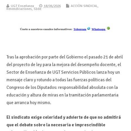
UGT Enseñanza
18/06/2026
ACCIÓN SINDICAL
,
Reivindicaciones
,
Slide
Tras la aprobación por parte del Gobierno el pasado 21 de abril
del proyecto de ley para la mejora del desempeño docente, el
Sector de Enseñanza de UGT Servicios Públicos lanza hoy un
mensaje claro y rotundo a todas las fuerzas políticas del
Congreso de los Diputados: responsabilidad absoluta con la
educación y altura de miras en la tramitación parlamentaria
que arranca hoy mismo.
El sindicato exige celeridad y advierte de que no admitirá
que el debate sobre la necesaria e imprescindible