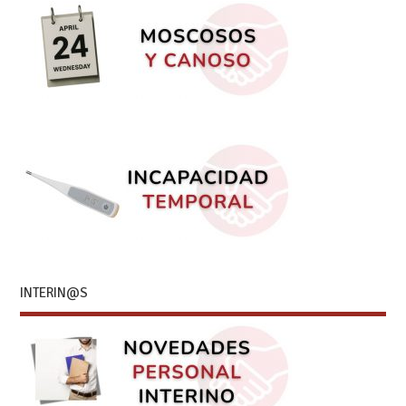
INTERIN@S