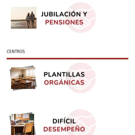
CENTROS