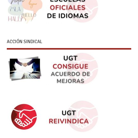
ACCIÓN SINDICAL