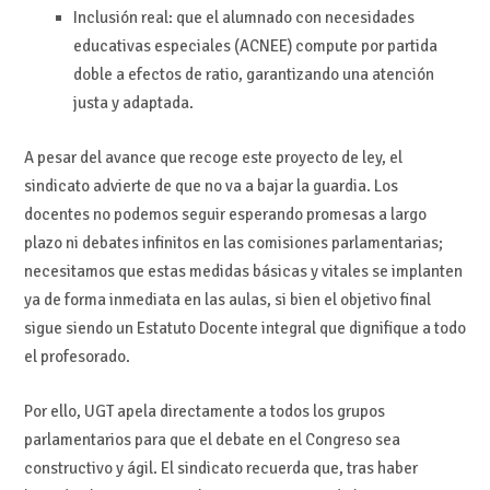
Inclusión real: que el alumnado con necesidades
educativas especiales (ACNEE) compute por partida
doble a efectos de ratio, garantizando una atención
justa y adaptada.
A pesar del avance que recoge este proyecto de ley, el
sindicato advierte de que no va a bajar la guardia. Los
docentes no podemos seguir esperando promesas a largo
plazo ni debates infinitos en las comisiones parlamentarias;
necesitamos que estas medidas básicas y vitales se implanten
ya de forma inmediata en las aulas, si bien el objetivo final
sigue siendo un Estatuto Docente integral que dignifique a todo
el profesorado.
Por ello, UGT apela directamente a todos los grupos
parlamentarios para que el debate en el Congreso sea
constructivo y ágil. El sindicato recuerda que, tras haber