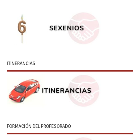
ITINERANCIAS
FORMACIÓN DEL PROFESORADO