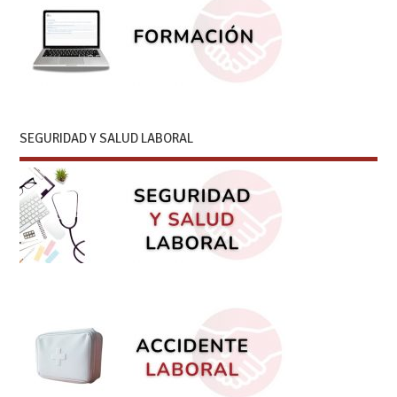
SEGURIDAD Y SALUD LABORAL