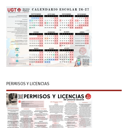
PERMISOS Y LICENCIAS