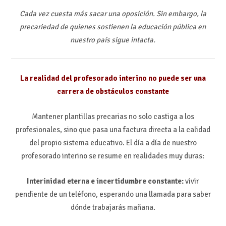
Cada vez cuesta más sacar una oposición. Sin embargo, la
precariedad de quienes sostienen la educación pública en
nuestro país sigue intacta.
La realidad del profesorado interino no puede ser una
carrera de obstáculos constante
Mantener plantillas precarias no solo castiga a los
profesionales, sino que pasa una factura directa a la calidad
del propio sistema educativo. El día a día de nuestro
profesorado interino se resume en realidades muy duras:
Interinidad eterna e incertidumbre constante:
vivir
pendiente de un teléfono, esperando una llamada para saber
dónde trabajarás mañana.