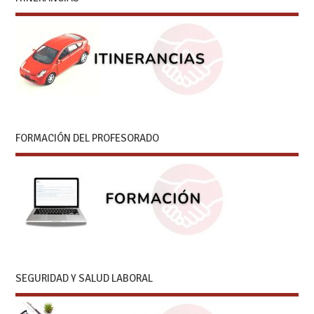
FORMACIÓN DEL PROFESORADO
SEGURIDAD Y SALUD LABORAL