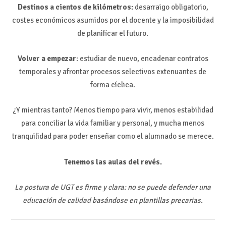
Destinos a cientos de kilómetros:
desarraigo obligatorio,
costes económicos asumidos por el docente y la imposibilidad
de planificar el futuro.
Volver a empezar
: estudiar de nuevo, encadenar contratos
temporales y afrontar procesos selectivos extenuantes de
forma cíclica.
¿Y mientras tanto? Menos tiempo para vivir, menos estabilidad
para conciliar la vida familiar y personal, y mucha menos
tranquilidad para poder enseñar como el alumnado se merece.
Tenemos las aulas del revés.
La postura de UGT es firme y clara: no se puede defender una
educación de calidad basándose en plantillas precarias.