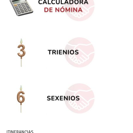
ITINERANCIAS