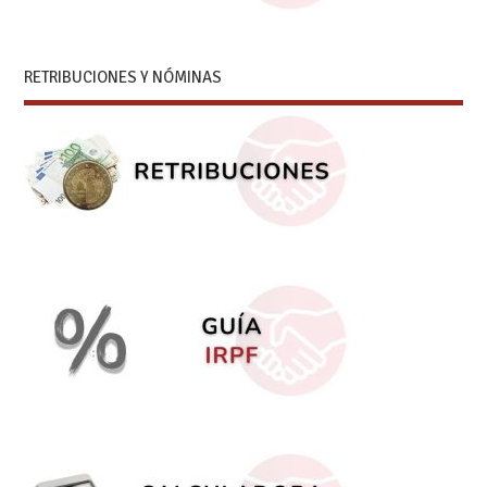
RETRIBUCIONES Y NÓMINAS