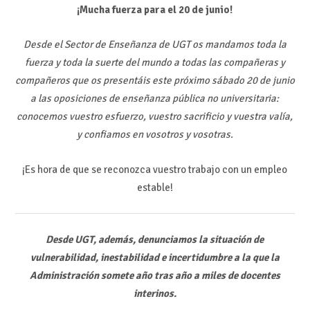
¡Mucha fuerza para el 20 de junio!
Desde el Sector de Enseñanza de UGT os mandamos toda la
fuerza y toda la suerte del mundo a todas las compañeras y
compañeros que os presentáis este próximo sábado 20 de junio
a las oposiciones de enseñanza pública no universitaria:
conocemos vuestro esfuerzo, vuestro sacrificio y vuestra valía,
y confiamos en vosotros y vosotras.
¡Es hora de que se reconozca vuestro trabajo con un empleo
estable!
Desde UGT, además, denunciamos la situación de
vulnerabilidad, inestabilidad e incertidumbre a la que la
Administración somete año tras año a miles de docentes
interinos.