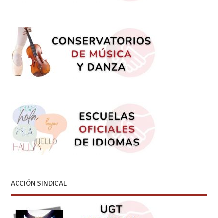
ACCIÓN SINDICAL