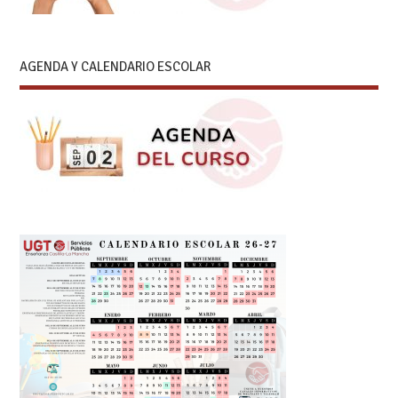
AGENDA Y CALENDARIO ESCOLAR