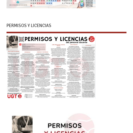
PERMISOS Y LICENCIAS