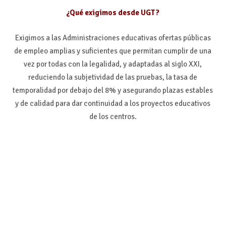
¿Qué exigimos desde UGT?
Exigimos a las Administraciones educativas ofertas públicas
de empleo amplias y suficientes que permitan cumplir de una
vez por todas con la legalidad, y adaptadas al siglo XXI,
reduciendo la subjetividad de las pruebas, la tasa de
temporalidad por debajo del 8% y asegurando plazas estables
y de calidad para dar continuidad a los proyectos educativos
de los centros.