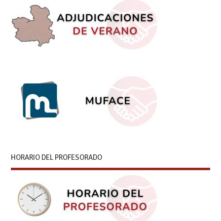
HORARIO DEL PROFESORADO