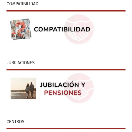
COMPATIBILIDAD
JUBILACIONES
CENTROS