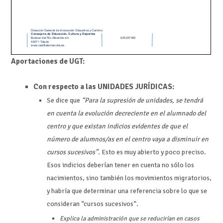
Aportaciones de UGT:
Con respecto a las UNIDADES JURÍDICAS:
Se dice que
“Para la supresión de unidades, se tendrá
en cuenta la evolución decreciente en el alumnado del
centro y que existan indicios evidentes de que el
número de alumnos/as en el centro vaya a disminuir en
cursos sucesivos”.
Esto es muy abierto y poco preciso.
Esos indicios deberían tener en cuenta no sólo los
nacimientos, sino también los movimientos migratorios,
y habría que determinar una referencia sobre lo que se
consideran “cursos sucesivos”.
Explica la administración que se reducirían en casos