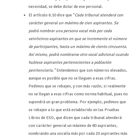
necesidad, se debe dotar de ese personal.
El artículo 6.10 dice que “
Cada tribunal atenderá con
carácter general un máximo de cien aspirantes. Se
podrá nombrar una persona vocal más por cada
veinticinco aspirantes en que se incremente el número
de participantes, hasta un máximo de ciento cincuenta.
Así mismo, podrá nombrarse otro vocal adicional cuando
hubiese aspirantes pertenecientes a población
penitenciaria.”
Entendemos que son números elevados,
aunque es posible que no se lleguen a esas cifras.
Pedimos que se rebajen, y con más razón, si realmente
no se llegan a esas cifras como norma habitual, pues no
supondrá un gran problema. Por ejemplo, pedimos que
se rebajen a lo que está establecido en las Pruebas
Libres de ESO, que dicen que cada tribunal atenderá
con carácter general un máximo de 80 aspirantes,
nombrando una vocalía más por cada 20 aspirantes más