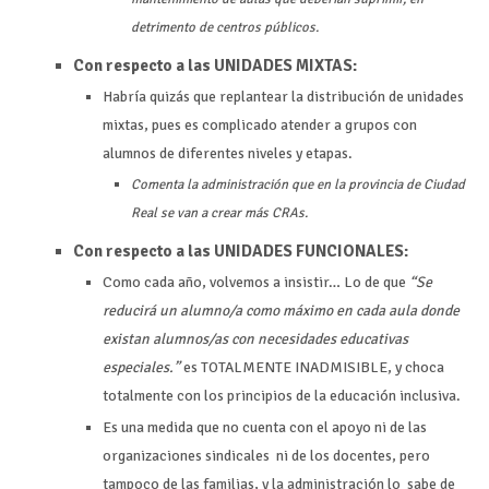
detrimento de centros públicos.
Con respecto a las UNIDADES MIXTAS:
Habría quizás que replantear la distribución de unidades
mixtas, pues es complicado atender a grupos con
alumnos de diferentes niveles y etapas.
Comenta la administración que en la provincia de Ciudad
Real se van a crear más CRAs.
Con respecto a las UNIDADES FUNCIONALES:
Como cada año, volvemos a insistir… Lo de que
“Se
reducirá un alumno/a como máximo en cada aula donde
existan alumnos/as con necesidades educativas
especiales.”
es TOTALMENTE INADMISIBLE, y choca
totalmente con los principios de la educación inclusiva.
Es una medida que no cuenta con el apoyo ni de las
organizaciones sindicales ni de los docentes, pero
tampoco de las familias, y la administración lo sabe de