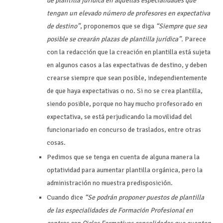
de plantilla jurídica en aquellas especialidades que
tengan un elevado número de profesores en expectativa
de destino”
, proponemos que se diga
“Siempre que sea
posible se crearán plazas de plantilla jurídica”.
Parece
con la redacción que la creación en plantilla está sujeta
en algunos casos a las expectativas de destino, y deben
crearse siempre que sean posible, independientemente
de que haya expectativas o no. Si no se crea plantilla,
siendo posible, porque no hay mucho profesorado en
expectativa, se está perjudicando la movilidad del
funcionariado en concurso de traslados, entre otras
cosas.
Pedimos que se tenga en cuenta de alguna manera la
optatividad para aumentar plantilla orgánica, pero la
administración no muestra predisposición.
Cuando dice
“Se podrán proponer puestos de plantilla
de las especialidades de Formación Profesional en