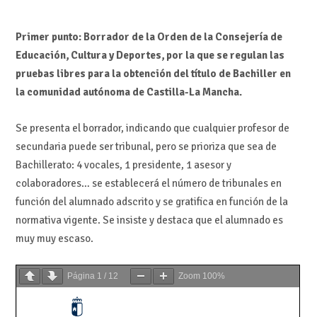
Primer punto: Borrador de la Orden de la Consejería de
Educación, Cultura y Deportes, por la que se regulan las
pruebas libres para la obtención del título de Bachiller en
la comunidad autónoma de Castilla-La Mancha.
Se presenta el borrador, indicando que cualquier profesor de
secundaria puede ser tribunal, pero se prioriza que sea de
Bachillerato: 4 vocales, 1 presidente, 1 asesor y
colaboradores… se establecerá el número de tribunales en
función del alumnado adscrito y se gratifica en función de la
normativa vigente. Se insiste y destaca que el alumnado es
muy muy escaso.
Página
1
/
12
Zoom
100%