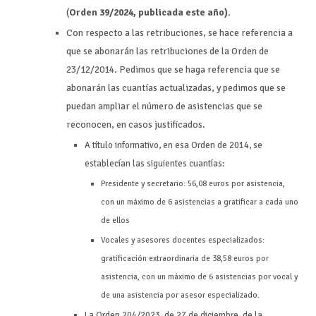
(
Orden 39/2024, publicada este año).
Con respecto a las retribuciones, se hace referencia a
que se abonarán las retribuciones de la Orden de
23/12/2014. Pedimos que se haga referencia que se
abonarán las cuantías actualizadas, y pedimos que se
puedan ampliar el número de asistencias que se
reconocen, en casos justificados.
A título informativo, en esa Orden de 2014, se
establecían las siguientes cuantías:
Presidente y secretario: 56,08 euros por asistencia,
con un máximo de 6 asistencias a gratificar a cada uno
de ellos
Vocales y asesores docentes especializados:
gratificación extraordinaria de 38,58 euros por
asistencia, con un máximo de 6 asistencias por vocal y
de una asistencia por asesor especializado.
La Orden 204/2023, de 27 de diciembre, de la