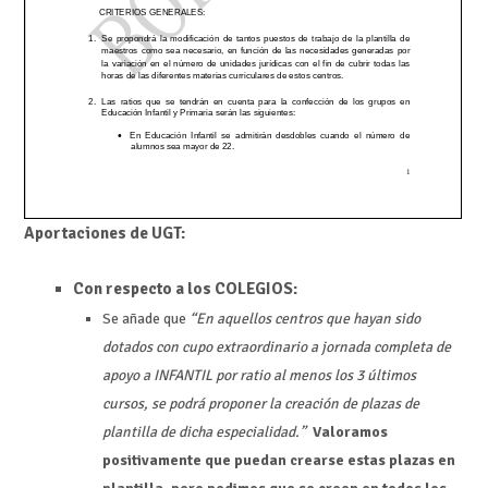
Aportaciones de UGT:
Con respecto a los COLEGIOS:
Se añade que
“En aquellos centros que hayan sido
dotados con cupo extraordinario a jornada completa de
apoyo a INFANTIL por ratio al menos los 3 últimos
cursos, se podrá proponer la creación de plazas de
plantilla de dicha especialidad.”
Valoramos
positivamente que puedan crearse estas plazas en