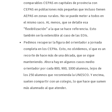
comparables CEPAS en capitales de provincia con
CEPAS en poblaciones más pequeñas que incluso tienen
AEPAS en zonas rurales. No se puede meter a todos en
el mismo saco. AL menos, que se detalle esa
“flexibilización” a la que se hace referencia. Esto
también sería extensible al caso de las EOIs.
Pedimos recuperar la figura del orientador a jornada
completa en los CEPAs. Esto, no olvidemos, sí que es un
recorte de hace más de una década, que se sigue
manteniendo. Ahora hay en algunos casos medio
orientador por cada 800, 900, 1000 alumnos, lejos de
los 250 alumnos que recomienda la UNESCO. Y encima,
suelen compartir con un colegio, lo que hace que sumen
más alumnado al que atender.