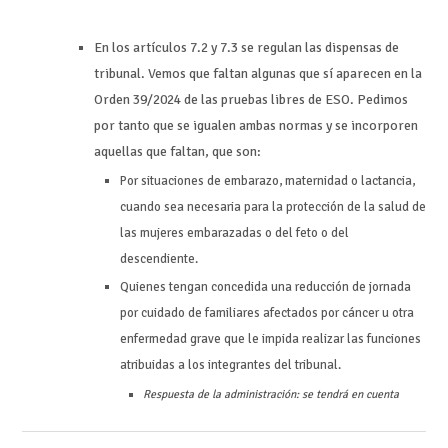
En los artículos 7.2 y 7.3 se regulan las dispensas de
tribunal. Vemos que faltan algunas que sí aparecen en la
Orden 39/2024 de las pruebas libres de ESO. Pedimos
por tanto que se igualen ambas normas y se incorporen
aquellas que faltan, que son:
Por situaciones de embarazo, maternidad o lactancia,
cuando sea necesaria para la protección de la salud de
las mujeres embarazadas o del feto o del
descendiente.
Quienes tengan concedida una reducción de jornada
por cuidado de familiares afectados por cáncer u otra
enfermedad grave que le impida realizar las funciones
atribuidas a los integrantes del tribunal.
Respuesta de la administración: se tendrá en cuenta