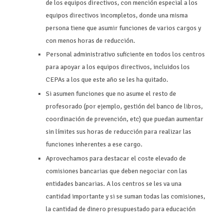
de los equipos directivos, con mención especial a los
equipos directivos incompletos, donde una misma
persona tiene que asumir funciones de varios cargos y
con menos horas de reducción.
Personal administrativo suficiente en todos los centros
para apoyar a los equipos directivos, incluidos los
CEPAs a los que este año se les ha quitado.
Si asumen funciones que no asume el resto de
profesorado (por ejemplo, gestión del banco de libros,
coordinación de prevención, etc) que puedan aumentar
sin límites sus horas de reducción para realizar las
funciones inherentes a ese cargo.
Aprovechamos para destacar el coste elevado de
comisiones bancarias que deben negociar con las
entidades bancarias. A los centros se les va una
cantidad importante y si se suman todas las comisiones,
la cantidad de dinero presupuestado para educación