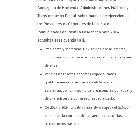
Consejería de Hacienda, Administraciones Públicas y
Transformación Digital, sobre normas de ejecución de
los Presupuestos Generales de la Junta de
Comunidades de Castilla-La Mancha para 2024,
actualiza esas cuantías así:
Presidente y secretario: 67,79 euros por asistencia,
con un máximo de 6 asistencias a gratificar a cada uno
de ellos
Vocales y asesores docentes especializados:
gratificación extraordinaria de 46,69 euros por
asistencia, con un máximo de 6 asistencias por vocal y
de una asistencia por asesor especializado.
De 2014 a 2024, la subida ha sido de aprox el 21%, en
consonancia con las subidas acumuladas de las
retribuciones básicas.