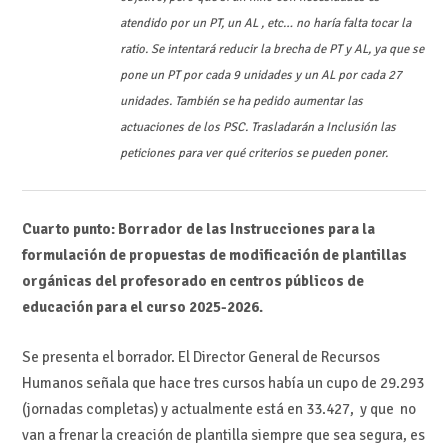
atendido por un PT, un AL , etc… no haría falta tocar la
ratio. Se intentará reducir la brecha de PT y AL, ya que se
pone un PT por cada 9 unidades y un AL por cada 27
unidades. También se ha pedido aumentar las
actuaciones de los PSC. Trasladarán a Inclusión las
peticiones para ver qué criterios se pueden poner.
Cuarto punto: Borrador de las Instrucciones para la
formulación de propuestas de modificación de plantillas
orgánicas del profesorado en centros públicos de
educación para el curso 2025-2026.
Se presenta el borrador. El Director General de Recursos
Humanos señala que hace tres cursos había un cupo de 29.293
(jornadas completas) y actualmente está en 33.427, y que no
van a frenar la creación de plantilla siempre que sea segura, es