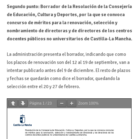
Segundo punto: Borrador de la Resolución de la Consejería
de Educación, Cultura y Deportes, por la que se convoca
concurso de méritos para la renovación, selección y
nombramiento de directoras y de directores de los centros
docentes públicos no universitarios de Castilla-La Mancha.
La administración presenta el borrador, indicando que como
los plazos de renovación son del 12 al 19 de septiembre, van a
intentar publicarlo antes del 9 de diciembre. El resto de plazos
y fechas se quedarán como dice el borrador, quedando la
selección entre el 20 y 27 de febrero.
Página
1
/
23
Zoom
100%