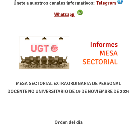
Únete a nuestros canales informativos:
Telegram
Whatsapp
MESA SECTORIAL EXTRAORDINARIA DE PERSONAL
DOCENTE NO UNIVERSITARIO DE 19 DE NOVIEMBRE DE 2024
Orden del día