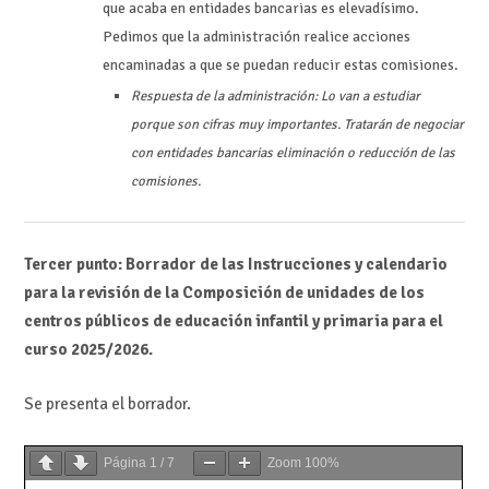
que acaba en entidades bancarias es elevadísimo.
Pedimos que la administración realice acciones
encaminadas a que se puedan reducir estas comisiones.
Respuesta de la administración: Lo van a estudiar
porque son cifras muy importantes. Tratarán de negociar
con entidades bancarias eliminación o reducción de las
comisiones.
Tercer punto: Borrador de las Instrucciones y calendario
para la revisión de la Composición de unidades de los
centros públicos de educación infantil y primaria para el
curso 2025/2026.
Se presenta el borrador.
Página
1
/
7
Zoom
100%