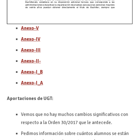
Anexo-V
Anexo-IV
Anexo-III
Anexo-II-
Anexo-I_B
Anexo-I_A
Aportaciones de UGT:
Vemos que no hay muchos cambios significativos con
respecto a la Orden 30/2017 que le antecede.
Pedimos información sobre cuántos alumnos se están