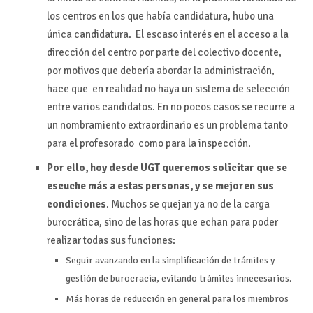
los centros en los que había candidatura, hubo una
única candidatura. El escaso interés en el acceso a la
dirección del centro por parte del colectivo docente,
por motivos que debería abordar la administración,
hace que en realidad no haya un sistema de selección
entre varios candidatos. En no pocos casos se recurre a
un nombramiento extraordinario es un problema tanto
para el profesorado como para la inspección.
Por ello, hoy desde UGT queremos solicitar que se
escuche más a estas personas, y se mejoren sus
condiciones
. Muchos se quejan ya no de la carga
burocrática, sino de las horas que echan para poder
realizar todas sus funciones:
Seguir avanzando en la simplificación de trámites y
gestión de burocracia, evitando trámites innecesarios.
Más horas de reducción en general para los miembros