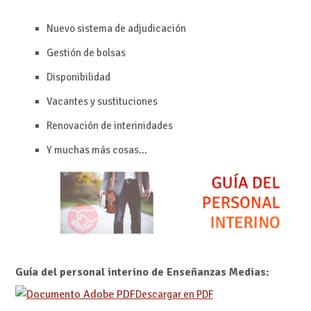
Nuevo sistema de adjudicación
Gestión de bolsas
Disponibilidad
Vacantes y sustituciones
Renovación de interinidades
Y muchas más cosas…
Guía del personal interino de Enseñanzas Medias:
Descargar en PDF