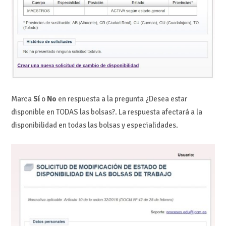
Marca
Sí
o
No
en respuesta a la pregunta ¿Desea estar
disponible en TODAS las bolsas?. La respuesta afectará a la
disponibilidad en todas las bolsas y especialidades.