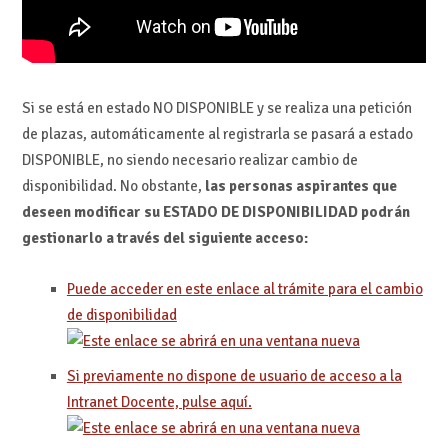
Si se está en estado NO DISPONIBLE y se realiza una petición
de plazas, automáticamente al registrarla se pasará a estado
DISPONIBLE, no siendo necesario realizar cambio de
disponibilidad. No obstante,
las personas aspirantes que
deseen modificar su ESTADO DE DISPONIBILIDAD podrán
gestionarlo a través del siguiente acceso:
Puede acceder en este enlace al trámite para el cambio
de disponibilidad
Si previamente no dispone de usuario de acceso a la
Intranet Docente, pulse aquí.