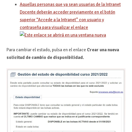
Aquellas personas que ya sean usuarias de la Intranet
Docente deberán acceder previamente en el botón
superior “Accede a la Intranet” con usuario y
contraseña para visualizar el enlace
Para cambiar el estado, pulsa en el enlace
Crear una nueva
solicitud de cambio de disponibilidad.