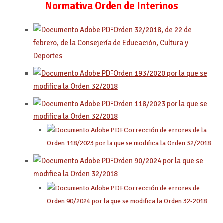
Normativa Orden de Interinos
Orden 32/2018, de 22 de
febrero, de la Consejería de Educación, Cultura y
Deportes
Orden 193/2020 por la que se
modifica la Orden 32/2018
Orden 118/2023 por la que se
modifica la Orden 32/2018
Corrección de errores de la
Orden 118/2023 por la que se modifica la Orden 32/2018
Orden 90/2024 por la que se
modifica la Orden 32/2018
Corrección de errores de
Orden 90/2024 por la que se modifica la Orden 32-2018