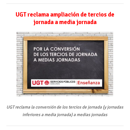
UGT reclama ampliación de tercios de
jornada a media jornada
UGT reclama la conversión de los tercios de jornada (y jornadas
inferiores a media jornada) a medias jornadas