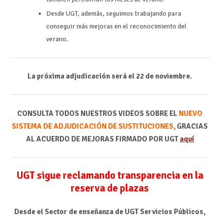
Desde UGT, además, seguimos trabajando para
conseguir más mejoras en el reconocimiento del
verano.
La próxima adjudicación será el 22 de noviembre.
CONSULTA TODOS NUESTROS VIDEOS SOBRE EL
NUEVO
SISTEMA DE ADJUDICACIÓN DE SUSTITUCIONES,
GRACIAS
AL ACUERDO DE MEJORAS FIRMADO POR UGT
aquí
UGT sigue reclamando transparencia en la
reserva de plazas
Desde el Sector de enseñanza de UGT Servicios Públicos,