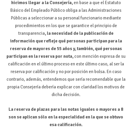
hicimos llegar a la Consejería,
en base a que el Estatuto
Básico del Empleado Público obliga a las Administraciones
Públicas a seleccionar a su personal funcionario mediante
procedimientos en los que se garantice el principio de
transparencia
, la necesidad de la publicación de
información que refleje qué personas participan para la
reserva de mayores de 55 años y, también, qué personas
participan en la reserva por nota,
con mención expresa de su
calificación en el último proceso en este último caso, al ser la
reserva por calificación y no por posición en bolsa. En caso
contrario, además, entendemos que sería recomendable que la
propia Consejería debería explicar con claridad los motivos de
dicha decisión.
La reserva de plazas para las notas iguales o mayores a 8
son se aplican sólo en la especialidad en la que se obtuvo
esa calificación.