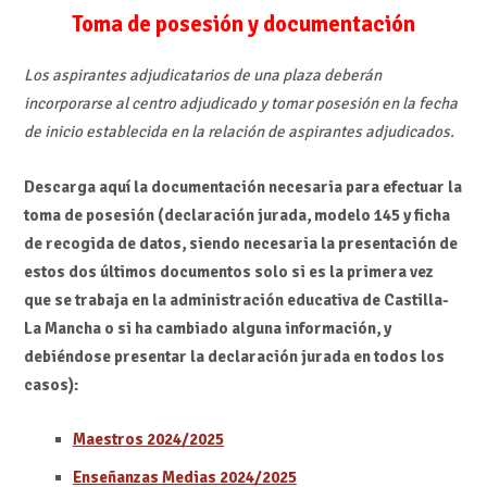
Toma de posesión y documentación
Los aspirantes adjudicatarios de una plaza deberán
incorporarse al centro adjudicado y tomar posesión en la fecha
de inicio establecida en la relación de aspirantes adjudicados.
Descarga aquí la documentación necesaria para efectuar la
toma de posesión (declaración jurada, modelo 145 y ficha
de recogida de datos, siendo necesaria la presentación de
estos dos últimos documentos solo si es la primera vez
que se trabaja en la administración educativa de Castilla-
La Mancha o si ha cambiado alguna información, y
debiéndose presentar la declaración jurada en todos los
casos):
Maestros 2024/2025
Enseñanzas Medias 2024/2025