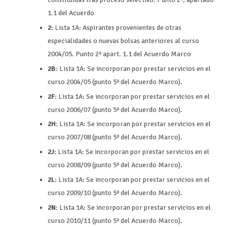
1.1 del Acuerdo
2:
Lista 1A: Aspirantes provenientes de otras
especialidades o nuevas bolsas anteriores al curso
2004/05. Punto 2º apart. 1.1 del Acuerdo Marco
2B:
Lista 1A: Se incorporan por prestar servicios en el
curso 2004/05 (punto 5º del Acuerdo Marco).
2F:
Lista 1A: Se incorporan por prestar servicios en el
curso 2006/07 (punto 5º del Acuerdo Marco).
2H:
Lista 1A: Se incorporan por prestar servicios en el
curso 2007/08 (punto 5º del Acuerdo Marco).
2J:
Lista 1A: Se incorporan por prestar servicios en el
curso 2008/09 (punto 5º del Acuerdo Marco).
2L:
Lista 1A: Se incorporan por prestar servicios en el
curso 2009/10 (punto 5º del Acuerdo Marco).
2N:
Lista 1A: Se incorporan por prestar servicios en el
curso 2010/11 (punto 5º del Acuerdo Marco).