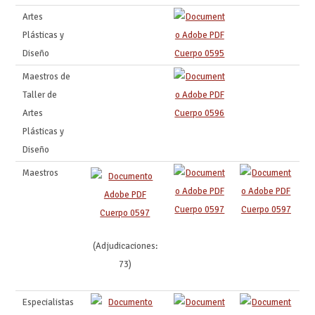
Artes
Plásticas y
Diseño
Cuerpo 0595
Maestros de
Taller de
Artes
Cuerpo 0596
Plásticas y
Diseño
Maestros
Cuerpo 0597
Cuerpo 0597
Cuerpo 0597
(Adjudicaciones:
73)
Especialistas