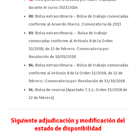
durante el curso 2023/2024
80:
Bolsa extraordinaria – Bolsa de trabajo convocadas
conforme al Acuerdo Marco. Convocatoria de 2013
83:
Bolsa extraordinaria – Bolsa de trabajo
convocadas conforme al Artículo 8 de la Orden
32/2018, de 22 de febrero. Convocatoria por
Resolución de 10/05/2018
84:
Bolsa extraordinaria – Bolsa de trabajo convocadas
conforme al Artículo 8 de la Orden 32/2018, de 22 de
febrero. Convocatoria por Resolución de 31/10/2018
91:
Bolsa de reserva (Apartado 7.1.2, Orden 32/2018 de
22 de febrero)
Siguiente adjudicación y modificación del
estado de disponibilidad