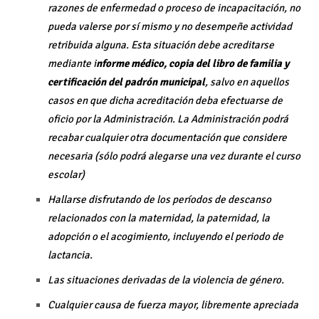
razones de enfermedad o proceso de incapacitación, no
pueda valerse por sí mismo y no desempeñe actividad
retribuida alguna. Esta situación debe acreditarse
mediante i
nforme médico, copia del libro de familia y
certificación del padrón municipal
, salvo en aquellos
casos en que dicha acreditación deba efectuarse de
oficio por la Administración. La Administración podrá
recabar cualquier otra documentación que considere
necesaria (sólo podrá alegarse una vez durante el curso
escolar)
Hallarse disfrutando de los períodos de descanso
relacionados con la maternidad, la paternidad, la
adopción o el acogimiento, incluyendo el periodo de
lactancia.
Las situaciones derivadas de la violencia de género.
Cualquier causa de fuerza mayor, libremente apreciada