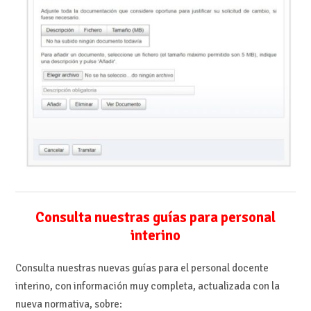
Consulta nuestras guías para personal
interino
Consulta nuestras nuevas guías para el personal docente
interino, con información muy completa, actualizada con la
nueva normativa, sobre: