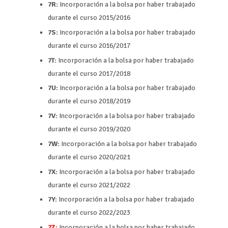
7R:
Incorporación a la bolsa por haber trabajado
durante el curso 2015/2016
7S:
Incorporación a la bolsa por haber trabajado
durante el curso 2016/2017
7T:
Incorporación a la bolsa por haber trabajado
durante el curso 2017/2018
7U:
Incorporación a la bolsa por haber trabajado
durante el curso 2018/2019
7V:
Incorporación a la bolsa por haber trabajado
durante el curso 2019/2020
7W:
Incorporación a la bolsa por haber trabajado
durante el curso 2020/2021
7X:
Incorporación a la bolsa por haber trabajado
durante el curso 2021/2022
7Y:
Incorporación a la bolsa por haber trabajado
durante el curso 2022/2023
7Z:
Incorporación a la bolsa por haber trabajado