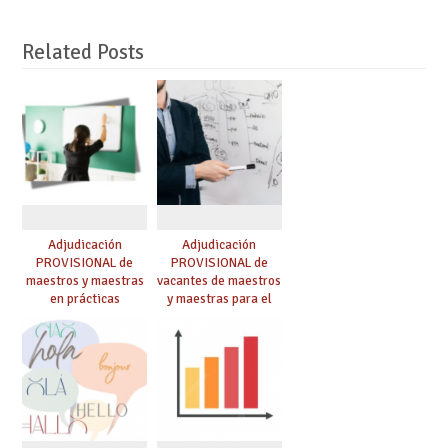
Related Posts
Adjudicación
Adjudicación
PROVISIONAL de
PROVISIONAL de
maestros y maestras
vacantes de maestros
en prácticas
y maestras para el
curso 26-27