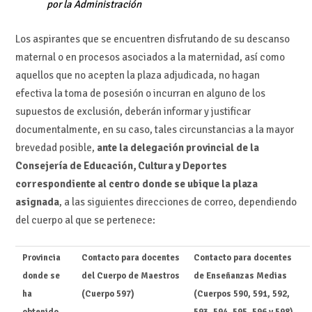
por la Administración
Los aspirantes que se encuentren disfrutando de su descanso
maternal o en procesos asociados a la maternidad, así como
aquellos que no acepten la plaza adjudicada, no hagan
efectiva la toma de posesión o incurran en alguno de los
supuestos de exclusión, deberán informar y justificar
documentalmente, en su caso, tales circunstancias a la mayor
brevedad posible,
ante la delegación provincial de la
Consejería de Educación, Cultura y Deportes
correspondiente al centro donde se ubique la plaza
asignada
, a las siguientes direcciones de correo, dependiendo
del cuerpo al que se pertenece:
Provincia
Contacto para docentes
Contacto para docentes
donde se
del Cuerpo de Maestros
de Enseñanzas Medias
ha
(Cuerpo 597)
(Cuerpos 590, 591, 592,