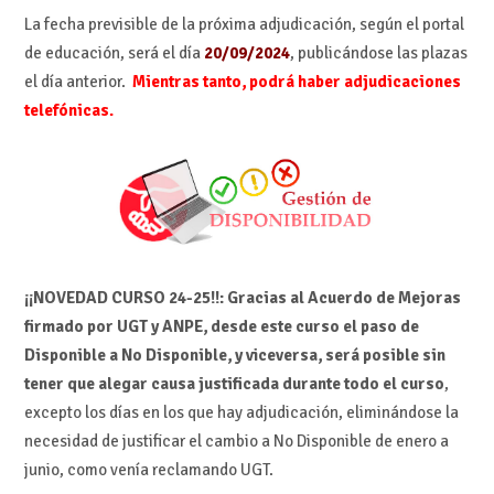
La fecha previsible de la próxima adjudicación, según el portal
de educación, será el día
20/09/2024
, publicándose las plazas
el día anterior.
Mientras tanto, podrá haber adjudicaciones
telefónicas.
¡¡NOVEDAD CURSO 24-25!!: Gracias al Acuerdo de Mejoras
firmado por UGT y ANPE, desde este curso el paso de
Disponible a No Disponible, y viceversa, será posible sin
tener que alegar causa justificada durante todo el curso
,
excepto los días en los que hay adjudicación, eliminándose la
necesidad de justificar el cambio a No Disponible de enero a
junio, como venía reclamando UGT.