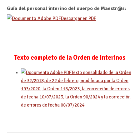
Guía del personal interino del cuerpo de Maestr@s:
Descargar en PDF
Texto completo de la Orden de Interinos
Texto consolidado de la Orden
de 32/2018, de 22 de febrero, modificada por la Orden
193/2020, la Orden 118/2023, la corrección de errores
de fecha 10/07/2023, la Orden 90/2024 y la corrección
de errores de fecha 08/07/2024