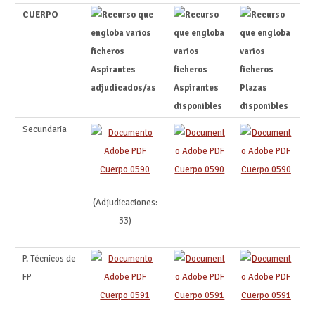
CUERPO
Aspirantes
adjudicados/as
Aspirantes
Plazas
disponibles
disponibles
Secundaria
Cuerpo 0590
Cuerpo 0590
Cuerpo 0590
(Adjudicaciones:
33)
P. Técnicos de
FP
Cuerpo 0591
Cuerpo 0591
Cuerpo 0591