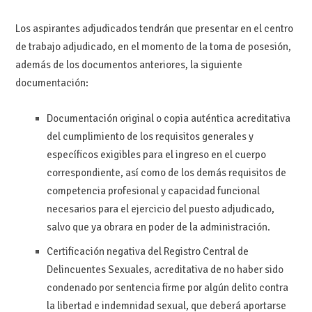
Los aspirantes adjudicados tendrán que presentar en el centro
de trabajo adjudicado, en el momento de la toma de posesión,
además de los documentos anteriores, la siguiente
documentación:
Documentación original o copia auténtica acreditativa
del cumplimiento de los requisitos generales y
específicos exigibles para el ingreso en el cuerpo
correspondiente, así como de los demás requisitos de
competencia profesional y capacidad funcional
necesarios para el ejercicio del puesto adjudicado,
salvo que ya obrara en poder de la administración.
Certificación negativa del Registro Central de
Delincuentes Sexuales, acreditativa de no haber sido
condenado por sentencia firme por algún delito contra
la libertad e indemnidad sexual, que deberá aportarse