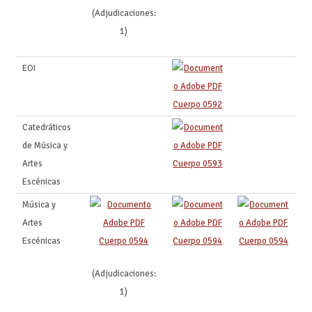
(Adjudicaciones:
1)
EOI
Cuerpo 0592
Catedráticos
de Música y
Artes
Cuerpo 0593
Escénicas
Música y
Artes
Escénicas
Cuerpo 0594
Cuerpo 0594
Cuerpo 0594
(Adjudicaciones:
1)