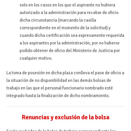
solo en los casos en los que el aspirante no hubiera
autorizado a la administración para recabar de oficio
dicha circunstancia (marcando la casilla
correspondiente en el momento de la solicitud) y
cuando dicha certificación sea expresamente requerida
a los aspirantes por la administración, por no haberse
podido obtener de oficio del Ministerio de Justicia por
cualquier motivo.
La toma de posesión en dicha plaza conlleva el pase de oficio a
la situación de no disponibilidad en las demás bolsas de
trabajo en las que el personal funcionario nombrado esté
integrado hasta la finalización de dicho nombramiento.
Renuncias y exclusión de la bolsa