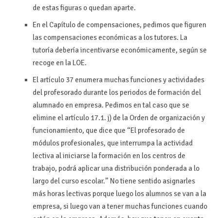
de estas figuras o quedan aparte.
En el Capítulo de compensaciones, pedimos que figuren
las compensaciones económicas a los tutores. La
tutoría debería incentivarse económicamente, según se
recoge en la LOE.
El artículo 37 enumera muchas funciones y actividades
del profesorado durante los periodos de formación del
alumnado en empresa. Pedimos en tal caso que se
elimine el artículo 17.1. j) de la Orden de organización y
funcionamiento, que dice que “El profesorado de
módulos profesionales, que interrumpa la actividad
lectiva al iniciarse la formación en los centros de
trabajo, podrá aplicar una distribución ponderada a lo
largo del curso escolar.” No tiene sentido asignarles
más horas lectivas porque luego los alumnos se van a la
empresa, si luego van a tener muchas funciones cuando