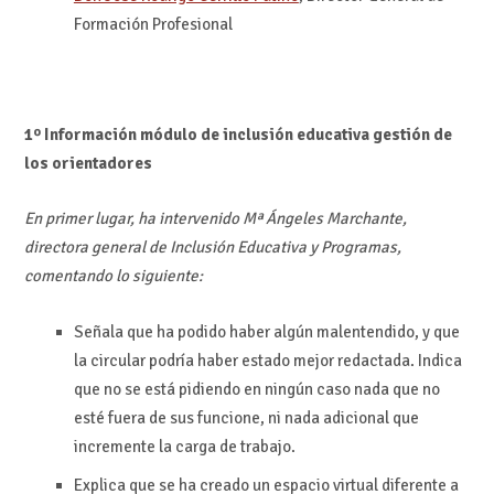
Formación Profesional
1º Información módulo de inclusión educativa gestión de
los orientadores
En primer lugar, ha intervenido Mª Ángeles Marchante,
directora general de Inclusión Educativa y Programas,
comentando lo siguiente:
Señala que ha podido haber algún malentendido, y que
la circular podría haber estado mejor redactada. Indica
que no se está pidiendo en ningún caso nada que no
esté fuera de sus funcione, ni nada adicional que
incremente la carga de trabajo.
Explica que se ha creado un espacio virtual diferente a