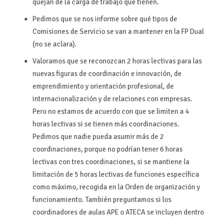
quejan de la carga de trabajo que tienen.
Pedimos que se nos informe sobre qué tipos de
Comisiones de Servicio se van a mantener en la FP Dual
(no se aclara).
Valoramos que se reconozcan 2 horas lectivas para las
nuevas figuras de coordinación e innovación, de
emprendimiento y orientación profesional, de
internacionalización y de relaciones con empresas.
Pero no estamos de acuerdo con que se limiten a 4
horas lectivas si se tienen más coordinaciones.
Pedimos que nadie pueda asumir más de 2
coordinaciones, porque no podrían tener 6 horas
lectivas con tres coordinaciones, si se mantiene la
limitación de 5 horas lectivas de funciones específica
como máximo, recogida en la Orden de organización y
funcionamiento. También preguntamos si los
coordinadores de aulas APE o ATECA se incluyen dentro