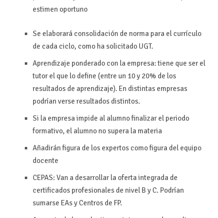
estimen oportuno
Se elaborará consolidación de norma para el currículo
de cada ciclo, como ha solicitado UGT.
Aprendizaje ponderado con la empresa: tiene que ser el
tutor el que lo define (entre un 10 y 20% de los
resultados de aprendizaje). En distintas empresas
podrían verse resultados distintos.
Si la empresa impide al alumno finalizar el periodo
formativo, el alumno no supera la materia
Añadirán figura de los expertos como figura del equipo
docente
CEPAS: Van a desarrollar la oferta integrada de
certificados profesionales de nivel B y C. Podrían
sumarse EAs y Centros de FP.