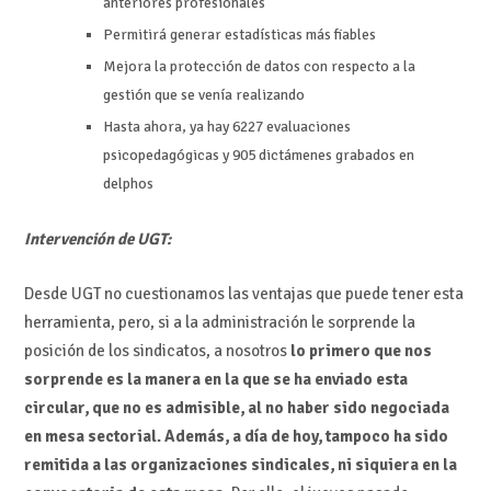
anteriores profesionales
Permitirá generar estadísticas más fiables
Mejora la protección de datos con respecto a la
gestión que se venía realizando
Hasta ahora, ya hay 6227 evaluaciones
psicopedagógicas y 905 dictámenes grabados en
delphos
Intervención de UGT:
Desde UGT no cuestionamos las ventajas que puede tener esta
herramienta, pero, si a la administración le sorprende la
posición de los sindicatos, a nosotros
lo primero que nos
sorprende es la manera en la que se ha enviado esta
circular, que no es admisible, al no haber sido negociada
en mesa sectorial. Además, a día de hoy, tampoco ha sido
remitida a las organizaciones sindicales, ni siquiera en la