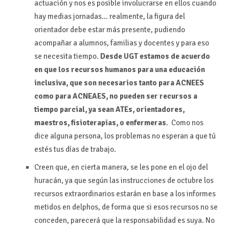
actuación y nos es posible involucrarse en ellos cuando
hay medias jornadas… realmente, la figura del
orientador debe estar más presente, pudiendo
acompañar a alumnos, familias y docentes y para eso
se necesita tiempo.
Desde UGT estamos de acuerdo
en que los recursos humanos para una educación
inclusiva, que son necesarios tanto para ACNEES
como para ACNEAES, no pueden ser recursos a
tiempo parcial, ya sean ATEs, orientadores,
maestros, fisioterapias, o enfermeras
. Como nos
dice alguna persona, los problemas no esperan a que tú
estés tus días de trabajo.
Creen que, en cierta manera, se les pone en el ojo del
huracán, ya que según las instrucciones de octubre los
recursos extraordinarios estarán en base a los informes
metidos en delphos, de forma que si esos recursos no se
conceden, parecerá que la responsabilidad es suya. No