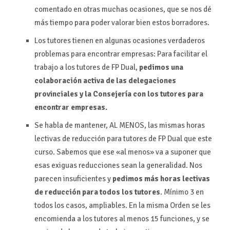
comentado en otras muchas ocasiones, que se nos dé
más tiempo para poder valorar bien estos borradores.
Los tutores tienen en algunas ocasiones verdaderos
problemas para encontrar empresas: Para facilitar el
trabajo a los tutores de FP Dual,
pedimos una
colaboración activa de las delegaciones
provinciales y la Consejería con los tutores para
encontrar empresas.
Se habla de mantener, AL MENOS, las mismas horas
lectivas de reducción para tutores de FP Dual que este
curso. Sabemos que ese «al menos» va a suponer que
esas exiguas reducciones sean la generalidad. Nos
parecen insuficientes y
pedimos más horas lectivas
de reducción para todos los tutores
. Mínimo 3 en
todos los casos, ampliables. En la misma Orden se les
encomienda a los tutores al menos 15 funciones, y se