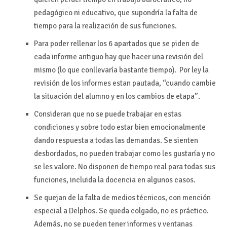
pedagógico ni educativo, que supondría la falta de
tiempo para la realización de sus funciones.
Para poder rellenar los 6 apartados que se piden de
cada informe antiguo hay que hacer una revisión del
mismo (lo que conllevaría bastante tiempo). Por ley la
revisión de los informes estan pautada, “cuando cambie
la situación del alumno y en los cambios de etapa”.
Consideran que no se puede trabajar en estas
condiciones y sobre todo estar bien emocionalmente
dando respuesta a todas las demandas. Se sienten
desbordados, no pueden trabajar como les gustaría y no
se les valore. No disponen de tiempo real para todas sus
funciones, incluida la docencia en algunos casos.
Se quejan de la falta de medios técnicos, con mención
especial a Delphos. Se queda colgado, no es práctico.
Además, no se pueden tener informes y ventanas