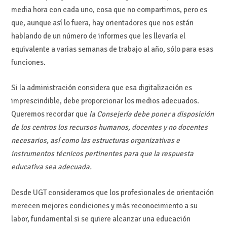
media hora con cada uno, cosa que no compartimos, pero es
que, aunque así lo fuera, hay orientadores que nos están
hablando de un número de informes que les llevaría el
equivalente a varias semanas de trabajo al año, sólo para esas
funciones.
Si la administración considera que esa digitalización es
imprescindible, debe proporcionar los medios adecuados.
Queremos recordar que
la Consejería debe poner a disposición
de los centros los recursos humanos, docentes y no docentes
necesarios, así como las estructuras organizativas e
instrumentos técnicos pertinentes para que la respuesta
educativa sea adecuada.
Desde UGT consideramos que los profesionales de orientación
merecen mejores condiciones y más reconocimiento a su
labor, fundamental si se quiere alcanzar una educación