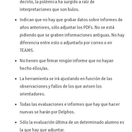
decirlo, la polémica ha surgido a raíz de
interpretaciones que son bulos.
Indican que no hay que grabar datos sobre informes de
años anteriores, sólo adjuntar los PDFs. No se está
pidiendo que se graben informaciones antiguas. No hay
diferencia entre esto o adjuntarlo por correo o en
TEAMS.
No tienen que firmar ningún informe que no hayan
hecho ellos/as.
La herramienta se irá ajustando en función de las
observaciones y fallos de los que avisen los
orientadores.
Todas las evaluaciones e informes que hay que hacer
nuevas se harán por Delphos.
Sólo la evaluación última de un determinado alumno es
la que hay que adjuntar.