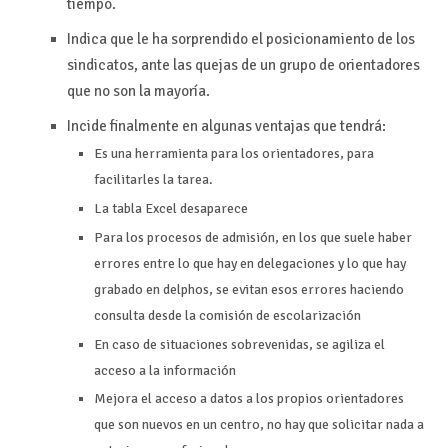
tiempo.
Indica que le ha sorprendido el posicionamiento de los
sindicatos, ante las quejas de un grupo de orientadores
que no son la mayoría.
Incide finalmente en algunas ventajas que tendrá:
Es una herramienta para los orientadores, para
facilitarles la tarea.
La tabla Excel desaparece
Para los procesos de admisión, en los que suele haber
errores entre lo que hay en delegaciones y lo que hay
grabado en delphos, se evitan esos errores haciendo
consulta desde la comisión de escolarización
En caso de situaciones sobrevenidas, se agiliza el
acceso a la información
Mejora el acceso a datos a los propios orientadores
que son nuevos en un centro, no hay que solicitar nada a