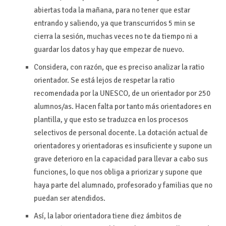
abiertas toda la mañana, para no tener que estar
entrando y saliendo, ya que transcurridos 5 min se
cierra la sesión, muchas veces no te da tiempo ni a
guardar los datos y hay que empezar de nuevo.
Considera, con razón, que es preciso analizar la ratio
orientador. Se está lejos de respetar la ratio
recomendada por la UNESCO, de un orientador por 250
alumnos/as. Hacen falta por tanto más orientadores en
plantilla, y que esto se traduzca en los procesos
selectivos de personal docente. La dotación actual de
orientadores y orientadoras es insuficiente y supone un
grave deterioro en la capacidad para llevar a cabo sus
funciones, lo que nos obliga a priorizar y supone que
haya parte del alumnado, profesorado y familias que no
puedan ser atendidos.
Así, la labor orientadora tiene diez ámbitos de