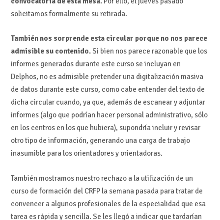
convocatoria de esta mesa.
Por ello, el jueves pasado
solicitamos formalmente su retirada.
También nos sorprende esta circular porque no nos parece
admisible su contenido.
Si bien nos parece razonable que los
informes generados durante este curso se incluyan en
Delphos, no es admisible pretender una digitalización masiva
de datos durante este curso, como cabe entender del texto de
dicha circular cuando, ya que, además de escanear y adjuntar
informes (algo que podrían hacer personal administrativo, sólo
en los centros en los que hubiera), supondría incluir y revisar
otro tipo de información, generando una carga de trabajo
inasumible para los orientadores y orientadoras.
También mostramos nuestro rechazo a la utilización de un
curso de formación del CRFP la semana pasada para tratar de
convencer a algunos profesionales de la especialidad que esa
tarea es rápida y sencilla. Se les llegó a indicar que tardarían