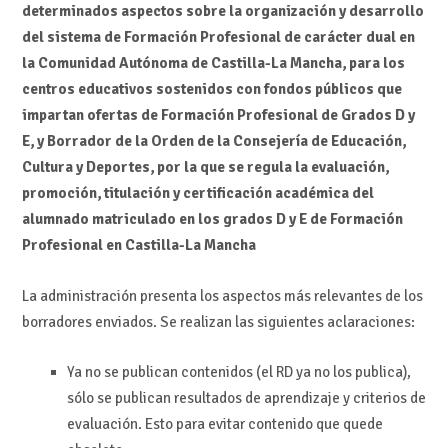
determinados aspectos sobre la organización y desarrollo
del sistema de Formación Profesional de carácter dual en
la Comunidad Autónoma de Castilla-La Mancha, para los
centros educativos sostenidos con fondos públicos que
impartan ofertas de Formación Profesional de Grados D y
E, y Borrador de la Orden de la Consejería de Educación,
Cultura y Deportes, por la que se regula la evaluación,
promoción, titulación y certificación académica del
alumnado matriculado en los grados D y E de Formación
Profesional en Castilla-La Mancha
La administración presenta los aspectos más relevantes de los
borradores enviados. Se realizan las siguientes aclaraciones:
Ya no se publican contenidos (el RD ya no los publica),
sólo se publican resultados de aprendizaje y criterios de
evaluación. Esto para evitar contenido que quede