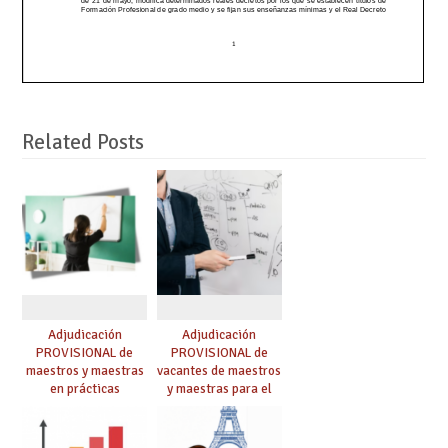
Related Posts
Adjudicación
Adjudicación
PROVISIONAL de
PROVISIONAL de
maestros y maestras
vacantes de maestros
en prácticas
y maestras para el
curso 26-27