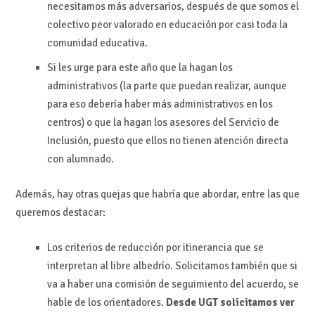
necesitamos más adversarios, después de que somos el
colectivo peor valorado en educación por casi toda la
comunidad educativa.
Si les urge para este año que la hagan los
administrativos (la parte que puedan realizar, aunque
para eso debería haber más administrativos en los
centros) o que la hagan los asesores del Servicio de
Inclusión, puesto que ellos no tienen atención directa
con alumnado.
Además, hay otras quejas que habría que abordar, entre las que
queremos destacar:
Los criterios de reducción por itinerancia que se
interpretan al libre albedrío. Solicitamos también que si
va a haber una comisión de seguimiento del acuerdo, se
hable de los orientadores.
Desde UGT solicitamos ver