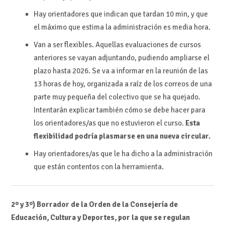
Hay orientadores que indican que tardan 10 min, y que
el máximo que estima la administración es media hora.
Van a ser flexibles. Aquellas evaluaciones de cursos
anteriores se vayan adjuntando, pudiendo ampliarse el
plazo hasta 2026. Se va a informar en la reunión de las
13 horas de hoy, organizada a raíz de los correos de una
parte muy pequeña del colectivo que se ha quejado.
Intentarán explicar también cómo se debe hacer para
los orientadores/as que no estuvieron el curso.
Esta
flexibilidad podría plasmarse en una nueva circular.
Hay orientadores/as que le ha dicho a la administración
que están contentos con la herramienta.
2º y 3º) Borrador de la Orden de la Consejería de
Educación, Cultura y Deportes, por la que se regulan