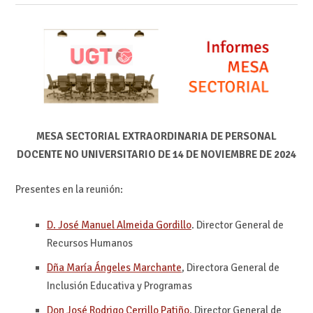
MESA SECTORIAL EXTRAORDINARIA DE PERSONAL
DOCENTE NO UNIVERSITARIO DE 14 DE NOVIEMBRE DE 2024
Presentes en la reunión:
D. José Manuel Almeida Gordillo
. Director General de
Recursos Humanos
Dña María Ángeles Marchante
, Directora General de
Inclusión Educativa y Programas
Don José Rodrigo Cerrillo Patiño
, Director General de