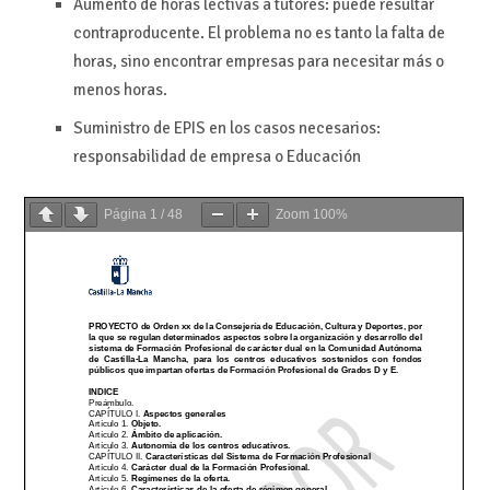
Aumento de horas lectivas a tutores: puede resultar
contraproducente. El problema no es tanto la falta de
horas, sino encontrar empresas para necesitar más o
menos horas.
Suministro de EPIS en los casos necesarios:
responsabilidad de empresa o Educación
Página
1
/
48
Zoom
100%