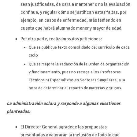
sean justificadas, de cara a mantener o no la evaluación
continua, y regular cómo se justifican estas faltas, por
ejemplo, en casos de enfermedad, más teniendo en
cuenta que habrá alumnado menor y mayor de edad.
Por otra parte, realizamos dos peticiones:
Que se publique texto consolidado del currículo de cada
ciclo
Que se mejore la redacción de la Orden de organización
y funcionamiento, pues no recoge a los Profesores
Técnicos ni Especialistas en Sectores Singulares, a la
hora de determinar el reparto de materias y grupos.
La administración aclara y responde a algunas cuestiones
planteadas:
El Director General agradece las propuestas
presentadas y valorarán la inclusión de todo lo que