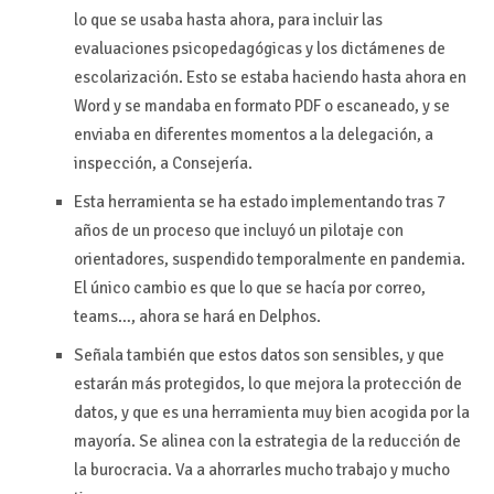
lo que se usaba hasta ahora, para incluir las
evaluaciones psicopedagógicas y los dictámenes de
escolarización. Esto se estaba haciendo hasta ahora en
Word y se mandaba en formato PDF o escaneado, y se
enviaba en diferentes momentos a la delegación, a
inspección, a Consejería.
Esta herramienta se ha estado implementando tras 7
años de un proceso que incluyó un pilotaje con
orientadores, suspendido temporalmente en pandemia.
El único cambio es que lo que se hacía por correo,
teams…, ahora se hará en Delphos.
Señala también que estos datos son sensibles, y que
estarán más protegidos, lo que mejora la protección de
datos, y que es una herramienta muy bien acogida por la
mayoría. Se alinea con la estrategia de la reducción de
la burocracia. Va a ahorrarles mucho trabajo y mucho