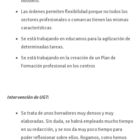
obsoleto.
Las órdenes permiten flexibilidad porque no todos los
sectores profesionales o comarcas tienen las mismas
características
Se está trabajando en educamos para la agilización de
determinadas tareas.
Se está trabajando en la creación de un Plan de
Formación profesional en los centros
Intervención de UGT:
Se trata de unos borradores muy densos y muy
elaboradas. Sin duda, se habrá empleado mucho tiempo
en su redacción, y se nos da muy poco tiempo para
poder reflexionar sobre ellos. Rogamos, como hemos