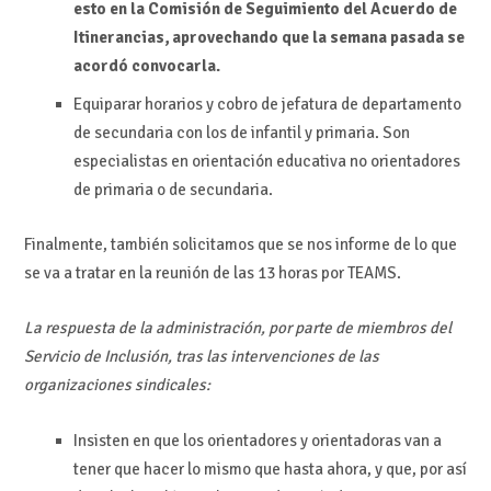
esto en la Comisión de Seguimiento del Acuerdo de
Itinerancias, aprovechando que la semana pasada se
acordó convocarla.
Equiparar horarios y cobro de jefatura de departamento
de secundaria con los de infantil y primaria. Son
especialistas en orientación educativa no orientadores
de primaria o de secundaria.
Finalmente, también solicitamos que se nos informe de lo que
se va a tratar en la reunión de las 13 horas por TEAMS.
La respuesta de la administración, por parte de miembros del
Servicio de Inclusión, tras las intervenciones de las
organizaciones sindicales:
Insisten en que los orientadores y orientadoras van a
tener que hacer lo mismo que hasta ahora, y que, por así