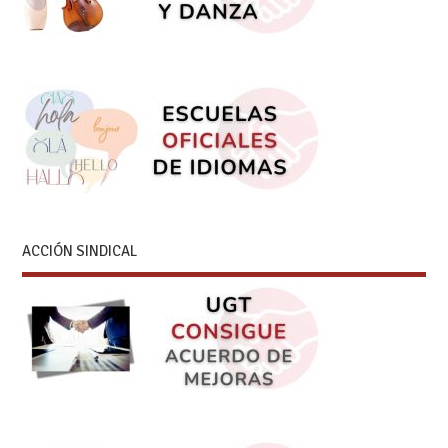
ACCIÓN SINDICAL