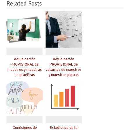
Related Posts
Adjudicación
Adjudicación
PROVISIONAL de
PROVISIONAL de
maestros y maestras
vacantes de maestros
en prácticas
y maestras para el
curso 26-27
Comisiones de
Estadística de la