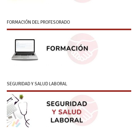
FORMACIÓN DEL PROFESORADO
SEGURIDAD Y SALUD LABORAL