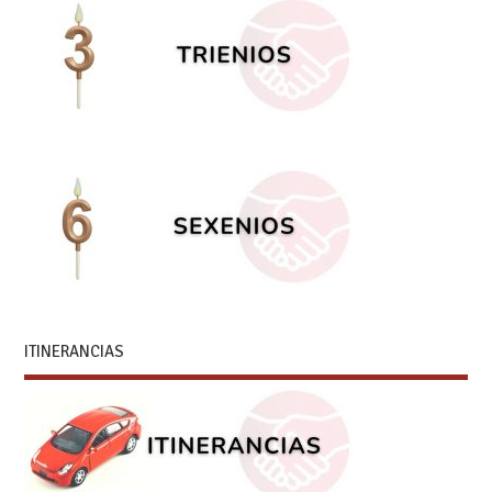
ITINERANCIAS