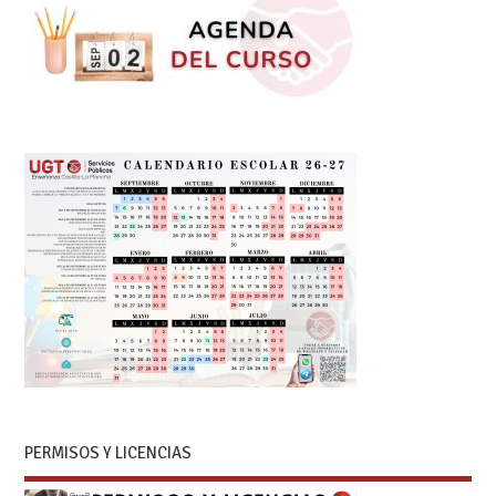
PERMISOS Y LICENCIAS