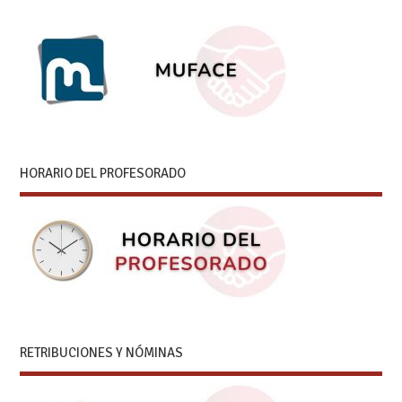
HORARIO DEL PROFESORADO
RETRIBUCIONES Y NÓMINAS