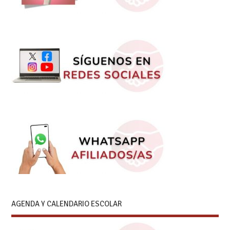
AGENDA Y CALENDARIO ESCOLAR