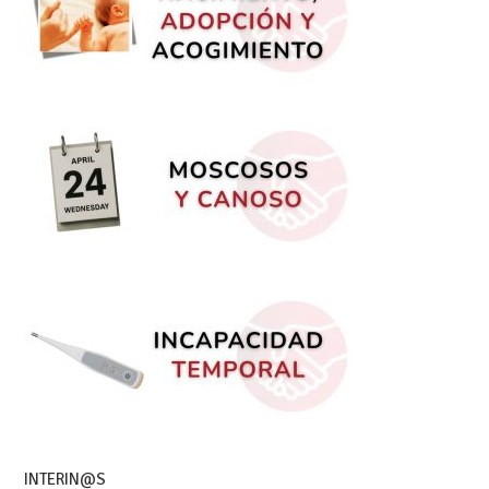
INTERIN@S