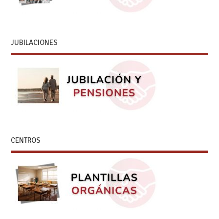
JUBILACIONES
CENTROS