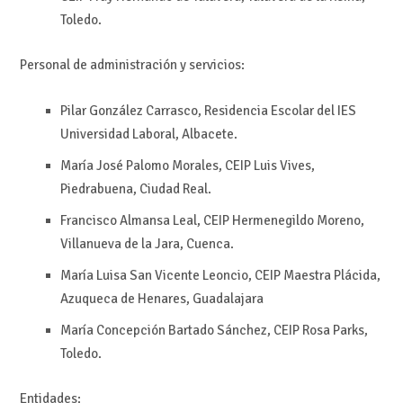
Toledo.
Personal de administración y servicios:
Pilar González Carrasco, Residencia Escolar del IES
Universidad Laboral, Albacete.
María José Palomo Morales, CEIP Luis Vives,
Piedrabuena, Ciudad Real.
Francisco Almansa Leal, CEIP Hermenegildo Moreno,
Villanueva de la Jara, Cuenca.
María Luisa San Vicente Leoncio, CEIP Maestra Plácida,
Azuqueca de Henares, Guadalajara
María Concepción Bartado Sánchez, CEIP Rosa Parks,
Toledo.
Entidades: