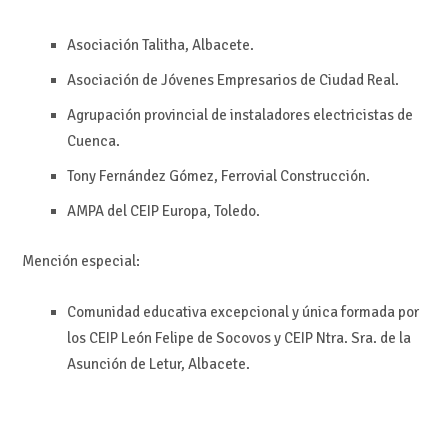
Asociación Talitha, Albacete.
Asociación de Jóvenes Empresarios de Ciudad Real.
Agrupación provincial de instaladores electricistas de
Cuenca.
Tony Fernández Gómez, Ferrovial Construcción.
AMPA del CEIP Europa, Toledo.
Mención especial:
Comunidad educativa excepcional y única formada por
los CEIP León Felipe de Socovos y CEIP Ntra. Sra. de la
Asunción de Letur, Albacete.