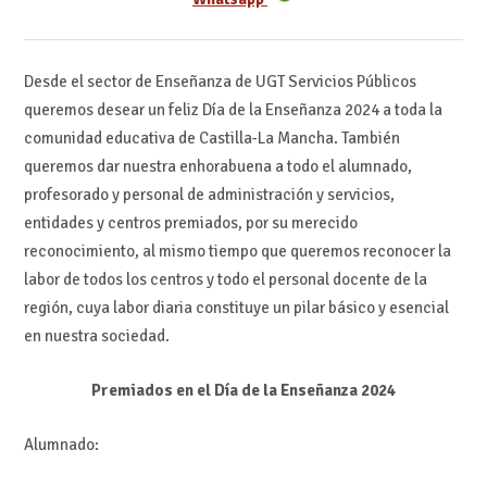
Desde el sector de Enseñanza de UGT Servicios Públicos
queremos desear un feliz Día de la Enseñanza 2024 a toda la
comunidad educativa de Castilla-La Mancha. También
queremos dar nuestra enhorabuena a todo el alumnado,
profesorado y personal de administración y servicios,
entidades y centros premiados, por su merecido
reconocimiento, al mismo tiempo que queremos reconocer la
labor de todos los centros y todo el personal docente de la
región, cuya labor diaria constituye un pilar básico y esencial
en nuestra sociedad.
Premiados en el Día de la Enseñanza 2024
Alumnado: