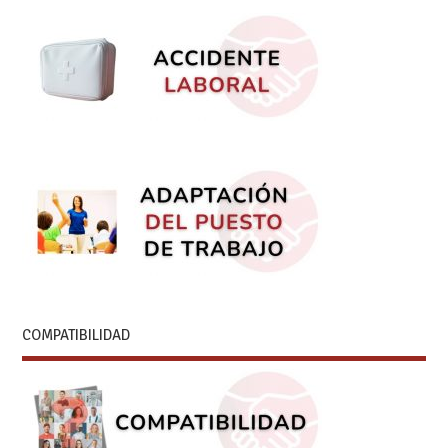
COMPATIBILIDAD