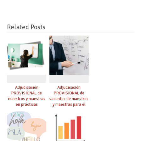
Related Posts
Adjudicación
Adjudicación
PROVISIONAL de
PROVISIONAL de
maestros y maestras
vacantes de maestros
en prácticas
y maestras para el
curso 26-27