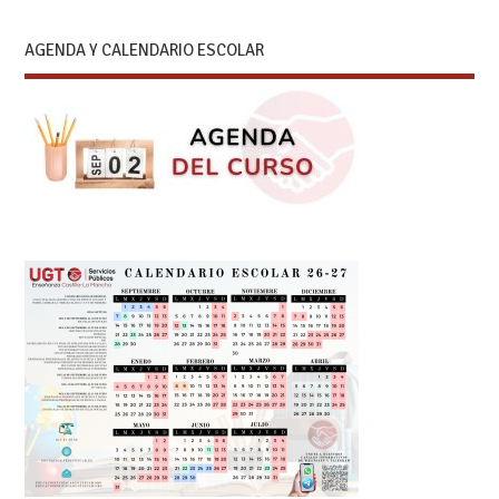
AGENDA Y CALENDARIO ESCOLAR