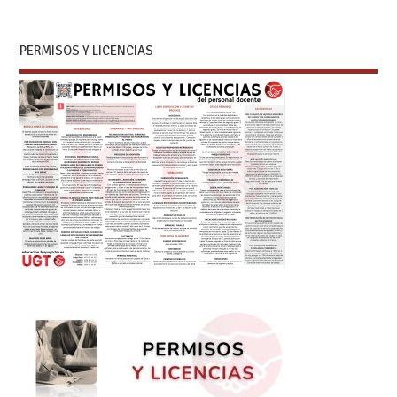
PERMISOS Y LICENCIAS