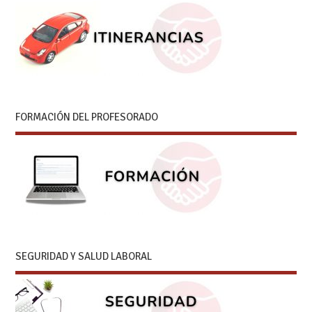
FORMACIÓN DEL PROFESORADO
SEGURIDAD Y SALUD LABORAL