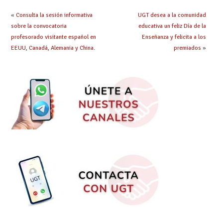
«
Consulta la sesión informativa
UGT desea a la comunidad
sobre la convocatoria
educativa un feliz Día de la
profesorado visitante español en
Enseñanza y felicita a los
EEUU, Canadá, Alemania y China.
premiados
»