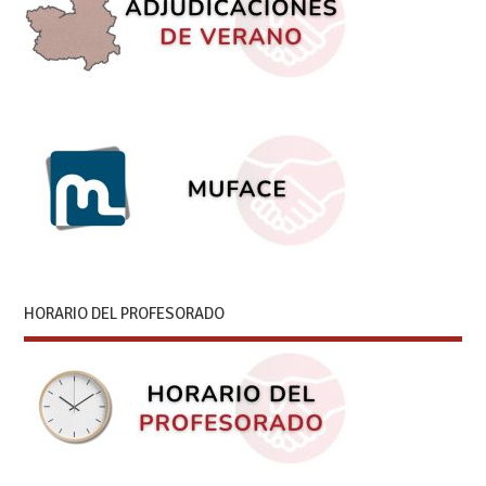
HORARIO DEL PROFESORADO