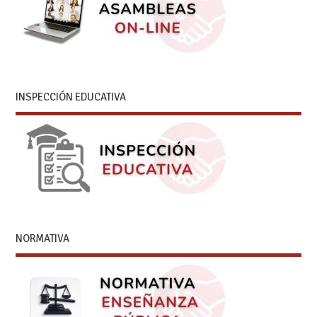
INSPECCIÓN EDUCATIVA
NORMATIVA