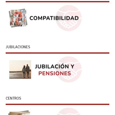
JUBILACIONES
CENTROS