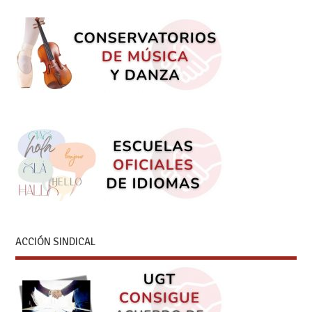
ACCIÓN SINDICAL