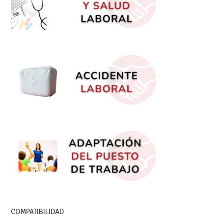
COMPATIBILIDAD