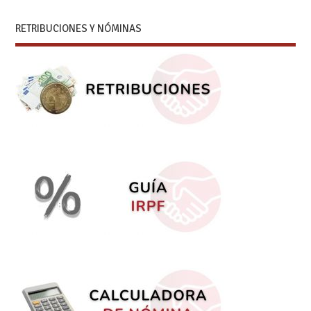
RETRIBUCIONES Y NÓMINAS