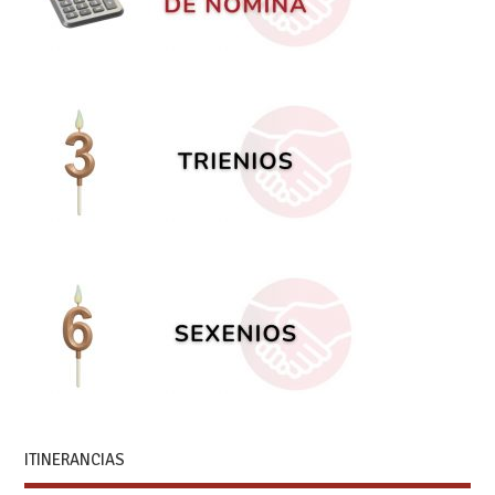
ITINERANCIAS