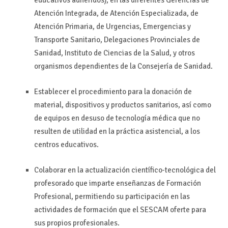
Atención Integrada, de Atención Especializada, de
Atención Primaria, de Urgencias, Emergencias y
Transporte Sanitario, Delegaciones Provinciales de
Sanidad, Instituto de Ciencias de la Salud, y otros
organismos dependientes de la Consejería de Sanidad.
Establecer el procedimiento para la donación de
material, dispositivos y productos sanitarios, así como
de equipos en desuso de tecnología médica que no
resulten de utilidad en la práctica asistencial, a los
centros educativos.
Colaborar en la actualización científico-tecnológica del
profesorado que imparte enseñanzas de Formación
Profesional, permitiendo su participación en las
actividades de formación que el SESCAM oferte para
sus propios profesionales.