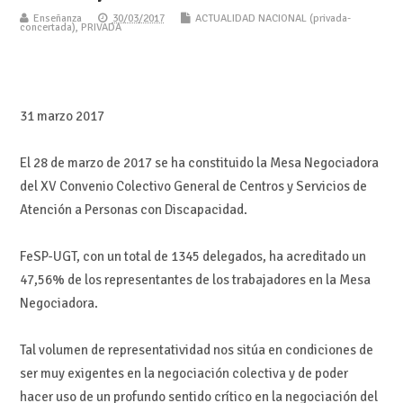
Enseñanza
30/03/2017
ACTUALIDAD NACIONAL (privada-
concertada)
,
PRIVADA
31 marzo 2017
El 28 de marzo de 2017 se ha constituido la Mesa Negociadora
del XV Convenio Colectivo General de Centros y Servicios de
Atención a Personas con Discapacidad.
FeSP-UGT, con un total de 1345 delegados, ha acreditado un
47,56% de los representantes de los trabajadores en la Mesa
Negociadora.
Tal volumen de representatividad nos sitúa en condiciones de
ser muy exigentes en la negociación colectiva y de poder
hacer uso de un profundo sentido crítico en la negociación del