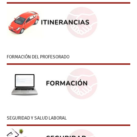
FORMACIÓN DEL PROFESORADO
SEGURIDAD Y SALUD LABORAL