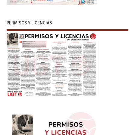
PERMISOS Y LICENCIAS