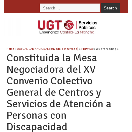
Home
»
ACTUALIDAD NACIONAL (privada-concertada)
»
PRIVADA
» You are reading »
Constituida la Mesa
Negociadora del XV
Convenio Colectivo
General de Centros y
Servicios de Atención a
Personas con
Discapacidad