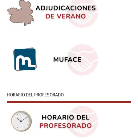
HORARIO DEL PROFESORADO