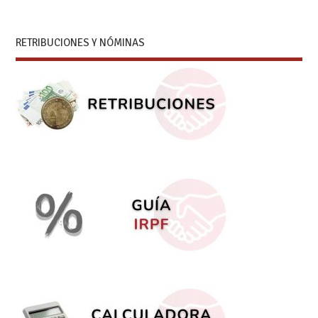
RETRIBUCIONES Y NÓMINAS