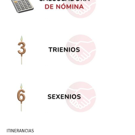
ITINERANCIAS