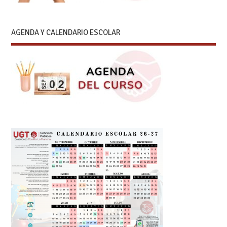
AGENDA Y CALENDARIO ESCOLAR