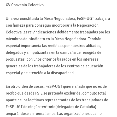
XV Convenio Colectivo.
Una vez constituida la Mesa Negociadora, FeSP-UGT trabajará
con firmeza para conseguir incorporar a la Negociación
Colectiva las reivindicaciones debidamente trabajadas por los
miembros del sindicato en la Mesa Negociadora. Tendrán
especial importancia las recibidas por nuestros afiliados,
delegados y simpatizantes en la campaña de recogida de
propuestas, con unos criterios basados en los intereses
generales de los trabajadores de los centros de educación
especial y de atención a la discapacidad.
En otro orden de cosas, FeSP-UGT quiere añadir que no es de
recibo que desde FSIE se pretenda excluir del cómputo total
aparte de los legítimos representantes de los trabajadores de
FeSP-UGT de ningún territorio(delegados de Cataluña)
amparándose en formalismos. Las organizaciones que no