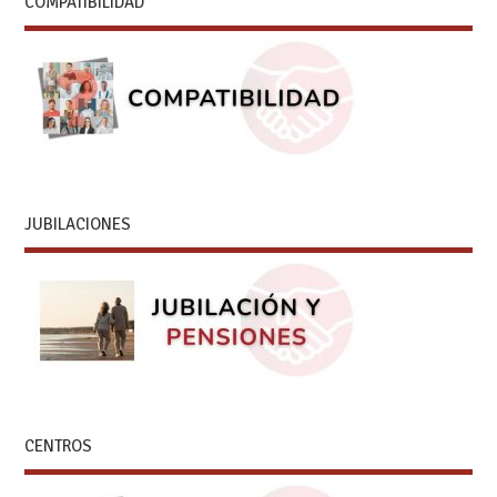
COMPATIBILIDAD
JUBILACIONES
CENTROS