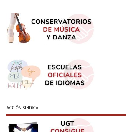
ACCIÓN SINDICAL