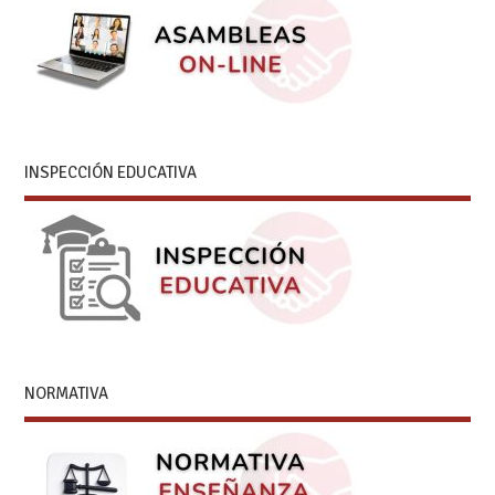
INSPECCIÓN EDUCATIVA
NORMATIVA