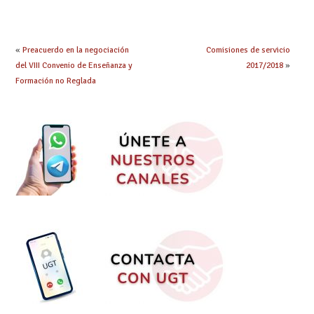
«
Preacuerdo en la negociación
Comisiones de servicio
del VIII Convenio de Enseñanza y
2017/2018
»
Formación no Reglada