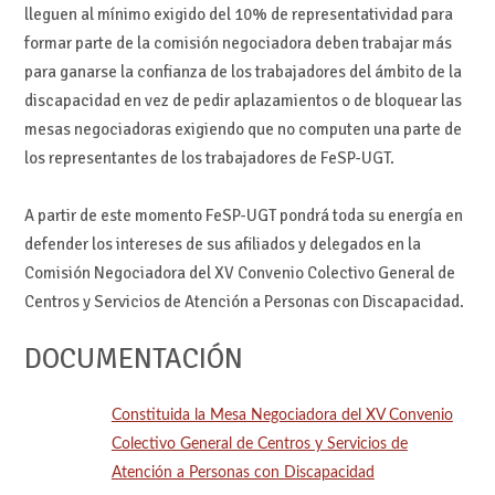
lleguen al mínimo exigido del 10% de representatividad para
formar parte de la comisión negociadora deben trabajar más
para ganarse la confianza de los trabajadores del ámbito de la
discapacidad en vez de pedir aplazamientos o de bloquear las
mesas negociadoras exigiendo que no computen una parte de
los representantes de los trabajadores de FeSP-UGT.
A partir de este momento FeSP-UGT pondrá toda su energía en
defender los intereses de sus afiliados y delegados en la
Comisión Negociadora del XV Convenio Colectivo General de
Centros y Servicios de Atención a Personas con Discapacidad.
DOCUMENTACIÓN
Constituida la Mesa Negociadora del XV Convenio
Colectivo General de Centros y Servicios de
Atención a Personas con Discapacidad