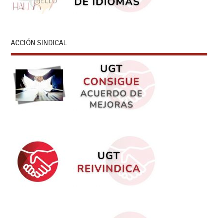
ACCIÓN SINDICAL