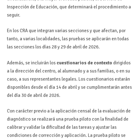
Inspección de Educación, que determinará el procedimiento a
seguir.
En los CRA que integran varias secciones y que afectan, por
tanto, a varias localidades, las pruebas se aplicarán en todas
las secciones los días 28 y 29 de abril de 2026.
Además, se incluirán los
cuestionarios de contexto
dirigidos
a la dirección del centro, al alumnado y a sus familias, o en su
caso, a sus representantes legales. Los cuestionarios estarán
disponibles desde el día 14 de abril y se cumplimentarán antes
del día 30 de abril de 2026.
Con carácter previo a la aplicación censal de la evaluación de
diagnóstico se realizará una prueba piloto con la finalidad de
calibrar y validar la dificultad de las tareas y ajustar las
condiciones de corrección y aplicación. La prueba piloto se