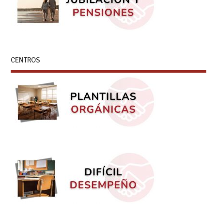
CENTROS