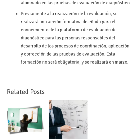
alumnado en las pruebas de evaluación de diagnóstico.
Previamente a la realización de la evaluación, se
realizará una acción formativa diseñada para el
conocimiento de la plataforma de evaluación de
diagnóstico para las personas responsables del
desarrollo de los procesos de coordinación, aplicación
y corrección de las pruebas de evaluación. Esta
formación no será obligatoria, y se realizará en marzo.
Related Posts