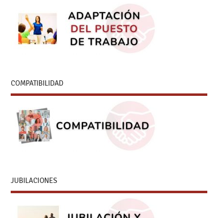
COMPATIBILIDAD
JUBILACIONES