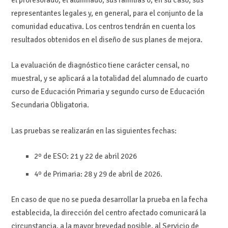
representantes legales y, en general, para el conjunto de la
comunidad educativa. Los centros tendrán en cuenta los
resultados obtenidos en el diseño de sus planes de mejora.
La evaluación de diagnóstico tiene carácter censal, no
muestral, y se aplicará a la totalidad del alumnado de cuarto
curso de Educación Primaria y segundo curso de Educación
Secundaria Obligatoria.
Las pruebas se realizarán en las siguientes fechas:
2º de ESO: 21 y 22 de abril 2026
4º de Primaria: 28 y 29 de abril de 2026.
En caso de que no se pueda desarrollar la prueba en la fecha
establecida, la dirección del centro afectado comunicará la
circunstancia, a la mayor brevedad posible, al Servicio de