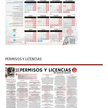
PERMISOS Y LICENCIAS