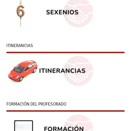
ITINERANCIAS
FORMACIÓN DEL PROFESORADO