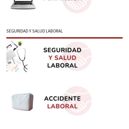
SEGURIDAD Y SALUD LABORAL