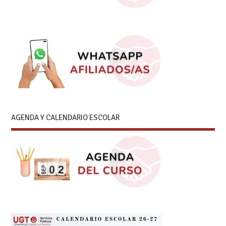
AGENDA Y CALENDARIO ESCOLAR