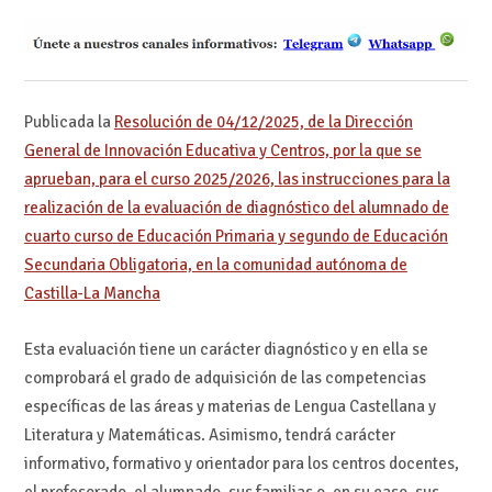
Publicada la
Resolución de 04/12/2025, de la Dirección
General de Innovación Educativa y Centros, por la que se
aprueban, para el curso 2025/2026, las instrucciones para la
realización de la evaluación de diagnóstico del alumnado de
cuarto curso de Educación Primaria y segundo de Educación
Secundaria Obligatoria, en la comunidad autónoma de
Castilla-La Mancha
Esta evaluación tiene un carácter diagnóstico y en ella se
comprobará el grado de adquisición de las competencias
específicas de las áreas y materias de Lengua Castellana y
Literatura y Matemáticas. Asimismo, tendrá carácter
informativo, formativo y orientador para los centros docentes,
el profesorado, el alumnado, sus familias o, en su caso, sus