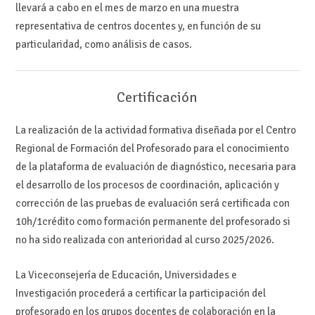
llevará a cabo en el mes de marzo en una muestra
representativa de centros docentes y, en función de su
particularidad, como análisis de casos.
Certificación
La realización de la actividad formativa diseñada por el Centro
Regional de Formación del Profesorado para el conocimiento
de la plataforma de evaluación de diagnóstico, necesaria para
el desarrollo de los procesos de coordinación, aplicación y
corrección de las pruebas de evaluación será certificada con
10h/1crédito como formación permanente del profesorado si
no ha sido realizada con anterioridad al curso 2025/2026.
La Viceconsejería de Educación, Universidades e
Investigación procederá a certificar la participación del
profesorado en los grupos docentes de colaboración en la