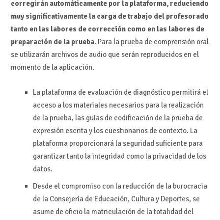
corregirán automáticamente por la plataforma, reduciendo
muy significativamente la carga de trabajo del profesorado
tanto en las labores de corrección como en las labores de
preparación de la prueba
. Para la prueba de comprensión oral
se utilizarán archivos de audio que serán reproducidos en el
momento de la aplicación.
La plataforma de evaluación de diagnóstico permitirá el
acceso a los materiales necesarios para la realización
de la prueba, las guías de codificación de la prueba de
expresión escrita y los cuestionarios de contexto. La
plataforma proporcionará la seguridad suficiente para
garantizar tanto la integridad como la privacidad de los
datos.
Desde el compromiso con la reducción de la burocracia
de la Consejería de Educación, Cultura y Deportes, se
asume de oficio la matriculación de la totalidad del