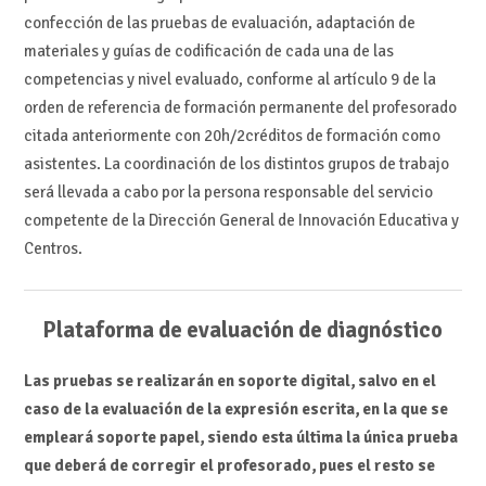
confección de las pruebas de evaluación, adaptación de
materiales y guías de codificación de cada una de las
competencias y nivel evaluado, conforme al artículo 9 de la
orden de referencia de formación permanente del profesorado
citada anteriormente con 20h/2créditos de formación como
asistentes. La coordinación de los distintos grupos de trabajo
será llevada a cabo por la persona responsable del servicio
competente de la Dirección General de Innovación Educativa y
Centros.
Plataforma de evaluación de diagnóstico
Las pruebas se realizarán en soporte digital, salvo en el
caso de la evaluación de la expresión escrita, en la que se
empleará soporte papel, siendo esta última la única prueba
que deberá de corregir el profesorado, pues el resto se