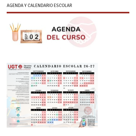
AGENDA Y CALENDARIO ESCOLAR