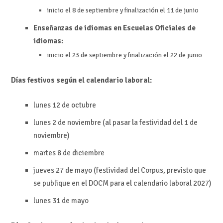
inicio el 8 de septiembre y finalización el 11 de junio
Enseñanzas de idiomas en Escuelas Oficiales de
idiomas:
inicio el 23 de septiembre y finalización el 22 de junio
Días festivos según el calendario laboral:
lunes 12 de octubre
lunes 2 de noviembre (al pasar la festividad del 1 de
noviembre)
martes 8 de diciembre
jueves 27 de mayo (festividad del Corpus, previsto que
se publique en el DOCM para el calendario laboral 2027)
lunes 31 de mayo