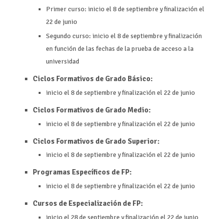
Primer curso:
inicio el 8 de septiembre y finalización el
22 de junio
Segundo curso: inicio el 8 de septiembre y finalización
en función de las fechas de la prueba de acceso a la
universidad
Ciclos Formativos de
Grado Básico:
inicio el 8 de septiembre y finalización el 22 de junio
Ciclos Formativos de
Grado Medio:
inicio el 8 de septiembre y finalización el 22 de junio
Ciclos Formativos de
Grado Superior:
inicio el 8 de septiembre y finalización el 22 de junio
Programas Específicos de FP:
inicio el 8 de septiembre y finalización el 22 de junio
Cursos de Especialización de FP:
inicio el 28 de septiembre y finalización el 22 de junio