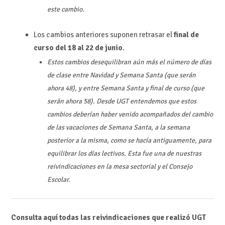
este cambio.
Los cambios anteriores suponen retrasar el
final de
curso del 18 al 22 de junio
.
Estos cambios desequilibran aún más el número de días
de clase entre Navidad y Semana Santa (que serán
ahora 48), y entre Semana Santa y final de curso (que
serán ahora 58). Desde UGT entendemos que estos
cambios deberían haber venido acompañados del cambio
de las vacaciones de Semana Santa, a la semana
posterior a la misma, como se hacía antiguamente, para
equilibrar los días lectivos. Esta fue una de nuestras
reivindicaciones en la mesa sectorial y el Consejo
Escolar.
Consulta aquí todas las reivindicaciones que realizó UGT