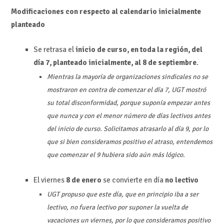
Modificaciones con respecto al calendario inicialmente
planteado
Se retrasa el
inicio de curso, en toda la región, del
día 7, planteado inicialmente, al 8 de septiembre
.
Mientras la mayoría de organizaciones sindicales no se
mostraron en contra de comenzar el día 7, UGT mostró
su total disconformidad, porque suponía empezar antes
que nunca y con el menor número de días lectivos antes
del inicio de curso. Solicitamos atrasarlo al día 9, por lo
que si bien consideramos positivo el atraso, entendemos
que comenzar el 9 hubiera sido aún más lógico.
El viernes
8 de enero
se convierte en día
no lectivo
UGT propuso que este día, que en principio iba a ser
lectivo, no fuera lectivo por suponer la vuelta de
vacaciones un viernes, por lo que consideramos positivo