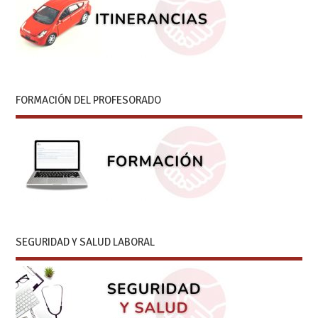
FORMACIÓN DEL PROFESORADO
SEGURIDAD Y SALUD LABORAL