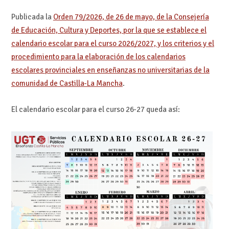
Publicada la
Orden 79/2026, de 26 de mayo, de la Consejería
de Educación, Cultura y Deportes, por la que se establece el
calendario escolar para el curso 2026/2027, y los criterios y el
procedimiento para la elaboración de los calendarios
escolares provinciales en enseñanzas no universitarias de la
comunidad de Castilla-La Mancha
.
El calendario escolar para el curso 26-27 queda así: