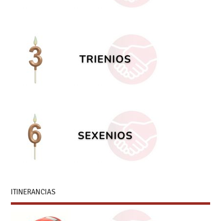
ITINERANCIAS