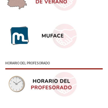
HORARIO DEL PROFESORADO