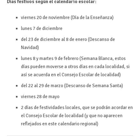
Días festivos según el calendario escolar:
viernes 20 de noviembre (Día de la Enseñanza)
lunes 7 de diciembre
del 23 de diciembre al 8 de enero (Descanso de
Navidad)
lunes 8 y martes 9 de febrero (Semana Blanca, estos
días pueden moverse a otros días en cada localidad, si
así se acuerda en el Consejo Escolar de localidad)
del 22 al 29 de marzo (Descanso de Semana Santa)
viernes 28 de mayo
2 días de festividades locales, que se podrán acordar en
el Consejo Escolar de localidad (y que no aparecen
reflejados en este calendario regional)