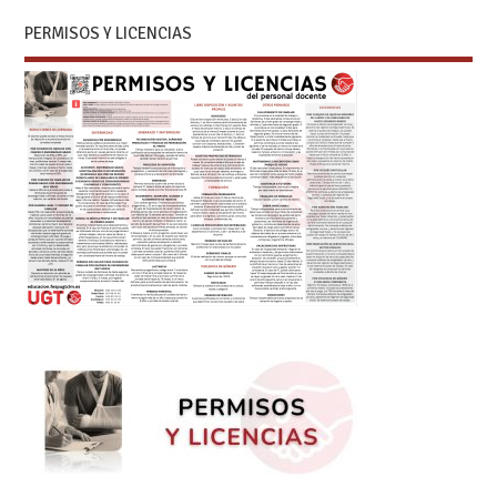
PERMISOS Y LICENCIAS