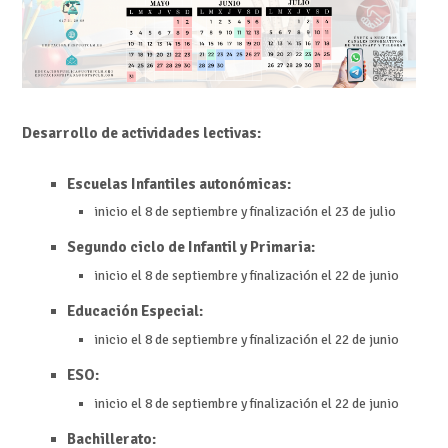
Desarrollo de actividades lectivas:
Escuelas Infantiles autonómicas:
inicio el 8 de septiembre y finalización el 23 de julio
Segundo ciclo de Infantil y Primaria:
inicio el 8 de septiembre y finalización el 22 de junio
Educación Especial:
inicio el 8 de septiembre y finalización el 22 de junio
ESO:
inicio el 8 de septiembre y finalización el 22 de junio
Bachillerato: