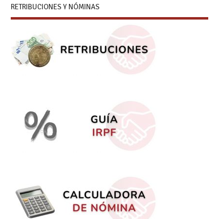
RETRIBUCIONES Y NÓMINAS