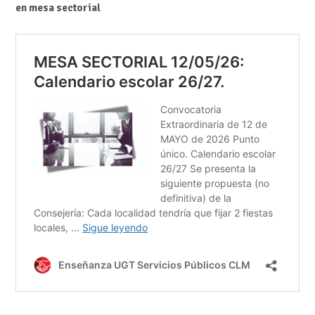
en mesa sectorial