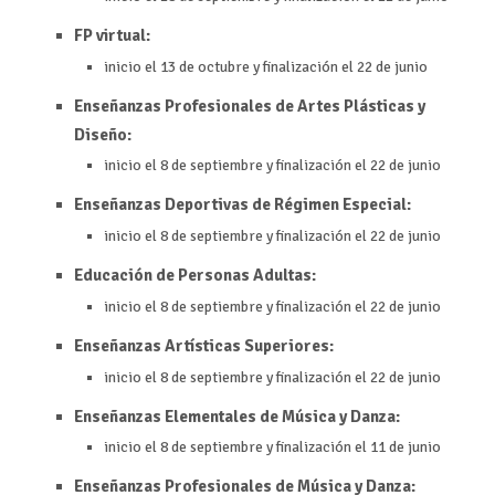
FP virtual:
inicio el 13 de octubre y finalización el 22 de junio
Enseñanzas Profesionales de Artes Plásticas y
Diseño:
inicio el 8 de septiembre y finalización el 22 de junio
Enseñanzas Deportivas de Régimen Especial:
inicio el 8 de septiembre y finalización el 22 de junio
Educación de Personas Adultas:
inicio el 8 de septiembre y finalización el 22 de junio
Enseñanzas Artísticas Superiores:
inicio el 8 de septiembre y finalización el 22 de junio
Enseñanzas Elementales de Música y Danza:
inicio el 8 de septiembre y finalización el 11 de junio
Enseñanzas Profesionales de Música y Danza: