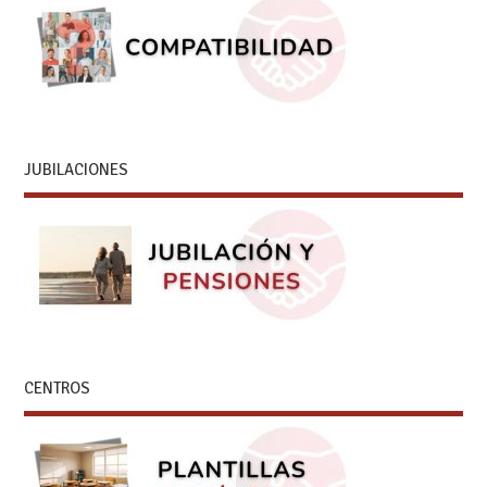
JUBILACIONES
CENTROS