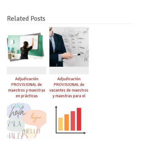
Related Posts
Adjudicación
Adjudicación
PROVISIONAL de
PROVISIONAL de
maestros y maestras
vacantes de maestros
en prácticas
y maestras para el
curso 26-27