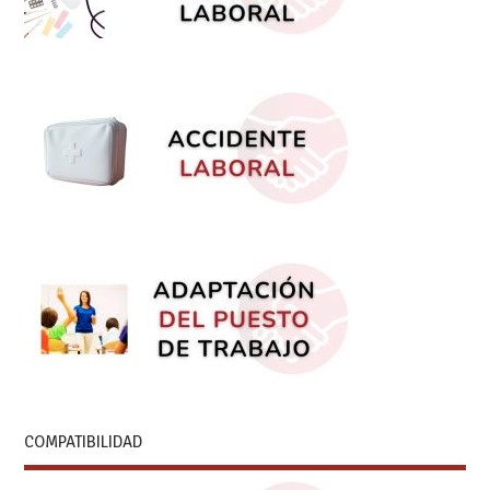
COMPATIBILIDAD