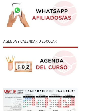
AGENDA Y CALENDARIO ESCOLAR