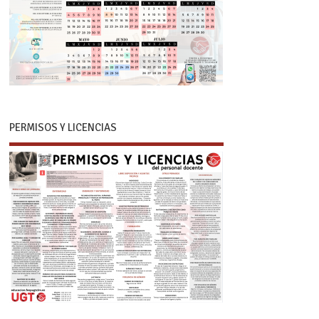
PERMISOS Y LICENCIAS