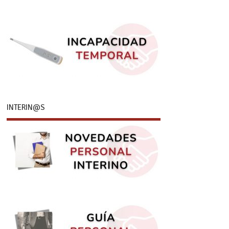
INTERIN@S