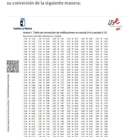
su conversión de la siguiente manera: