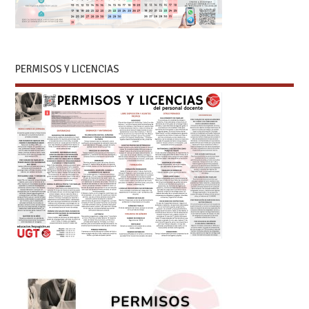
PERMISOS Y LICENCIAS