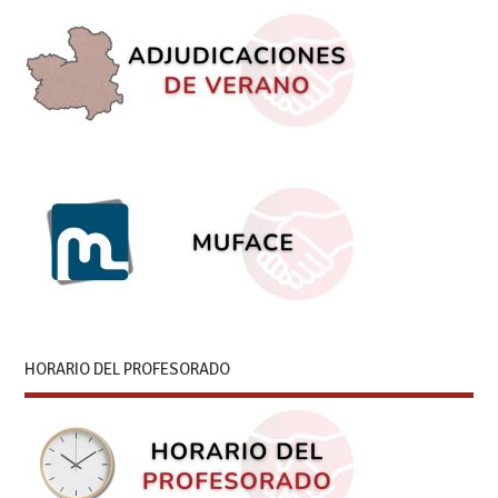
HORARIO DEL PROFESORADO