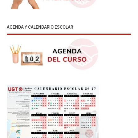
AGENDA Y CALENDARIO ESCOLAR