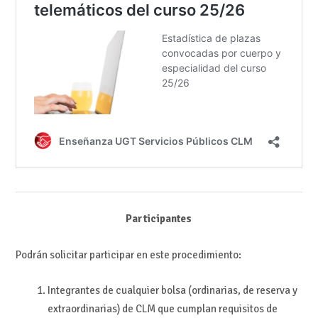
Participantes
Podrán solicitar participar en este procedimiento:
Integrantes de cualquier bolsa (ordinarias, de reserva y
extraordinarias) de CLM que cumplan requisitos de