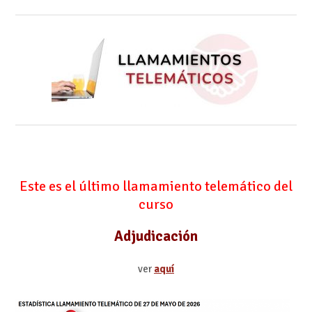
Este es el último llamamiento telemático del
curso
Adjudicación
ver
aquí