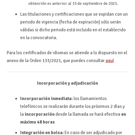
obtención es anterior al 15 de septiembre de 2021.
Las titulaciones y certificaciones que se expidan con un
periodo de vigencia (fecha de expiración) sólo serán
válidas si dicho periodo está incluido en el establecido
en la convocatoria.
Para los certificados de idiomas se atiende a lo dispuesto en el
anexo de la Orden 133/2021, que puedes consultar
aquí
Incorporación y adjudicación
Incorporación inmediata:
los llamamientos
telefónicos se realizarán durante los próximos 2 días y
la
incorporación
desde la llamada se hará efectiva
en
máximo 48 horas
Integración en bolsa:
En caso de ser adjudicado por