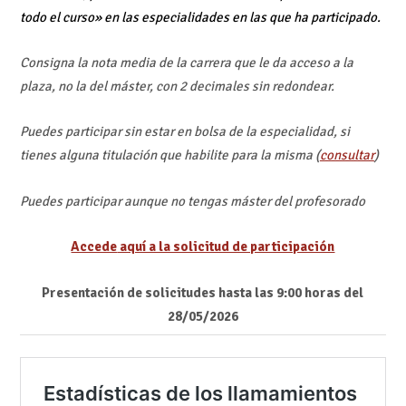
todo el curso» en las especialidades en las que ha participado.
Consigna la nota media de la carrera que le da acceso a la
plaza, no la del máster, con 2 decimales sin redondear.
Puedes participar sin estar en bolsa de la especialidad, si
tienes alguna titulación que habilite para la misma (
consultar
)
Puedes participar aunque no tengas máster del profesorado
Accede
aquí a la solicitud de participación
Presentación de solicitudes hasta las 9:00 horas del
28/05/2026