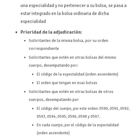
una especialidad y no pertenecer a su bolsa, se pasa a
estar integrado en la bolsa ordinaria de dicha
especialidad
Prioridad de la adjudicación:
Solicitantes de la misma bolsa, por su orden
correspondiente
Solicitantes que estén en otras bolsas del mismo
cuerpo, desempatando por:
El código de la especialidad (orden ascendente)
El orden que tengan en esas bolsas
Solicitantes que estén en otras bolsas de otros
cuerpos, desempatando por
El código del cuerpo, por este orden: 0590, 0591, 0592,
0593, 0594, 0595, 0596, 0598 y 0597.
En cada cuerpo, por el código de la especialidad
(orden ascendente)