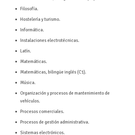
Filosofía.
Hostelería y turismo.
Informática.
Instalaciones electrotécnicas.
Latín.
Matemáticas.
Matemáticas, bilingüe inglés (C1).
Música.
Organización y procesos de mantenimiento de
vehículos.
Procesos comerciales.
Procesos de gestión administrativa.
Sistemas electrónicos.