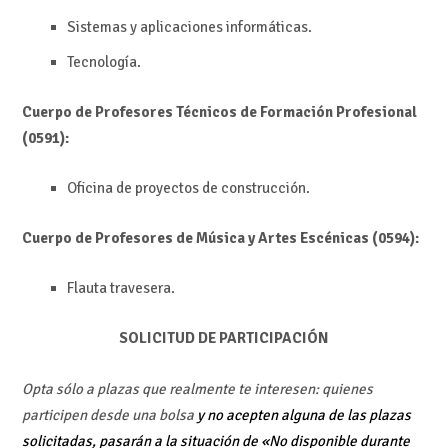
Sistemas y aplicaciones informáticas.
Tecnología.
Cuerpo de Profesores Técnicos de Formación Profesional
(0591):
Oficina de proyectos de construcción.
Cuerpo de Profesores de Música y Artes Escénicas (0594):
Flauta travesera.
SOLICITUD DE PARTICIPACIÓN
Opta sólo a plazas que realmente te interesen: quienes
participen desde una bolsa
y no acepten alguna de las plazas
solicitadas,
pasarán a la situación de «No disponible durante