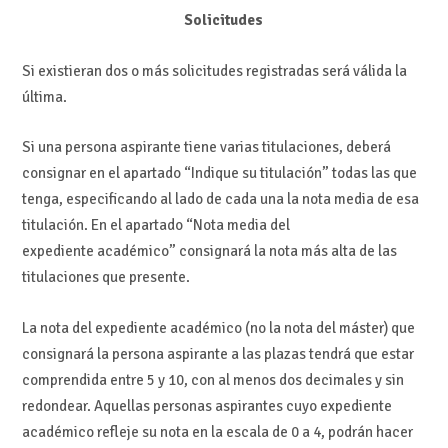
Solicitudes
Si existieran dos o más solicitudes registradas será válida la
última.
Si una persona aspirante tiene varias titulaciones, deberá
consignar en el apartado “Indique su titulación” todas las que
tenga, especificando al lado de cada una la nota media de esa
titulación. En el apartado “Nota media del
expediente académico” consignará la nota más alta de las
titulaciones que presente.
La nota del expediente académico (no la nota del máster) que
consignará la persona aspirante a las plazas tendrá que estar
comprendida entre 5 y 10, con al menos dos decimales y sin
redondear. Aquellas personas aspirantes cuyo expediente
académico refleje su nota en la escala de 0 a 4, podrán hacer