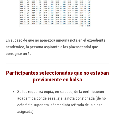
En el caso de que no aparezca ninguna nota en el expediente
académico, la persona aspirante a las plazas tendrá que
consignar un 5.
Participantes seleccionados que no estaban
previamente en bolsa
Se les requerirá copia, en su caso, de la certificación
académica donde se reﬂeje la nota consignada (
de no
coincidir, supondrá la inmediata retirada de la plaza
asignada)