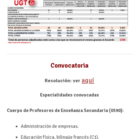
Convocatoria
aquí
Resolución: ver
Especialidades convocadas
Cuerpo de Profesores de Enseñanza Secundaria (0590):
Administración de empresas.
Educación física, bilingüe francés (C1).