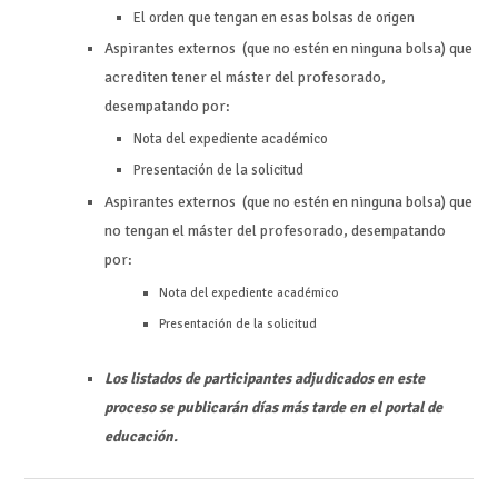
El orden que tengan en esas bolsas de origen
Aspirantes externos (que no estén en ninguna bolsa) que
acrediten tener el máster del profesorado,
desempatando por:
Nota del expediente académico
Presentación de la solicitud
Aspirantes externos (que no estén en ninguna bolsa) que
no tengan el máster del profesorado, desempatando
por:
Nota del expediente académico
Presentación de la solicitud
Los listados de participantes adjudicados en este
proceso se publicarán días más tarde en el portal de
educación.