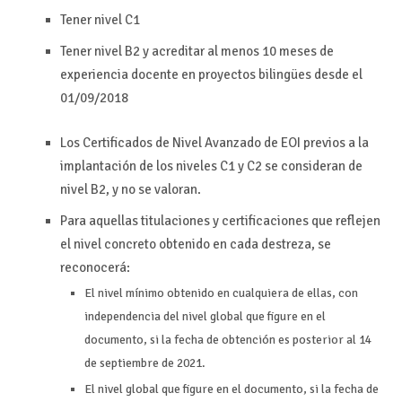
Tener nivel C1
Tener nivel B2 y acreditar al menos 10 meses de
experiencia docente en proyectos bilingües desde el
01/09/2018
Los Certificados de Nivel Avanzado de EOI previos a la
implantación de los niveles C1 y C2 se consideran de
nivel B2, y no se valoran.
Para aquellas titulaciones y certificaciones que reflejen
el nivel concreto obtenido en cada destreza, se
reconocerá:
El nivel mínimo obtenido en cualquiera de ellas, con
independencia del nivel global que figure en el
documento, si la fecha de obtención es posterior al 14
de septiembre de 2021.
El nivel global que figure en el documento, si la fecha de