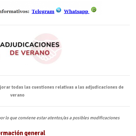
orar todas las cuestiones relativas a las adjudicaciones de
verano
or lo que conviene estar atentos/as a posibles modificaciones
ormación general