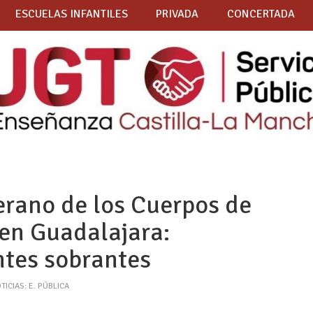
ESCUELAS INFANTILES
PRIVADA
CONCERTADA
erano de los Cuerpos de
en Guadalajara:
ntes sobrantes
TICIAS: E. PÚBLICA