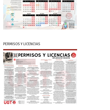
PERMISOS Y LICENCIAS