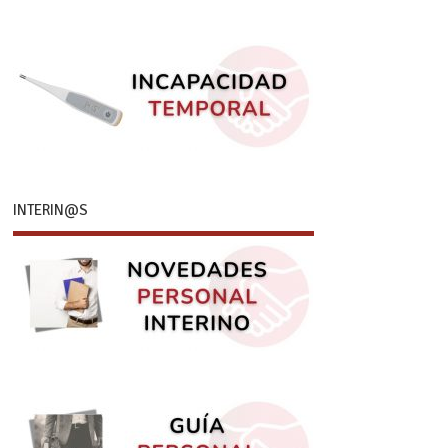
INTERIN@S