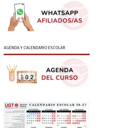
AGENDA Y CALENDARIO ESCOLAR