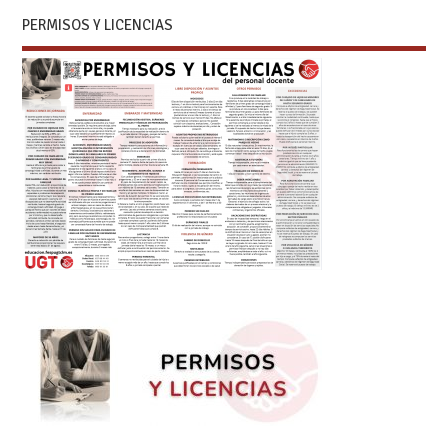
PERMISOS Y LICENCIAS