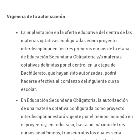
Vigencia de la autorización
La implantación en la oferta educativa del centro de las
materias optativas configuradas como proyecto
interdisciplinar en los tres primeros cursos de la etapa
de Educación Secundaria Obligatoria y/o materias
optativas definidas por el centro, en la etapa de
Bachillerato, que hayan sido autorizadas, podrá
hacerse efectiva al comienzo del siguiente curso
escolar.
En Educación Secundaria Obligatoria, la autorización
de una materia optativa configurada como proyecto
interdisciplinar estará vigente por el tiempo indicado en
el proyecto y, en todo caso, hasta un máximo de tres
cursos académicos, transcurridos los cuales sería