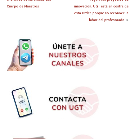
Cuerpo de Maestros
innovación. UGT está en contra de
esta Orden porque no reconoce la
labor del profesorado.
»