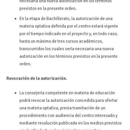
necesaria una nueva autorización en los términos
previstos en la presente orden.
En la etapa de Bachillerato, la autorización de una
materia optativa definida por el centro estará vigente
por el tiempo indicado en el proyecto y, en todo caso,
hasta un máximo de tres cursos académicos,
transcurridos los cuales sería necesaria una nueva
autorización en los términos previstos en la presente
orden.
Revocación de la autorización.
La consejería competente en materia de educación
podrá revocar la autorización concedida para ofertar
una materia optativa, previa tramitación de un
procedimiento con audiencia del centro interesado y
mediante resolución publicada en los medios previstos