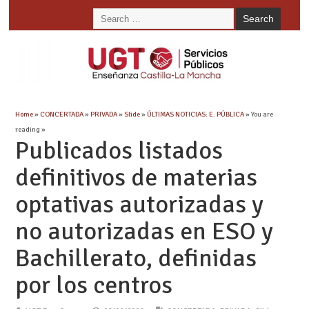
Home
»
CONCERTADA
»
PRIVADA
»
Slide
»
ÚLTIMAS NOTICIAS: E. PÚBLICA
» You are
reading »
Publicados listados
definitivos de materias
optativas autorizadas y
no autorizadas en ESO y
Bachillerato, definidas
por los centros