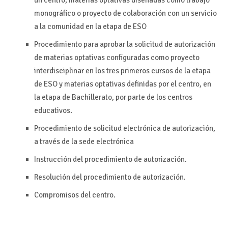
un centro, materias optativas diseñadas como trabajo
monográfico o proyecto de colaboración con un servicio
a la comunidad en la etapa de ESO
Procedimiento para aprobar la solicitud de autorización
de materias optativas configuradas como proyecto
interdisciplinar en los tres primeros cursos de la etapa
de ESO y materias optativas definidas por el centro, en
la etapa de Bachillerato, por parte de los centros
educativos.
Procedimiento de solicitud electrónica de autorización,
a través de la sede electrónica
Instrucción del procedimiento de autorización.
Resolución del procedimiento de autorización.
Compromisos del centro.