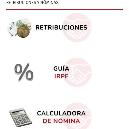
RETRIBUCIONES Y NÓMINAS