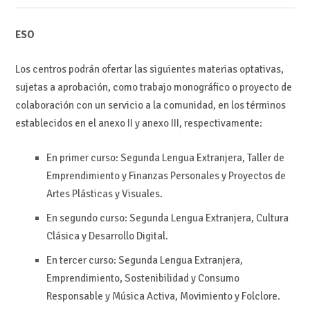
ESO
Los centros podrán ofertar las siguientes materias optativas,
sujetas a aprobación, como trabajo monográfico o proyecto de
colaboración con un servicio a la comunidad, en los términos
establecidos en el anexo II y anexo III, respectivamente:
En primer curso: Segunda Lengua Extranjera, Taller de
Emprendimiento y Finanzas Personales y Proyectos de
Artes Plásticas y Visuales.
En segundo curso: Segunda Lengua Extranjera, Cultura
Clásica y Desarrollo Digital.
En tercer curso: Segunda Lengua Extranjera,
Emprendimiento, Sostenibilidad y Consumo
Responsable y Música Activa, Movimiento y Folclore.