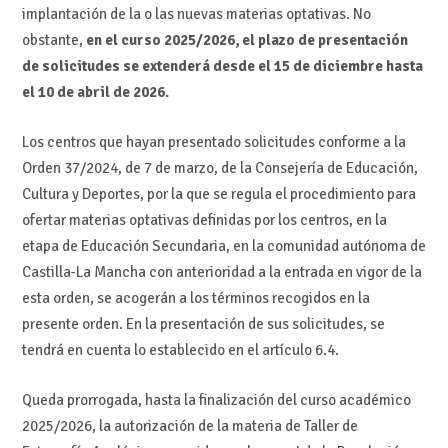
implantación de la o las nuevas materias optativas. No
obstante,
en el curso 2025/2026, el plazo de presentación
de solicitudes se extenderá desde el 15 de diciembre hasta
el 10 de abril de 2026.
Los centros que hayan presentado solicitudes conforme a la
Orden 37/2024, de 7 de marzo, de la Consejería de Educación,
Cultura y Deportes, por la que se regula el procedimiento para
ofertar materias optativas definidas por los centros, en la
etapa de Educación Secundaria, en la comunidad autónoma de
Castilla-La Mancha con anterioridad a la entrada en vigor de la
esta orden, se acogerán a los términos recogidos en la
presente orden. En la presentación de sus solicitudes, se
tendrá en cuenta lo establecido en el artículo 6.4.
Queda prorrogada, hasta la finalización del curso académico
2025/2026, la autorización de la materia de Taller de