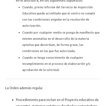
en el artículo 8, en los siguientes supuestos:
Cuando, previo informe del Servicio de Inspección
Educativa quede acreditado que el centro no cumple
con las condiciones exigidas en la resolución de
autorización.
Cuando por cualquier medio se ponga de manifiesto que
existen anomalías en el desarrollo de la materia
optativa que desvirtúan, de forma grave, las
condiciones en las que fue autorizada.
Cuando se tenga conocimiento de cualquier
incumplimiento en el proceso de elaboración y/o
aprobación de la solicitud.
La Orden además regula:
Procedimiento para incluir en el Proyecto educativo de