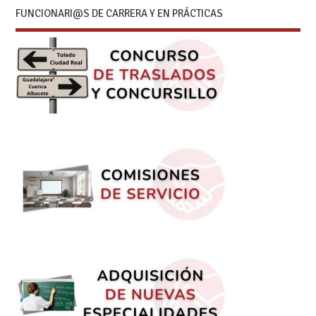
FUNCIONARI@S DE CARRERA Y EN PRÁCTICAS