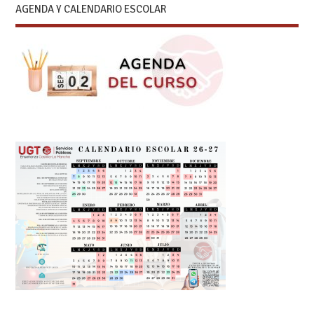
AGENDA Y CALENDARIO ESCOLAR