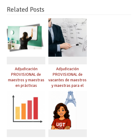
Related Posts
Adjudicación
Adjudicación
PROVISIONAL de
PROVISIONAL de
maestros y maestras
vacantes de maestros
en prácticas
y maestras para el
curso 26-27