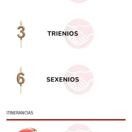
ITINERANCIAS