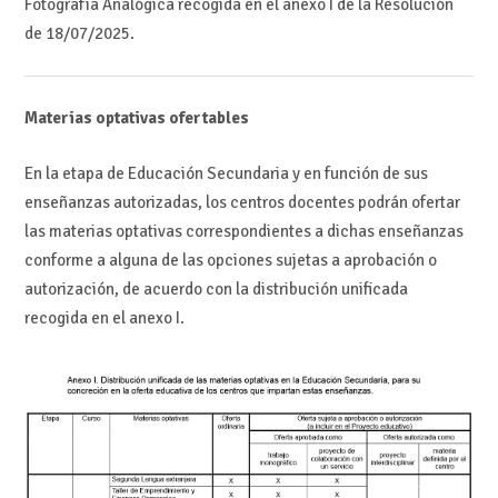
Fotografía Analógica recogida en el anexo I de la Resolución
de 18/07/2025.
Materias optativas ofertables
En la etapa de Educación Secundaria y en función de sus
enseñanzas autorizadas, los centros docentes podrán ofertar
las materias optativas correspondientes a dichas enseñanzas
conforme a alguna de las opciones sujetas a aprobación o
autorización, de acuerdo con la distribución unificada
recogida en el anexo I.