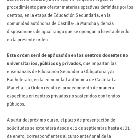
procedimiento para ofertar materias optativas definidas por los
centros, en la etapa de Educación Secundaria, en la
comunidad autónoma de Castilla-La Mancha y demás
disposiciones de igual rango que se opongan a lo establecido
en la presente orden.
Esta orden será de aplicación en los centros docentes no
universitarios, públicos y privado
s, que impartan las
enseñanzas de Educación Secundaria Obligatoria y/o
Bachillerato, en la comunidad autónoma de Castilla-La
Mancha. La Orden regula el procedimiento de manera
específica en centros privados no sostenidos con fondos
públicos.
A partir del próximo curso, el plazo de presentación de
solicitudes se extenderá desde el 1 de septiembre hasta el 31
de enero, correspondientes al curso anterior al de la