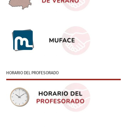
HORARIO DEL PROFESORADO