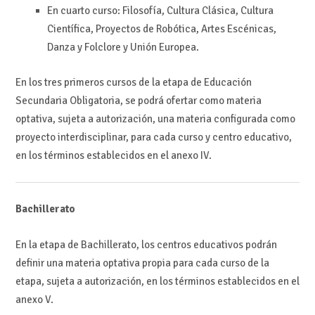
En cuarto curso: Filosofía, Cultura Clásica, Cultura
Científica, Proyectos de Robótica, Artes Escénicas,
Danza y Folclore y Unión Europea.
En los tres primeros cursos de la etapa de Educación
Secundaria Obligatoria, se podrá ofertar como materia
optativa, sujeta a autorización, una materia configurada como
proyecto interdisciplinar, para cada curso y centro educativo,
en los términos establecidos en el anexo IV.
Bachillerato
En la etapa de Bachillerato, los centros educativos podrán
definir una materia optativa propia para cada curso de la
etapa, sujeta a autorización, en los términos establecidos en el
anexo V.