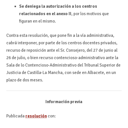
Se deniega la autorización a los centros
relacionados en el anexo II
, por los motivos que
figuran en el mismo.
Contra esta resolución, que pone fin a la vía administrativa,
cabrá interponer, por parte de los centros docentes privados,
recurso de reposición ante el Sr. Consejero, del 27 de junio al
26 de julio, o bien recurso contencioso-administrativo ante la
Sala de lo Contencioso-Administrativo del Tribunal Superior de
Justicia de Castilla-La Mancha, con sede en Albacete, en un
plazo de dos meses.
Información previa
Publicada
resolución
con: