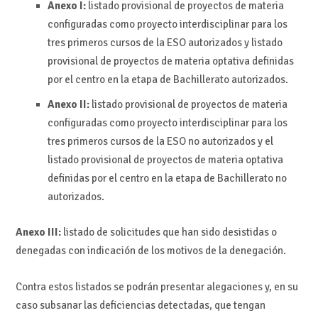
Anexo I:
listado provisional de proyectos de materia
configuradas como proyecto interdisciplinar para los
tres primeros cursos de la ESO autorizados y listado
provisional de proyectos de materia optativa definidas
por el centro en la etapa de Bachillerato autorizados.
Anexo II:
listado provisional de proyectos de materia
configuradas como proyecto interdisciplinar para los
tres primeros cursos de la ESO no autorizados y el
listado provisional de proyectos de materia optativa
definidas por el centro en la etapa de Bachillerato no
autorizados.
Anexo III:
listado de solicitudes que han sido desistidas o
denegadas con indicación de los motivos de la denegación.
Contra estos listados se podrán presentar alegaciones y, en su
caso subsanar las deficiencias detectadas, que tengan