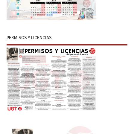
PERMISOS Y LICENCIAS