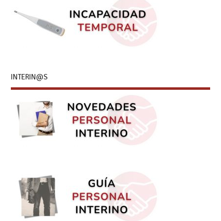
INTERIN@S