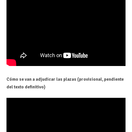
Cómo se van a adjudicar las plazas (provisional, pendiente
del texto definitivo)