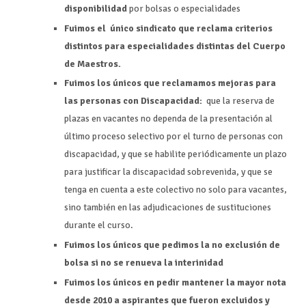
disponibilidad
por bolsas o especialidades
Fuimos el único sindicato que reclama criterios
distintos para especialidades distintas del Cuerpo
de Maestros.
Fuimos los únicos que reclamamos mejoras para
las personas con Discapacidad:
que la reserva de
plazas en vacantes no dependa de la presentación al
último proceso selectivo por el turno de personas con
discapacidad, y que se habilite periódicamente un plazo
para justificar la discapacidad sobrevenida, y que se
tenga en cuenta a este colectivo no solo para vacantes,
sino también en las adjudicaciones de sustituciones
durante el curso.
Fuimos los únicos que pedimos la no exclusión de
bolsa si no se renueva la interinidad
Fuimos los únicos en pedir mantener la mayor nota
desde 2010 a aspirantes que fueron excluidos y