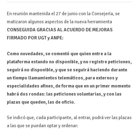
En reunión mantenida el 27 de junio con la Consejería, se
matizaron algunos aspectos de la nueva herramienta
CONSEGUIDA GRACIAS AL ACUERDO DE MEJORAS
FIRMADO POR UGT y ANPE:
Como novedades, se comentó que quien entre a la
plataforma estando no disponible, y no registre peticiones,
seguirá no disponible, y que se seguirá haciendo durante
un tiempo llamamientos telemáticos, para externos y
especialidades afines, de forma que en un primer momento
habrá dos rondas: las peticiones voluntarias, y con las
plazas que queden, las de oficio.
Se indicó que, cada participante, al entrar, podrá ver las plazas
a las que se puedan optar y ordenar: