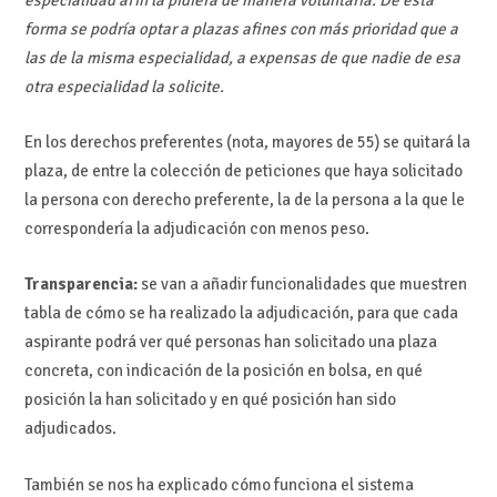
forma se podría optar a plazas afines con más prioridad que a
las de la misma especialidad, a expensas de que nadie de esa
otra especialidad la solicite.
En los derechos preferentes (nota, mayores de 55) se quitará la
plaza, de entre la colección de peticiones que haya solicitado
la persona con derecho preferente, la de la persona a la que le
correspondería la adjudicación con menos peso.
Transparencia:
se van a añadir funcionalidades que muestren
tabla de cómo se ha realizado la adjudicación, para que cada
aspirante podrá ver qué personas han solicitado una plaza
concreta, con indicación de la posición en bolsa, en qué
posición la han solicitado y en qué posición han sido
adjudicados.
También se nos ha explicado cómo funciona el sistema