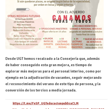
Desde UGT hemos recalcado a la Consejería que, además
de haber conseguido esta gran mejora, es tiempo de
explorar más mejoras para el personal interino, como por
ejemplo en la adjudicación de vacantes, seguir mejorando
el reconocimiento del verano de este tipo de persona, y la
conversión de los tercios a media jornada.
https://t.me/FeSP_UGTeducacionpublicaCLM