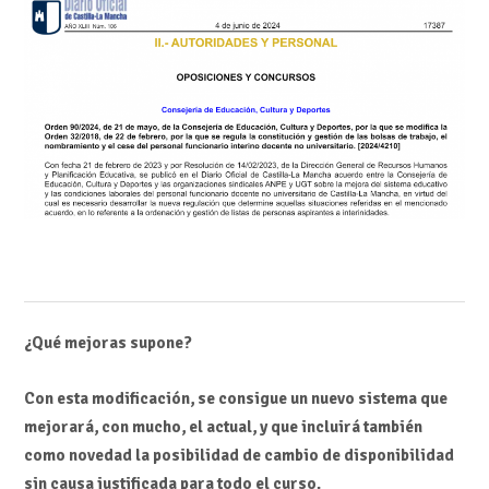
¿Qué mejoras supone?
Con esta modificación, se consigue un nuevo sistema que
mejorará, con mucho, el actual, y que incluirá también
como novedad la posibilidad de cambio de disponibilidad
sin causa justificada para todo el curso.