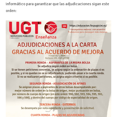
informático para garantizar que las adjudicaciones sigan este
orden: