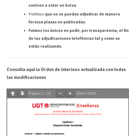
vuelven a estar en bolsa
Pedimos
que no se puedan adjudicar de manera
forzosa plazas no publicadas.
Fuimos los únicos en pedir, por transparencia, el fin
de las adjudicaciones telefónicas tal y como se
están realizando.
Consulta aquí la Orden de interinos actualizada con todas
las modificaciones
Página
1
/
35
Zoom
100%