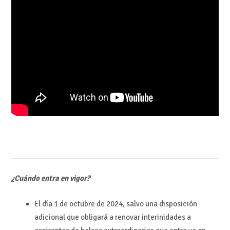
¿Cuándo entra en vigor?
El día 1 de octubre de 2024, salvo una disposición
adicional que obligará a renovar interinidades a