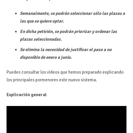
Semanalmente, se podrán seleccionar sólo las plazas a
las que se quiere optar.
En dicha petición, se podrán priorizar y ordenar las
plazas seleccionadas.
Se elimina la necesidad de justificar el paso a no
disponible de enero a junio.
Puedes consultar los vídeos que hemos preparado explicando
los principales pormenores este nuevo sistema.
Explicación general