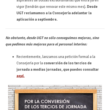
aspirantes de bolsas extraordinarias que entra ya en
vigor (tendrán que renovar este mismo mes).
Desde
UGT reclamamos a la Consejería adelantar la
aplicación a septiembre.
No obstante, desde UGT no sólo conseguimos mejoras, sino
que pedimos más mejoras para el personal interino:
Recientemente, lanzamos una petición formal a la
Consejería por la
conversión de los tercios de
jornada a medias jornadas, que puedes consultar
aquí.