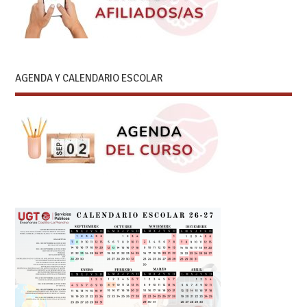
AGENDA Y CALENDARIO ESCOLAR