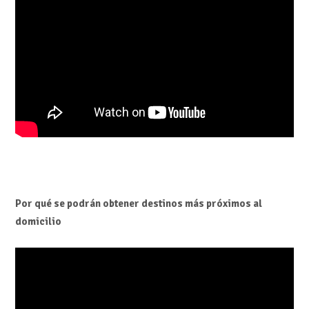
Por qué se podrán obtener destinos más próximos al
domicilio