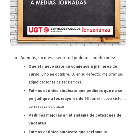
Además, en mesa sectorial pedimos mucho más:
Que el nuevo sistema comience a primeros de
curso
,
y no en octubre. O, en su defecto, mejorar las
adjudicaciones de septiembre.
Fuimos el único sindicato que pedimos que no se
perjudique a los mayores de 55
con el nuevo sistema
de reserva de plazas
Pedimos mejoras en el sistema de peticiones de
vacantes
Fuimos el único sindicato que reclama la