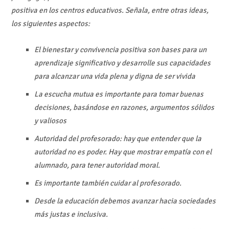
positiva en los centros educativos. Señala, entre otras ideas,
los siguientes aspectos:
El bienestar y convivencia positiva son bases para un
aprendizaje significativo y desarrolle sus capacidades
para alcanzar una vida plena y digna de ser vivida
La escucha mutua es importante para tomar buenas
decisiones, basándose en razones, argumentos sólidos
y valiosos
Autoridad del profesorado: hay que entender que la
autoridad no es poder. Hay que mostrar empatía con el
alumnado, para tener autoridad moral.
Es importante también cuidar al profesorado.
Desde la educación debemos avanzar hacia sociedades
más justas e inclusiva.