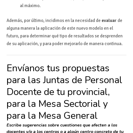
al máximo.
Además, por último, incidimos en la necesidad de
evaluar
de
alguna manera la aplicación de este nuevo modelo en el
futuro, para determinar qué tipo de resultados se desprenden
de su aplicación, y para poder mejorarlo de manera continua.