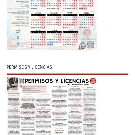
PERMISOS Y LICENCIAS