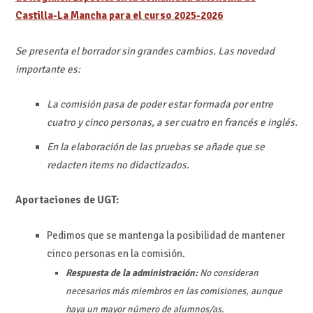
Castilla-La Mancha para el curso 2025-2026
Se presenta el borrador sin grandes cambios. Las novedad
importante es:
La comisión pasa de poder estar formada por entre
cuatro y cinco personas, a ser cuatro en francés e inglés.
En la elaboración de las pruebas se añade que se
redacten items no didactizados.
Aportaciones de UGT:
Pedimos que se mantenga la posibilidad de mantener
cinco personas en la comisión.
Respuesta de la administración:
No consideran
necesarios más miembros en las comisiones, aunque
haya un mayor número de alumnos/as.