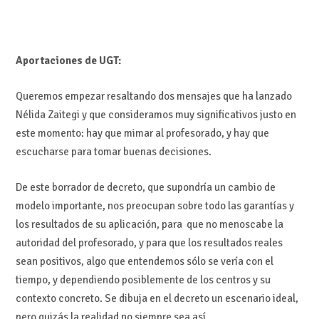
Aportaciones de UGT:
Queremos empezar resaltando dos mensajes que ha lanzado
Nélida Zaitegi y que consideramos muy significativos justo en
este momento: hay que mimar al profesorado, y hay que
escucharse para tomar buenas decisiones.
De este borrador de decreto, que supondría un cambio de
modelo importante, nos preocupan sobre todo las garantías y
los resultados de su aplicación, para que no menoscabe la
autoridad del profesorado, y para que los resultados reales
sean positivos, algo que entendemos sólo se vería con el
tiempo, y dependiendo posiblemente de los centros y su
contexto concreto. Se dibuja en el decreto un escenario ideal,
pero quizás la realidad no siempre sea así.