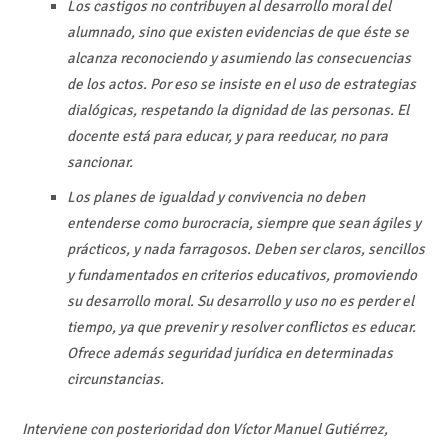
Los castigos no contribuyen al desarrollo moral del
alumnado, sino que existen evidencias de que éste se
alcanza reconociendo y asumiendo las consecuencias
de los actos. Por eso se insiste en el uso de estrategias
dialógicas, respetando la dignidad de las personas. El
docente está para educar, y para reeducar, no para
sancionar.
Los planes de igualdad y convivencia no deben
entenderse como burocracia, siempre que sean ágiles y
prácticos, y nada farragosos. Deben ser claros, sencillos
y fundamentados en criterios educativos, promoviendo
su desarrollo moral. Su desarrollo y uso no es perder el
tiempo, ya que prevenir y resolver conflictos es educar.
Ofrece además seguridad jurídica en determinadas
circunstancias.
Interviene con posterioridad don Víctor Manuel Gutiérrez,