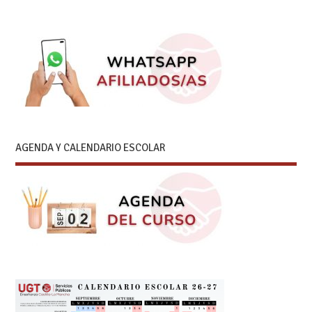
AGENDA Y CALENDARIO ESCOLAR