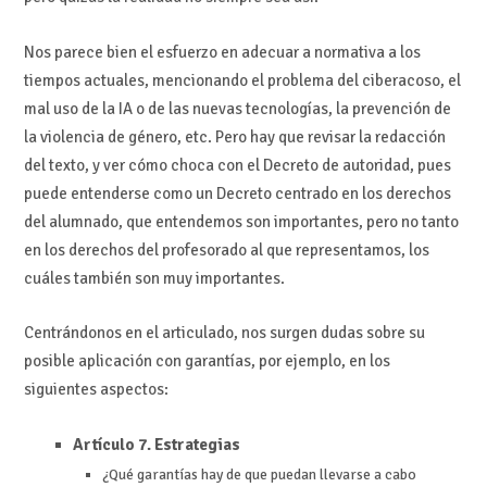
Nos parece bien el esfuerzo en adecuar a normativa a los
tiempos actuales, mencionando el problema del ciberacoso, el
mal uso de la IA o de las nuevas tecnologías, la prevención de
la violencia de género, etc. Pero hay que revisar la redacción
del texto, y ver cómo choca con el Decreto de autoridad, pues
puede entenderse como un Decreto centrado en los derechos
del alumnado, que entendemos son importantes, pero no tanto
en los derechos del profesorado al que representamos, los
cuáles también son muy importantes.
Centrándonos en el articulado, nos surgen dudas sobre su
posible aplicación con garantías, por ejemplo, en los
siguientes aspectos:
Artículo 7. Estrategias
¿Qué garantías hay de que puedan llevarse a cabo