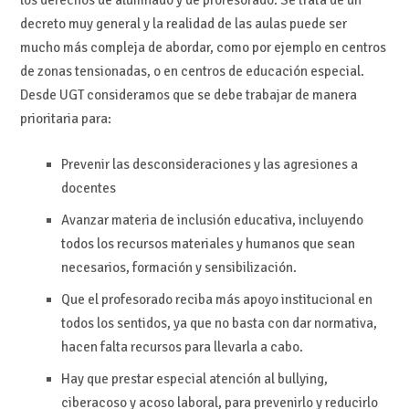
los derechos de alumnado y de profesorado. Se trata de un
decreto muy general y la realidad de las aulas puede ser
mucho más compleja de abordar, como por ejemplo en centros
de zonas tensionadas, o en centros de educación especial.
Desde UGT consideramos que se debe trabajar de manera
prioritaria para:
Prevenir las desconsideraciones y las agresiones a
docentes
Avanzar materia de inclusión educativa, incluyendo
todos los recursos materiales y humanos que sean
necesarios, formación y sensibilización.
Que el profesorado reciba más apoyo institucional en
todos los sentidos, ya que no basta con dar normativa,
hacen falta recursos para llevarla a cabo.
Hay que prestar especial atención al bullying,
ciberacoso y acoso laboral, para prevenirlo y reducirlo