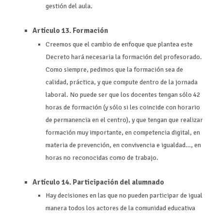
gestión del aula.
Artículo 13. Formación
Creemos que el cambio de enfoque que plantea este
Decreto hará necesaria la formación del profesorado.
Como siempre, pedimos que la formación sea de
calidad, práctica, y que compute dentro de la jornada
laboral. No puede ser que los docentes tengan sólo 42
horas de formación (y sólo si les coincide con horario
de permanencia en el centro), y que tengan que realizar
formación muy importante, en competencia digital, en
materia de prevención, en convivencia e igualdad…, en
horas no reconocidas como de trabajo.
Artículo 14. Participación del alumnado
Hay decisiones en las que no pueden participar de igual
manera todos los actores de la comunidad educativa