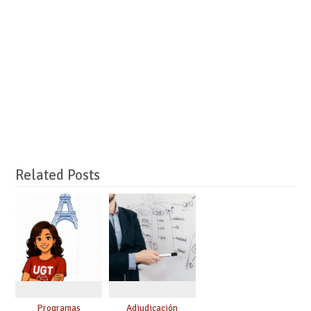
Related Posts
Programas
Adjudicación