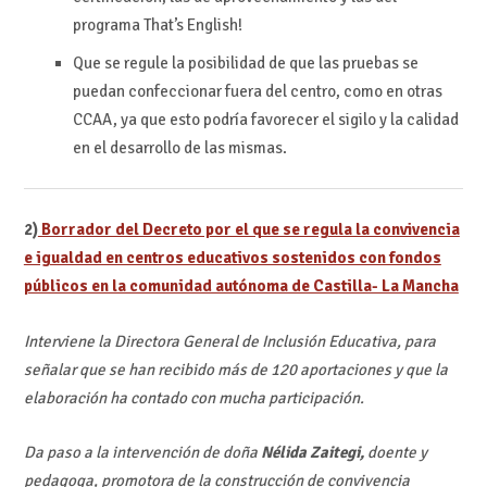
programa That’s English!
Que se regule la posibilidad de que las pruebas se
puedan confeccionar fuera del centro, como en otras
CCAA, ya que esto podría favorecer el sigilo y la calidad
en el desarrollo de las mismas.
2)
Borrador del Decreto por el que se regula la convivencia
e igualdad en centros educativos sostenidos con fondos
públicos en la comunidad autónoma de Castilla- La Mancha
Interviene la Directora General de Inclusión Educativa, para
señalar que se han recibido más de 120 aportaciones y que la
elaboración ha contado con mucha participación.
Da paso a la intervención de doña
Nélida Zaitegi,
doente y
pedagoga, promotora de la construcción de convivencia