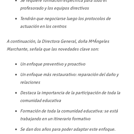
Se requiere formación específica para todo el
profesorado y los equipos directivos
Tendrán que negociarse luego los protocolos de
actuación en los centros
A continuación, la Directora General, doña MªÁngeles
Marchante, señala que las novedades clave son:
Un enfoque preventivo y proactivo
Un enfoque más restaurativo: reparación del daño y
relaciones
Destaca la importancia de la participación de toda la
comunidad educativa
Formación de toda la comunidad educativa: se está
trabajando en un itinerario formativo
Se dan dos años para poder adaptar este enfoque.