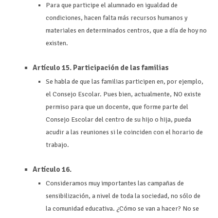
Para que participe el alumnado en igualdad de
condiciones, hacen falta más recursos humanos y
materiales en determinados centros, que a día de hoy no
existen.
Artículo 15. Participación de las familias
Se habla de que las familias participen en, por ejemplo,
el Consejo Escolar. Pues bien, actualmente, NO existe
permiso para que un docente, que forme parte del
Consejo Escolar del centro de su hijo o hija, pueda
acudir a las reuniones si le coinciden con el horario de
trabajo.
Artículo 16.
Consideramos muy importantes las campañas de
sensibilización, a nivel de toda la sociedad, no sólo de
la comunidad educativa. ¿Cómo se van a hacer? No se