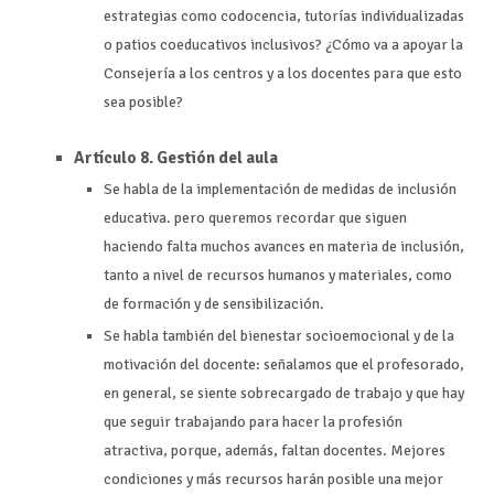
estrategias como codocencia, tutorías individualizadas
o patios coeducativos inclusivos? ¿Cómo va a apoyar la
Consejería a los centros y a los docentes para que esto
sea posible?
Artículo 8. Gestión del aula
Se habla de la implementación de medidas de inclusión
educativa. pero queremos recordar que siguen
haciendo falta muchos avances en materia de inclusión,
tanto a nivel de recursos humanos y materiales, como
de formación y de sensibilización
.
S
e habla también del bienestar socioemocional y de la
motivación del docente: señalamos que el profesorado,
en general, se siente sobrecargado de trabajo y que hay
que seguir trabajando para hacer la profesión
atractiva,
porque, además, faltan docentes. Mejores
condiciones y más recursos harán posible una mejor