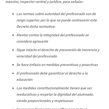
maestro, inspector central y jurídico, para señalar:
Las normas sobre autoridad del profesorado son de
rango superior, por lo que no puede contravenir este
Decreto dicha normativa.
Atentar contra la integridad del profesorado se
considera agravante
Sigue intacto el derecho de presunción de inocencia y
veracidad del profesorado
Se hace énfasis en medidas preventivas y proactivas
El profesorado debe garantizar el derecho a la
educación
Las medidas constitucionalmente tienen que ser
reeducativas y respetar la dignidad del alumnado,
siendo proporcionales y respetuosas