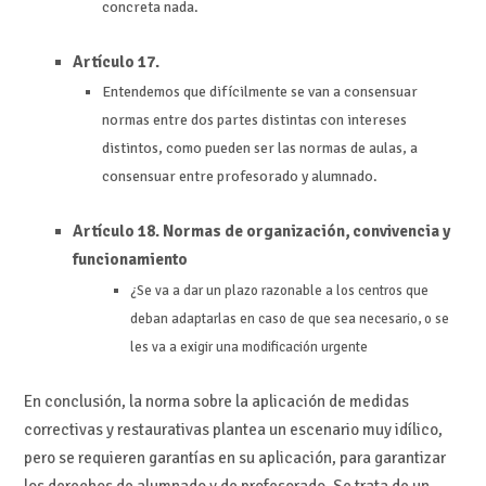
concreta nada.
Artículo 17.
Entendemos que difícilmente se van a consensuar
normas entre dos partes distintas con intereses
distintos, como pueden ser las normas de aulas, a
consensuar entre profesorado y alumnado.
Artículo 18. Normas de organización, convivencia y
funcionamiento
¿Se va a dar un plazo razonable a los centros que
deban adaptarlas en caso de que sea necesario, o se
les va a exigir una modificación urgente
En conclusión, l
a nor
ma sobre la aplicación de medidas
correctivas y restaurativas plantea un escenario muy idílico,
pero se requieren garantías en su aplicación, para garantizar