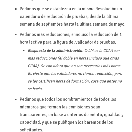
Pedimos que se establezca en la misma Resolución un
calendario de redacción de pruebas, desde la última
semana de septiembre hasta la última semana de mayo.
Pedimos más reducciones, e incluso la reducción de 1
hora lectiva para la figura del validador de pruebas.
Respuesta de la administración
: C-LM es la CCAA con
más reducciones (el doble en horas incluso que otras
CCAA). Se considera que no son necesarias más horas.
Es cierto que los validadores no tienen reducción, pero
se les certifican horas de formación, cosa que antes no
se hacía.
Pedimos que todos los nombramientos de todos los
miembros que formen las comisiones sean
transparentes, en base a criterios de mérito, igualdad y
capacidad, y que se publiquen los baremos de los
solicitantes.