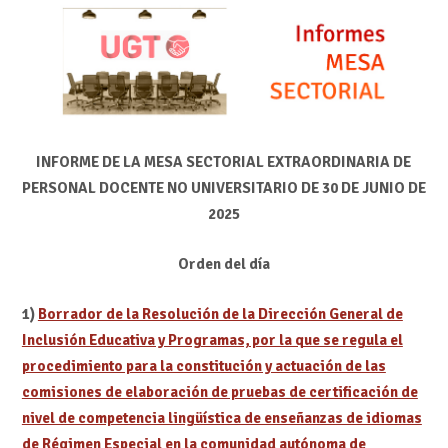
INFORME DE LA MESA SECTORIAL EXTRAORDINARIA DE
PERSONAL DOCENTE NO UNIVERSITARIO DE 30 DE JUNIO DE
2025
Orden del día
1)
Borrador de la Resolución de la Dirección General de
Inclusión Educativa y Programas, por la que se regula el
procedimiento para la constitución y actuación de las
comisiones de elaboración de pruebas de certificación de
nivel de competencia lingüística de enseñanzas de idiomas
de Régimen Especial en la
comunidad autónoma de