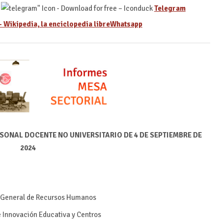
Telegram
Whatsapp
SONAL DOCENTE NO UNIVERSITARIO DE 4 DE SEPTIEMBRE DE
2024
r General de Recursos Humanos
e Innovación Educativa y Centros