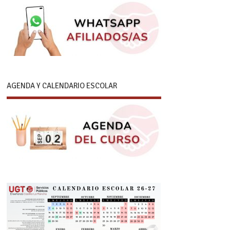
AGENDA Y CALENDARIO ESCOLAR