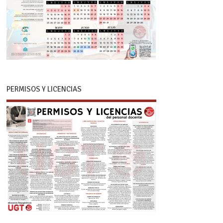
PERMISOS Y LICENCIAS