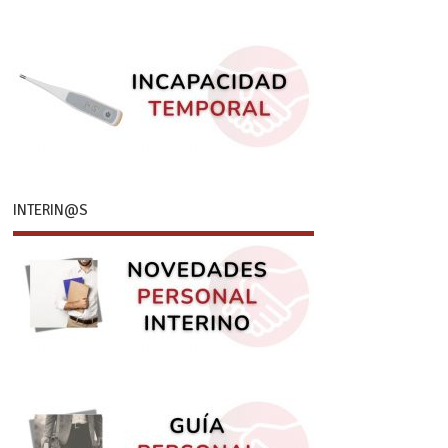
INTERIN@S