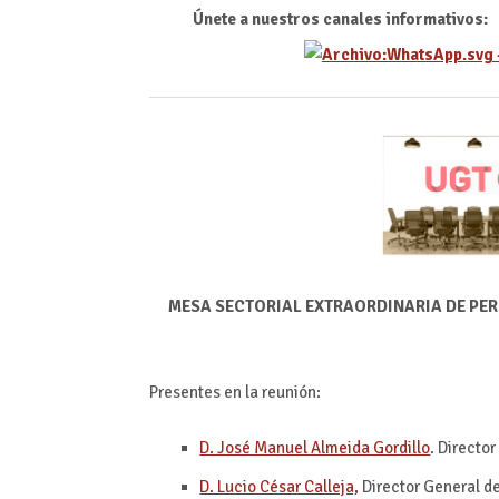
Únete a nuestros canales informativos:
MESA SECTORIAL EXTRAORDINARIA DE PER
Presentes en la reunión:
D. José Manuel Almeida Gordillo
. Directo
D. Lucio César Calleja,
Director General d