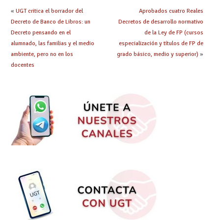
«
UGT critica el borrador del
Aprobados cuatro Reales
Decreto de Banco de Libros: un
Decretos de desarrollo normativo
Decreto pensando en el
de la Ley de FP (cursos
alumnado, las familias y el medio
especialización y títulos de FP de
ambiente, pero no en los
grado básico, medio y superior)
»
docentes