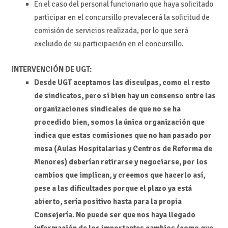
En el caso del personal funcionario que haya solicitado
participar en el
concursillo
prevalecerá la
solicitud de
comisión de servicios
realizada
, por lo que
será
excluido
de su participación en el concursillo.
INTERVENCIÓN DE UGT:
Desde UGT aceptamos las disculpas, como el resto
de sindicatos, pero si bien hay un consenso entre las
organizaciones sindicales de que no se ha
procedido bien, somos la única organización que
indica que estas comisiones que no han pasado por
mesa (Aulas Hospitalarias y Centros de Reforma de
Menores) deberían retirarse y negociarse, por los
cambios que implican, y creemos que hacerlo así,
pese a las dificultades porque el plazo ya está
abierto, sería positivo hasta para la propia
Consejería. No puede ser que nos haya llegado