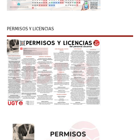
PERMISOS Y LICENCIAS