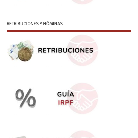
RETRIBUCIONES Y NÓMINAS