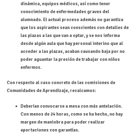
dinámica, equipos médicos, así como tener
conocimiento de enfermedades graves del
alumnado. El actual proceso además no garantiza
que los aspirantes sean conscientes con detalles de
las plazas a las que van a optar, y se nos informa
desde algún aula que hay personal interino que al
acceder a las plazas, acaban causando baja por no
poder aguantar la presión de trabajar con niños
enfermos.
Con respecto al caso concreto de las comisiones de
Comunidades de Aprendizaje, recalcamos:
Deberían convocarse a mesa con más antelación.
Con menos de 24 horas, como se ha hecho, no hay
margen de maniobra para poder realizar
aportaciones con garantías.