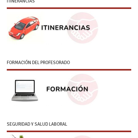
ITINERANCIAS
FORMACIÓN DEL PROFESORADO
SEGURIDAD Y SALUD LABORAL