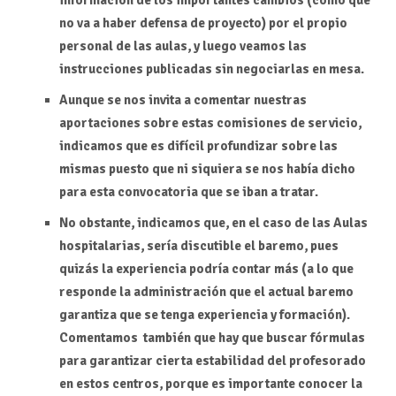
información de los importantes cambios (como que
no va a haber defensa de proyecto) por el propio
personal de las aulas, y luego veamos las
instrucciones publicadas sin negociarlas en mesa.
Aunque se nos invita a comentar nuestras
aportaciones sobre estas comisiones de servicio,
indicamos que es difícil profundizar sobre las
mismas puesto que ni siquiera se nos había dicho
para esta convocatoria que se iban a tratar.
No obstante, indicamos que, en el caso de las Aulas
hospitalarias, sería discutible el baremo, pues
quizás la experiencia podría contar más (a lo que
responde la administración que el actual baremo
garantiza que se tenga experiencia y formación).
Comentamos también que hay que buscar fórmulas
para garantizar cierta estabilidad del profesorado
en estos centros, porque es importante conocer la