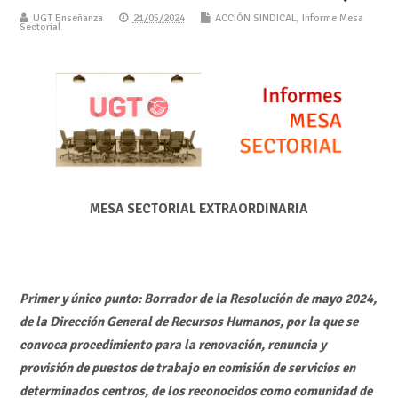
UGT Enseñanza
21/05/2024
ACCIÓN SINDICAL
,
Informe Mesa
Sectorial
MESA SECTORIAL EXTRAORDINARIA
Primer y único punto: Borrador de la Resolución de mayo 2024,
de la Dirección General de Recursos Humanos, por la que se
convoca procedimiento para la renovación, renuncia y
provisión de puestos de trabajo en comisión de servicios en
determinados centros, de los reconocidos como comunidad de