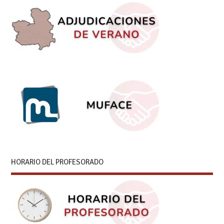
HORARIO DEL PROFESORADO