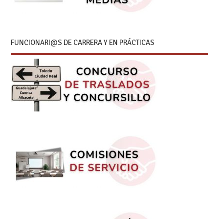
FUNCIONARI@S DE CARRERA Y EN PRÁCTICAS