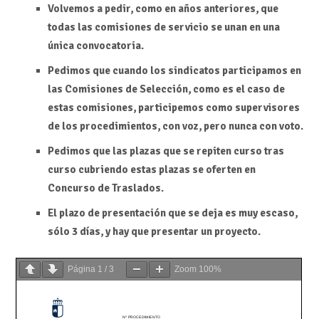
Volvemos a pedir, como en años anteriores, que
todas las comisiones de servicio se unan en una
única convocatoria.
Pedimos que cuando los sindicatos participamos en
las Comisiones de Selección, como es el caso de
estas comisiones, participemos como supervisores
de los procedimientos, con voz, pero nunca con voto.
Pedimos que las plazas que se repiten curso tras
curso cubriendo estas plazas se oferten en
Concurso de Traslados.
El plazo de presentación que se deja es muy escaso,
sólo 3 días, y hay que presentar un proyecto.
Página
1
/
3
Zoom
100%