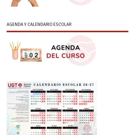
AGENDA Y CALENDARIO ESCOLAR