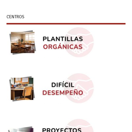
CENTROS