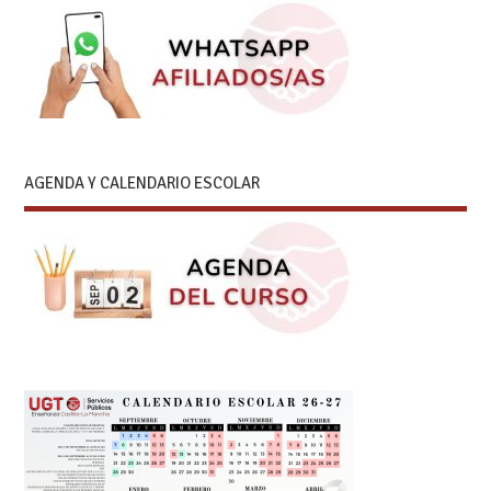
AGENDA Y CALENDARIO ESCOLAR