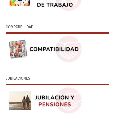
COMPATIBILIDAD
JUBILACIONES