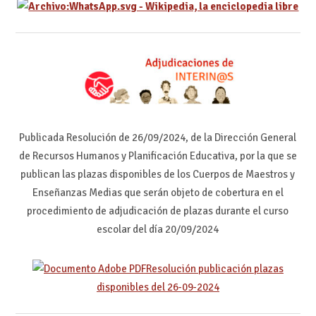
Publicada Resolución de 26/09/2024, de la Dirección General
de Recursos Humanos y Planificación Educativa, por la que se
publican las plazas disponibles de los Cuerpos de Maestros y
Enseñanzas Medias que serán objeto de cobertura en el
procedimiento de adjudicación de plazas durante el curso
escolar del día 20/09/2024
Resolución publicación plazas
disponibles del 26-09-2024