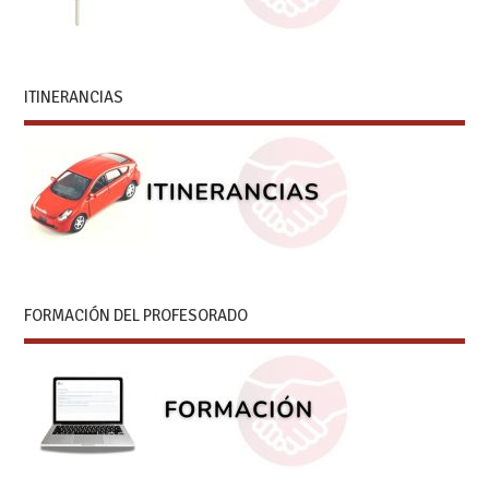
ITINERANCIAS
FORMACIÓN DEL PROFESORADO