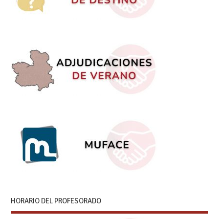
HORARIO DEL PROFESORADO