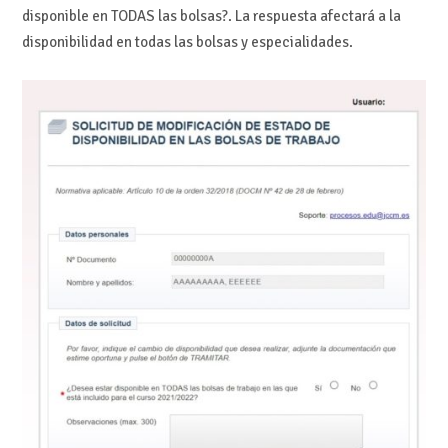
disponible en TODAS las bolsas?. La respuesta afectará a la
disponibilidad en todas las bolsas y especialidades.