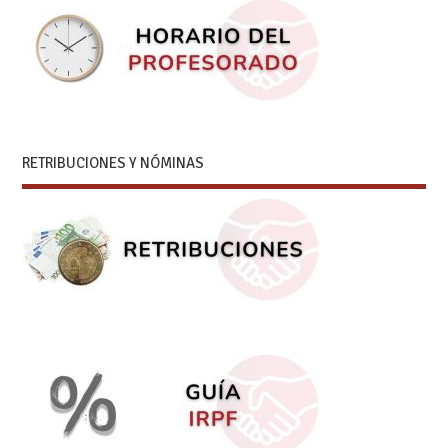
RETRIBUCIONES Y NÓMINAS