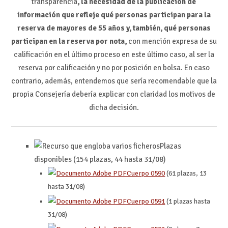
transparencia
, la necesidad de la publicación de
información que refleje qué personas participan para la
reserva de mayores de 55 años y, también, qué personas
participan en la reserva por nota,
con mención expresa de su
calificación en el último proceso en este último caso, al ser la
reserva por calificación y no por posición en bolsa. En caso
contrario, además, entendemos que sería recomendable que la
propia Consejería debería explicar con claridad los motivos de
dicha decisión.
Plazas
disponibles (154 plazas, 44 hasta 31/08)
Cuerpo 0590
(61 plazas, 13
hasta 31/08)
Cuerpo 0591
(1 plazas hasta
31/08)