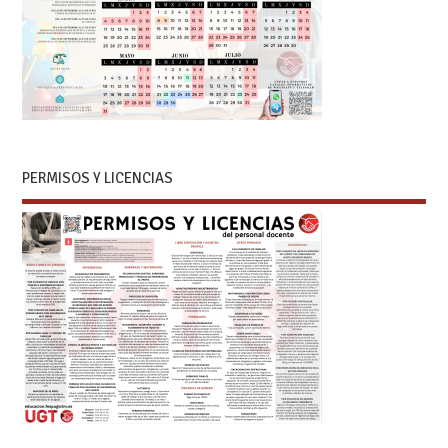
PERMISOS Y LICENCIAS