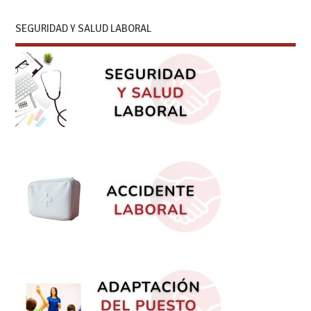
SEGURIDAD Y SALUD LABORAL