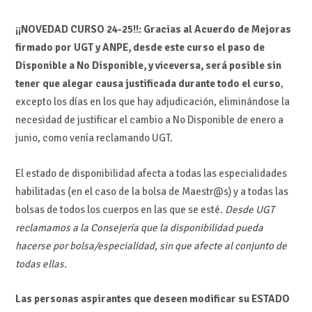
¡¡NOVEDAD CURSO 24-25!!: Gracias al Acuerdo de Mejoras
firmado por UGT y ANPE, desde este curso el paso de
Disponible a No Disponible, y viceversa, será posible sin
tener que alegar causa justificada durante todo el curso
,
excepto los días en los que hay adjudicación, eliminándose la
necesidad de justificar el cambio a No Disponible de enero a
junio, como venía reclamando UGT.
El estado de disponibilidad afecta a todas las especialidades
habilitadas (en el caso de la bolsa de Maestr@s) y a todas las
bolsas de todos los cuerpos en las que se esté.
Desde UGT
reclamamos a la Consejería que la disponibilidad pueda
hacerse por bolsa/especialidad, sin que afecte al conjunto de
todas ellas.
Las personas aspirantes que deseen modificar su ESTADO