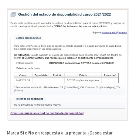
Marca
Sí
o
No
en respuesta a la pregunta ¿Desea estar