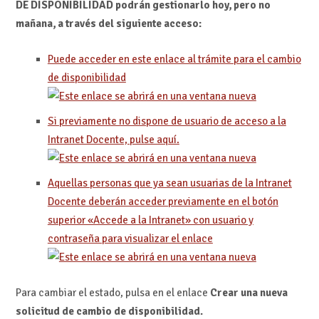
DE DISPONIBILIDAD podrán gestionarlo hoy, pero no
mañana, a través del siguiente acceso:
Puede acceder en este enlace al trámite para el cambio
de disponibilidad
Si previamente no dispone de usuario de acceso a la
Intranet Docente, pulse aquí.
Aquellas personas que ya sean usuarias de la Intranet
Docente deberán acceder previamente en el botón
superior «Accede a la Intranet» con usuario y
contraseña para visualizar el enlace
Para cambiar el estado, pulsa en el enlace
Crear una nueva
solicitud de cambio de disponibilidad.