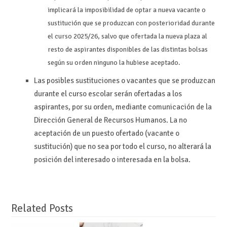
implicará la imposibilidad de optar a nueva vacante o
sustitución que se produzcan con posterioridad durante
el curso 2025/26, salvo que ofertada la nueva plaza al
resto de aspirantes disponibles de las distintas bolsas
según su orden ninguno la hubiese aceptado.
Las posibles sustituciones o vacantes que se produzcan
durante el curso escolar serán ofertadas a los
aspirantes, por su orden, mediante comunicación de la
Dirección General de Recursos Humanos. La no
aceptación de un puesto ofertado (vacante o
sustitución) que no sea por todo el curso, no alterará la
posición del interesado o interesada en la bolsa.
Related Posts