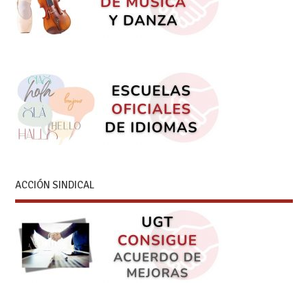
ACCIÓN SINDICAL