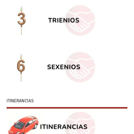
ITINERANCIAS