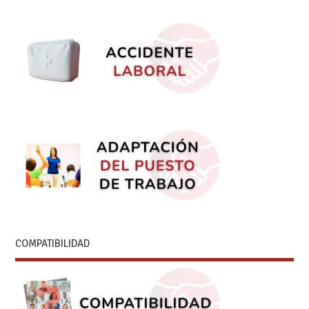
COMPATIBILIDAD