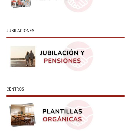
JUBILACIONES
CENTROS