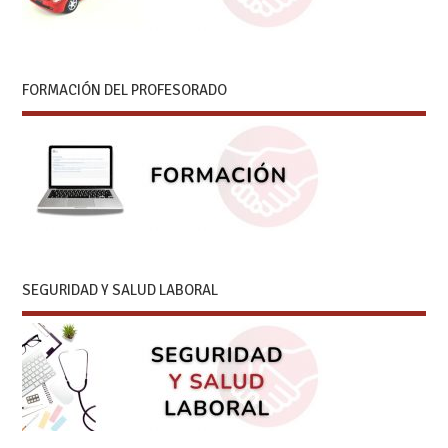
FORMACIÓN DEL PROFESORADO
SEGURIDAD Y SALUD LABORAL