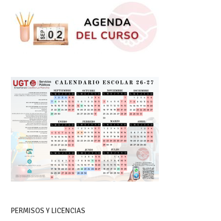
PERMISOS Y LICENCIAS