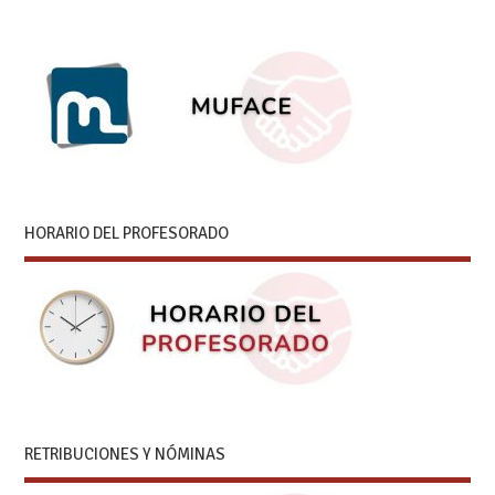
HORARIO DEL PROFESORADO
RETRIBUCIONES Y NÓMINAS