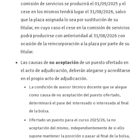
comisión de servicios se producirá el 01/09/2025 y el
cese en los mismos tendrá lugar el 31/08/2026, salvo
que la plaza asignada lo sea por sustitución de su
titular, en cuyo caso el cese en la comisión de servicios
podrá producirse con anterioridad al 31/08/2026 con
ocasión de la reincorporación a la plaza por parte de su
titular.
Las causas de
no aceptación
de un puesto ofertado en
el acto de adjudicación, deberán alegarse y acreditarse
en el propio acto de adjudicación.
La condición de asesor técnico docente que se alegue
como causa de no aceptación del puesto ofertado,
determinará el pase del interesado o interesada al final
de la bolsa.
Ofertado un puesto para el curso 2025/26, la no
aceptación del mismo, independientemente de si ello
supone mantener la posición o pasar al final de la bolsa,