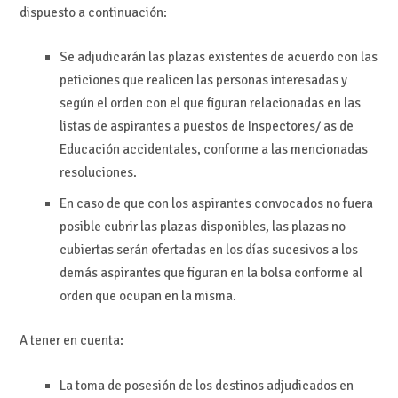
dispuesto a continuación:
Se adjudicarán las plazas existentes de acuerdo con las
peticiones que realicen las personas interesadas y
según el orden con el que figuran relacionadas en las
listas de aspirantes a puestos de Inspectores/ as de
Educación accidentales, conforme a las mencionadas
resoluciones.
En caso de que con los aspirantes convocados no fuera
posible cubrir las plazas disponibles, las plazas no
cubiertas serán ofertadas en los días sucesivos a los
demás aspirantes que figuran en la bolsa conforme al
orden que ocupan en la misma.
A tener en cuenta:
La toma de posesión de los destinos adjudicados en