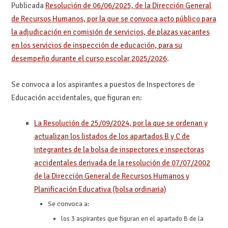
Publicada
Resolución de 06/06/2025, de la Dirección General
de Recursos Humanos, por la que se convoca acto público para
la adjudicación en comisión de servicios, de plazas vacantes
en los servicios de inspección de educación, para su
desempeño durante el curso escolar 2025/2026
.
Se convoca a los aspirantes a puestos de Inspectores de
Educación accidentales, que figuran en:
La Resolución de 25/09/2024, por la que se ordenan y
actualizan los listados de los apartados B y C de
integrantes de la bolsa de inspectores e inspectoras
accidentales derivada de la resolución de 07/07/2002
de la Dirección General de Recursos Humanos y
Planificación Educativa (bolsa ordinaria)
Se convoca a:
los 3 aspirantes que figuran en el apartado B de la