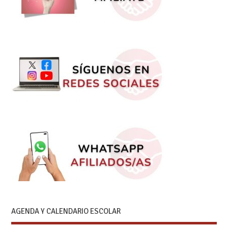
AGENDA Y CALENDARIO ESCOLAR