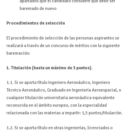
apartados que el candidato considere que debe ser
baremado de nuevo
Procedimientos de selección
El procedimiento de selección de las personas aspirantes se
realizará a través de un concurso de méritos con la siguiente
baremación:
1. Titulación (hasta un máximo de 3 puntos).
1.1. Si se aporta título Ingeniero Aeronáutico, Ingeniero
Técnico Aeronáutico, Graduado en Ingeniería Aeroespacial, o
cualquier titulación universitaria aeronáutica equivalente
reconocida en el ámbito europeo, con la especialidad
relacionada con las materias a impartir: 1,5 puntos/titulación.
1.2. Si se aporta título en otras ingenierías, licenciados o