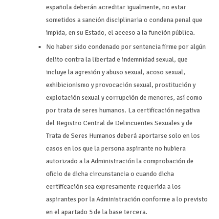
española deberán acreditar igualmente, no estar
sometidos a sanción disciplinaria o condena penal que
impida, en su Estado, el acceso a la función pública.
No haber sido condenado por sentencia firme por algún
delito contra la libertad e indemnidad sexual, que
incluye la agresión y abuso sexual, acoso sexual,
exhibicionismo y provocación sexual, prostitución y
explotación sexual y corrupción de menores, así como
por trata de seres humanos. La certificación negativa
del Registro Central de Delincuentes Sexuales y de
Trata de Seres Humanos deberá aportarse solo en los
casos en los que la persona aspirante no hubiera
autorizado a la Administración la comprobación de
oficio de dicha circunstancia o cuando dicha
certificación sea expresamente requerida a los
aspirantes por la Administración conforme a lo previsto
en el apartado 5 de la base tercera.