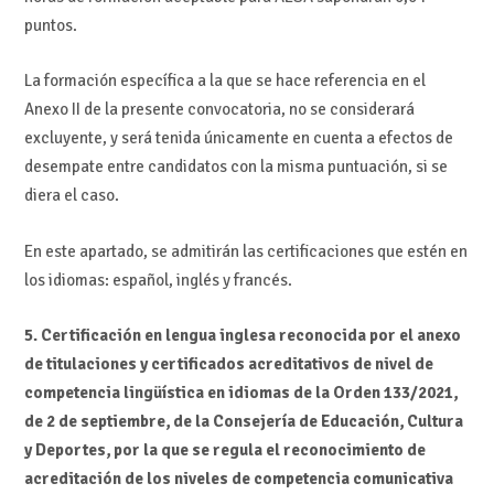
puntos.
La formación específica a la que se hace referencia en el
Anexo II de la presente convocatoria, no se considerará
excluyente, y será tenida únicamente en cuenta a efectos de
desempate entre candidatos con la misma puntuación, si se
diera el caso.
En este apartado, se admitirán las certificaciones que estén en
los idiomas: español, inglés y francés.
5. Certificación en lengua inglesa reconocida por el anexo
de titulaciones y certificados acreditativos de nivel de
competencia lingüística en idiomas de la Orden 133/2021,
de 2 de septiembre, de la Consejería de Educación, Cultura
y Deportes, por la que se regula el reconocimiento de
acreditación de los niveles de competencia comunicativa