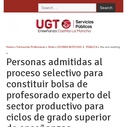
Home
»
Formación Profesional
»
Slide
»
ÚLTIMAS NOTICIAS: E. PÚBLICA
» You are reading
»
Personas admitidas al
proceso selectivo para
constituir bolsa de
profesorado experto del
sector productivo para
ciclos de grado superior