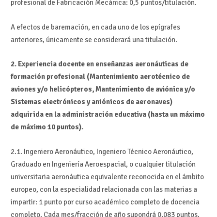
profesional de Fabricación Mecánica: 0,5 puntos/titulación.
A efectos de baremación, en cada uno de los epígrafes
anteriores, únicamente se considerará una titulación.
2. Experiencia docente en enseñanzas aeronáuticas de
formación profesional (Mantenimiento aerotécnico de
aviones y/o helicópteros, Mantenimiento de aviónica y/o
Sistemas electrónicos y aniónicos de aeronaves)
adquirida en la administración educativa (hasta un máximo
de máximo 10 puntos).
2.1. Ingeniero Aeronáutico, Ingeniero Técnico Aeronáutico,
Graduado en Ingeniería Aeroespacial, o cualquier titulación
universitaria aeronáutica equivalente reconocida en el ámbito
europeo, con la especialidad relacionada con las materias a
impartir: 1 punto por curso académico completo de docencia
completo. Cada mes/fracción de año supondrá 0,083 puntos.