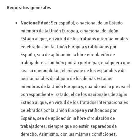
Requisitos generales
Nacionalidad:
Ser español, o nacional de un Estado
miembro de la Unión Europea, o nacional de algún
Estado al que, en virtud de los tratados internacionales
celebrados por la Unión Europea y ratificados por
España, sea de aplicación la libre circulación de
trabajadores. También podrán participar, cualquiera que
sea su nacionalidad, el cónyuge de los españoles y de
los nacionales de alguno de los demás Estados
miembros de la Unión Europea y, cuando así lo prevea el
correspondiente Tratado, el de los nacionales de algún
Estado al que, en virtud de los Tratados Internacionales
celebrados por la Unión Europea y ratificados por
España, sea de aplicación la libre circulación de
trabajadores, siempre que no estén separados de
derecho. Asimismo, con las mismas condiciones,