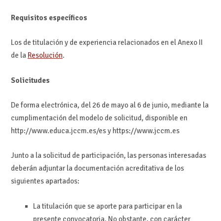
Requisitos específicos
Los de titulación y de experiencia relacionados en el Anexo II
de la
Resolución
.
Solicitudes
De forma electrónica, del 26 de mayo al 6 de junio, mediante la
cumplimentación del modelo de solicitud, disponible en
http://www.educa.jccm.es/es y https://www.jccm.es
Junto a la solicitud de participación, las personas interesadas
deberán adjuntar la documentación acreditativa de los
siguientes apartados:
La titulación que se aporte para participar en la
presente convocatoria. No obstante, con carácter