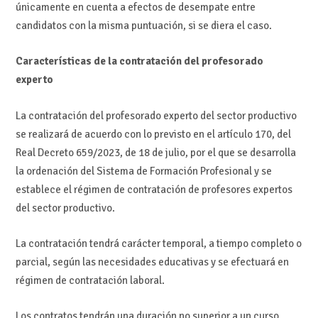
únicamente en cuenta a efectos de desempate entre
candidatos con la misma puntuación, si se diera el caso.
Características de la contratación del profesorado
experto
La contratación del profesorado experto del sector productivo
se realizará de acuerdo con lo previsto en el artículo 170, del
Real Decreto 659/2023, de 18 de julio, por el que se desarrolla
la ordenación del Sistema de Formación Profesional y se
establece el régimen de contratación de profesores expertos
del sector productivo.
La contratación tendrá carácter temporal, a tiempo completo o
parcial, según las necesidades educativas y se efectuará en
régimen de contratación laboral.
Los contratos tendrán una duración no superior a un curso