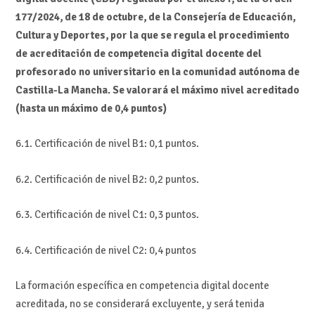
177/2024, de 18 de octubre, de la Consejería de Educación,
Cultura y Deportes, por la que se regula el procedimiento
de acreditación de competencia digital docente del
profesorado no universitario en la comunidad autónoma de
Castilla-La Mancha. Se valorará el máximo nivel acreditado
(hasta un máximo de 0,4 puntos)
6.1. Certificación de nivel B1: 0,1 puntos.
6.2. Certificación de nivel B2: 0,2 puntos.
6.3. Certificación de nivel C1: 0,3 puntos.
6.4. Certificación de nivel C2: 0,4 puntos
La formación específica en competencia digital docente
acreditada, no se considerará excluyente, y será tenida