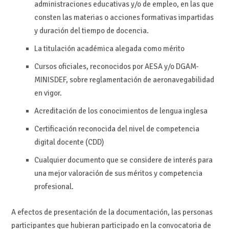
administraciones educativas y/o de empleo, en las que
consten las materias o acciones formativas impartidas
y duración del tiempo de docencia.
La titulación académica alegada como mérito
Cursos oficiales, reconocidos por AESA y/o DGAM-
MINISDEF, sobre reglamentación de aeronavegabilidad
en vigor.
Acreditación de los conocimientos de lengua inglesa
Certificación reconocida del nivel de competencia
digital docente (CDD)
Cualquier documento que se considere de interés para
una mejor valoración de sus méritos y competencia
profesional.
A efectos de presentación de la documentación, las personas
participantes que hubieran participado en la convocatoria de