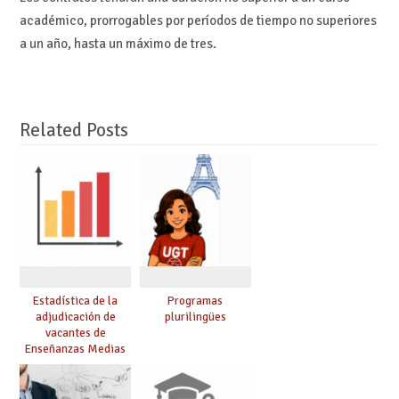
académico, prorrogables por períodos de tiempo no superiores
a un año, hasta un máximo de tres.
Related Posts
Estadística de la
Programas
adjudicación de
plurilingües
vacantes de
Enseñanzas Medias
para el curso 26/27