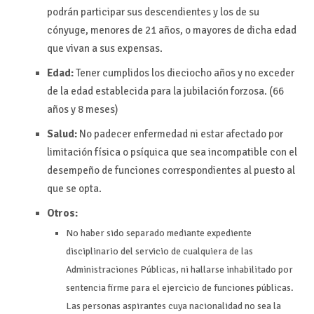
podrán participar sus descendientes y los de su
cónyuge, menores de 21 años, o mayores de dicha edad
que vivan a sus expensas.
Edad:
Tener cumplidos los dieciocho años y no exceder
de la edad establecida para la jubilación forzosa. (66
años y 8 meses)
Salud:
No padecer enfermedad ni estar afectado por
limitación física o psíquica que sea incompatible con el
desempeño de funciones correspondientes al puesto al
que se opta.
Otros:
No haber sido separado mediante expediente
disciplinario del servicio de cualquiera de las
Administraciones Públicas, ni hallarse inhabilitado por
sentencia firme para el ejercicio de funciones públicas.
Las personas aspirantes cuya nacionalidad no sea la