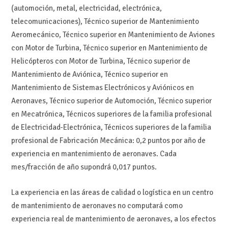
(automoción, metal, electricidad, electrónica,
telecomunicaciones), Técnico superior de Mantenimiento
Aeromecánico, Técnico superior en Mantenimiento de Aviones
con Motor de Turbina, Técnico superior en Mantenimiento de
Helicópteros con Motor de Turbina, Técnico superior de
Mantenimiento de Aviónica, Técnico superior en
Mantenimiento de Sistemas Electrónicos y Aviónicos en
Aeronaves, Técnico superior de Automoción, Técnico superior
en Mecatrónica, Técnicos superiores de la familia profesional
de Electricidad-Electrónica, Técnicos superiores de la familia
profesional de Fabricación Mecánica: 0,2 puntos por año de
experiencia en mantenimiento de aeronaves. Cada
mes/fracción de año supondrá 0,017 puntos.
La experiencia en las áreas de calidad o logística en un centro
de mantenimiento de aeronaves no computará como
experiencia real de mantenimiento de aeronaves, a los efectos