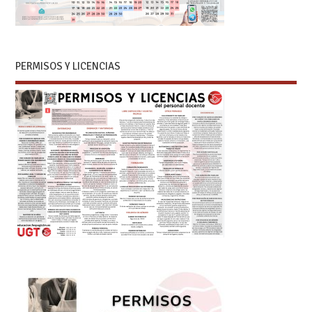
PERMISOS Y LICENCIAS