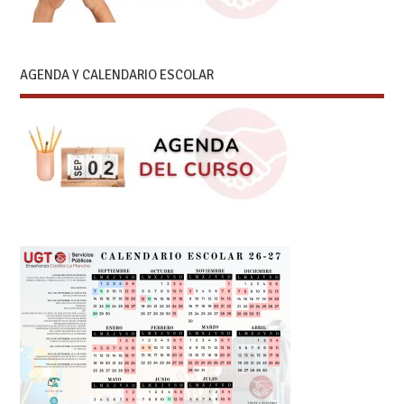
AGENDA Y CALENDARIO ESCOLAR