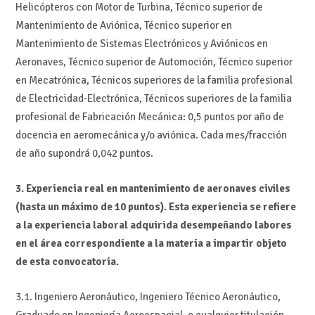
Helicópteros con Motor de Turbina, Técnico superior de
Mantenimiento de Aviónica, Técnico superior en
Mantenimiento de Sistemas Electrónicos y Aviónicos en
Aeronaves, Técnico superior de Automoción, Técnico superior
en Mecatrónica, Técnicos superiores de la familia profesional
de Electricidad-Electrónica, Técnicos superiores de la familia
profesional de Fabricación Mecánica: 0,5 puntos por año de
docencia en aeromecánica y/o aviónica. Cada mes/fracción
de año supondrá 0,042 puntos.
3. Experiencia real en mantenimiento de aeronaves civiles
(hasta un máximo de 10 puntos). Esta experiencia se refiere
a la experiencia laboral adquirida desempeñando labores
en el área correspondiente a la materia a impartir objeto
de esta convocatoria.
3.1. Ingeniero Aeronáutico, Ingeniero Técnico Aeronáutico,