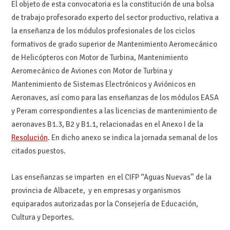
El objeto de esta convocatoria es la constitución de una bolsa
de trabajo profesorado experto del sector productivo, relativa a
la enseñanza de los módulos profesionales de los ciclos
formativos de grado superior de Mantenimiento Aeromecánico
de Helicópteros con Motor de Turbina, Mantenimiento
Aeromecánico de Aviones con Motor de Turbina y
Mantenimiento de Sistemas Electrónicos y Aviónicos en
Aeronaves, así como para las enseñanzas de los módulos EASA
y Peram correspondientes a las licencias de mantenimiento de
aeronaves B1.3, B2 y B1.1, relacionadas en el Anexo I de la
Resolución
. En dicho anexo se indica la jornada semanal de los
citados puestos.
Las enseñanzas se imparten en el CIFP “Aguas Nuevas” de la
provincia de Albacete, y en empresas y organismos
equiparados autorizadas por la Consejería de Educación,
Cultura y Deportes.