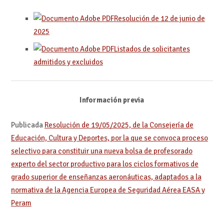
Resolución de 12 de junio de
2025
Listados de solicitantes
admitidos y excluidos
Información previa
Publicada
Resolución de 19/05/2025, de la Consejería de
Educación, Cultura y Deportes, por la que se convoca proceso
selectivo para constituir una nueva bolsa de profesorado
experto del sector productivo para los ciclos formativos de
grado superior de enseñanzas aeronáuticas, adaptados a la
normativa de la Agencia Europea de Seguridad Aérea EASA y
Peram