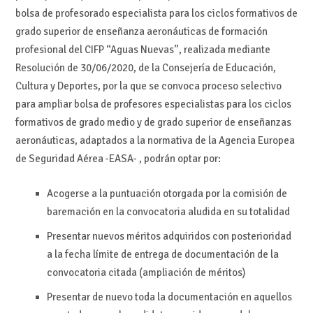
bolsa de profesorado especialista para los ciclos formativos de
grado superior de enseñanza aeronáuticas de formación
profesional del CIFP “Aguas Nuevas”, realizada mediante
Resolución de 30/06/2020, de la Consejería de Educación,
Cultura y Deportes, por la que se convoca proceso selectivo
para ampliar bolsa de profesores especialistas para los ciclos
formativos de grado medio y de grado superior de enseñanzas
aeronáuticas, adaptados a la normativa de la Agencia Europea
de Seguridad Aérea -EASA- , podrán optar por:
Acogerse a la puntuación otorgada por la comisión de
baremación en la convocatoria aludida en su totalidad
Presentar nuevos méritos adquiridos con posterioridad
a la fecha límite de entrega de documentación de la
convocatoria citada (ampliación de méritos)
Presentar de nuevo toda la documentación en aquellos