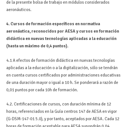
de la presente bolsa de trabajo en módulos considerados
aeronáuticos.
4. Cursos de formación específicos en normativa
aeronáutica, reconocidos por AESA y cursos en formación
didáctica en nuevas tecnologías aplicadas a la educación
(hasta un máximo de 0,4 puntos).
4.1 A efectos de formación didáctica en nuevas tecnologías
aplicadas a la educación o a la digitalización, sólo se tendrán
en cuenta cursos certificados por administraciones educativas
de una duración mayor o igual a 10 h. Se ponderará a razón de
0,01 puntos por cada 10h de formación.
4.2. Certificaciones de cursos, con duración mínima de 12
horas, referenciados en la Guía centros 147 de AESA en vigor
(G-DSM-147-01 5.0), y por tanto, aceptados por AESA. Cada 12
horas de formación aceptable para AESA supondrán 0,04