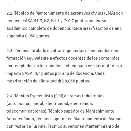
2.2. Técnico de Mantenimiento de aeronaves civiles (LMA) con
licencia EASA B1.3, B2, B1.1 y C: 0,7 puntos por curso
académico completo de docencia. Cada mes/fracción de año
supondrá 0,058 puntos.
2.3. Personal titulado en otras ingenierías o licenciados con
formación equivalente a efectos docentes de los contenidos
contemplados en los módulos, relacionada con las materias a
impartir EASA: 0,7 puntos por año de docencia. Cada
mes/fracción de año supondrá 0,058 puntos.
2.4. Técnico Especialista (FPII) de ramas industriales
(automoción, metal, electricidad, electrónica,
telecomunicaciones), Técnico superior de Mantenimiento
Aeromecánico, Técnico superior en Mantenimiento de Aviones
con Motor de Turbina, Técnico superior en Mantenimiento de