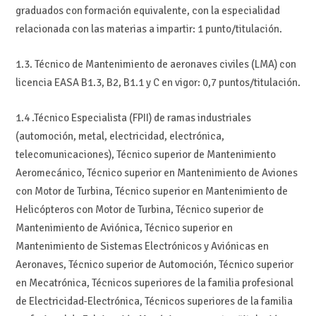
graduados con formación equivalente, con la especialidad
relacionada con las materias a impartir: 1 punto/titulación.
1.3. Técnico de Mantenimiento de aeronaves civiles (LMA) con
licencia EASA B1.3, B2, B1.1 y C en vigor: 0,7 puntos/titulación.
1.4 .Técnico Especialista (FPII) de ramas industriales
(automoción, metal, electricidad, electrónica,
telecomunicaciones), Técnico superior de Mantenimiento
Aeromecánico, Técnico superior en Mantenimiento de Aviones
con Motor de Turbina, Técnico superior en Mantenimiento de
Helicópteros con Motor de Turbina, Técnico superior de
Mantenimiento de Aviónica, Técnico superior en
Mantenimiento de Sistemas Electrónicos y Aviónicas en
Aeronaves, Técnico superior de Automoción, Técnico superior
en Mecatrónica, Técnicos superiores de la familia profesional
de Electricidad-Electrónica, Técnicos superiores de la familia