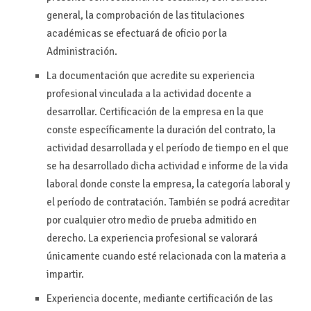
general, la comprobación de las titulaciones
académicas se efectuará de oficio por la
Administración.
La documentación que acredite su experiencia
profesional vinculada a la actividad docente a
desarrollar. Certificación de la empresa en la que
conste específicamente la duración del contrato, la
actividad desarrollada y el período de tiempo en el que
se ha desarrollado dicha actividad e informe de la vida
laboral donde conste la empresa, la categoría laboral y
el período de contratación. También se podrá acreditar
por cualquier otro medio de prueba admitido en
derecho. La experiencia profesional se valorará
únicamente cuando esté relacionada con la materia a
impartir.
Experiencia docente, mediante certificación de las