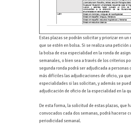
Estas plazas se podrán solicitar y priorizar en un
que se estén en bolsa. Si se realiza una petición
la bolsa de esa especialidad en la ronda de asign
semanales, o bien sea a través de los criterios p
segunda ronda podrá ser adjudicada a personas d
más difíciles las adjudicaciones de oficio, ya qu
especialidades si las solicitan, y además se pued
adjudicación de oficio de la especialidad en la q
De esta forma, la solicitud de estas plazas, que
convocados cada dos semanas, podrá hacerse con
periodicidad semanal.