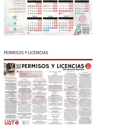
PERMISOS Y LICENCIAS