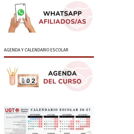
AGENDA Y CALENDARIO ESCOLAR