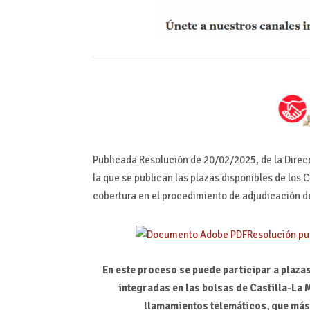
Publicada Resolución de 20/02/2025, de la Direc
la que se publican las plazas disponibles de lo
cobertura en el procedimiento de adjudicación d
Resolución pu
En este proceso se puede participar a plazas
integradas en las bolsas de Castilla-La
llamamientos telemáticos, que más 