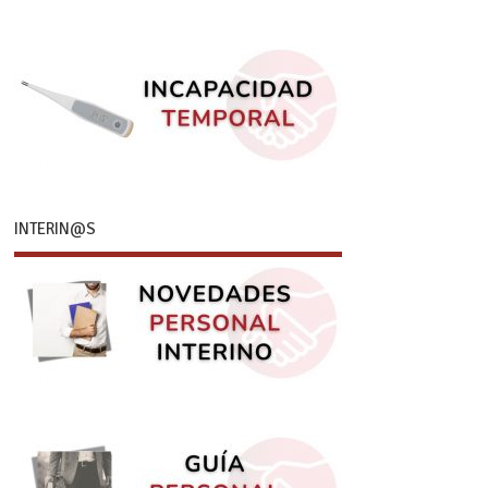
INTERIN@S