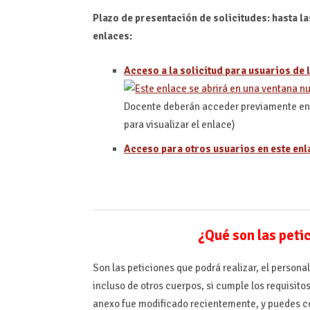
Plazo de presentación de solicitudes: hasta la
enlaces:
Acceso a la solicitud para usuarios de l
Docente deberán acceder previamente en e
para visualizar el enlace)
Acceso para otros usuarios en este enl
¿Qué son las peti
Son las peticiones que podrá realizar, el personal
incluso de otros cuerpos, si cumple los requisito
anexo fue modificado recientemente, y puedes c