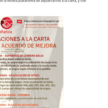
 la misma plataforma de adjudicación a la carta, y con