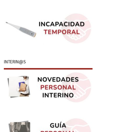
INTERIN@S