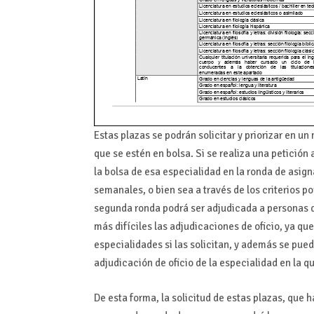
Estas plazas se podrán solicitar y priorizar en un
que se estén en bolsa. Si se realiza una petición
la bolsa de esa especialidad en la ronda de asign
semanales, o bien sea a través de los criterios p
segunda ronda podrá ser adjudicada a personas d
más difíciles las adjudicaciones de oficio, ya qu
especialidades si las solicitan, y además se pued
adjudicación de oficio de la especialidad en la q
De esta forma, la solicitud de estas plazas, que