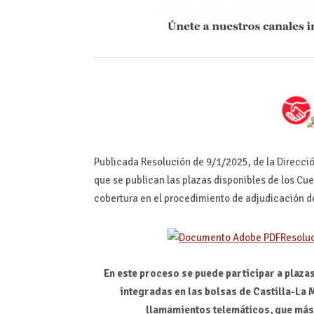
Publicada Resolución de 9/1/2025, de la Direcci
que se publican las plazas disponibles de los C
cobertura en el procedimiento de adjudicación de
Resoluc
En este proceso se puede participar a plazas
integradas en las bolsas de Castilla-La
llamamientos telemáticos, que más 