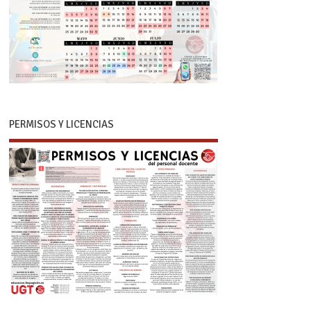
PERMISOS Y LICENCIAS