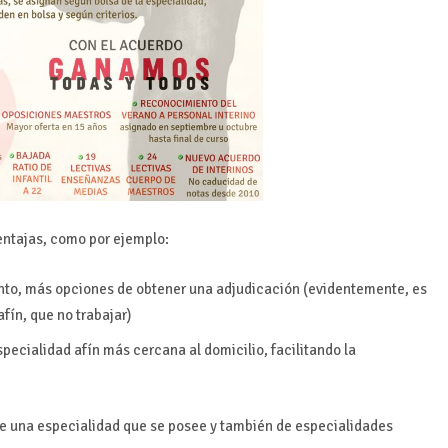
ventajas, como por ejemplo:
tanto, más opciones de obtener una adjudicación (evidentemente, es
fín, que no trabajar)
pecialidad afín más cercana al domicilio, facilitando la
 de una especialidad que se posee y también de especialidades