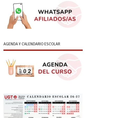
AGENDA Y CALENDARIO ESCOLAR