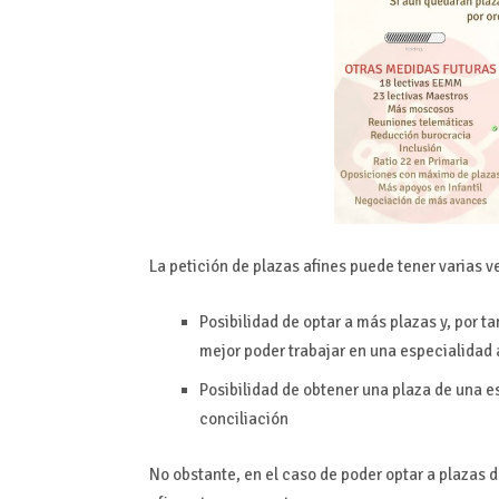
La petición de plazas afines puede tener varias 
Posibilidad de optar a más plazas y, por 
mejor poder trabajar en una especialidad a
Posibilidad de obtener una plaza de una es
conciliación
No obstante, en el caso de poder optar a plazas