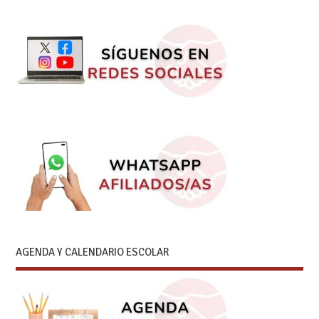
AGENDA Y CALENDARIO ESCOLAR