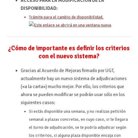
ACCESO PARA LA MODIFICACIÓN DE LA
DISPONIBILIDAD:
Trámite para el cambio de disponibilidad.
¿Cómo de importante es definir los criterios
con el nuevo sistema?
Gracias al Acuerdo de Mejoras firmado por UGT,
actualmente hay un nuevo sistema de adjudicaciones
(«a la carta») mucho mejor. Por ello, los criterios que
ahora se pueden modificar se podrán usar sólo en los
siguientes casos:
Si estás disponible una semana, y no realizas petición
semanal a plazas concretas, en cuyo caso, si te llegara
el turno de adjudicación, se te podría adjudicar según
los criterios, si alguna plaza disponible encaja con