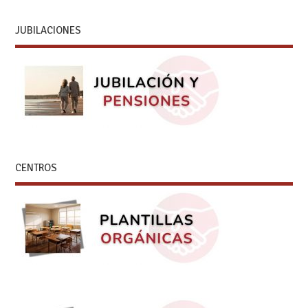
JUBILACIONES
CENTROS