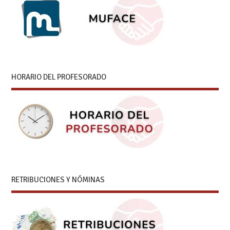
HORARIO DEL PROFESORADO
RETRIBUCIONES Y NÓMINAS