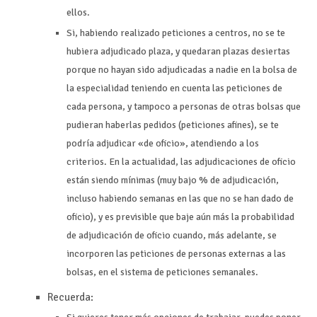
ellos.
Si, habiendo realizado peticiones a centros, no se te
hubiera adjudicado plaza, y quedaran plazas desiertas
porque no hayan sido adjudicadas a nadie en la bolsa de
la especialidad teniendo en cuenta las peticiones de
cada persona, y tampoco a personas de otras bolsas que
pudieran haberlas pedidos (peticiones afines), se te
podría adjudicar «de oficio», atendiendo a los
criterios. En la actualidad, las adjudicaciones de oficio
están siendo mínimas (muy bajo % de adjudicación,
incluso habiendo semanas en las que no se han dado de
oficio), y es previsible que baje aún más la probabilidad
de adjudicación de oficio cuando, más adelante, se
incorporen las peticiones de personas externas a las
bolsas, en el sistema de peticiones semanales.
Recuerda: