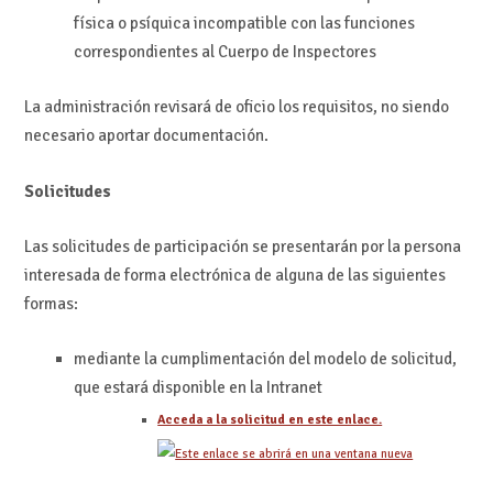
física o psíquica incompatible con las funciones
correspondientes al Cuerpo de Inspectores
La administración revisará de oficio los requisitos, no siendo
necesario aportar documentación.
Solicitudes
Las solicitudes de participación se presentarán por la persona
interesada de forma electrónica de alguna de las siguientes
formas:
mediante la cumplimentación del modelo de solicitud,
que estará disponible en la Intranet
Acceda a la solicitud en este enlace.