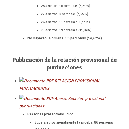
28 aciertos: 1o personas (5,81%)
27 aciertos: 8 personas (4,65%)
26 aciertos: 14 personas (8,14%)
25 aciertos: 19 personas (11,04%)
No superan la prueba: 85 personas (49,42%)
Publicación de la relación provisional de
puntuaciones
RELACIÓN PROVISIONAL
PUNTUACIONES
Anexo. Relacion provisional
puntuaciones
Personas presentadas: 172
Superan provisionalmente la prueba: 86 personas