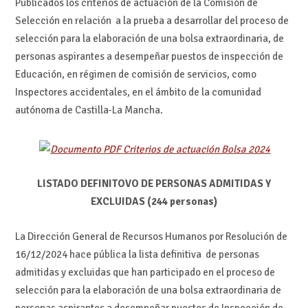
Publicados los criterios de actuación de la Comisión de
Selección en relación a la prueba a desarrollar del proceso de
selección para la elaboración de una bolsa extraordinaria, de
personas aspirantes a desempeñar puestos de inspección de
Educación, en régimen de comisión de servicios, como
Inspectores accidentales, en el ámbito de la comunidad
autónoma de Castilla-La Mancha.
Criterios de actuación Bolsa 2024
LISTADO DEFINITOVO DE PERSONAS ADMITIDAS Y
EXCLUIDAS (244 personas)
La Dirección General de Recursos Humanos por Resolución de
16/12/2024 hace pública la lista definitiva de personas
admitidas y excluidas que han participado en el proceso de
selección para la elaboración de una bolsa extraordinaria de
personas aspirantes a desempeñar puestos de Inspección de