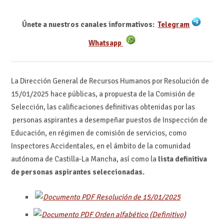
Únete a nuestros canales informativos:
Telegram
Whatsapp
La Dirección General de Recursos Humanos por Resolución de
15/01/2025 hace públicas, a propuesta de la Comisión de
Selección, las calificaciones definitivas obtenidas por las
personas aspirantes a desempeñar puestos de Inspección de
Educación, en régimen de comisión de servicios, como
Inspectores Accidentales, en el ámbito de la comunidad
autónoma de Castilla-La Mancha, así como la
lista definitiva
de personas aspirantes seleccionadas.
Resolución de 15/01/2025
Orden alfabético (Definitivo)