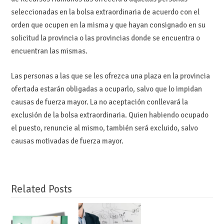
seleccionadas en la bolsa extraordinaria de acuerdo con el
orden que ocupen en la misma y que hayan consignado en su
solicitud la provincia o las provincias donde se encuentra o
encuentran las mismas.
Las personas a las que se les ofrezca una plaza en la provincia
ofertada estarán obligadas a ocuparlo, salvo que lo impidan
causas de fuerza mayor. La no aceptación conllevará la
exclusión de la bolsa extraordinaria. Quien habiendo ocupado
el puesto, renuncie al mismo, también será excluido, salvo
causas motivadas de fuerza mayor.
Related Posts