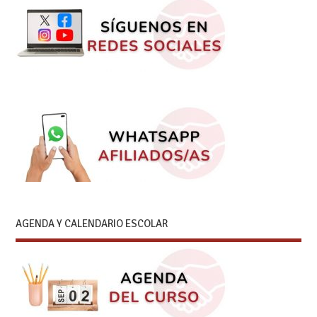
AGENDA Y CALENDARIO ESCOLAR