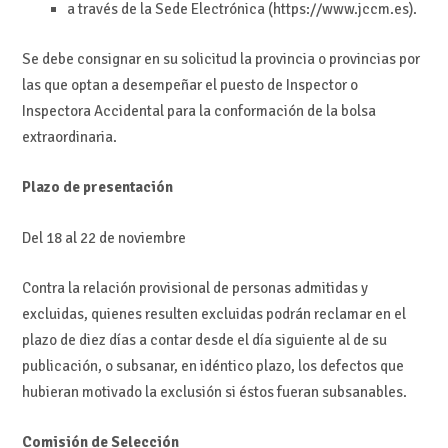
a través de la Sede Electrónica (https://www.jccm.es).
Se debe consignar en su solicitud la provincia o provincias por
las que optan a desempeñar el puesto de Inspector o
Inspectora Accidental para la conformación de la bolsa
extraordinaria.
Plazo de presentación
Del 18 al 22 de noviembre
Contra la relación provisional de personas admitidas y
excluidas, quienes resulten excluidas podrán reclamar en el
plazo de diez días a contar desde el día siguiente al de su
publicación, o subsanar, en idéntico plazo, los defectos que
hubieran motivado la exclusión si éstos fueran subsanables.
Comisión de Selección