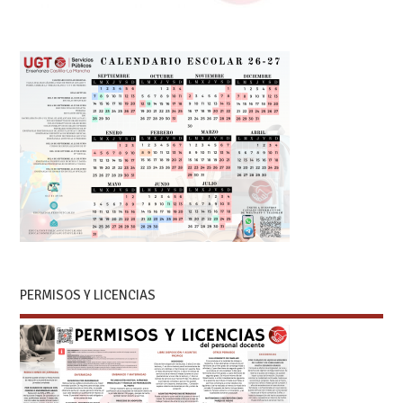
PERMISOS Y LICENCIAS