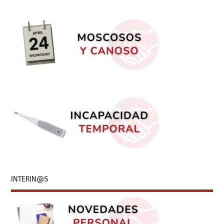
INTERIN@S