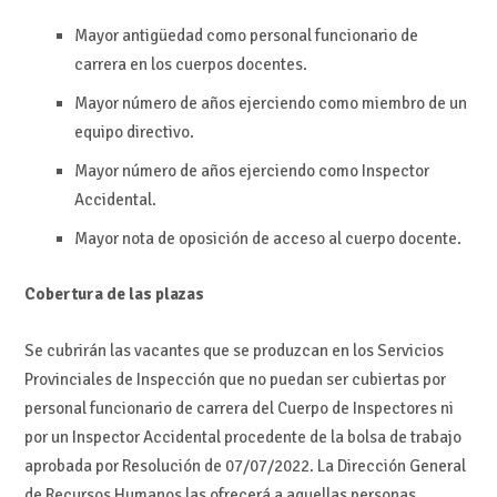
Mayor antigüedad como personal funcionario de
carrera en los cuerpos docentes.
Mayor número de años ejerciendo como miembro de un
equipo directivo.
Mayor número de años ejerciendo como Inspector
Accidental.
Mayor nota de oposición de acceso al cuerpo docente.
Cobertura de las plazas
Se cubrirán las vacantes que se produzcan en los Servicios
Provinciales de Inspección que no puedan ser cubiertas por
personal funcionario de carrera del Cuerpo de Inspectores ni
por un Inspector Accidental procedente de la bolsa de trabajo
aprobada por Resolución de 07/07/2022. La Dirección General
de Recursos Humanos las ofrecerá a aquellas personas