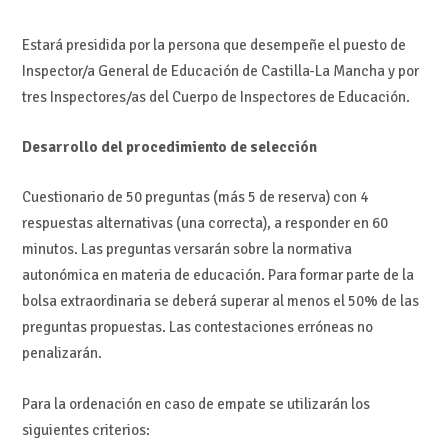
Estará presidida por la persona que desempeñe el puesto de
Inspector/a General de Educación de Castilla-La Mancha y por
tres Inspectores/as del Cuerpo de Inspectores de Educación.
Desarrollo del procedimiento de selección
Cuestionario de 50 preguntas (más 5 de reserva) con 4
respuestas alternativas (una correcta), a responder en 60
minutos. Las preguntas versarán sobre la normativa
autonómica en materia de educación. Para formar parte de la
bolsa extraordinaria se deberá superar al menos el 50% de las
preguntas propuestas. Las contestaciones erróneas no
penalizarán.
Para la ordenación en caso de empate se utilizarán los
siguientes criterios: