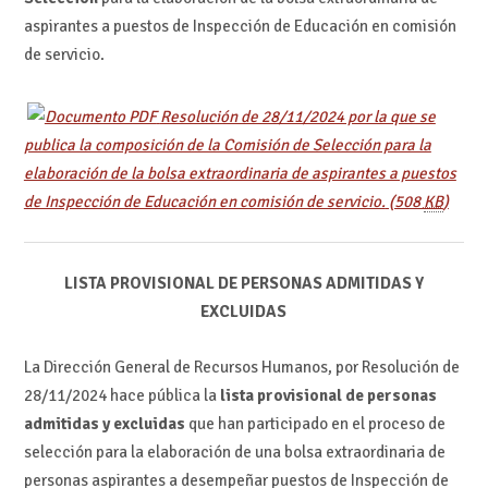
aspirantes a puestos de Inspección de Educación en comisión
de servicio.
Resolución de 28/11/2024 por la que se
publica la composición de la Comisión de Selección para la
elaboración de la bolsa extraordinaria de aspirantes a puestos
de Inspección de Educación en comisión de servicio.
(508
KB
)
LISTA PROVISIONAL DE PERSONAS ADMITIDAS Y
EXCLUIDAS
La Dirección General de Recursos Humanos, por Resolución de
28/11/2024 hace pública la
lista provisional de personas
admitidas y excluidas
que han participado en el proceso de
selección para la elaboración de una bolsa extraordinaria de
personas aspirantes a desempeñar puestos de Inspección de