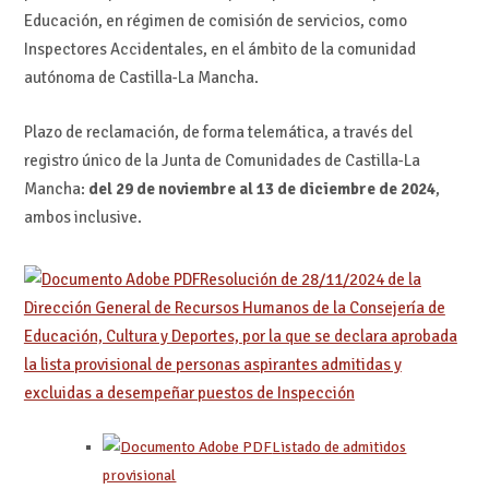
Educación, en régimen de comisión de servicios, como
Inspectores Accidentales, en el ámbito de la comunidad
autónoma de Castilla-La Mancha.
Plazo de reclamación, de forma telemática, a través del
registro único de la Junta de Comunidades de Castilla-La
Mancha:
del 29 de noviembre al 13 de diciembre de 2024
,
ambos inclusive.
Resolución de 28/11/2024 de la
Dirección General de Recursos Humanos de la Consejería de
Educación, Cultura y Deportes, por la que se declara aprobada
la lista provisional de personas aspirantes admitidas y
excluidas a desempeñar puestos de Inspección
Listado de admitidos
provisional