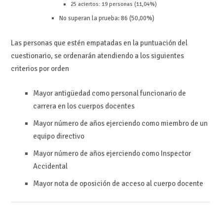
25 aciertos: 19 personas (11,04%)
No superan la prueba: 86 (50,00%)
Las personas que estén empatadas en la puntuación del
cuestionario, se ordenarán atendiendo a los siguientes
criterios por orden
Mayor antigüedad como personal funcionario de
carrera en los cuerpos docentes
Mayor número de años ejerciendo como miembro de un
equipo directivo
Mayor número de años ejerciendo como Inspector
Accidental
Mayor nota de oposición de acceso al cuerpo docente