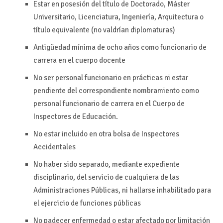
Estar en posesión del título de Doctorado, Máster
Universitario, Licenciatura, Ingeniería, Arquitectura o
título equivalente (no valdrían diplomaturas)
Antigüedad mínima de ocho años como funcionario de
carrera en el cuerpo docente
No ser personal funcionario en prácticas ni estar
pendiente del correspondiente nombramiento como
personal funcionario de carrera en el Cuerpo de
Inspectores de Educación.
No estar incluido en otra bolsa de Inspectores
Accidentales
No haber sido separado, mediante expediente
disciplinario, del servicio de cualquiera de las
Administraciones Públicas, ni hallarse inhabilitado para
el ejercicio de funciones públicas
No padecer enfermedad o estar afectado por limitación