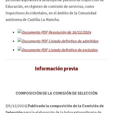
Educación, en régimen de comisión de servicios, como
Inspectores Accidentales, en el ámbito de la Comunidad
autónoma de Castilla-La Mancha.
Resolución de 16/12/2024
Listado definitivo de admitidos
Listado definitivo de excluidos
Información previa
COMPOSICIÓN DE LA COMISIÓN DE SELECCIÓN
(05/12/2024)
Publicada la composición de la Comisión de
Selección
para la elaboración de la bolsa extraordinaria de