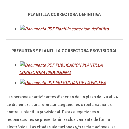
PLANTILLA CORRECTORA DEFINITIVA
Plantilla correctora definitiva
PREGUNTAS Y PLANTILLA CORRECTORA PROVISIONAL
PUBLICACIÓN PLANTILLA
CORRECTORA PROVISIONAL
PREGUNTAS DE LA PRUEBA
Las personas participantes disponen de un plazo del 20 al 24
de diciembre para formular alegaciones o reclamaciones
contra la plantilla provisional. Estas alegaciones o
reclamaciones se presentarán exclusivamente de forma
electrónica. Las citadas alegaciones y/o reclamaciones, se