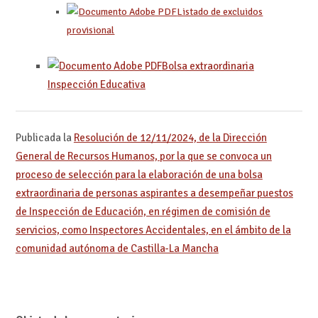
Listado de excluidos
provisional
Bolsa extraordinaria
Inspección Educativa
Publicada la
Resolución de 12/11/2024, de la Dirección
General de Recursos Humanos, por la que se convoca un
proceso de selección para la elaboración de una bolsa
extraordinaria de personas aspirantes a desempeñar puestos
de Inspección de Educación, en régimen de comisión de
servicios, como Inspectores Accidentales, en el ámbito de la
comunidad autónoma de Castilla-La Mancha