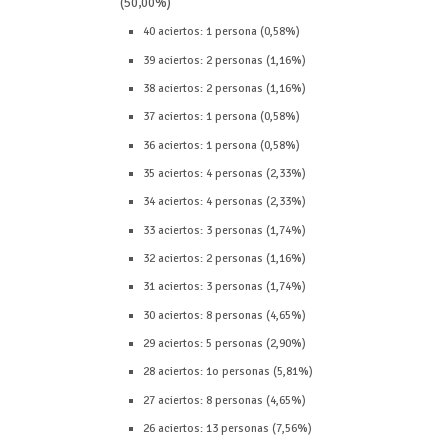
(50,00%)
40 aciertos: 1 persona (0,58%)
39 aciertos: 2 personas (1,16%)
38 aciertos: 2 personas (1,16%)
37 aciertos: 1 persona (0,58%)
36 aciertos: 1 persona (0,58%)
35 aciertos: 4 personas (2,33%)
34 aciertos: 4 personas (2,33%)
33 aciertos: 3 personas (1,74%)
32 aciertos: 2 personas (1,16%)
31 aciertos: 3 personas (1,74%)
30 aciertos: 8 personas (4,65%)
29 aciertos: 5 personas (2,90%)
28 aciertos: 1o personas (5,81%)
27 aciertos: 8 personas (4,65%)
26 aciertos: 13 personas (7,56%)