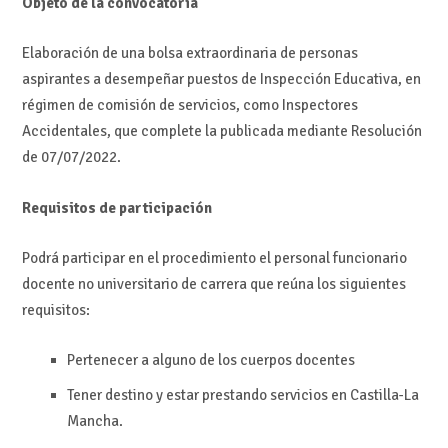
Objeto de la convocatoria
Elaboración de una bolsa extraordinaria de personas
aspirantes a desempeñar puestos de Inspección Educativa, en
régimen de comisión de servicios, como Inspectores
Accidentales, que complete la publicada mediante Resolución
de 07/07/2022.
Requisitos de participación
Podrá participar en el procedimiento el personal funcionario
docente no universitario de carrera que reúna los siguientes
requisitos:
Pertenecer a alguno de los cuerpos docentes
Tener destino y estar prestando servicios en Castilla-La
Mancha.