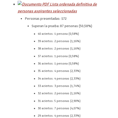
Lista ordenada definitiva de
personas aspirantes seleccionadas
Personas presentadas: 172
Superan la prueba: 87 personas (50,58%)
40 aciertos: 1 persona (0,58%)
39 aciertos: 2 personas (1,16%)
38 aciertos: 2 personas (1,16%)
37 aciertos: 1 persona (0,58%)
36 aciertos: 1 persona (0,58%)
35 aciertos: 4 personas (2,33%)
34 aciertos: 4 personas (2,33%)
33 aciertos: 3 personas (1,74%)
32 aciertos: 2 personas (1,16%)
31 aciertos: 5 personas (2,90%)
30 aciertos: 7 personas (4,07%)
29 aciertos: 4 personas (2,33%)