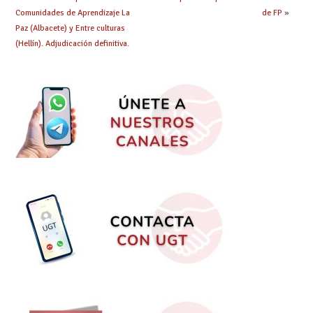
Comunidades de Aprendizaje La
de FP
»
Paz (Albacete) y Entre culturas
(Hellín). Adjudicación definitiva.