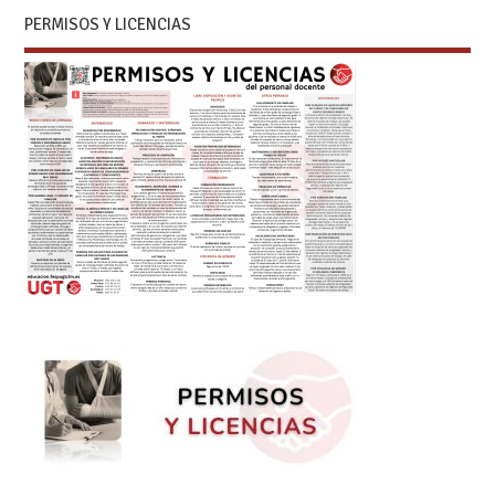
PERMISOS Y LICENCIAS