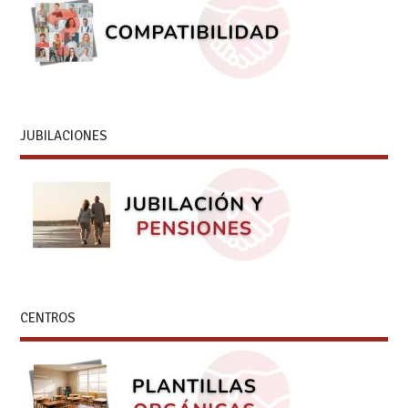
JUBILACIONES
CENTROS