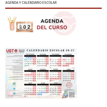
AGENDA Y CALENDARIO ESCOLAR