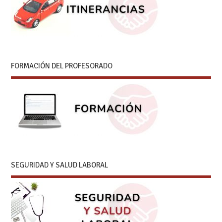
FORMACIÓN DEL PROFESORADO
SEGURIDAD Y SALUD LABORAL