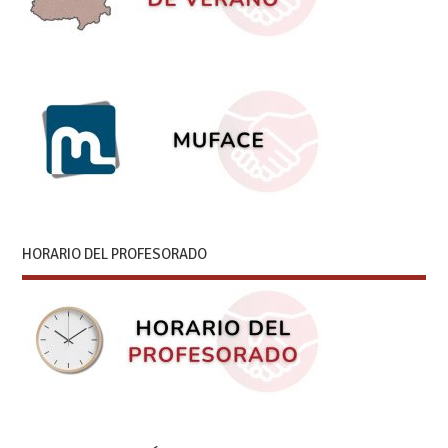
HORARIO DEL PROFESORADO