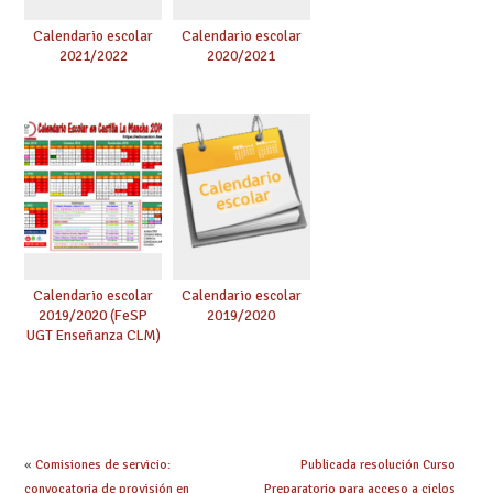
Calendario escolar
Calendario escolar
2021/2022
2020/2021
Calendario escolar
Calendario escolar
2019/2020 (FeSP
2019/2020
UGT Enseñanza CLM)
«
Comisiones de servicio:
Publicada resolución Curso
convocatoria de provisión en
Preparatorio para acceso a ciclos