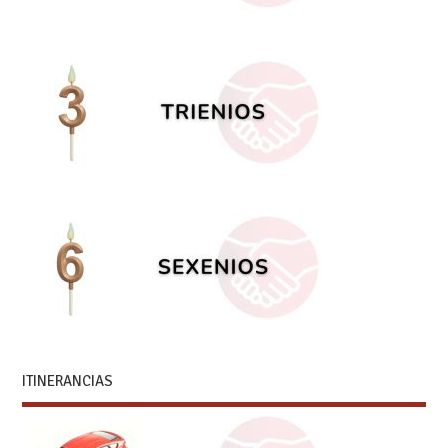
ITINERANCIAS