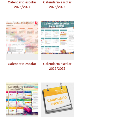
Calendario escolar
Calendario escolar
2026/2027
2025/2026
Calendario escolar
Calendario escolar
2022/2023