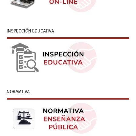
INSPECCIÓN EDUCATIVA
NORMATIVA