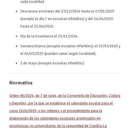
cada localidad
Descansos escolares del 23/12/2024 hasta el 07/01/2025
(excepto el día 7 en escuelas infantiles) y del 14/04/2025
hasta el 21/04/2025.
Día de la Enseñanza el 15/11/2024.
Semana blanca (excepto escuelas infantiles): el 03/03/2025 y
el 04/03/2025 (pueden variar según localidad).
2 de mayo (excepto escuelas infantiles)
Normativa
Orden 96/2024, de 7 de junio, de la Consejería de Educación, Cultura
y Deportes, por la que se establece el calendario escolar para el
curso 2024/2025, y los criterios y el procedimiento para la
elaboración de los calendarios escolares provinciales en
enseñanzas no universitarias de la comunidad de Castilla-La