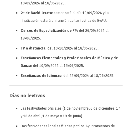
10/09/2024 al 18/06/2025.
2º de Bachillerato
: comenzará el día 10/09/2024 y la
finalización estará en función de las fechas de EvAU.
Cursos de Especialización de FP:
del 26/09/2024 al
18/06/2025.
FP a distancia:
del 10/10/2024 al 18/06/2025.
Enseñanzas Elementales y Profesionales de Música y de
Danza:
del 10/09/2024 al 13/06/2025.
Enseñanzas de Idiomas:
del 25/09/2024 al 18/06/2025.
Días no lectivos
Las festividades oficiales (1 de noviembre, 6 de diciembre, 17
y 18 de abril, 1 de mayo y 19 de junio)
Dos festividades locales fijadas por los Ayuntamientos de