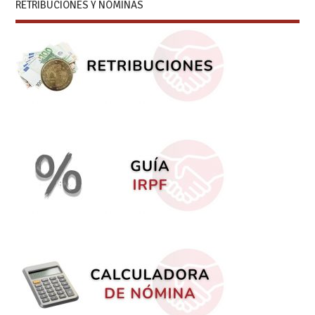
RETRIBUCIONES Y NÓMINAS