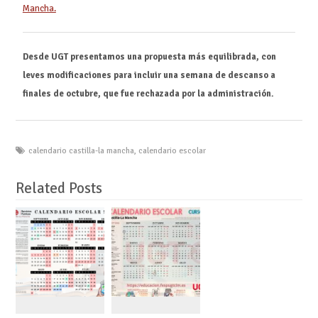
Mancha.
Desde UGT presentamos una propuesta más equilibrada, con
leves modificaciones para incluir una semana de descanso a
finales de octubre, que fue rechazada por la administración.
calendario castilla-la mancha
,
calendario escolar
Related Posts