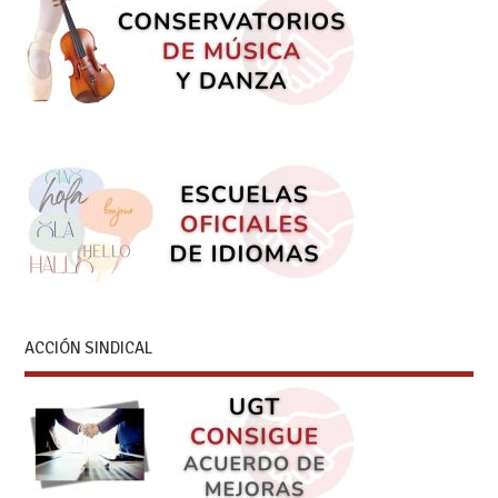
ACCIÓN SINDICAL