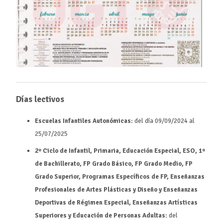
Días lectivos
Escuelas Infantiles Autonómicas:
del día 09/09/2024 al
25/07/2025
2º Ciclo de Infantil, Primaria, Educación Especial, ESO, 1º
de Bachillerato, FP Grado Básico, FP Grado Medio, FP
Grado Superior, Programas Específicos de FP, Enseñanzas
Profesionales de Artes Plásticas y Diseño y Enseñanzas
Deportivas de Régimen Especial, Enseñanzas Artísticas
Superiores y Educación de Personas Adultas:
del