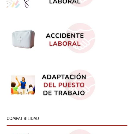
COMPATIBILIDAD