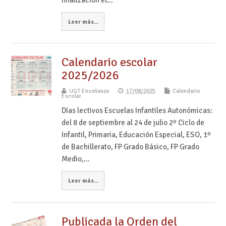
Leer más...
Calendario escolar
2025/2026
UGT Enseñanza
17/08/2025
Calendario
Escolar
Días lectivos Escuelas Infantiles Autonómicas:
del 8 de septiembre al 24 de julio 2º Ciclo de
Infantil, Primaria, Educación Especial, ESO, 1º
de Bachillerato, FP Grado Básico, FP Grado
Medio,…
Leer más...
Publicada la Orden del