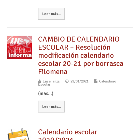
Leer más...
CAMBIO DE CALENDARIO
ESCOLAR – Resolución
modificación calendario
escolar 20-21 por borrasca
Filomena
Enseñanza
29/01/2021
Calendario
Escolar
(más…)
Leer más...
Calendario escolar