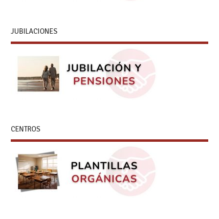
JUBILACIONES
CENTROS