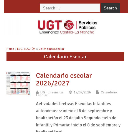
Home
»
LEGISLACIÓN
»
Calendario Escolar
Calendario Escolar
Calendario escolar
2026/2027
UGT Enseñanza
12/07/2026
Calendario
Escolar
Actividades lectivas Escuelas Infantiles
autonómicas: inicio el 8 de septiembre y
finalización el 23 de julio Segundo ciclo de
Infantil y Primaria: inicio el 8 de septiembre y
finalización el…