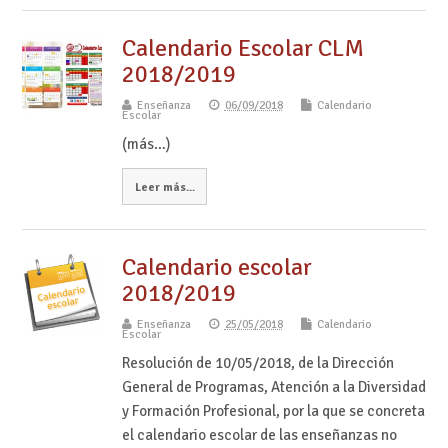
Calendario Escolar CLM
2018/2019
Enseñanza
06/09/2018
Calendario
Escolar
(más…)
Leer más...
Calendario escolar
2018/2019
Enseñanza
25/05/2018
Calendario
Escolar
Resolución de 10/05/2018, de la Dirección
General de Programas, Atención a la Diversidad
y Formación Profesional, por la que se concreta
el calendario escolar de las enseñanzas no