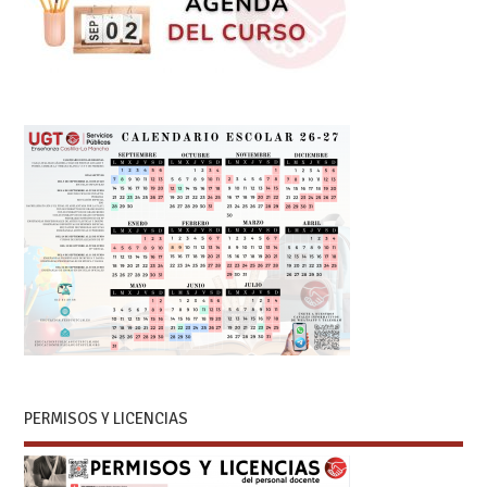
PERMISOS Y LICENCIAS