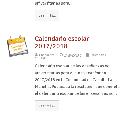
universitarias para…
Leer más...
Calendario escolar
2017/2018
Enseñanza
21/06/2017
Calendario
Escolar
Calendario escolar de las enseñanzas no
universitarias para el curso académico
2017/2018 en la Comunidad de Castilla-La
Mancha. Publicada la resolución que concreta
el calendario escolar de las enseñanzas no…
Leer más...