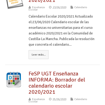
2020/2021
Enseñanza
23/06/2020
Calendario
Escolar
Calendario Escolar 2020/2021 Actualizado
el:23/06/2020 Calendario escolar de las
enseñanzas no universitarias para el curso
académico 2020/2021 en la Comunidad de
Castilla-La Mancha. Publicada la resolución
que concreta el calendario…
Leer más...
FeSP UGT Enseñanza
INFORMA: Borrador del
calendario escolar
2020/2021
Enseñanza
05/06/2020
Calendario
Escolar