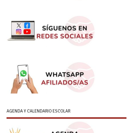
AGENDA Y CALENDARIO ESCOLAR