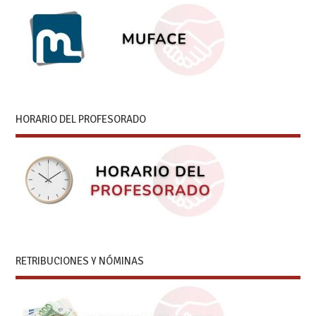
HORARIO DEL PROFESORADO
RETRIBUCIONES Y NÓMINAS