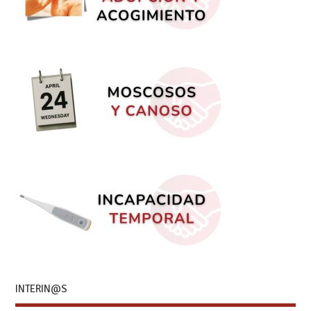
INTERIN@S