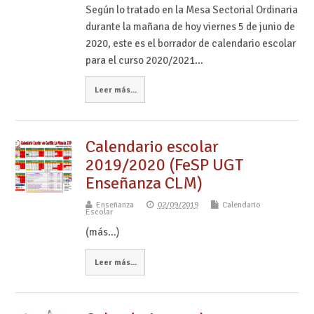
Según lo tratado en la Mesa Sectorial Ordinaria
durante la mañana de hoy viernes 5 de junio de
2020, este es el borrador de calendario escolar
para el curso 2020/2021…
Leer más...
Calendario escolar
2019/2020 (FeSP UGT
Enseñanza CLM)
Enseñanza
02/09/2019
Calendario
Escolar
(más…)
Leer más...