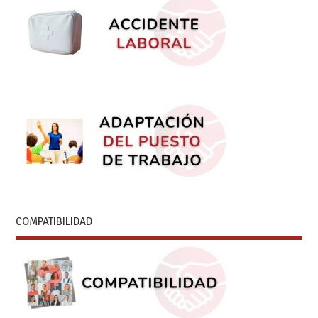
COMPATIBILIDAD