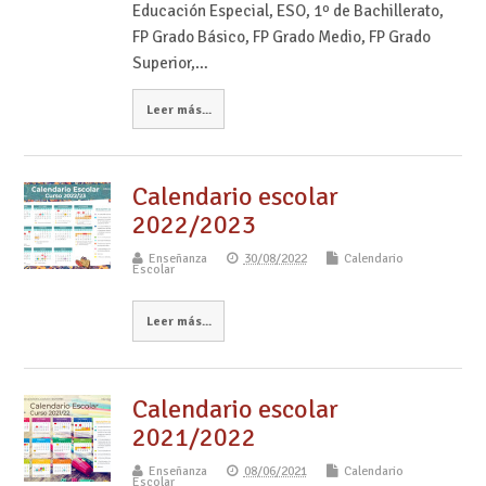
Educación Especial, ESO, 1º de Bachillerato,
FP Grado Básico, FP Grado Medio, FP Grado
Superior,…
Leer más...
Calendario escolar
2022/2023
Enseñanza
30/08/2022
Calendario
Escolar
Leer más...
Calendario escolar
2021/2022
Enseñanza
08/06/2021
Calendario
Escolar