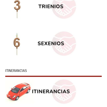
ITINERANCIAS