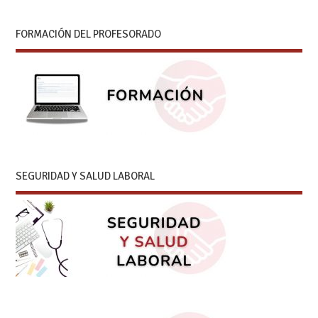
FORMACIÓN DEL PROFESORADO
SEGURIDAD Y SALUD LABORAL