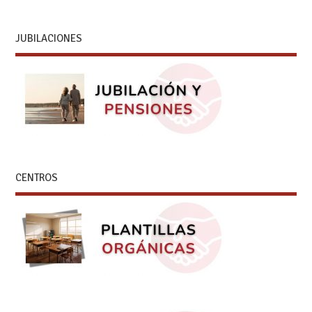
JUBILACIONES
CENTROS