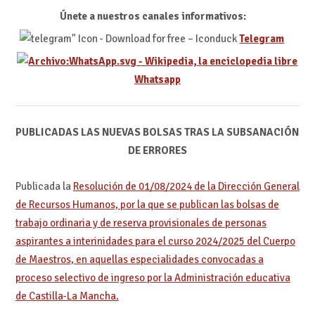
Únete a nuestros canales informativos:
Telegram
Whatsapp
PUBLICADAS LAS NUEVAS BOLSAS TRAS LA SUBSANACIÓN
DE ERRORES
Publicada la
Resolución de 01/08/2024 de la Dirección General
de Recursos Humanos, por la que se publican las bolsas de
trabajo ordinaria y de reserva provisionales de personas
aspirantes a interinidades para el curso 2024/2025 del Cuerpo
de Maestros, en aquellas especialidades convocadas a
proceso selectivo de ingreso por la Administración educativa
de Castilla-La Mancha.