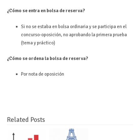
¿Cómo se entra en bolsa de reserva?
Si no se estaba en bolsa ordinaria y se participa en el
concurso-oposición, no aprobando la primera prueba
(tema y práctico)
¿Cómo se ordena la bolsa de reserva?
Por nota de oposición
Related Posts