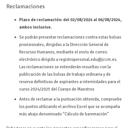
Reclamaciones
Plazo de reclamación: del 02/08/2024 al 06/08/2024,
ambos inclusive.
Se podrán presentar reclamaciones contra estas bolsas
provisionales, dirigidas a la Dirección General de
Recursos Humanos, mediante el envío de correo
electrónico dirigido a registropersonal.edu@jccm.es.
Las reclamaciones se entenderán resueltas con la
publicación de las bolsas de trabajo ordinaria y de
reserva definitivas de aspirantes a interinidades para el
curso 2024/2025 del Cuerpo de Maestros
Antes de reclamar a la puntuación obtenida, compruebe
los puntos utilizando el archivo Excel que se acompaña
más abajo denominado “Cálculo de baremación”