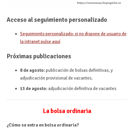
Acceso al seguimiento personalizado
Seguimiento personalizado: si no dispone de usuario de
la intranet pulse aquí
Próximas publicaciones
8 de agosto:
publicación de bolsas definitivas, y
adjudicación provisional de vacantes.
13 de agosto:
adjudicación definitiva de vacantes
La bolsa ordinaria
¿Cómo se entra en bolsa ordinaria?