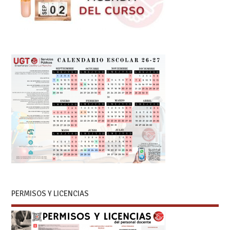
PERMISOS Y LICENCIAS