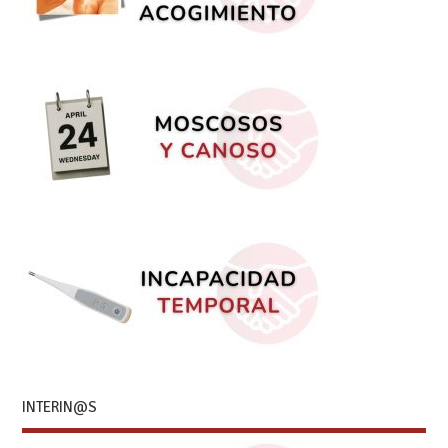
INTERIN@S