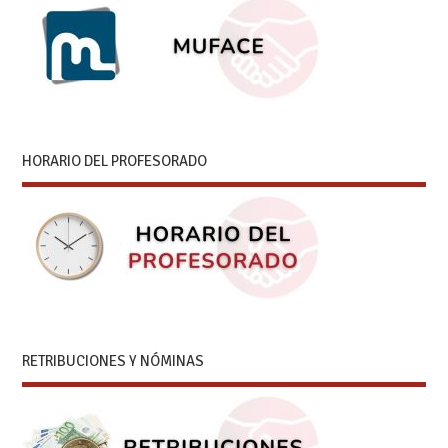
HORARIO DEL PROFESORADO
RETRIBUCIONES Y NÓMINAS