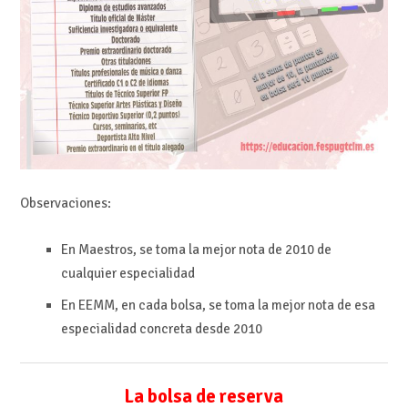
Observaciones:
En Maestros, se toma la mejor nota de 2010 de
cualquier especialidad
En EEMM, en cada bolsa, se toma la mejor nota de esa
especialidad concreta desde 2010
La bolsa de reserva