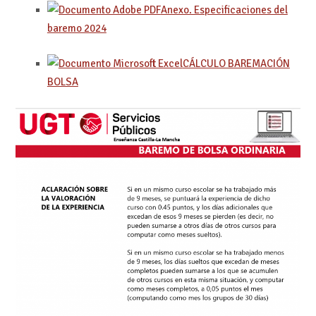
Anexo. Especificaciones del
baremo 2024
CÁLCULO BAREMACIÓN
BOLSA