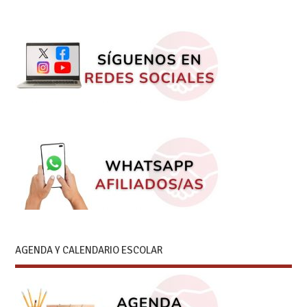
AGENDA Y CALENDARIO ESCOLAR