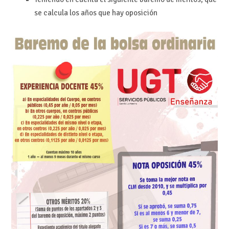
se calcula los años que hay oposición