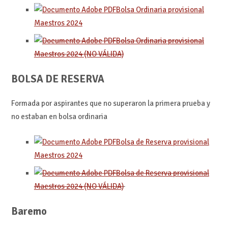
Bolsa Ordinaria provisional
Maestros 2024
Bolsa Ordinaria provisional
Maestros 2024 (NO VÁLIDA)
BOLSA DE RESERVA
Formada por aspirantes que no superaron la primera prueba y
no estaban en bolsa ordinaria
Bolsa de Reserva provisional
Maestros 2024
Bolsa de Reserva provisional
Maestros 2024 (NO VÁLIDA)
Baremo