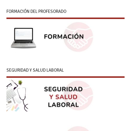
FORMACIÓN DEL PROFESORADO
SEGURIDAD Y SALUD LABORAL