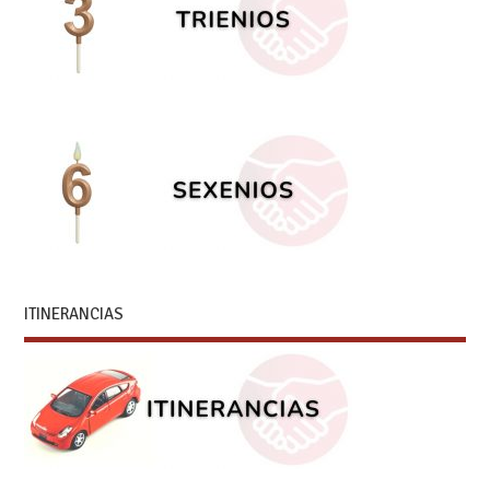
ITINERANCIAS