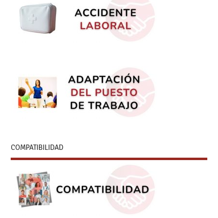
COMPATIBILIDAD