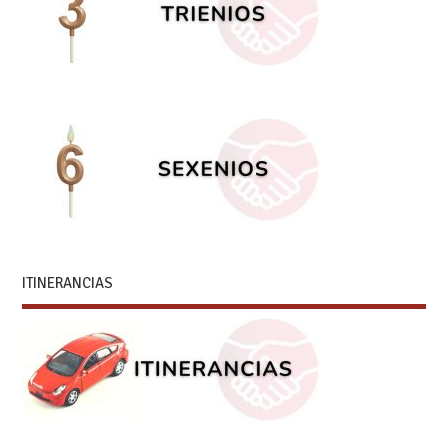
ITINERANCIAS