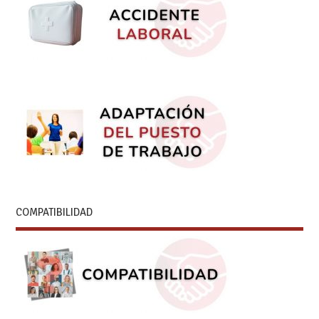
COMPATIBILIDAD