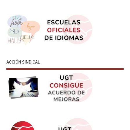
ACCIÓN SINDICAL