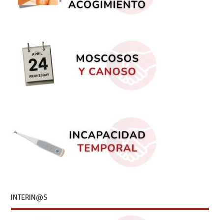
INTERIN@S