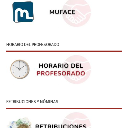
HORARIO DEL PROFESORADO
RETRIBUCIONES Y NÓMINAS