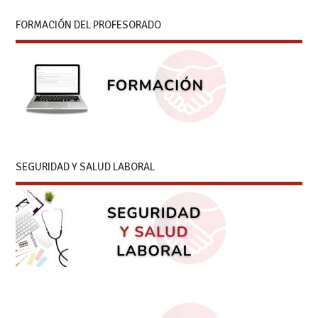
FORMACIÓN DEL PROFESORADO
SEGURIDAD Y SALUD LABORAL