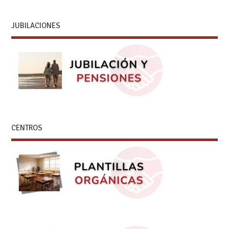
JUBILACIONES
CENTROS