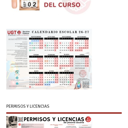
PERMISOS Y LICENCIAS