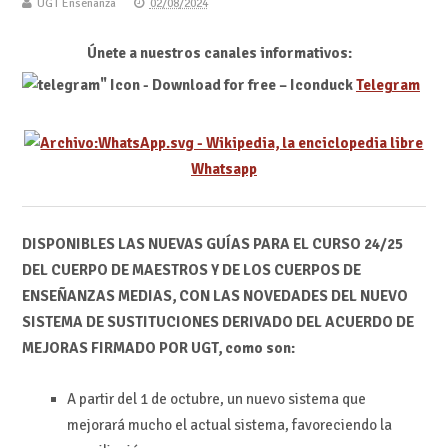
UGT Enseñanza
02/08/2024
Únete a nuestros canales informativos:
Telegram
Whatsapp
DISPONIBLES LAS NUEVAS GUÍAS PARA EL CURSO 24/25
DEL CUERPO DE MAESTROS Y DE LOS CUERPOS DE
ENSEÑANZAS MEDIAS, CON LAS NOVEDADES DEL NUEVO
SISTEMA DE SUSTITUCIONES DERIVADO DEL ACUERDO DE
MEJORAS FIRMADO POR UGT, como son:
A partir del 1 de octubre, un nuevo sistema que
mejorará mucho el actual sistema, favoreciendo la