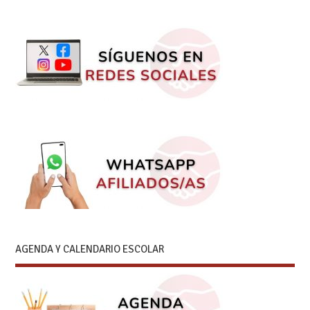
AGENDA Y CALENDARIO ESCOLAR