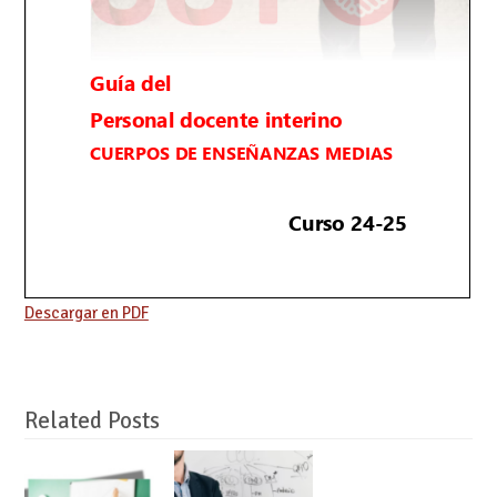
Descargar en PDF
Related Posts