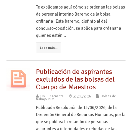
Te explicamos aquí cómo se ordenan las bolsas
de personal interino Baremo de la bolsa
ordinaria Este baremo, distinto al del
concurso-oposición, se aplica para ordenar a
quienes estén…
Leer más...
Publicación de aspirantes
excluidos de las bolsas del
Cuerpo de Maestros
UGT Enseñanza
26/06/2026
Bolsas de
trabajo CLM
Publicada Resolución de 15/06/2026, de la
Dirección General de Recursos Humanos, por la
que se publica la relación de personas
aspirantes a interinidades excluidas de las