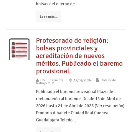
bolsas del cuerpo de…
Leer más...
Profesorado de religión:
bolsas provinciales y
acreditación de nuevos
méritos. Publicado el baremo
provisional.
UGT Enseñanza
14/04/2026
Bolsas de
trabajo CLM
Publicado el baremo provisional Plazo de
reclamación al baremo: Desde 15 de Abril de
2026 hasta 21 de Abril de 2026 (Ver resolución)
Primaria Albacete Ciudad Real Cuenca
Guadalajara Toledo…