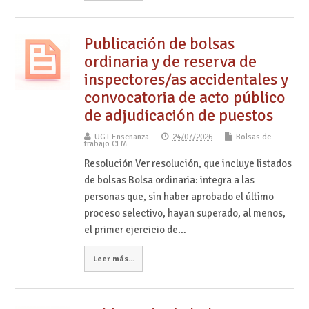
Publicación de bolsas
ordinaria y de reserva de
inspectores/as accidentales y
convocatoria de acto público
de adjudicación de puestos
UGT Enseñanza
24/07/2026
Bolsas de
trabajo CLM
Resolución Ver resolución, que incluye listados
de bolsas Bolsa ordinaria: integra a las
personas que, sin haber aprobado el último
proceso selectivo, hayan superado, al menos,
el primer ejercicio de…
Leer más...