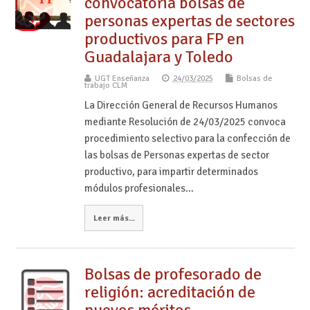
convocatoria bolsas de
personas expertas de sectores
productivos para FP en
Guadalajara y Toledo
UGT Enseñanza
24/03/2025
Bolsas de
trabajo CLM
La Dirección General de Recursos Humanos
mediante Resolución de 24/03/2025 convoca
procedimiento selectivo para la confección de
las bolsas de Personas expertas de sector
productivo, para impartir determinados
módulos profesionales…
Leer más...
Bolsas de profesorado de
religión: acreditación de