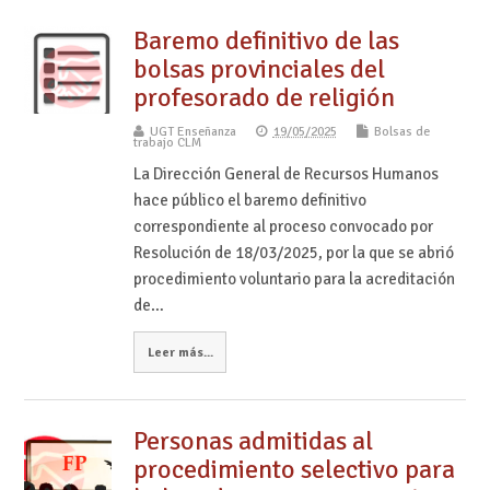
Baremo definitivo de las
bolsas provinciales del
profesorado de religión
UGT Enseñanza
19/05/2025
Bolsas de
trabajo CLM
La Dirección General de Recursos Humanos
hace público el baremo definitivo
correspondiente al proceso convocado por
Resolución de 18/03/2025, por la que se abrió
procedimiento voluntario para la acreditación
de…
Leer más...
Personas admitidas al
procedimiento selectivo para