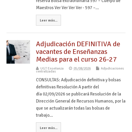
reserva Bolsa extraordinaria 597 – Cuerpo de
Maestros Ver Ver Ver Ver - 597 –…
Leer más...
Adjudicación DEFINITIVA de
vacantes de Enseñanzas
Medias para el curso 26-27
UGT Enseñanza
05/08/2026
Adjudicaciones
centralizadas
CONSULTAS: Adjudicación definitiva y bolsas
definitivas Resolución A partir del
día 02/09/2026 se publicará Resolución de la
Dirección General de Recursos Humanos, por la
que se actualizarán todas las bolsas de
trabajo…
Leer más...