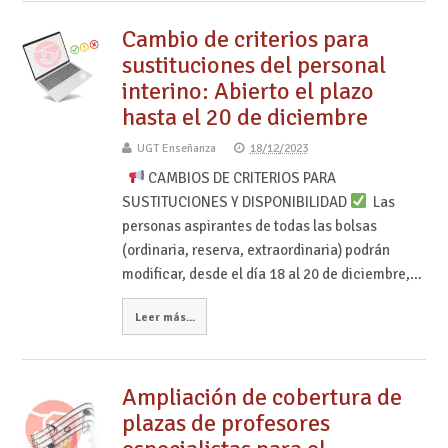
Cambio de criterios para
sustituciones del personal
interino: Abierto el plazo
hasta el 20 de diciembre
UGT Enseñanza
18/12/2023
CAMBIOS DE CRITERIOS PARA
SUSTITUCIONES Y DISPONIBILIDAD
Las
personas aspirantes de todas las bolsas
(ordinaria, reserva, extraordinaria) podrán
modificar, desde el día 18 al 20 de diciembre,…
Leer más...
Ampliación de cobertura de
plazas de profesores