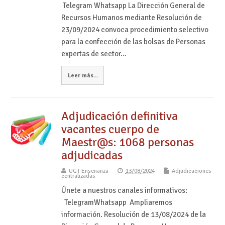
Telegram Whatsapp La Dirección General de
Recursos Humanos mediante Resolución de
23/09/2024 convoca procedimiento selectivo
para la confección de las bolsas de Personas
expertas de sector…
Leer más...
Adjudicación definitiva
vacantes cuerpo de
Maestr@s: 1068 personas
adjudicadas
UGT Enseñanza
13/08/2024
Adjudicaciones
centralizadas
Únete a nuestros canales informativos:
TelegramWhatsapp Ampliaremos
información. Resolución de 13/08/2024 de la