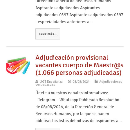
Dirección General de Recursos Humanos
Aspirantes adjudicados Aspirantes
adjudicados 0597 Aspirantes adjudicados 0597
- especialidades anteriores a…
Leer más...
Adjudicación provisional
vacantes cuerpo de Maestr@s
(1.066 personas adjudicadas)
UGT Enseñanza
08/08/2024
Adjudicaciones
centralizadas
Únete a nuestros canales informativos:
Telegram Whatsapp Publicada Resolución
de 08/08/2024, de la Dirección General de
Recursos Humanos, por la que se hacen
públicas las listas definitivas de aspirantes a…