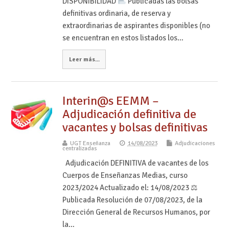
DISPONIBILIDAD
Publicadas las bolsas
definitivas ordinaria, de reserva y
extraordinarias de aspirantes disponibles (no
se encuentran en estos listados los…
Leer más...
Interin@s EEMM –
Adjudicación definitiva de
vacantes y bolsas definitivas
UGT Enseñanza
14/08/2023
Adjudicaciones
centralizadas
Adjudicación DEFINITIVA de vacantes de los
Cuerpos de Enseñanzas Medias, curso
2023/2024 Actualizado el: 14/08/2023 ⚖
Publicada Resolución de 07/08/2023, de la
Dirección General de Recursos Humanos, por
la…