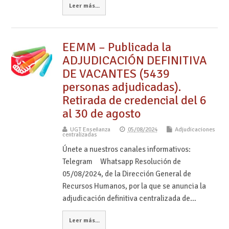
Leer más...
EEMM – Publicada la
ADJUDICACIÓN DEFINITIVA
DE VACANTES (5439
personas adjudicadas).
Retirada de credencial del 6
al 30 de agosto
UGT Enseñanza
05/08/2024
Adjudicaciones
centralizadas
Únete a nuestros canales informativos:
Telegram Whatsapp Resolución de
05/08/2024, de la Dirección General de
Recursos Humanos, por la que se anuncia la
adjudicación definitiva centralizada de…
Leer más...