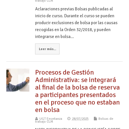
trabajo CLM
Aclaraciones previas Bolsas publicadas al
inicio de curso. Durante el curso se pueden
producir exclusiones de bolsa por las causas
recogidas en la Orden 32/2018, y pueden
integrarse en bolsa…
Leer más...
Procesos de Gestión
Administrativa: se integrará
al final de la bolsa de reserva
a participantes presentados
en el proceso que no estaban
en bolsa
UGT Enseñanza
28/07/2025
Bolsas de
trabajo CLM