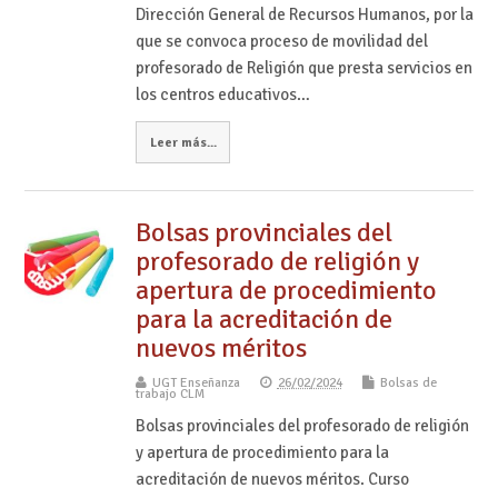
Dirección General de Recursos Humanos, por la
que se convoca proceso de movilidad del
profesorado de Religión que presta servicios en
los centros educativos…
Leer más...
Bolsas provinciales del
profesorado de religión y
apertura de procedimiento
para la acreditación de
nuevos méritos
UGT Enseñanza
26/02/2024
Bolsas de
trabajo CLM
Bolsas provinciales del profesorado de religión
y apertura de procedimiento para la
acreditación de nuevos méritos. Curso