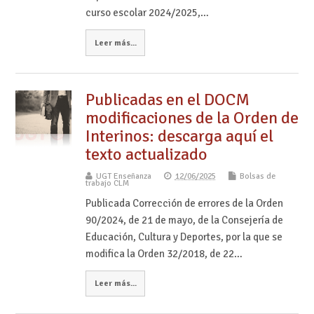
curso escolar 2024/2025,…
Leer más...
Publicadas en el DOCM
modificaciones de la Orden de
Interinos: descarga aquí el
texto actualizado
UGT Enseñanza
12/06/2025
Bolsas de
trabajo CLM
Publicada Corrección de errores de la Orden
90/2024, de 21 de mayo, de la Consejería de
Educación, Cultura y Deportes, por la que se
modifica la Orden 32/2018, de 22…
Leer más...