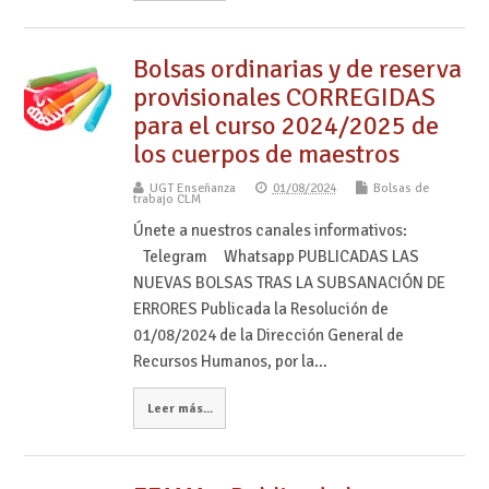
Bolsas ordinarias y de reserva
provisionales CORREGIDAS
para el curso 2024/2025 de
los cuerpos de maestros
UGT Enseñanza
01/08/2024
Bolsas de
trabajo CLM
Únete a nuestros canales informativos:
Telegram Whatsapp PUBLICADAS LAS
NUEVAS BOLSAS TRAS LA SUBSANACIÓN DE
ERRORES Publicada la Resolución de
01/08/2024 de la Dirección General de
Recursos Humanos, por la…
Leer más...