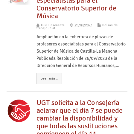
especialistas para el
Conservatorio Superior de
Música
UGT Enseñanza
26/09/2023
Bolsas de
trabajo CLM
Ampliación en la cobertura de plazas de
profesores especialistas para el Conservatorio
Superior de Música de Castilla-La Mancha
Publicada Resolución de 26/09/2023 de la
Dirección General de Recursos Humanos,…
Leer más...
UGT solicita a la Consejería
aclarar que el día 7 se puede
cambiar la disponibilidad y
que todas las sustituciones
comiencen el día 11