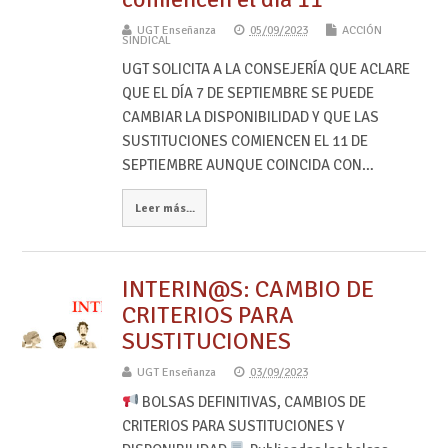
UGT Enseñanza
05/09/2023
ACCIÓN
SINDICAL
UGT SOLICITA A LA CONSEJERÍA QUE ACLARE
QUE EL DÍA 7 DE SEPTIEMBRE SE PUEDE
CAMBIAR LA DISPONIBILIDAD Y QUE LAS
SUSTITUCIONES COMIENCEN EL 11 DE
SEPTIEMBRE AUNQUE COINCIDA CON…
Leer más...
INTERIN@S: CAMBIO DE
CRITERIOS PARA
SUSTITUCIONES
UGT Enseñanza
03/09/2023
BOLSAS DEFINITIVAS, CAMBIOS DE
CRITERIOS PARA SUSTITUCIONES Y