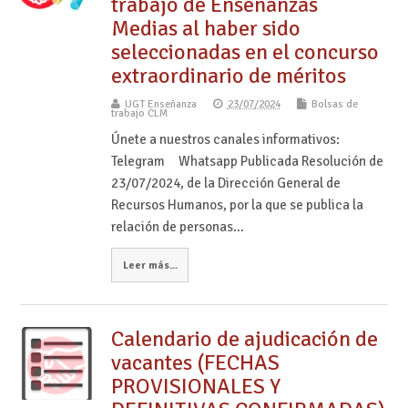
trabajo de Enseñanzas
Medias al haber sido
seleccionadas en el concurso
extraordinario de méritos
UGT Enseñanza
23/07/2024
Bolsas de
trabajo CLM
Únete a nuestros canales informativos:
Telegram Whatsapp Publicada Resolución de
23/07/2024, de la Dirección General de
Recursos Humanos, por la que se publica la
relación de personas…
Leer más...
Calendario de ajudicación de
vacantes (FECHAS
PROVISIONALES Y