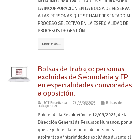
NOTA INFORMATIVA DE LA CONSEJERÍA SOBRE
LA INCORPORACIÓN EN LA BOLSA DE RESERVA
A LAS PERSONAS QUE SE HAN PRESENTADO AL
PROCESO SELECTIVO EN LA ESPECIALIDAD DE
PROCESOS DE GESTIÓN…
Leer más...
Bolsas de trabajo: personas
excluidas de Secundaria y FP
en especialidades convocadas
a oposición.
UGT Enseñanza
26/06/2025
Bolsas de
trabajo CLM
Publicada la Resolución de 12/06/2025, de la
Dirección General de Recursos Humanos, por la
que se publica la relación de personas
aspirantes a interinidades excluidas durante el