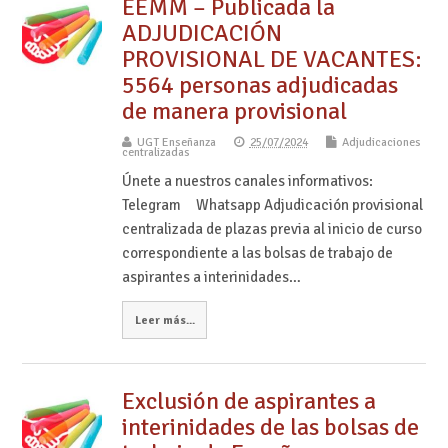
EEMM – Publicada la
ADJUDICACIÓN
PROVISIONAL DE VACANTES:
5564 personas adjudicadas
de manera provisional
UGT Enseñanza
25/07/2024
Adjudicaciones
centralizadas
Únete a nuestros canales informativos:
Telegram Whatsapp Adjudicación provisional
centralizada de plazas previa al inicio de curso
correspondiente a las bolsas de trabajo de
aspirantes a interinidades…
Leer más...
Exclusión de aspirantes a
interinidades de las bolsas de