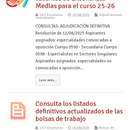
Medias para el curso 25-26
UGT Enseñanza
25/08/2025
Adjudicaciones
centralizadas
CONSULTAS: ADJUDICACIÓN DEFINITIVA
Resolución de 12/08/2025 Aspirantes
asignados: especialidades convocadas a
oposición Cuerpo 0590 - Secundaria Cuerpo
0598 - Especialistas en Sectores Singulares
Aspirantes asignados: especialidades no
convocadas a oposición…
Leer más...
Consulta los listados
definitivos actualizados de las
bolsas de trabajo
UGT Enseñanza
05/08/2025
Bolsas de