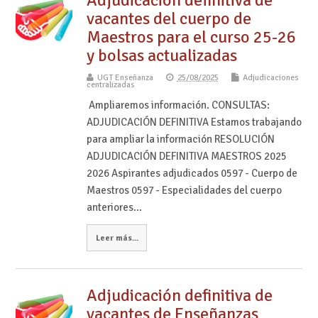
vacantes del cuerpo de
Maestros para el curso 25-26
y bolsas actualizadas
UGT Enseñanza
25/08/2025
Adjudicaciones
centralizadas
Ampliaremos información. CONSULTAS:
ADJUDICACIÓN DEFINITIVA Estamos trabajando
para ampliar la información RESOLUCIÓN
ADJUDICACIÓN DEFINITIVA MAESTROS 2025
2026 Aspirantes adjudicados 0597 - Cuerpo de
Maestros 0597 - Especialidades del cuerpo
anteriores…
Leer más...
Adjudicación definitiva de
vacantes de Enseñanzas