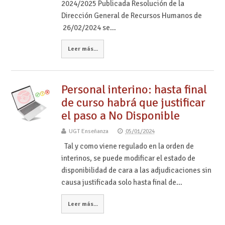
2024/2025 Publicada Resolución de la
Dirección General de Recursos Humanos de
26/02/2024 se…
Leer más...
Personal interino: hasta final
de curso habrá que justificar
el paso a No Disponible
UGT Enseñanza
05/01/2024
Tal y como viene regulado en la orden de
interinos, se puede modificar el estado de
disponibilidad de cara a las adjudicaciones sin
causa justificada solo hasta final de…
Leer más...