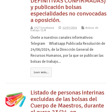
DEFINITIVAS CONFIRMADAS)
y publicación bolsas
especialidades no convocadas
a oposición.
UGT Enseñanza
12/07/2024
Bolsas de
trabajo CLM
Únete a nuestros canales informativos:
Telegram Whatsapp Publicada Resolución de
24/06/2024, de la Dirección General de
Recursos Humanos, por la que se publican las
bolsas de trabajo…
Leer más...
Listado de personas interinas
excluidas de las bolsas del
Cuerpo de Maestros, durante
el curso 23/24, en