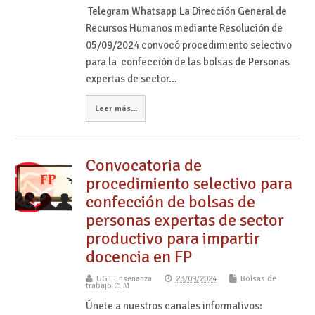
Telegram Whatsapp La Dirección General de
Recursos Humanos mediante Resolución de
05/09/2024 convocó procedimiento selectivo
para la confección de las bolsas de Personas
expertas de sector…
Leer más...
Convocatoria de
procedimiento selectivo para
confección de bolsas de
personas expertas de sector
productivo para impartir
docencia en FP
UGT Enseñanza
23/09/2024
Bolsas de
trabajo CLM
Únete a nuestros canales informativos: