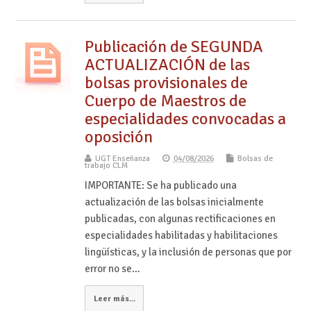
Publicación de SEGUNDA
ACTUALIZACIÓN de las
bolsas provisionales de
Cuerpo de Maestros de
especialidades convocadas a
oposición
UGT Enseñanza
04/08/2026
Bolsas de
trabajo CLM
IMPORTANTE: Se ha publicado una
actualización de las bolsas inicialmente
publicadas, con algunas rectificaciones en
especialidades habilitadas y habilitaciones
lingüísticas, y la inclusión de personas que por
error no se…
Leer más...