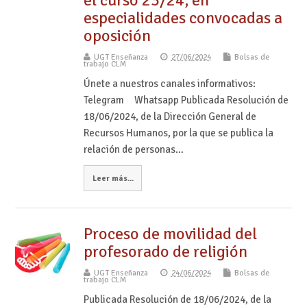
especialidades convocadas a
oposición
UGT Enseñanza
27/06/2024
Bolsas de
trabajo CLM
Únete a nuestros canales informativos:
Telegram Whatsapp Publicada Resolución de
18/06/2024, de la Dirección General de
Recursos Humanos, por la que se publica la
relación de personas…
Leer más...
Proceso de movilidad del
profesorado de religión
UGT Enseñanza
24/06/2024
Bolsas de
trabajo CLM
Publicada Resolución de 18/06/2024, de la