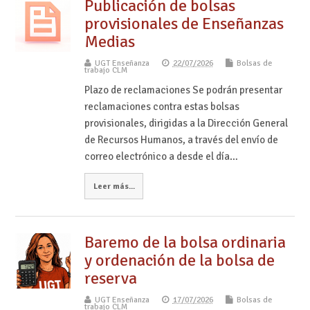
Publicación de bolsas
provisionales de Enseñanzas
Medias
UGT Enseñanza
22/07/2026
Bolsas de
trabajo CLM
Plazo de reclamaciones Se podrán presentar
reclamaciones contra estas bolsas
provisionales, dirigidas a la Dirección General
de Recursos Humanos, a través del envío de
correo electrónico a desde el día…
Leer más...
Baremo de la bolsa ordinaria
y ordenación de la bolsa de
reserva
UGT Enseñanza
17/07/2026
Bolsas de
trabajo CLM