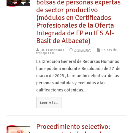
bolsas de personas expertas
de sector productivo
(módulos en Certificados
Profesionales de la Oferta
Integrada de FP en IES Al-
Basit de Albacete)
UGT Enseñanza
27/03/2025
Bolsas de
trabajo CLM
La Dirección General de Recursos Humanos
hace pública mediante Resolución de 27 de
marzo de 2025 , la relación definitiva de las
personas admitidas y excluidas y las
calificaciones obtenidas…
Leer más...
Procedimiento selectivo: