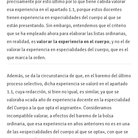
precisamente por esto último por lo que tiene cabida valorar
esa experiencia en el apartado 1.1, porque estos docentes
tienen experiencia en especialidades del cuerpo al que se
están presentando. Sin embargo, entendemos que el criterio
que se ha empleado ahora para elaborar las listas ordinarias,
en realidad, es
valorar la experiencia en el cuerpo
, y no el de
valorar la experiencia en especialidades del cuerpo, que es el
que marca la orden.
Además, se da la circunstancia de que, en el baremo del último
proceso selectivo, dicha experiencia se valoró en el apartado
1.1, cuya redacción, si bien no igual, es similar, ya que se
valoraba «cada año de experiencia docente en la especialidad
del Cuerpo a la que opta el aspirante». Consideramos
incompatible valorar, a efectos del baremo de la bolsa
ordinaria, que esa experiencia en años anteriores no es en una
de las «especialidades del cuerpo al que se opta», con que se