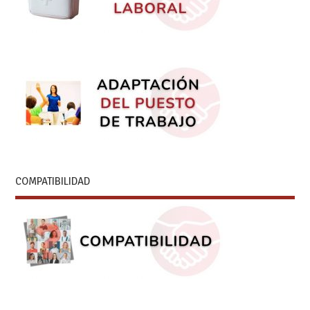
COMPATIBILIDAD