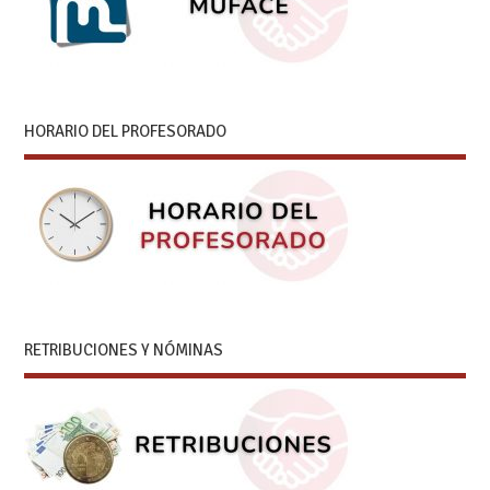
HORARIO DEL PROFESORADO
RETRIBUCIONES Y NÓMINAS