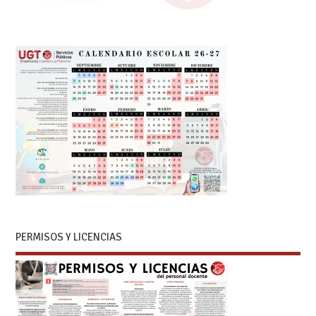
PERMISOS Y LICENCIAS