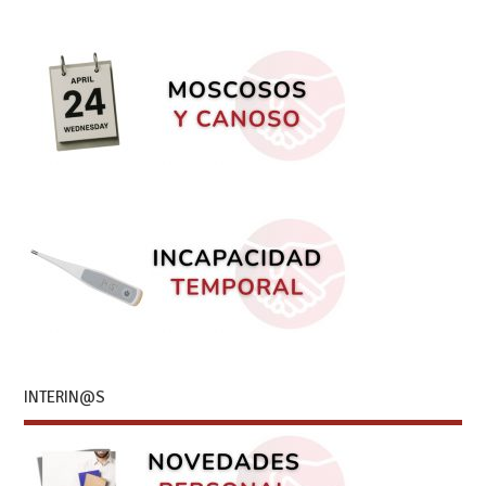
INTERIN@S