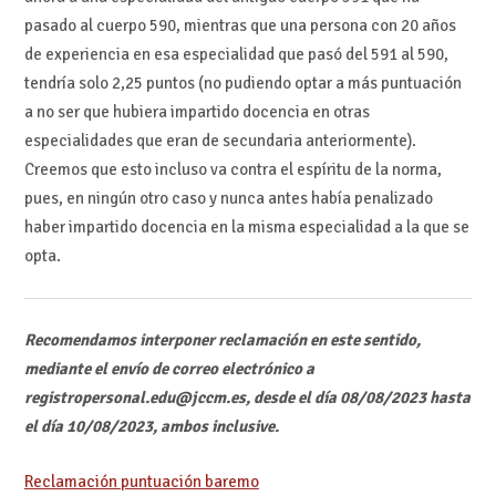
pasado al cuerpo 590, mientras que una persona con 20 años
de experiencia en esa especialidad que pasó del 591 al 590,
tendría solo 2,25 puntos (no pudiendo optar a más puntuación
a no ser que hubiera impartido docencia en otras
especialidades que eran de secundaria anteriormente).
Creemos que esto incluso va contra el espíritu de la norma,
pues, en ningún otro caso y nunca antes había penalizado
haber impartido docencia en la misma especialidad a la que se
opta.
Recomendamos interponer reclamación en este sentido,
mediante el envío de correo electrónico a
registropersonal.edu@jccm.es, desde el día 08/08/2023 hasta
el día 10/08/2023, ambos inclusive.
Reclamación puntuación baremo