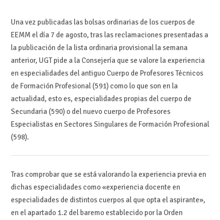
Una vez publicadas las bolsas ordinarias de los cuerpos de
EEMM el día 7 de agosto, tras las reclamaciones presentadas a
la publicación de la lista ordinaria provisional la semana
anterior, UGT pide a la Consejería que se valore la experiencia
en especialidades del antiguo Cuerpo de Profesores Técnicos
de Formación Profesional (591) como lo que son en la
actualidad, esto es, especialidades propias del cuerpo de
Secundaria (590) o del nuevo cuerpo de Profesores
Especialistas en Sectores Singulares de Formación Profesional
(598).
Tras comprobar que se está valorando la experiencia previa en
dichas especialidades como «experiencia docente en
especialidades de distintos cuerpos al que opta el aspirante»,
en el apartado 1.2 del baremo establecido por la Orden