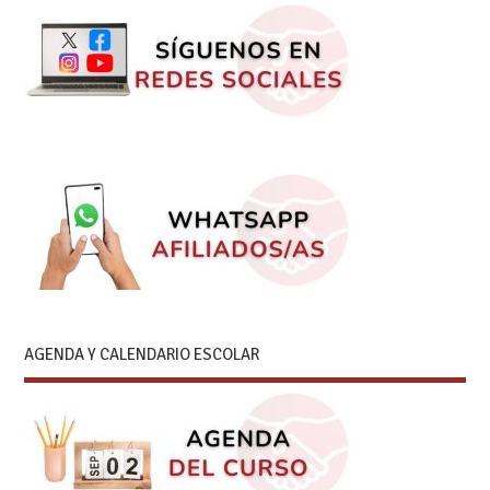
AGENDA Y CALENDARIO ESCOLAR