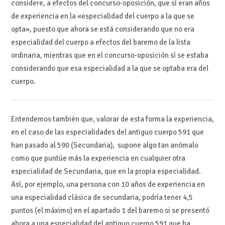
considere, a efectos del concurso-oposición, que sí eran años
de experiencia en la «especialidad del cuerpo a la que se
opta», puesto que ahora se está considerando que no era
especialidad del cuerpo a efectos del baremo de la lista
ordinaria, mientras que en el concurso-oposición sí se estaba
considerando que esa especialidad a la que se optaba era del
cuerpo.
Entendemos también que, valorar de esta forma la experiencia,
en el caso de las especialidades del antiguo cuerpo 591 que
han pasado al 590 (Secundaria), supone algo tan anómalo
como que puntúe más la experiencia en cualquier otra
especialidad de Secundaria, que en la propia especialidad.
Así, por ejemplo, una persona con 10 años de experiencia en
una especialidad clásica de secundaria, podría tener 4,5
puntos (el máximo) en el apartado 1 del baremo si se presentó
ahora a una especialidad del antiguo cuerpo 591 que ha