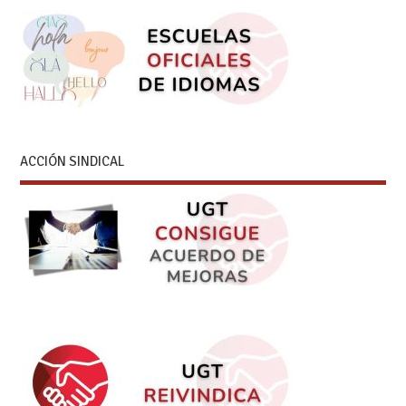
ACCIÓN SINDICAL