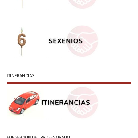
ITINERANCIAS
FORMACIÓN DEL PROFESORADO