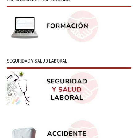
SEGURIDAD Y SALUD LABORAL