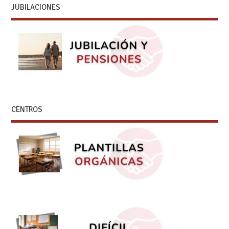
JUBILACIONES
CENTROS