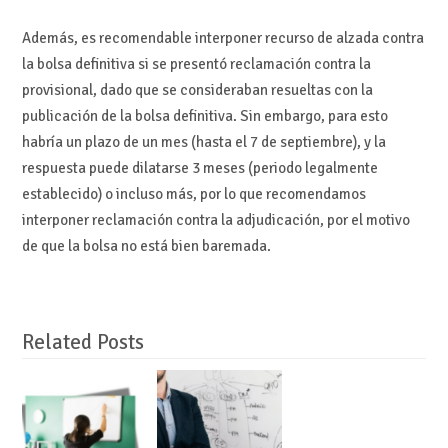
Además, es recomendable interponer recurso de alzada contra
la bolsa definitiva si se presentó reclamación contra la
provisional, dado que se consideraban resueltas con la
publicación de la bolsa definitiva. Sin embargo, para esto
habría un plazo de un mes (hasta el 7 de septiembre), y la
respuesta puede dilatarse 3 meses (periodo legalmente
establecido) o incluso más, por lo que recomendamos
interponer reclamación contra la adjudicación, por el motivo
de que la bolsa no está bien baremada.
Related Posts