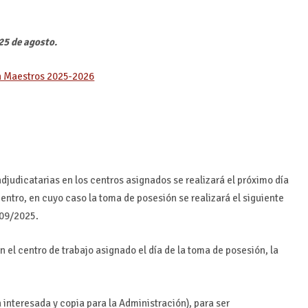
25 de agosto.
 Maestros 2025-2026
djudicatarias en los centros asignados se realizará el próximo día
centro, en cuyo caso la toma de posesión se realizará el siguiente
/09/2025.
n el centro de trabajo asignado el día de la toma de posesión, la
 interesada y copia para la Administración), para ser