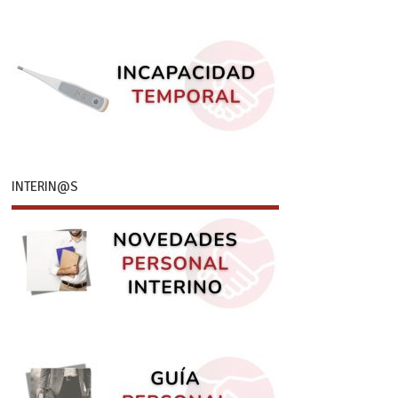
INTERIN@S