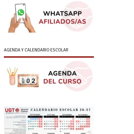
AGENDA Y CALENDARIO ESCOLAR