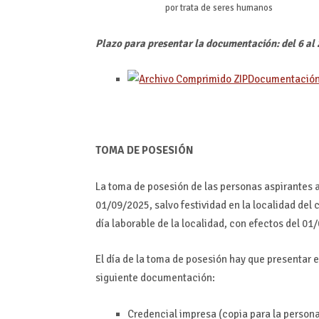
por trata de seres humanos
Plazo para presentar la documentación: del 6 al 
Documentación
TOMA DE POSESIÓN
La toma de posesión de las personas aspirantes a
01/09/2025, salvo festividad en la localidad del 
día laborable de la localidad, con efectos del 01
El día de la toma de posesión hay que presentar e
siguiente documentación:
Credencial impresa (copia para la persona