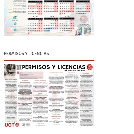
PERMISOS Y LICENCIAS