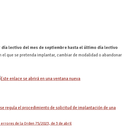
 día lectivo del mes de septiembre hasta el último día lectivo
en el que se pretenda implantar, cambiar de modalidad o abandonar
 se regula el procedimiento de solicitud de implantación de una
errores de la Orden 75/2023, de 3 de abril