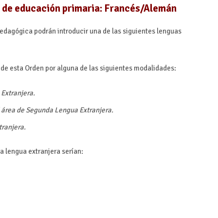
 de educación primaria: Francés/Alemán
edagógica podrán introducir una de las siguientes lenguas
 de esta Orden por alguna de las siguientes modalidades:
Extranjera.
 área de Segunda Lengua Extranjera.
ranjera.
 lengua extranjera serían: