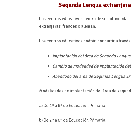
Segunda Lengua extranjera
Los centros educativos dentro de su autonomía p
extranjeras: francés o alemán.
Los centros educativos podrán concurrir a través
Implantación del área de Segunda Lengua 
Cambio de modalidad de implantación del
Abandono del área de Segunda Lengua Ext
Modalidades de implantación del área de segunda
a) De 1º a 6º de Educación Primaria.
b) De 2º a 6º de Educación Primaria.