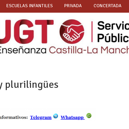
ESCUELAS INFANTILES
PRIVADA
CONCERTADA
y plurilingües