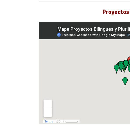
Proyectos 