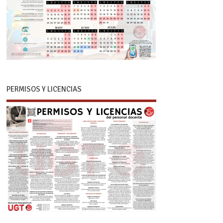
PERMISOS Y LICENCIAS