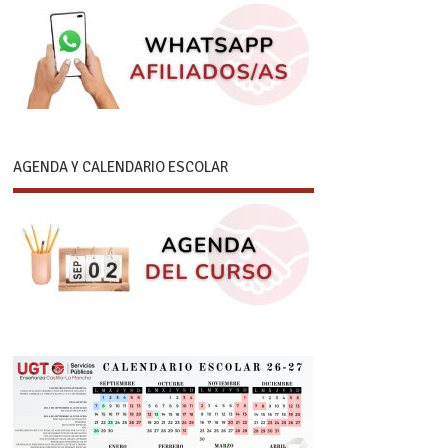
AGENDA Y CALENDARIO ESCOLAR