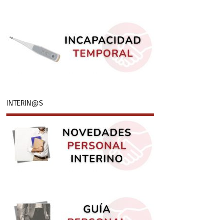
INTERIN@S