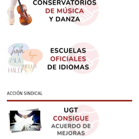
ACCIÓN SINDICAL