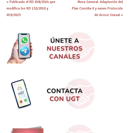
«
Publicado el RD 658/2024 que
Mesa General: Adaptación del
modifica los RD 132/2010 y
Plan Concilia II y nuevo Protocolo
659/2023
de Acoso Sexual
»