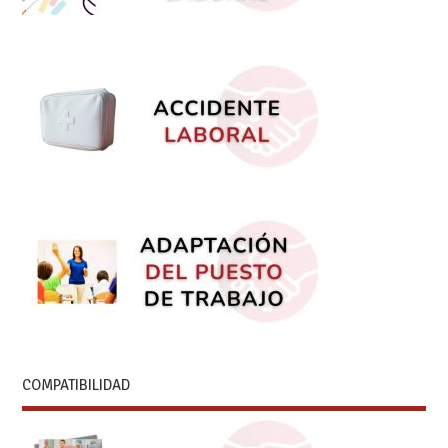
COMPATIBILIDAD