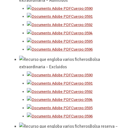
extraordinaria – Admitidos
Cuerpo 0590
Cuerpo 0591
Cuerpo 0592
Cuerpo 0594
Cuerpo 0595
Cuerpo 0596
Bolsa
extraordinaria – Excluidos
Cuerpo 0590
Cuerpo 0591
Cuerpo 0592
Cuerpo 0594
Cuerpo 0595
Cuerpo 0596
Bolsa reserva –