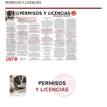
PERMISOS Y LICENCIAS