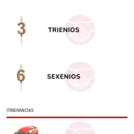
ITINERANCIAS