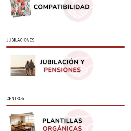
JUBILACIONES
CENTROS