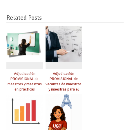
Related Posts
Adjudicación
Adjudicación
PROVISIONAL de
PROVISIONAL de
maestros y maestras
vacantes de maestros
en prácticas
y maestras para el
curso 26-27