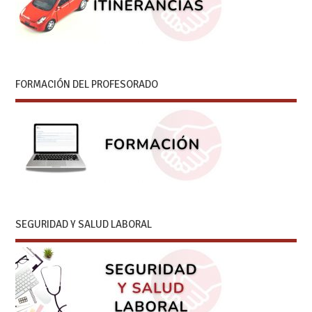
FORMACIÓN DEL PROFESORADO
SEGURIDAD Y SALUD LABORAL