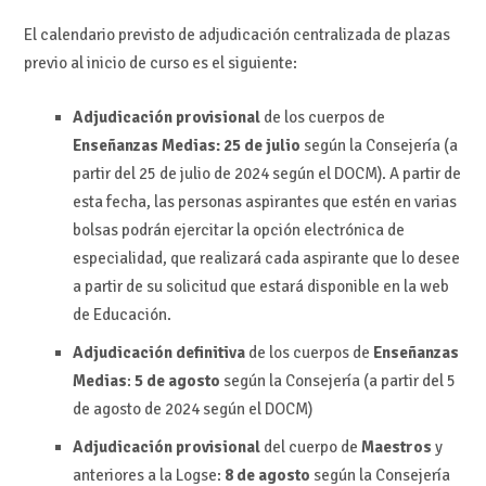
El calendario previsto de adjudicación centralizada de plazas
previo al inicio de curso es el siguiente:
Adjudicación provisional
de los cuerpos de
Enseñanzas Medias:
25 de julio
según la Consejería (a
partir del 25 de julio de 2024 según el DOCM). A partir de
esta fecha, las personas aspirantes que estén en varias
bolsas podrán ejercitar la opción electrónica de
especialidad, que realizará cada aspirante que lo desee
a partir de su solicitud que estará disponible en la web
de Educación.
Adjudicación definitiva
de los cuerpos de
Enseñanzas
Medias
:
5 de agosto
según la Consejería (a partir del 5
de agosto de 2024 según el DOCM)
Adjudicación provisional
del cuerpo de
Maestros
y
anteriores a la Logse:
8 de agosto
según la Consejería