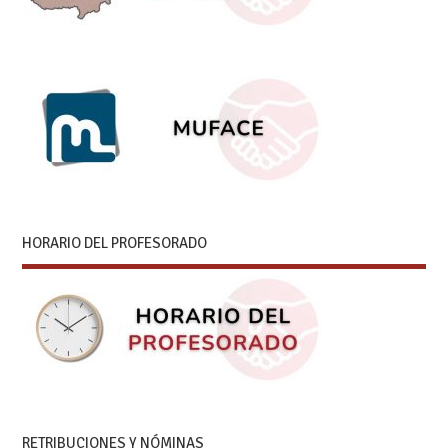
HORARIO DEL PROFESORADO
RETRIBUCIONES Y NÓMINAS