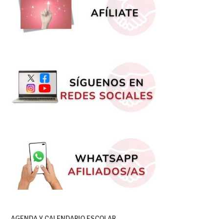
AGENDA Y CALENDARIO ESCOLAR