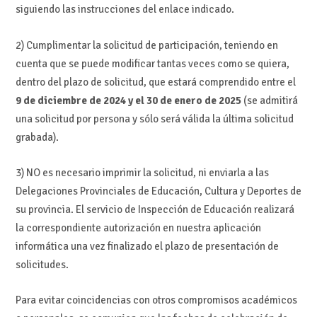
siguiendo las instrucciones del enlace indicado.
2) Cumplimentar la solicitud de participación, teniendo en
cuenta que se puede modificar tantas veces como se quiera,
dentro del plazo de solicitud, que estará comprendido entre el
9 de diciembre de 2024 y el 30 de enero de 2025
(se admitirá
una solicitud por persona y sólo será válida la última solicitud
grabada).
3) NO es necesario imprimir la solicitud, ni enviarla a las
Delegaciones Provinciales de Educación, Cultura y Deportes de
su provincia. El servicio de Inspección de Educación realizará
la correspondiente autorización en nuestra aplicación
informática una vez finalizado el plazo de presentación de
solicitudes.
Para evitar coincidencias con otros compromisos académicos