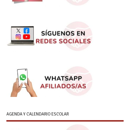
AGENDA Y CALENDARIO ESCOLAR