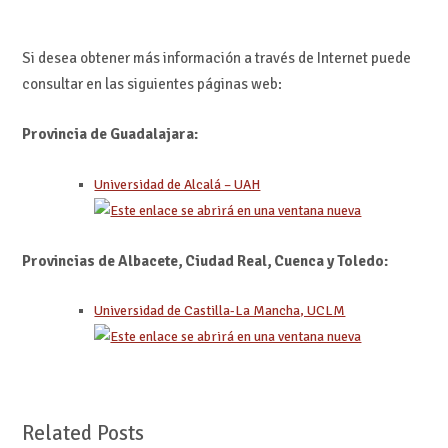
Si desea obtener más información a través de Internet puede
consultar en las siguientes páginas web:
Provincia de Guadalajara:
Universidad de Alcalá – UAH
Provincias de Albacete, Ciudad Real, Cuenca y Toledo:
Universidad de Castilla-La Mancha, UCLM
Related Posts