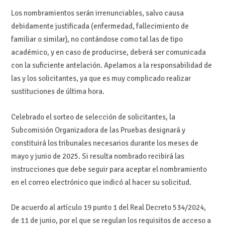
Los nombramientos serán irrenunciables, salvo causa
debidamente justificada (enfermedad, fallecimiento de
familiar o similar), no contándose como tal las de tipo
académico, y en caso de producirse, deberá ser comunicada
con la suficiente antelación. Apelamos a la responsabilidad de
las y los solicitantes, ya que es muy complicado realizar
sustituciones de última hora.
Celebrado el sorteo de selección de solicitantes, la
Subcomisión Organizadora de las Pruebas designará y
constituirá los tribunales necesarios durante los meses de
mayo y junio de 2025. Si resulta nombrado recibirá las
instrucciones que debe seguir para aceptar el nombramiento
en el correo electrónico que indicó al hacer su solicitud.
De acuerdo al artículo 19 punto 1 del Real Decreto 534/2024,
de 11 de junio, por el que se regulan los requisitos de acceso a