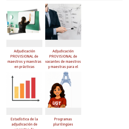
Adjudicación
Adjudicación
PROVISIONAL de
PROVISIONAL de
maestros y maestras
vacantes de maestros
en prácticas
y maestras para el
curso 26-27
Estadística de la
Programas
adjudicación de
plurilingües