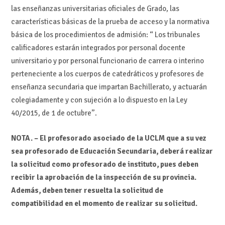
las enseñanzas universitarias oficiales de Grado, las
características básicas de la prueba de acceso y la normativa
básica de los procedimientos de admisión: “ Los tribunales
calificadores estarán integrados por personal docente
universitario y por personal funcionario de carrera o interino
perteneciente a los cuerpos de catedráticos y profesores de
enseñanza secundaria que impartan Bachillerato, y actuarán
colegiadamente y con sujeción a lo dispuesto en la Ley
40/2015, de 1 de octubre”.
NOTA. – El profesorado asociado de la UCLM que a su vez
sea profesorado de Educación Secundaria, deberá realizar
la solicitud como profesorado de instituto, pues deben
recibir la aprobación de la inspección de su provincia.
Además, deben tener resuelta la solicitud de
compatibilidad en el momento de realizar su solicitud.