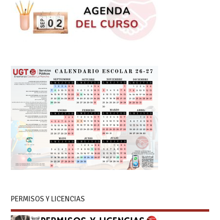
PERMISOS Y LICENCIAS