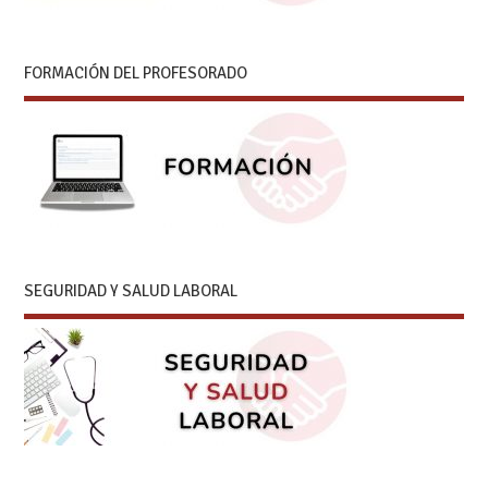
FORMACIÓN DEL PROFESORADO
SEGURIDAD Y SALUD LABORAL