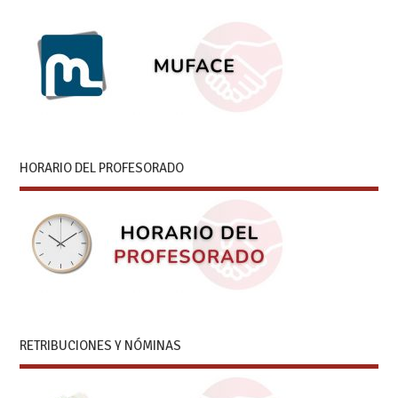
HORARIO DEL PROFESORADO
RETRIBUCIONES Y NÓMINAS