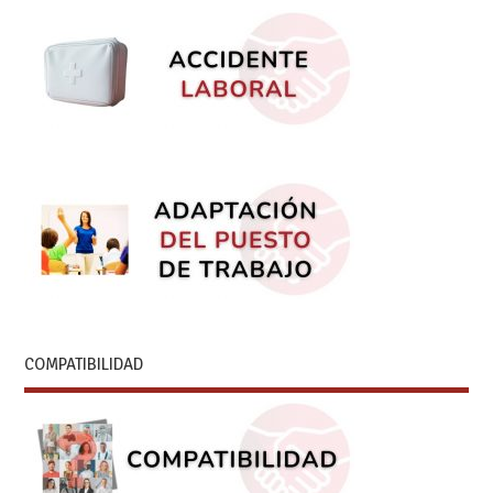
COMPATIBILIDAD