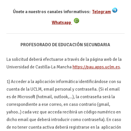
Únete a nuestros canales informativos:
Telegram
Whatsapp
PROFESORADO DE EDUCACIÓN SECUNDARIA
La solicitud deberá efectuarse a través de la página web de la
Universidad de Castilla-La Mancha
https://pau.apps.uclm.es
.
1) Acceder a la aplicación informática identificándose con su
cuenta de la UCLM, email personal y contraseña. (Si el email
es de Microsoft (hotmail, outlook,…), la contraseña será la
correspondiente a ese correo, en caso contrario (gmail,
yahoo..) cada vez que acceda recibirá un código numérico en
dicho email que deberá introducir como contraseña). En caso
de no tener cuenta activa deberá registrarse en la aplicación