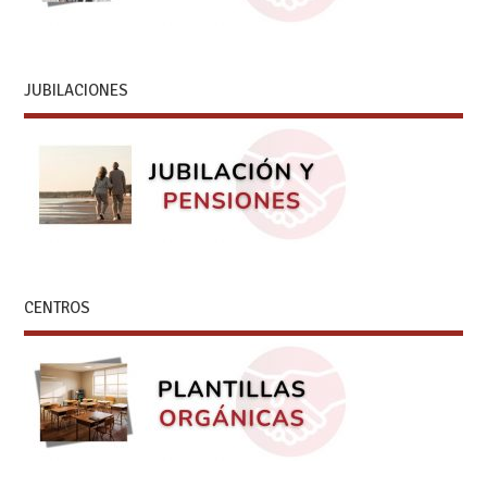
JUBILACIONES
CENTROS