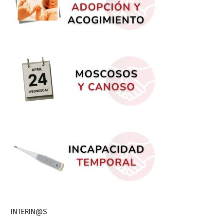
INTERIN@S