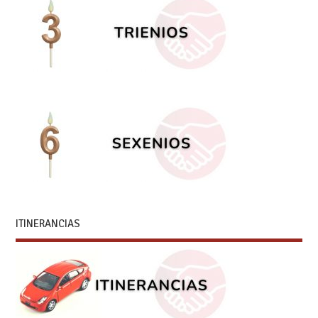
ITINERANCIAS