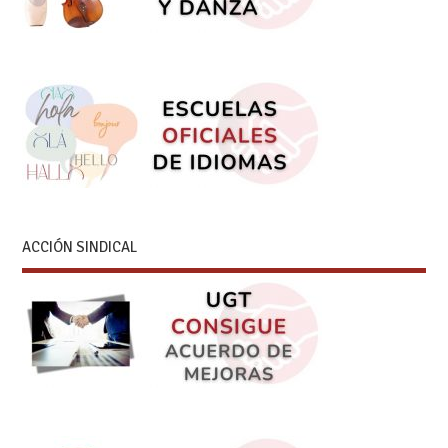
ACCIÓN SINDICAL