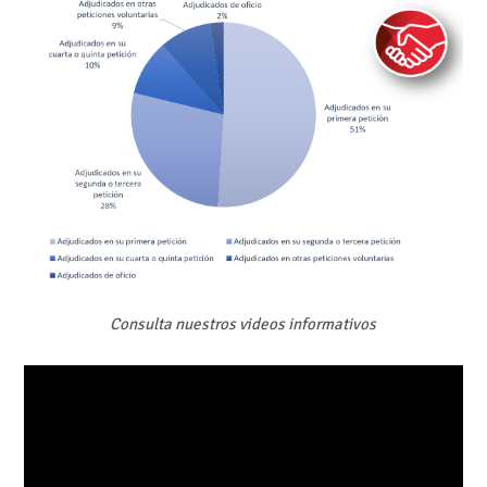
Consulta nuestros videos informativos