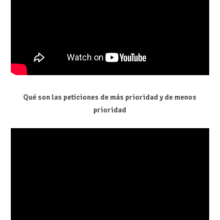
Qué son las peticiones de más prioridad y de menos
prioridad