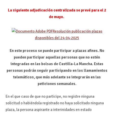
La siguiente adjudicación centralizada se prevé para el 2
de mayo.
Resolución publicación plazas
disponibles del 24-04-2025
En este proceso se puede participar a plazas afines.
No
pueden participar aquellas personas que no estén
integradas en las bolsas de Castilla-La Mancha. Estas
personas podrán seguir participando en los llamamientos
telemáticos, que más adelante se integrarán en las
peticiones semanales.
En el que caso de que no participe, no registre ninguna
solicitud o habiéndola registrado no haya solicitado ninguna
plaza, la persona aspirante a interinidades en estado