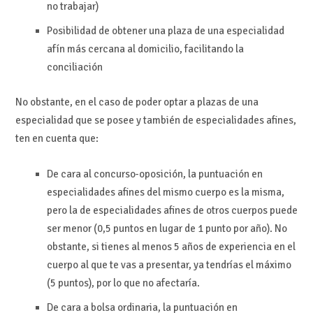
no trabajar)
Posibilidad de obtener una plaza de una especialidad
afín más cercana al domicilio, facilitando la
conciliación
No obstante, en el caso de poder optar a plazas de una
especialidad que se posee y también de especialidades afines,
ten en cuenta que:
De cara al concurso-oposición, la puntuación en
especialidades afines del mismo cuerpo es la misma,
pero la de especialidades afines de otros cuerpos puede
ser menor (0,5 puntos en lugar de 1 punto por año). No
obstante, si tienes al menos 5 años de experiencia en el
cuerpo al que te vas a presentar, ya tendrías el máximo
(5 puntos), por lo que no afectaría.
De cara a bolsa ordinaria, la puntuación en