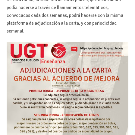
podía hacerse a través de llamamientos telemáticos,
convocados cada dos semanas, podrá hacerse con la misma
plataforma de adjudicación a la carta, y con periodicidad
semanal.