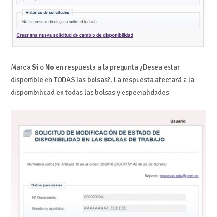
Marca
Sí
o
No
en respuesta a la pregunta ¿Desea estar
disponible en TODAS las bolsas?. La respuesta afectará a la
disponibilidad en todas las bolsas y especialidades.