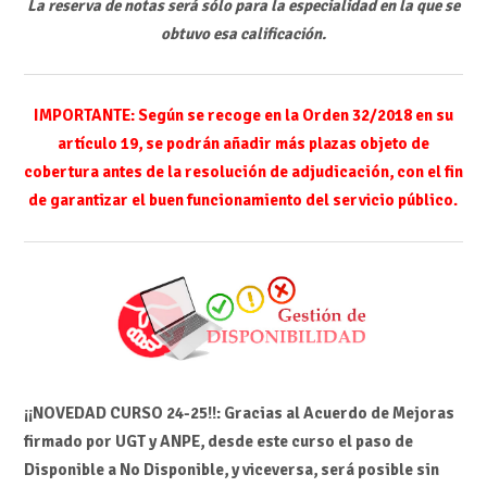
La reserva de notas será sólo para la especialidad en la que se
obtuvo esa calificación.
IMPORTANTE: Según se recoge en la Orden 32/2018 en su
artículo 19, se podrán añadir más plazas objeto de
cobertura antes de la resolución de adjudicación, con el fin
de garantizar el buen funcionamiento del servicio público.
¡¡NOVEDAD CURSO 24-25!!: Gracias al Acuerdo de Mejoras
firmado por UGT y ANPE, desde este curso el paso de
Disponible a No Disponible, y viceversa, será posible sin