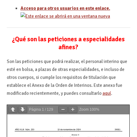
Acceso para otros usuarios en este enlace.
¿Qué son las peticiones a especialidades
afines?
Son las peticiones que podrá realizar, el personal interino que
esté en bolsa, a plazas de otras especialidades, e incluso de
otros cuerpos, si cumple los requisitos de titulación que
establece el Anexo de la Orden de Interinos. Este anexo fue
modificado recientemente, y puedes consultarlo
aquí
.
Página
1
/
129
Zoom
100%