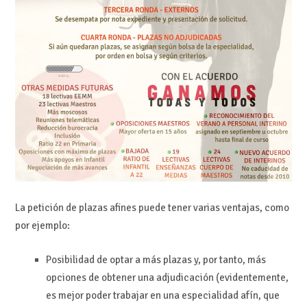
La petición de plazas afines puede tener varias ventajas, como
por ejemplo:
Posibilidad de optar a más plazas y, por tanto, más
opciones de obtener una adjudicación (evidentemente,
es mejor poder trabajar en una especialidad afín, que