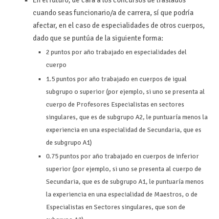
En el futuro, de cara a los concursos de traslados
cuando seas funcionario/a de carrera, sí que podría
afectar, en el caso de especialidades de otros cuerpos,
dado que se puntúa de la siguiente forma:
2 puntos por año trabajado en especialidades del
cuerpo
1.5 puntos por año trabajado en cuerpos de igual
subgrupo o superior (por ejemplo, si uno se presenta al
cuerpo de Profesores Especialistas en sectores
singulares, que es de subgrupo A2, le puntuaría menos la
experiencia en una especialidad de Secundaria, que es
de subgrupo A1)
0.75 puntos por año trabajado en cuerpos de inferior
superior (por ejemplo, si uno se presenta al cuerpo de
Secundaria, que es de subgrupo A1, le puntuaría menos
la experiencia en una especialidad de Maestros, o de
Especialistas en Sectores singulares, que son de