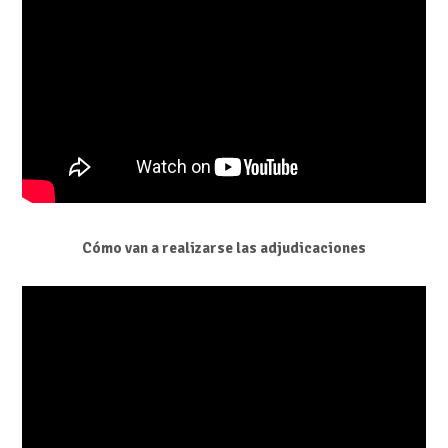
Cómo van a realizarse las adjudicaciones