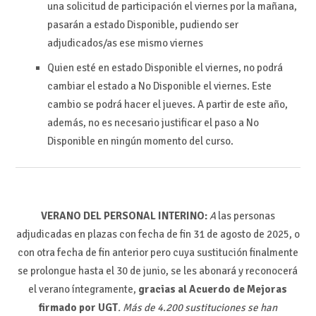
una solicitud de participación el viernes por la mañana,
pasarán a estado Disponible, pudiendo ser
adjudicados/as ese mismo viernes
Quien esté en estado Disponible el viernes, no podrá
cambiar el estado a No Disponible el viernes. Este
cambio se podrá hacer el jueves. A partir de este año,
además, no es necesario justificar el paso a No
Disponible en ningún momento del curso.
VERANO DEL PERSONAL INTERINO:
A
las personas
adjudicadas en plazas con fecha de fin 31 de agosto de 2025, o
con otra fecha de fin anterior pero cuya sustitución finalmente
se prolongue hasta el 30 de junio, se les abonará y reconocerá
el verano íntegramente,
gracias al Acuerdo de Mejoras
firmado por UGT
. Más de 4.200 sustituciones se han