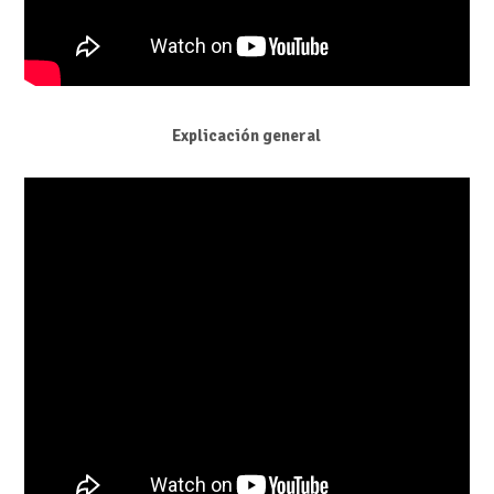
Explicación general