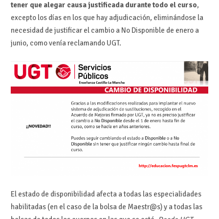
tener que alegar causa justificada durante todo el curso
,
excepto los días en los que hay adjudicación, eliminándose la
necesidad de justificar el cambio a No Disponible de enero a
junio, como venía reclamando UGT.
El estado de disponibilidad afecta a todas las especialidades
habilitadas (en el caso de la bolsa de Maestr@s) y a todas las