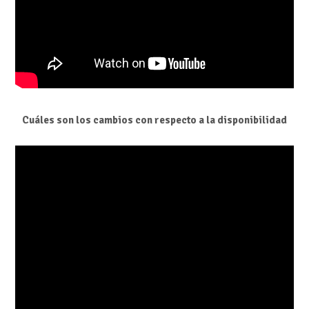
Cuáles son los cambios con respecto a la disponibilidad