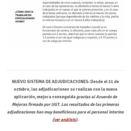
NUEVO SISTEMA DE ADJUDICACIONES:
Desde el 11 de
octubre, las adjudicaciones se realizan con la nueva
aplicación, mejora conseguida
gracias al Acuerdo de
Mejoras firmado por UGT. Los resultados de las primeras
adjudicaciones han muy beneficiosos para el personal interino
(
ver análisis
).