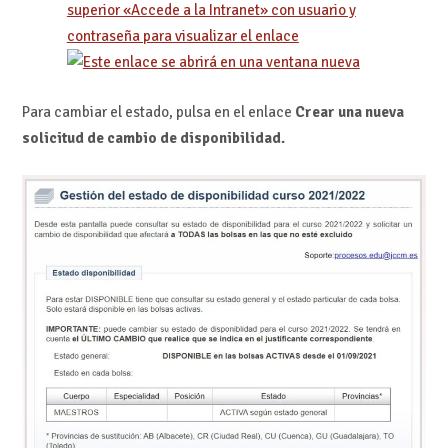
superior «Accede a la Intranet» con usuario y
contraseña para visualizar el enlace
Para cambiar el estado, pulsa en el enlace
Crear una nueva
solicitud de cambio de disponibilidad.