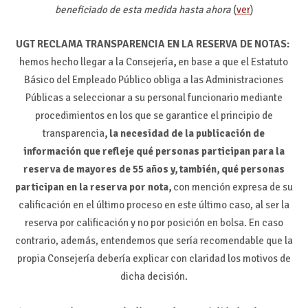
beneficiado de esta medida hasta ahora
(
ver
)
UGT RECLAMA TRANSPARENCIA EN LA RESERVA DE NOTAS:
hemos hecho llegar a la Consejería
,
en base a que el Estatuto
Básico del Empleado Público obliga a las Administraciones
Públicas a seleccionar a su personal funcionario mediante
procedimientos en los que se garantice el principio de
transparencia
, la necesidad de la publicación de
información que refleje qué personas participan para la
reserva de mayores de 55 años y, también, qué personas
participan en la reserva por nota,
con mención expresa de su
calificación en el último proceso en este último caso, al ser la
reserva por calificación y no por posición en bolsa. En caso
contrario, además, entendemos que sería recomendable que la
propia Consejería debería explicar con claridad los motivos de
dicha decisión.