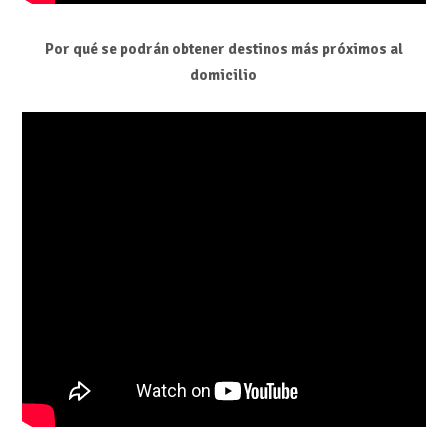
Por qué se podrán obtener destinos más próximos al
domicilio