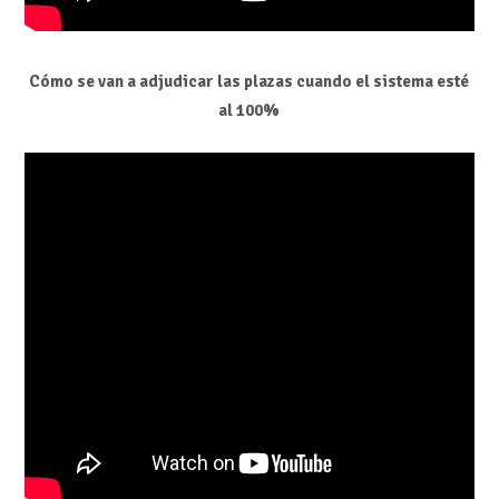
Cómo se van a adjudicar las plazas cuando el sistema esté
al 100%