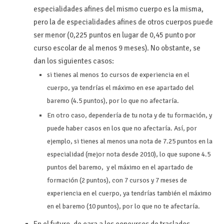
especialidades afines del mismo cuerpo es la misma,
pero la de especialidades afines de otros cuerpos puede
ser menor (0,225 puntos en lugar de 0,45 punto por
curso escolar de al menos 9 meses). No obstante, se
dan los siguientes casos:
si tienes al menos 1o cursos de experiencia en el
cuerpo, ya tendrías el máximo en ese apartado del
baremo (4.5 puntos), por lo que no afectaría.
En otro caso, dependería de tu nota y de tu formación, y
puede haber casos en los que no afectaría. Así, por
ejemplo, si tienes al menos una nota de 7.25 puntos en la
especialidad (mejor nota desde 2010), lo que supone 4.5
puntos del baremo, y el máximo en el apartado de
formación (2 puntos), con 7 cursos y 7 meses de
experiencia en el cuerpo, ya tendrías también el máximo
en el baremo (10 puntos), por lo que no te afectaría.