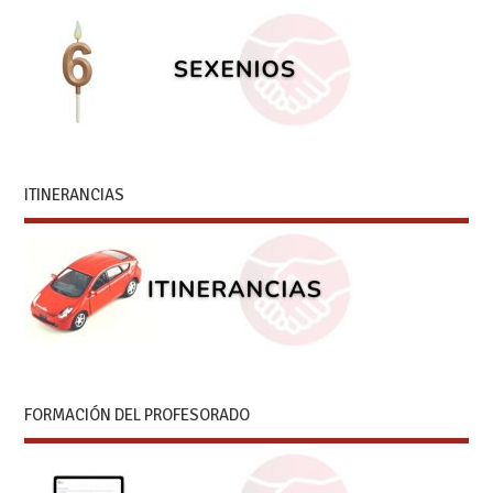
ITINERANCIAS
FORMACIÓN DEL PROFESORADO