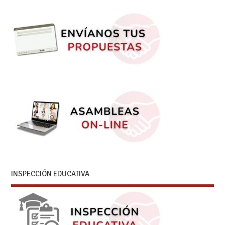
INSPECCIÓN EDUCATIVA