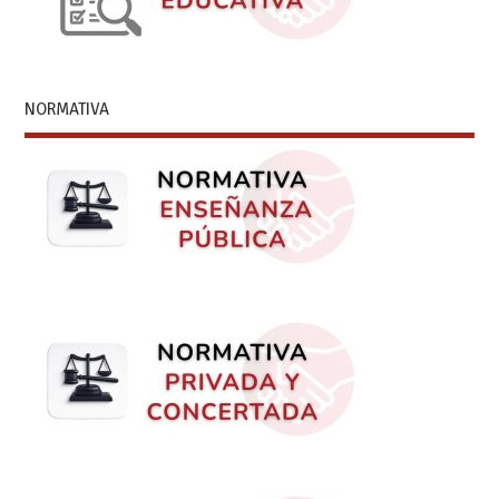
NORMATIVA