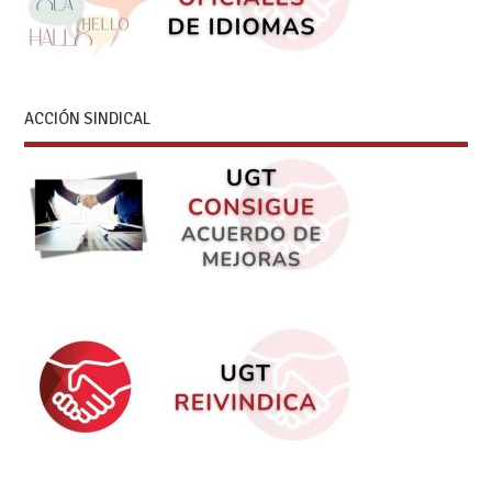
ACCIÓN SINDICAL