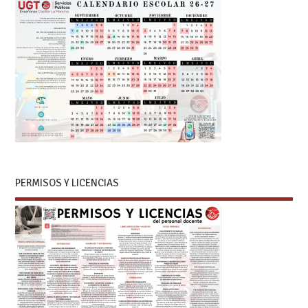
PERMISOS Y LICENCIAS