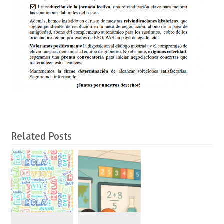
Related Posts