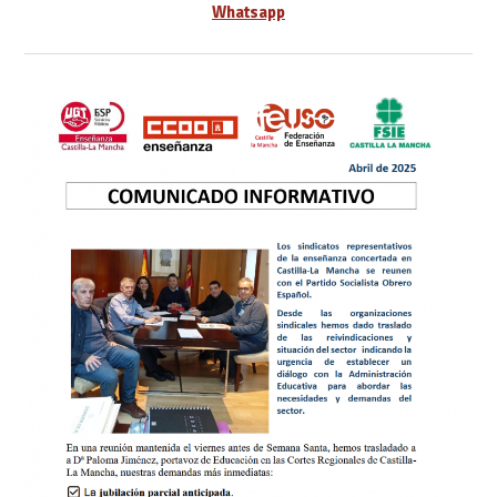
Whatsapp