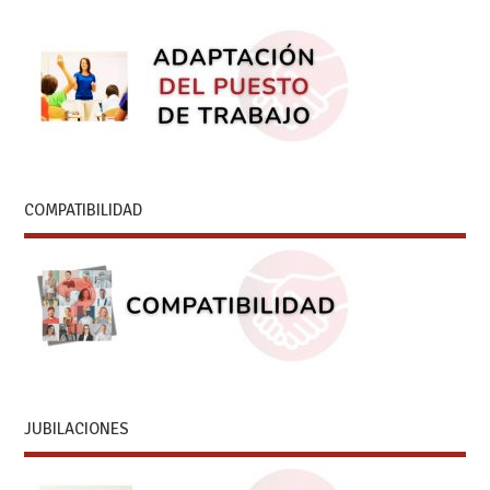
COMPATIBILIDAD
JUBILACIONES