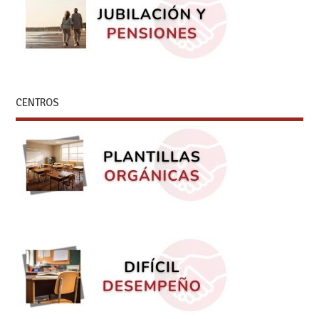
CENTROS