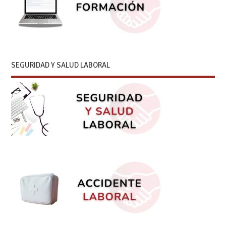
SEGURIDAD Y SALUD LABORAL