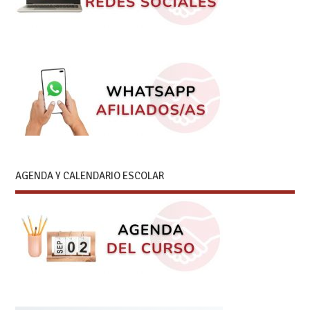
AGENDA Y CALENDARIO ESCOLAR