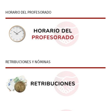
HORARIO DEL PROFESORADO
RETRIBUCIONES Y NÓMINAS