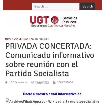
Home
»
CONCERTADA
» You are reading »
PRIVADA CONCERTADA:
Comunicado informativo
sobre reunión con el
Partido Socialista
UGT Enseñanza
24/04/2025
CONCERTADA
Únete a nuestro canal informativo de